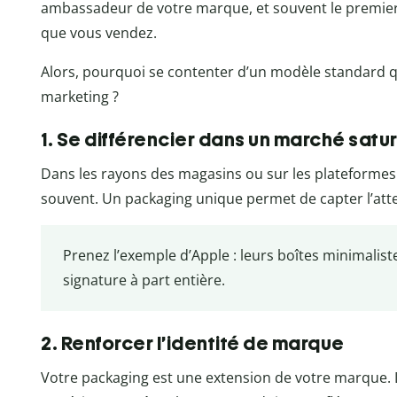
ambassadeur de votre marque, et souvent le premier 
que vous vendez.
Alors, pourquoi se contenter d’un modèle standard q
marketing ?
1. Se différencier dans un marché satu
Dans les rayons des magasins ou sur les plateforme
souvent. Un packaging unique permet de capter l’atten
Prenez l’exemple d’Apple : leurs boîtes minimalis
signature à part entière.
2. Renforcer l’identité de marque
Votre packaging est une extension de votre marque. 