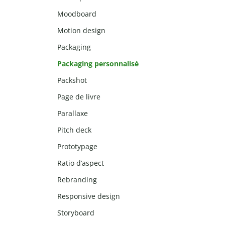
Moodboard
Motion design
Packaging
Packaging personnalisé
Packshot
Page de livre
Parallaxe
Pitch deck
Prototypage
Ratio d’aspect
Rebranding
Responsive design
Storyboard