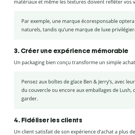
matériaux et même les textures doivent refléter vos v
Par exemple, une marque écoresponsable optera p
naturels, tandis qu’une marque de luxe privilégier
3. Créer une expérience mémorable
Un packaging bien conçu transforme un simple acha
Pensez aux boîtes de glace Ben & Jerry’s, avec leu
du couvercle ou encore aux emballages de Lush, q
garder.
4. Fidéliser les clients
Un client satisfait de son expérience d’achat a plus d