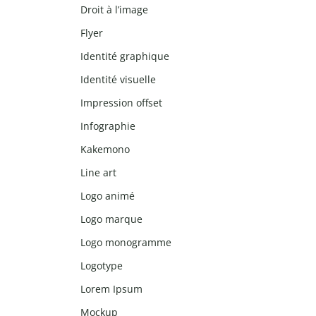
Droit à l’image
Flyer
Identité graphique
Identité visuelle
Impression offset
Infographie
Kakemono
Line art
Logo animé
Logo marque
Logo monogramme
Logotype
Lorem Ipsum
Mockup