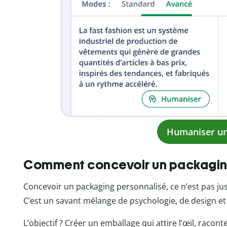
Humaniser un
Comment concevoir un packaging
Concevoir un packaging personnalisé, ce n’est pas just
C’est un savant mélange de psychologie, de design et
L’objectif ? Créer un emballage qui attire l’œil, racon