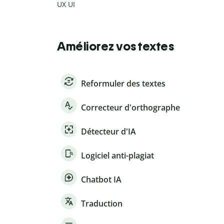
UX UI
Améliorez vos textes
Reformuler des textes
Correcteur d'orthographe
Détecteur d'IA
Logiciel anti-plagiat
Chatbot IA
Traduction