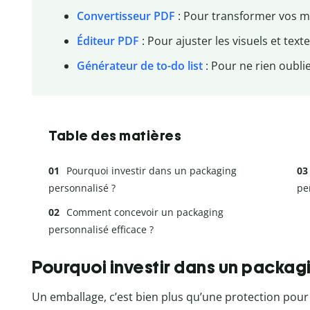
Convertisseur PDF
: Pour transformer vos ma
Éditeur PDF
: Pour ajuster les visuels et text
Générateur de to-do list
: Pour ne rien oubli
Table des matières
Pourquoi investir dans un packaging
personnalisé ?
pe
Comment concevoir un packaging
personnalisé efficace ?
Pourquoi investir dans un packag
Un emballage, c’est bien plus qu’une protection pour v