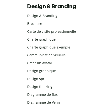
Design & Branding
Design & Branding
Brochure
Carte de visite professionnelle
Charte graphique
Charte graphique exemple
Communication visuelle
Créer un avatar
Design graphique
Design sprint
Design thinking
Diagramme de flux
Diagramme de Venn