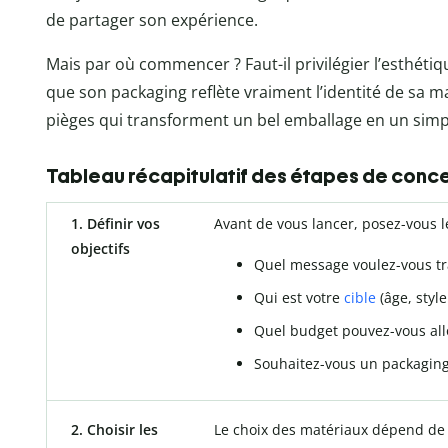
de partager son expérience.
Mais par où commencer ? Faut-il privilégier l’esthéti
que son packaging reflète vraiment l’identité de sa m
pièges qui transforment un bel emballage en un simp
Tableau récapitulatif des étapes de conc
1. Définir vos
Avant de vous lancer, posez-vous l
objectifs
Quel message voulez-vous tr
Qui est votre
cible
(âge, style
Quel budget pouvez-vous all
Souhaitez-vous un packaging
2. Choisir les
Le choix des matériaux dépend de 