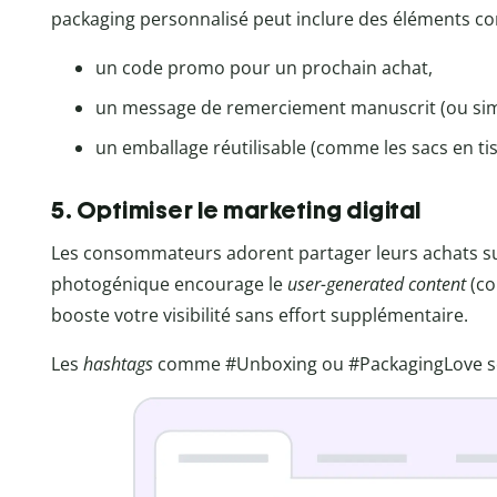
packaging personnalisé peut inclure des éléments c
un code promo pour un prochain achat,
un message de remerciement manuscrit (ou sim
un emballage réutilisable (comme les sacs en tis
5. Optimiser le marketing digital
Les consommateurs adorent partager leurs achats su
photogénique encourage le
user-generated content
(co
booste votre visibilité sans effort supplémentaire.
Les
hashtags
comme #Unboxing ou #PackagingLove sont