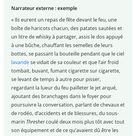
Narrateur externe : exemple
« Ils eurent un repas de fête devant le feu, une
boîte de haricots chacun, des patates sautées et
un litre de whisky à partager, assis le dos appuyé
à une bûche, chauffant les semelles de leurs
bottes, se passant la bouteille pendant que le ciel
lavande
se vidait de sa couleur et que l’air froid
tombait, buvant, fumant cigarette sur cigarette,
se levant de temps à autre pour pisser,
regardant la lueur du feu pailleter le jet arqué,
ajoutant des branchages dans le foyer pour
poursuivre la conversation, parlant de chevaux et
de rodéo, d’accidents et de blessures, du sous-
marin
Thresher
coulé deux mois plus tôt avec tout
son équipement et de ce qu’avaient dû être les