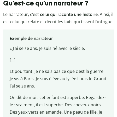
Qu’est-ce qu’un narrateur ?
Le narrateur, c’est
celui qui raconte une histoire
. Ainsi, il
est celui qui relate et décrit les faits qui tissent l’intrigue.
Exemple de narrateur
« J’ai seize ans. Je suis né avec le siècle.
[…]
Et pourtant, je ne sais pas ce que c’est la guerre.
Je vis à Paris. Je suis élève au lycée Louis-le-Grand.
J’ai seize ans.
On dit de moi : cet enfant est superbe. Regardez-
le : vraiment, il est superbe. Des cheveux noirs.
Des yeux verts en amande. Une peau de fille. Je