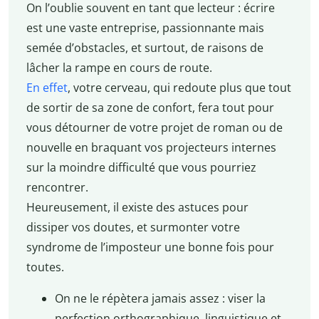
On l’oublie souvent en tant que lecteur : écrire
est une vaste entreprise, passionnante mais
semée d’obstacles, et surtout, de raisons de
lâcher la rampe en cours de route.
En effet
, votre cerveau, qui redoute plus que tout
de sortir de sa zone de confort, fera tout pour
vous détourner de votre projet de roman ou de
nouvelle en braquant vos projecteurs internes
sur la moindre difficulté que vous pourriez
rencontrer.
Heureusement, il existe des astuces pour
dissiper vos doutes, et surmonter votre
syndrome de l’imposteur une bonne fois pour
toutes.
On ne le répètera jamais assez : viser la
perfection orthographique, linguistique et