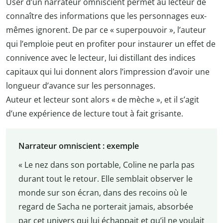
User d’un narrateur omniscient permet au lecteur de
connaître des informations que les personnages eux-
mêmes ignorent. De par ce « superpouvoir », l’auteur
qui l’emploie peut en profiter pour instaurer un effet de
connivence avec le lecteur, lui distillant des indices
capitaux qui lui donnent alors l’impression d’avoir une
longueur d’avance sur les personnages.
Auteur et lecteur sont alors « de mèche », et il s’agit
d’une expérience de lecture tout à fait grisante.
Narrateur omniscient : exemple
« Le nez dans son portable, Coline ne parla pas
durant tout le retour. Elle semblait observer le
monde sur son écran, dans des recoins où le
regard de Sacha ne porterait jamais, absorbée
par cet univers qui lui échappait et qu’il ne voulait