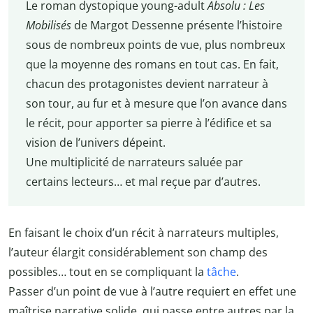
Le roman dystopique young-adult
Absolu : Les
Mobilisés
de Margot Dessenne présente l’histoire
sous de nombreux points de vue, plus nombreux
que la moyenne des romans en tout cas. En fait,
chacun des protagonistes devient narrateur à
son tour, au fur et à mesure que l’on avance dans
le récit, pour apporter sa pierre à l’édifice et sa
vision de l’univers dépeint.
Une multiplicité de narrateurs saluée par
certains lecteurs… et mal reçue par d’autres.
En faisant le choix d’un récit à narrateurs multiples,
l’auteur élargit considérablement son champ des
possibles… tout en se compliquant la
tâche
.
Passer d’un point de vue à l’autre requiert en effet une
maîtrise narrative solide, qui passe entre autres par la