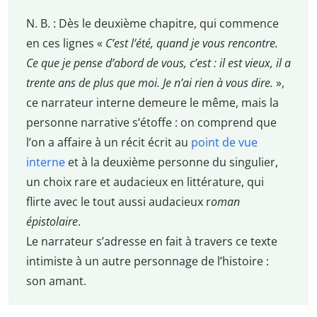
N. B. : Dès le deuxième chapitre, qui commence
en ces lignes «
C’est l’été, quand je vous rencontre.
Ce que je pense d’abord de vous, c’est : il est vieux, il a
trente ans de plus que moi. Je n’ai rien à vous dire.
»,
ce narrateur interne demeure le même, mais la
personne narrative s’étoffe : on comprend que
l’on a affaire à un récit écrit au
point de vue
interne
et à la deuxième personne du singulier,
un choix rare et audacieux en littérature, qui
flirte avec le tout aussi audacieux r
oman
épistolaire
.
Le narrateur s’adresse en fait à travers ce texte
intimiste à un autre personnage de l’histoire :
son amant.