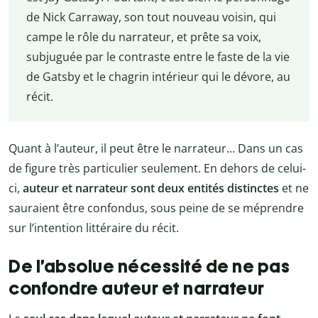
de Nick Carraway, son tout nouveau voisin, qui
campe le rôle du narrateur, et prête sa voix,
subjuguée par le contraste entre le faste de la vie
de Gatsby et le chagrin intérieur qui le dévore, au
récit.
Quant à l’auteur, il peut être le narrateur… Dans un cas
de figure très particulier seulement. En dehors de celui-
ci,
auteur et narrateur sont deux entités distinctes
et ne
sauraient être confondus, sous peine de se méprendre
sur l’intention littéraire du récit.
De l’absolue nécessité de ne pas
confondre auteur et narrateur