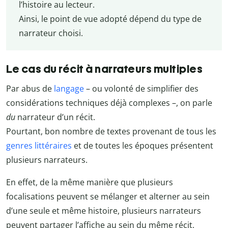
l’histoire au lecteur.
Ainsi, le point de vue adopté dépend du type de
narrateur choisi.
Le cas du récit à narrateurs multiples
Par abus de
langage
– ou volonté de simplifier des
considérations techniques déjà complexes –, on parle
du
narrateur d’un récit.
Pourtant, bon nombre de textes provenant de tous les
genres littéraires
et de toutes les époques présentent
plusieurs narrateurs.
En effet, de la même manière que plusieurs
focalisations peuvent se mélanger et alterner au sein
d’une seule et même histoire, plusieurs narrateurs
peuvent partager l’affiche au sein du même récit.