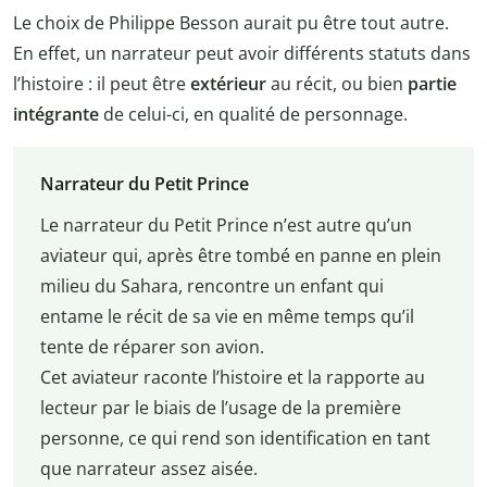
Le choix de Philippe Besson aurait pu être tout autre.
En effet, un narrateur peut avoir différents statuts dans
l’histoire : il peut être
extérieur
au récit, ou bien
partie
intégrante
de celui-ci, en qualité de personnage.
Narrateur du Petit Prince
Le narrateur du Petit Prince n’est autre qu’un
aviateur qui, après être tombé en panne en plein
milieu du Sahara, rencontre un enfant qui
entame le récit de sa vie en même temps qu’il
tente de réparer son avion.
Cet aviateur raconte l’histoire et la rapporte au
lecteur par le biais de l’usage de la première
personne, ce qui rend son identification en tant
que narrateur assez aisée.