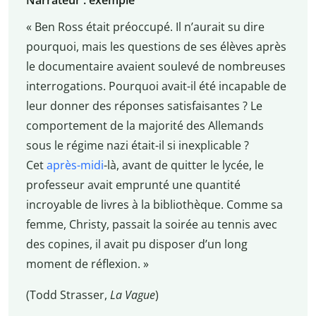
Narrateur : exemple
« Ben Ross était préoccupé. Il n’aurait su dire
pourquoi, mais les questions de ses élèves après
le documentaire avaient soulevé de nombreuses
interrogations. Pourquoi avait-il été incapable de
leur donner des réponses satisfaisantes ? Le
comportement de la majorité des Allemands
sous le régime nazi était-il si inexplicable ?
Cet
après-midi
-là, avant de quitter le lycée, le
professeur avait emprunté une quantité
incroyable de livres à la bibliothèque. Comme sa
femme, Christy, passait la soirée au tennis avec
des copines, il avait pu disposer d’un long
moment de réflexion. »
(Todd Strasser,
La Vague
)