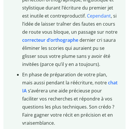
stylistique durant l’écriture du premier jet
est inutile et contreproductif.
Cependant
, si
l’idée de laisser traîner des fautes en cours
de route vous bloque, un passage sur notre
correcteur d’orthographe
dernier cri saura
éliminer les scories qui auraient pu se
glisser sous votre plume sans y avoir été
invitées (parce qu’il y en a toujours).
En phase de préparation de votre plan,
mais aussi pendant la réécriture, notre
chat
IA
s’avérera une aide précieuse pour
faciliter vos recherches et répondre à vos
questions les plus techniques. Son crédo ?
Faire gagner votre récit en précision et en
vraisemblance.