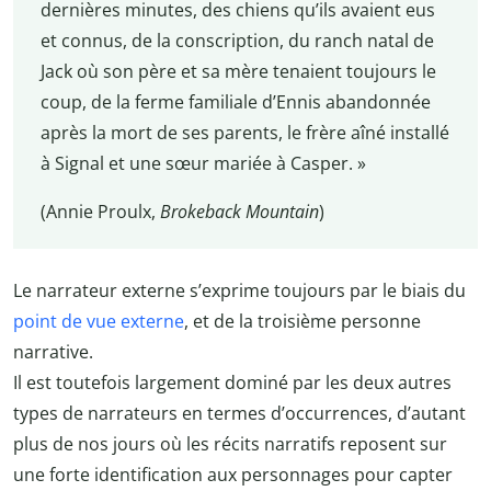
dernières minutes, des chiens qu’ils avaient eus
et connus, de la conscription, du ranch natal de
Jack où son père et sa mère tenaient toujours le
coup, de la ferme familiale d’Ennis abandonnée
après la mort de ses parents, le frère aîné installé
à Signal et une sœur mariée à Casper. »
(Annie Proulx,
Brokeback Mountain
)
Le narrateur externe s’exprime toujours par le biais du
point de vue externe
, et de la troisième personne
narrative.
Il est toutefois largement dominé par les deux autres
types de narrateurs en termes d’occurrences, d’autant
plus de nos jours où les récits narratifs reposent sur
une forte identification aux personnages pour capter