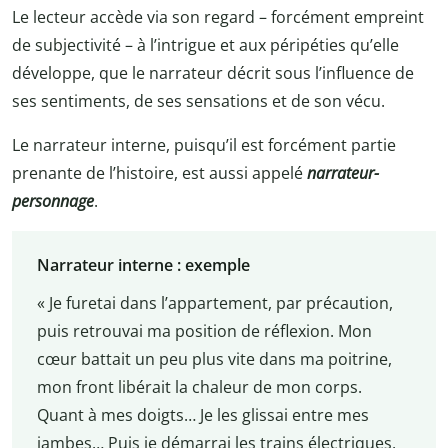
Le lecteur accède via son regard – forcément empreint
de subjectivité – à l’intrigue et aux péripéties qu’elle
développe, que le narrateur décrit sous l’influence de
ses sentiments, de ses sensations et de son vécu.
Le narrateur interne, puisqu’il est forcément partie
prenante de l’histoire, est aussi appelé
narrateur-
personnage
.
Narrateur interne : exemple
« Je furetai dans l’appartement, par précaution,
puis retrouvai ma position de réflexion. Mon
cœur battait un peu plus vite dans ma poitrine,
mon front libérait la chaleur de mon corps.
Quant à mes doigts… Je les glissai entre mes
jambes… Puis je démarrai les trains électriques,