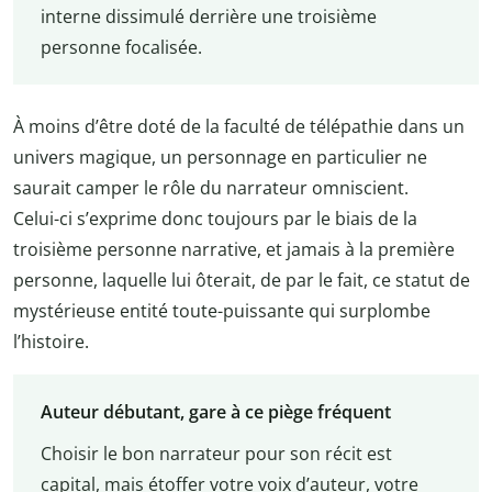
interne dissimulé derrière une troisième
personne focalisée.
À moins d’être doté de la faculté de télépathie dans un
univers magique, un personnage en particulier ne
saurait camper le rôle du narrateur omniscient.
Celui-ci s’exprime donc toujours par le biais de la
troisième personne narrative, et jamais à la première
personne, laquelle lui ôterait, de par le fait, ce statut de
mystérieuse entité toute-puissante qui surplombe
l’histoire.
Auteur débutant, gare à ce piège fréquent
Choisir le bon narrateur pour son récit est
capital, mais étoffer votre voix d’auteur, votre