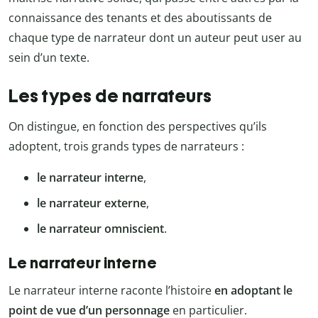
connaissance des tenants et des aboutissants de
chaque type de narrateur dont un auteur peut user au
sein d’un texte.
Les types de narrateurs
On distingue, en fonction des perspectives qu’ils
adoptent, trois grands types de narrateurs :
le narrateur interne
,
le narrateur externe
,
le narrateur omniscient
.
Le narrateur interne
Le narrateur interne raconte l’histoire
en adoptant le
point de vue d’un personnage
en particulier.