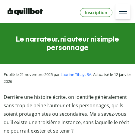
Inscription
Le narrateur, ni auteur ni simple
personnage
Publié le 21 novembre 2025 par
Laurine Tihay, BA
. Actualisé le 12 janvier
2026
Derrière une histoire écrite, on identifie généralement
sans trop de peine l’auteur et les personnages, qu’ils
soient protagonistes ou secondaires. Mais savez-vous
qu’il existe une troisième instance, sans laquelle le récit
ne pourrait exister et se tenir ?