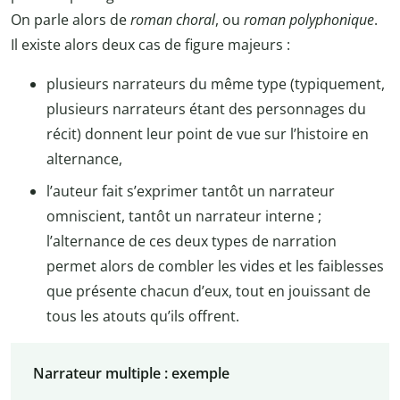
On parle alors de
roman choral
, ou
roman polyphonique
.
Il existe alors deux cas de figure majeurs :
plusieurs narrateurs du même type (typiquement,
plusieurs narrateurs étant des personnages du
récit) donnent leur point de vue sur l’histoire en
alternance,
l’auteur fait s’exprimer tantôt un narrateur
omniscient, tantôt un narrateur interne ;
l’alternance de ces deux types de narration
permet alors de combler les vides et les faiblesses
que présente chacun d’eux, tout en jouissant de
tous les atouts qu’ils offrent.
Narrateur multiple : exemple