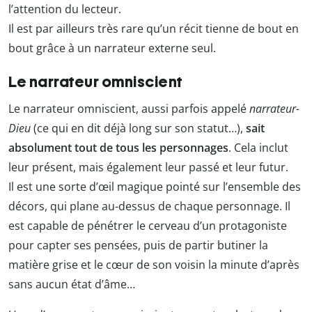
l’attention du lecteur.
Il est par ailleurs très rare qu’un récit tienne de bout en
bout grâce à un narrateur externe seul.
Le narrateur omniscient
Le narrateur omniscient, aussi parfois appelé
narrateur-
Dieu
(ce qui en dit déjà long sur son statut…),
sait
absolument tout de tous les personnages
. Cela inclut
leur présent, mais également leur passé et leur futur.
Il est une sorte d’œil magique pointé sur l’ensemble des
décors, qui plane au-dessus de chaque personnage. Il
est capable de pénétrer le cerveau d’un protagoniste
pour capter ses pensées, puis de partir butiner la
matière grise et le cœur de son voisin la minute d’après
sans aucun état d’âme…