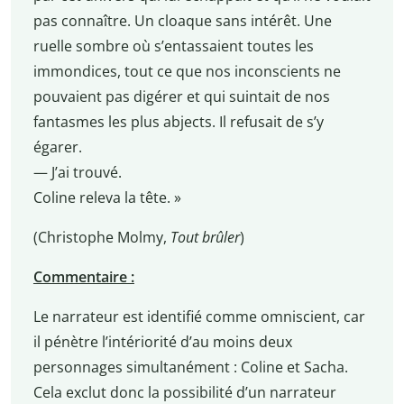
pas connaître. Un cloaque sans intérêt. Une
ruelle sombre où s’entassaient toutes les
immondices, tout ce que nos inconscients ne
pouvaient pas digérer et qui suintait de nos
fantasmes les plus abjects. Il refusait de s’y
égarer.
— J’ai trouvé.
Coline releva la tête. »
(Christophe Molmy,
Tout brûler
)
Commentaire :
Le narrateur est identifié comme omniscient, car
il pénètre l’intériorité d’au moins deux
personnages simultanément : Coline et Sacha.
Cela exclut donc la possibilité d’un narrateur