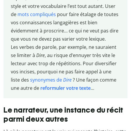
style et votre vocabulaire l’est tout autant. User
de
mots compliqués
pour faire étalage de toutes
vos connaissances langagières est bien
évidemment à proscrire… ce qui ne veut pas dire
que vous ne devez pas varier votre lexique.
Les verbes de parole, par exemple, ne sauraient
se limiter à
Dire
, au risque d’ennuyer très vite le
lecteur avec trop de répétitions. Pour diversifier
vos incises, pourquoi ne pas faire appel à une
liste des
synonymes de
Dire
? Une façon comme
une autre de
reformuler votre texte
…
Le narrateur, une instance du récit
parmi deux autres