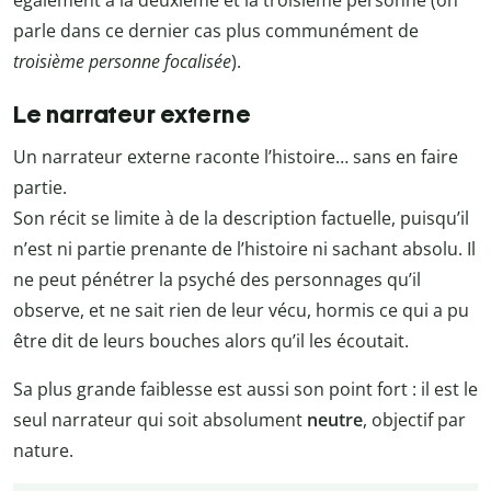
parle dans ce dernier cas plus communément de
troisième personne focalisée
).
Le narrateur externe
Un narrateur externe raconte l’histoire… sans en faire
partie.
Son récit se limite à de la description factuelle, puisqu’il
n’est ni partie prenante de l’histoire ni sachant absolu. Il
ne peut pénétrer la psyché des personnages qu’il
observe, et ne sait rien de leur vécu, hormis ce qui a pu
être dit de leurs bouches alors qu’il les écoutait.
Sa plus grande faiblesse est aussi son point fort : il est le
seul narrateur qui soit absolument
neutre
, objectif par
nature.