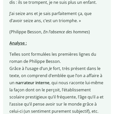
dis : ils se trompent, je ne suis plus un enfant.
J’ai seize ans et je sais parfaitement ça, que
d’avoir seize ans, c’est un triomphe. »
(Philippe Besson,
En l’absence des hommes
)
Analyse :
Telles sont formulées les premières lignes du
roman de Philippe Besson.
Grâce à l’usage d’un
Je
fort, très présent dans le
texte, on comprend d’emblée que l’on a affaire à
un
narrateur interne
, qui nous raconte lui-même
la façon dont on le perçoit, l’établissement
scolaire prestigieux qu’il fréquente, l’âge qu’il a et
l’assise qu’il pense avoir sur le monde grâce à
celui-ci (un sentiment purement subjectif), etc.