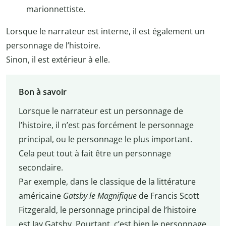
marionnettiste.
Lorsque le narrateur est interne, il est également un
personnage de l’histoire.
Sinon, il est extérieur à elle.
Bon à savoir
Lorsque le narrateur est un personnage de
l’histoire, il n’est pas forcément le personnage
principal, ou le personnage le plus important.
Cela peut tout à fait être un personnage
secondaire.
Par exemple, dans le classique de la littérature
américaine
Gatsby le Magnifique
de Francis Scott
Fitzgerald, le personnage principal de l’histoire
est Jay Gatsby. Pourtant, c’est bien le personnage