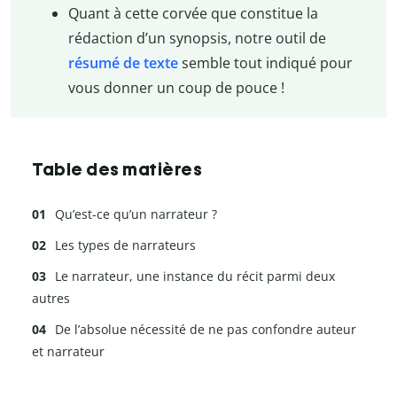
Quant à cette corvée que constitue la
rédaction d’un synopsis, notre outil de
résumé de texte
semble tout indiqué pour
vous donner un coup de pouce !
Table des matières
Qu’est-ce qu’un narrateur ?
Les types de narrateurs
Le narrateur, une instance du récit parmi deux
autres
De l’absolue nécessité de ne pas confondre auteur
et narrateur