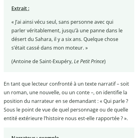
Extrait :
« J’ai ainsi vécu seul, sans personne avec qui
parler véritablement, jusqu’à une panne dans le
désert du Sahara, il y a six ans. Quelque chose
s’était cassé dans mon moteur. »
(Antoine de Saint-Exupéry,
Le Petit Prince
)
En tant que lecteur confronté à un texte narratif – soit
un roman, une nouvelle, ou un conte –, on identifie la
position du narrateur en se demandant : « Qui parle ?
Sous le point de vue de quel personnage ou de quelle
entité extérieure l’histoire nous est-elle rapportée ? ».