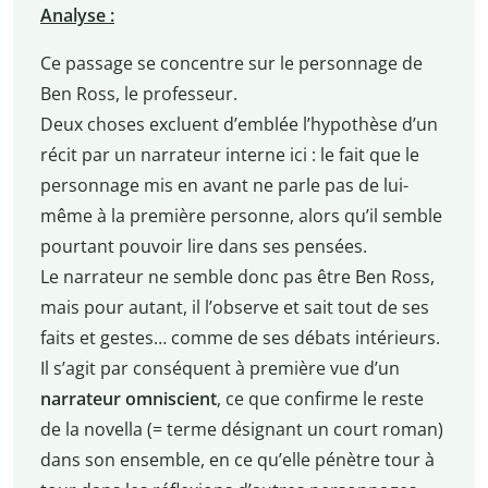
Analyse :
Ce passage se concentre sur le personnage de
Ben Ross, le professeur.
Deux choses excluent d’emblée l’hypothèse d’un
récit par un narrateur interne ici : le fait que le
personnage mis en avant ne parle pas de lui-
même à la première personne, alors qu’il semble
pourtant pouvoir lire dans ses pensées.
Le narrateur ne semble donc pas être Ben Ross,
mais pour autant, il l’observe et sait tout de ses
faits et gestes… comme de ses débats intérieurs.
Il s’agit par conséquent à première vue d’un
narrateur omniscient
, ce que confirme le reste
de la novella (= terme désignant un court roman)
dans son ensemble, en ce qu’elle pénètre tour à