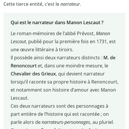
Cette tierce entité, c’est le
narrateur
.
Qui est le narrateur dans Manon Lescaut ?
Le roman-mémoires de l’abbé Prévost,
Manon
Lescaut
, publié pour la première fois en 1731, est
une œuvre littéraire à tiroirs.
Il possède ainsi deux narrateurs distincts :
M. de
Renoncourt
et, dans une moindre mesure, le
Chevalier des Grieux
, qui devient narrateur
lorsqu’il raconte sa propre histoire à Renoncourt,
et notamment son histoire d’amour avec Manon
Lescaut.
Ces deux narrateurs sont des personnages à
part entière de l’histoire qui est racontée ; on
parle alors de
narrateurs-personnages
, au pluriel.