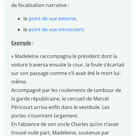
de focalisation narrative :
le
point de vue externe
,
le
point de vue omniscient
.
Exemple
:
« Madeleine raccompagna le président dont la
voiture traversa ensuite la cour, la foule s’écartait
sur son passage comme s’il avait été le mort lui-
même.
Accompagné par les roulements de tambour de
la garde républicaine, le cercueil de Marcel
Péricourt arriva enfin dans le vestibule. Les
portes s’ouvrirent largement.
En l’absence de son oncle Charles qu’on n’avait
trouvé nulle part, Madeleine, soutenue par