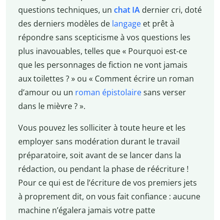
questions techniques, un
chat IA
dernier cri, doté
des derniers modèles de
langage
et prêt à
répondre sans scepticisme à vos questions les
plus inavouables, telles que « Pourquoi est-ce
que les personnages de fiction ne vont jamais
aux toilettes ? » ou « Comment écrire un roman
d’amour ou un
roman épistolaire
sans verser
dans le mièvre ? ».
Vous pouvez les solliciter à toute heure et les
employer sans modération durant le travail
préparatoire, soit avant de se lancer dans la
rédaction, ou pendant la phase de réécriture !
Pour ce qui est de l’écriture de vos premiers jets
à proprement dit, on vous fait confiance : aucune
machine n’égalera jamais votre patte