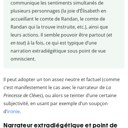
communique les sentiments simultanés de
plusieurs personnages (la joie d’Élisabeth en
accueillant le comte de Randan, le comte de
Randan qui la trouve instruite, etc.), ainsi que
leurs actions. Il semble pouvoir être partout (et
en tout
) à la fois, ce qui est typique d’une
narration extradiégétique sous point de vue
omniscient.
Il peut adopter un ton assez neutre et factuel (comme
c’est manifestement le cas avec le narrateur de
La
Princesse de Clèves
), ou alors se teinter d’une certaine
subjectivité, en usant par exemple d’un soupçon
d’
ironie
.
Narrateur extradiégétique et point de