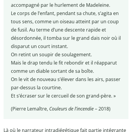
accompagné par le hurlement de Madeleine.
Le corps de l’enfant, pendant sa chute, s’agita en
tous sens, comme un oiseau atteint par un coup
de fusil. Au terme d’une descente rapide et
désordonnée, il tomba sur le grand dais noir où il
disparut un court instant.
On retint un soupir de soulagement.
Mais le drap tendu le fit rebondir et il réapparut
comme un diable sortant de sa boîte.
On le vit de nouveau s’élever dans les airs, passer
par-dessus la courtine.
Et s’écraser sur le cercueil de son grand-père. »
(Pierre Lemaître,
Couleurs de l’incendie
– 2018)
Là où le narrateur intradiégétique fait partie intégrante