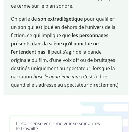
ce terme sur le plan sonore.
On parle de
son extradiégétique
pour qualifier
un son qui est joué en dehors de l’univers de la
fiction, ce qui implique que
les personnages
présents dans la scène qu’il ponctue ne
l’entendent pas
. Il peut s’agir de la bande
originale du film, d’une voix off ou de bruitages
destinés uniquement au spectateur, lorsque la
narration
brise le quatrième mur
(c’est-à-dire
quand elle s’adresse au spectateur directement).