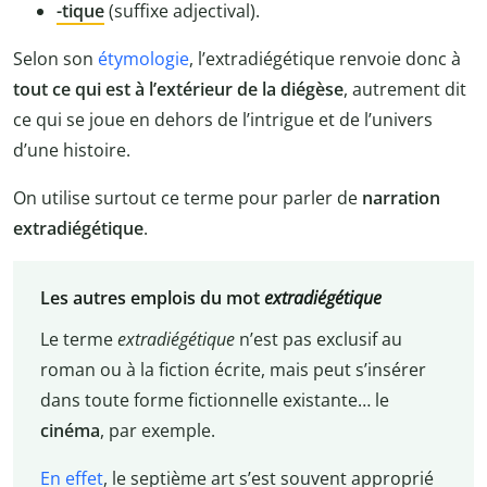
-tique
(suffixe adjectival).
Selon son
étymologie
, l’extradiégétique renvoie donc à
tout ce qui est à l’extérieur de la diégèse
, autrement dit
ce qui se joue en dehors de l’intrigue et de l’univers
d’une histoire.
On utilise surtout ce terme pour parler de
narration
extradiégétique
.
Les autres emplois du mot
extradiégétique
Le terme
extradiégétique
n’est pas exclusif au
roman ou à la fiction écrite, mais peut s’insérer
dans toute forme fictionnelle existante… le
cinéma
, par exemple.
En effet
, le septième art s’est souvent approprié