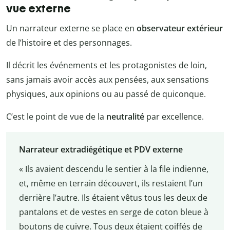
vue externe
Un narrateur externe se place en
observateur extérieur
de l’histoire et des personnages.
Il décrit les événements et les protagonistes de loin,
sans jamais avoir accès aux pensées, aux sensations
physiques, aux opinions ou au passé de quiconque.
C’est le point de vue de la
neutralité
par excellence.
Narrateur extradiégétique et PDV externe
« Ils avaient descendu le sentier à la file indienne,
et, même en terrain découvert, ils restaient l’un
derrière l’autre. Ils étaient vêtus tous les deux de
pantalons et de vestes en serge de coton bleue à
boutons de cuivre. Tous deux étaient coiffés de