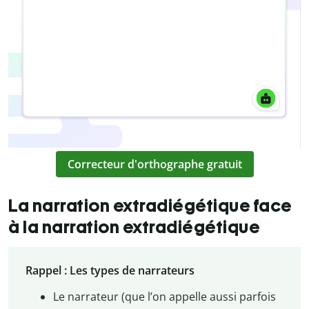
Correcteur d'orthographe gratuit
La narration extradiégétique face
à la narration extradiégétique
Rappel : Les types de narrateurs
Le narrateur (que l’on appelle aussi parfois