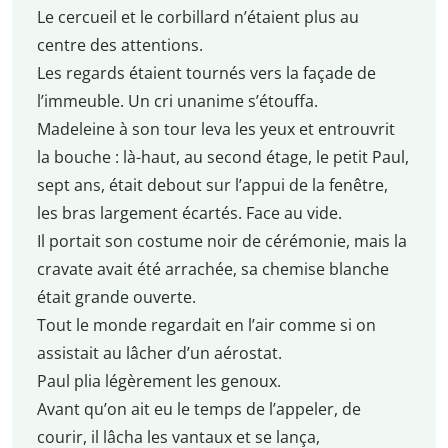
Le cercueil et le corbillard n’étaient plus au
centre des attentions.
Les regards étaient tournés vers la façade de
l’immeuble. Un cri unanime s’étouffa.
Madeleine à son tour leva les yeux et entrouvrit
la bouche : là-haut, au second étage, le petit Paul,
sept ans, était debout sur l’appui de la fenêtre,
les bras largement écartés. Face au vide.
Il portait son costume noir de cérémonie, mais la
cravate avait été arrachée, sa chemise blanche
était grande ouverte.
Tout le monde regardait en l’air comme si on
assistait au lâcher d’un aérostat.
Paul plia légèrement les genoux.
Avant qu’on ait eu le temps de l’appeler, de
courir, il lâcha les vantaux et se lança,