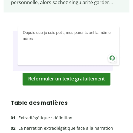
personnelle, alors sachez singularité garder…
Reformuler un texte gratuitement
Table des matières
Extradiégétique : définition
La narration extradiégétique face à la narration