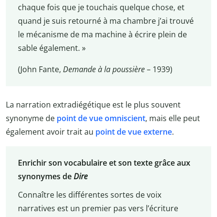
chaque fois que je touchais quelque chose, et
quand je suis retourné à ma chambre j’ai trouvé
le mécanisme de ma machine à écrire plein de
sable également. »
(John Fante,
Demande à la poussière
– 1939)
La narration extradiégétique est le plus souvent
synonyme de
point de vue omniscient
, mais elle peut
également avoir trait au
point de vue externe
.
Enrichir son vocabulaire et son texte grâce aux
synonymes de
Dire
Connaître les différentes sortes de voix
narratives est un premier pas vers l’écriture