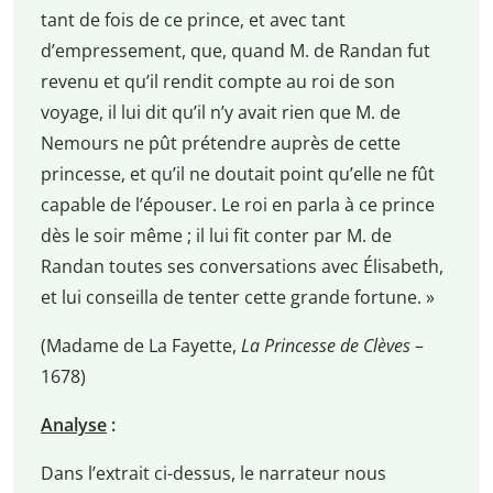
tant de fois de ce prince, et avec tant
d’empressement, que, quand M. de Randan fut
revenu et qu’il rendit compte au roi de son
voyage, il lui dit qu’il n’y avait rien que M. de
Nemours ne pût prétendre auprès de cette
princesse, et qu’il ne doutait point qu’elle ne fût
capable de l’épouser. Le roi en parla à ce prince
dès le soir même ; il lui fit conter par M. de
Randan toutes ses conversations avec Élisabeth,
et lui conseilla de tenter cette grande fortune. »
(Madame de La Fayette,
La Princesse de Clèves
–
1678)
Analyse
:
Dans l’extrait ci-dessus, le narrateur nous