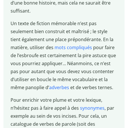
d’une bonne histoire, mais cela ne saurait être
suffisant.
Un texte de fiction mémorable n’est pas
seulement bien construit et maîtrisé ; le style
tient également une place prépondérante. En la
matière, utiliser des
mots compliqués
pour faire
de l’esbroufe est certainement la pire astuce que
vous pourriez appliquer… Néanmoins, ce n’est
pas pour autant que vous devez vous contenter
d’utiliser en boucle le même vocabulaire et la
même panoplie d’
adverbes
et de verbes ternes.
Pour enrichir votre plume et votre lexique,
n’hésitez pas à faire appel à des
synonymes
, par
exemple au sein de vos incises. Pour cela, un
catalogue de verbes de parole (soit des