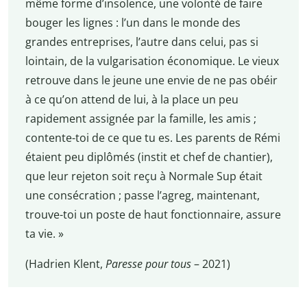
même forme d’insolence, une volonté de faire
bouger les lignes : l’un dans le monde des
grandes entreprises, l’autre dans celui, pas si
lointain, de la vulgarisation économique. Le vieux
retrouve dans le jeune une envie de ne pas obéir
à ce qu’on attend de lui, à la place un peu
rapidement assignée par la famille, les amis ;
contente-toi de ce que tu es. Les parents de Rémi
étaient peu diplômés (instit et chef de chantier),
que leur rejeton soit reçu à Normale Sup était
une consécration ; passe l’agreg, maintenant,
trouve-toi un poste de haut fonctionnaire, assure
ta vie. »
(Hadrien Klent,
Paresse pour tous
– 2021)