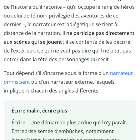
de l’histoire qu’il raconte – qu’il occupe le rang de héros
ou celui de témoin privilégié des aventures de ce
dernier –, le narrateur extradiégétique se tient à
distance de la narration. Il
ne participe pas directement
aux scènes qui se jouent
; il se contente de les décrire
de l’extérieur. Ce qui ne veut pas dire qu’il ne peut pas
entrer dans la tête des personnages du récit…
Tout dépend s’il s’incarne sous la forme d’un
narrateur
omniscient
ou d’un narrateur externe, lesquels
impliquent chacun des angles différents.
Écrire malin, écrire plus
Écrire… Une démarche plus ardue qu’il n’y paraît.
Entreprise semée d’embûches, notamment
lorsqu’arrive le moment de se confronter aux