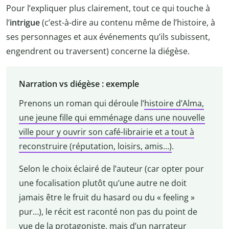
Pour l’expliquer plus clairement, tout ce qui touche à
l’
intrigue
(c’est-à-dire au contenu même de l’histoire, à
ses personnages et aux événements qu’ils subissent,
engendrent ou traversent) concerne la diégèse.
Narration vs diégèse : exemple
Prenons un roman qui déroule l’
histoire d’Alma,
une jeune fille qui emménage dans une nouvelle
ville pour y ouvrir son café-librairie et a tout à
reconstruire (réputation, loisirs, amis…)
.
Selon le choix éclairé de l’auteur (car opter pour
une focalisation plutôt qu’une autre ne doit
jamais être le fruit du hasard ou du « feeling »
pur…), le récit est raconté non pas du point de
vue de la protagoniste, mais d’un
narrateur