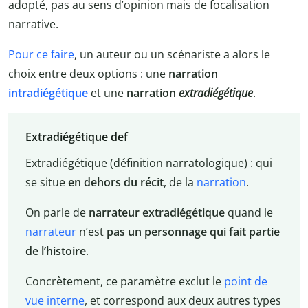
adopté, pas au sens d’opinion mais de focalisation
narrative.
Pour ce faire
, un auteur ou un scénariste a alors le
choix entre deux options : une
narration
intradiégétique
et une
narration
extradiégétique
.
Extradiégétique def
Extradiégétique (définition narratologique) :
qui
se situe
en dehors du récit
, de la
narration
.
On parle de
narrateur extradiégétique
quand le
narrateur
n’est
pas un personnage qui fait partie
de l’histoire
.
Concrètement, ce paramètre exclut le
point de
vue interne
, et correspond aux deux autres types