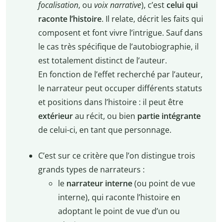
focalisation
, ou
voix narrative
), c’est
celui qui
raconte l’histoire
. Il relate, décrit les faits qui
composent et font vivre l’intrigue. Sauf dans
le cas très spécifique de l’autobiographie, il
est totalement distinct de l’auteur.
En fonction de l’effet recherché par l’auteur,
le narrateur peut occuper différents statuts
et positions dans l’histoire : il peut être
extérieur
au récit, ou bien
partie intégrante
de celui-ci, en tant que personnage.
C’est sur ce critère que l’on distingue trois
grands types de narrateurs :
le
narrateur interne
(ou point de vue
interne), qui raconte l’histoire en
adoptant le point de vue d’un ou