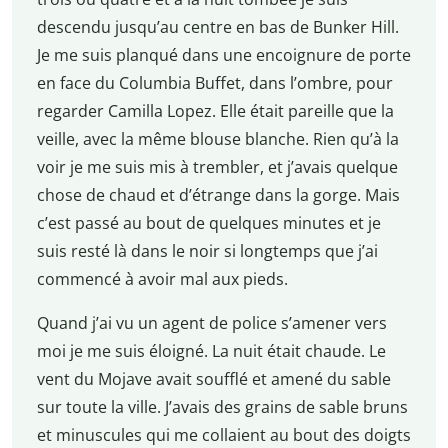
descendu jusqu’au centre en bas de Bunker Hill.
Je me suis planqué dans une encoignure de porte
en face du Columbia Buffet, dans l’ombre, pour
regarder Camilla Lopez. Elle était pareille que la
veille, avec la même blouse blanche. Rien qu’à la
voir je me suis mis à trembler, et j’avais quelque
chose de chaud et d’étrange dans la gorge. Mais
c’est passé au bout de quelques minutes et je
suis resté là dans le noir si longtemps que j’ai
commencé à avoir mal aux pieds.
Quand j’ai vu un agent de police s’amener vers
moi je me suis éloigné. La nuit était chaude. Le
vent du Mojave avait soufflé et amené du sable
sur toute la ville. J’avais des grains de sable bruns
et minuscules qui me collaient au bout des doigts