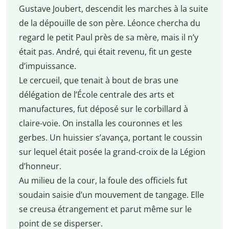
Gustave Joubert, descendit les marches à la suite
de la dépouille de son père. Léonce chercha du
regard le petit Paul près de sa mère, mais il n’y
était pas. André, qui était revenu, fit un geste
d’impuissance.
Le cercueil, que tenait à bout de bras une
délégation de l’École centrale des arts et
manufactures, fut déposé sur le corbillard à
claire-voie. On installa les couronnes et les
gerbes. Un huissier s’avança, portant le coussin
sur lequel était posée la grand-croix de la Légion
d’honneur.
Au milieu de la cour, la foule des officiels fut
soudain saisie d’un mouvement de tangage. Elle
se creusa étrangement et parut même sur le
point de se disperser.