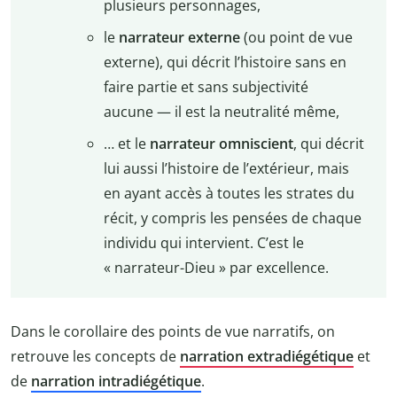
plusieurs personnages,
le
narrateur externe
(ou point de vue
externe), qui décrit l’histoire sans en
faire partie et sans subjectivité
aucune — il est la neutralité même,
… et le
narrateur omniscient
, qui décrit
lui aussi l’histoire de l’extérieur, mais
en ayant accès à toutes les strates du
récit, y compris les pensées de chaque
individu qui intervient. C’est le
« narrateur-Dieu » par excellence.
Dans le corollaire des points de vue narratifs, on
retrouve les concepts de
narration extradiégétique
et
de
narration intradiégétique
.