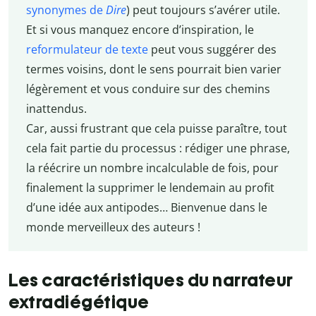
synonymes de
Dire
) peut toujours s’avérer utile.
Et si vous manquez encore d’inspiration, le
reformulateur de texte
peut vous suggérer des
termes voisins, dont le sens pourrait bien varier
légèrement et vous conduire sur des chemins
inattendus.
Car, aussi frustrant que cela puisse paraître, tout
cela fait partie du processus : rédiger une phrase,
la réécrire un nombre incalculable de fois, pour
finalement la supprimer le lendemain au profit
d’une idée aux antipodes… Bienvenue dans le
monde merveilleux des auteurs !
Les caractéristiques du narrateur
extradiégétique