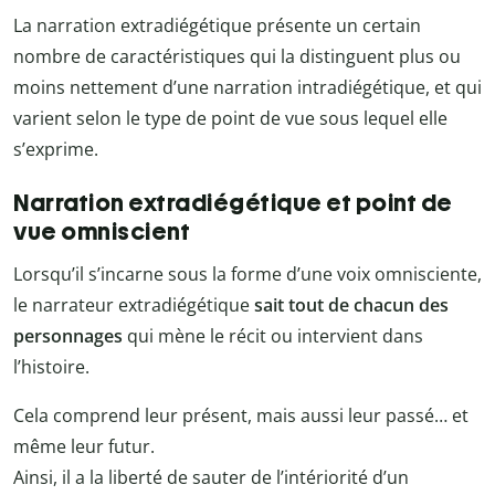
La narration extradiégétique présente un certain
nombre de caractéristiques qui la distinguent plus ou
moins nettement d’une narration intradiégétique, et qui
varient selon le type de point de vue sous lequel elle
s’exprime.
Narration extradiégétique et point de
vue omniscient
Lorsqu’il s’incarne sous la forme d’une voix omnisciente,
le narrateur extradiégétique
sait tout de chacun des
personnages
qui mène le récit ou intervient dans
l’histoire.
Cela comprend leur présent, mais aussi leur passé… et
même leur futur.
Ainsi, il a la liberté de sauter de l’intériorité d’un