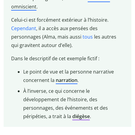
omniscient
.
Celui-ci est forcément extérieur à l’histoire.
Cependant
, il a accès aux pensées des
personnages (Alma, mais aussi
tous
les autres
qui gravitent autour d’elle).
Dans le descriptif de cet exemple fictif :
Le point de vue et la personne narrative
concernent la
narration
.
À l’inverse, ce qui concerne le
développement de l’histoire, des
personnages, des événements et des
péripéties, a trait à la
diégèse
.