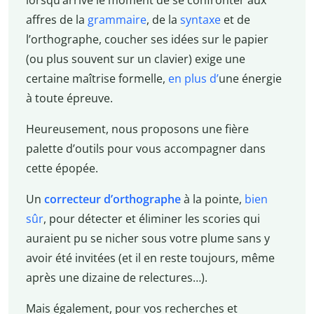
affres de la
grammaire
, de la
syntaxe
et de
l’orthographe, coucher ses idées sur le papier
(ou plus souvent sur un clavier) exige une
certaine maîtrise formelle,
en plus d’
une énergie
à toute épreuve.
Heureusement, nous proposons une fière
palette d’outils pour vous accompagner dans
cette épopée.
Un
correcteur d’orthographe
à la pointe,
bien
sûr
, pour détecter et éliminer les scories qui
auraient pu se nicher sous votre plume sans y
avoir été invitées (et il en reste toujours, même
après une dizaine de relectures…).
Mais également, pour vos recherches et