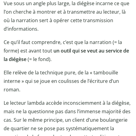
Vue sous un angle plus large, la diégèse incarne ce que
l’on cherche à montrer et à transmettre au lecteur, là
où la narration sert à opérer cette transmission
d’informations.
Ce qu’il faut comprendre, c’est que la narration (= la
forme) est avant tout
un outil qui se veut au service de
la diégèse
(= le fond).
Elle relève de la technique pure, de la « tambouille
interne » qui se joue en coulisses de l’écriture d’un
roman.
Le lecteur lambda accède inconsciemment à la diégèse,
mais ne la questionne pas dans l’immense majorité des
cas. Sur le même principe, un client d’une boulangerie
de quartier ne se pose pas systématiquement la