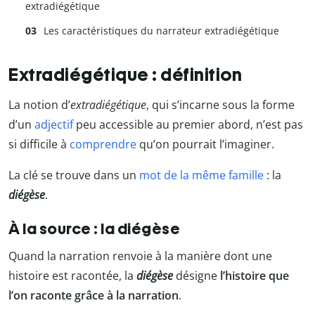
extradiégétique
Les caractéristiques du narrateur extradiégétique
Extradiégétique : définition
La notion d’
extradiégétique
, qui s’incarne sous la forme
d’un
adjectif
peu accessible au premier abord, n’est pas
si difficile à
comprendre
qu’on pourrait l’imaginer.
La clé se trouve dans un
mot de la même famille
: la
diégèse
.
À la source : la diégèse
Quand la narration renvoie à la manière dont une
histoire est racontée, la
diégèse
désigne
l’histoire que
l’on raconte grâce à la narration
.