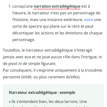
Lorsqu’une
narration extradiégétique
est à
l’œuvre, le narrateur n’est pas un personnage de
l’histoire, mais une instance extérieure,
voire
une
sorte de spectre qui plane sur le récit et peut
décortiquer les actions et les émotions de chaque
personnage.
Toutefois, le narrateur extradiégétique n’interagit
jamais avec eux et ne joue aucun rôle dans l’intrigue, ni
de pivot ni de simple figurant.
Par conséquent, il s’exprime uniquement à la troisième
personne (
il/elle
, ou plus rarement
ils/elles
).
Narrateur extradiégétique : exemple
« Ils s’entendent bien, les deux larrons. Une