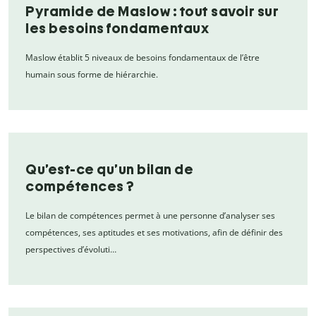
Pyramide de Maslow : tout savoir sur
les besoins fondamentaux
Maslow établit 5 niveaux de besoins fondamentaux de l’être
humain sous forme de hiérarchie.
Qu’est-ce qu’un bilan de
compétences ?
Le bilan de compétences permet à une personne d’analyser ses
compétences, ses aptitudes et ses motivations, afin de définir des
perspectives d’évoluti…