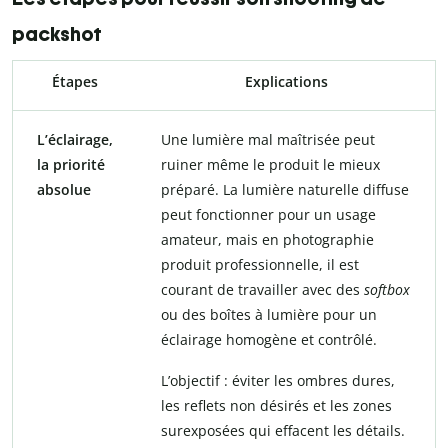
packshot
Étapes
Explications
L’éclairage,
Une lumière mal maîtrisée peut
la priorité
ruiner même le produit le mieux
absolue
préparé. La lumière naturelle diffuse
peut fonctionner pour un usage
amateur, mais en photographie
produit professionnelle, il est
courant de travailler avec des
softbox
ou des boîtes à lumière pour un
éclairage homogène et contrôlé.
L’objectif : éviter les ombres dures,
les reflets non désirés et les zones
surexposées qui effacent les détails.