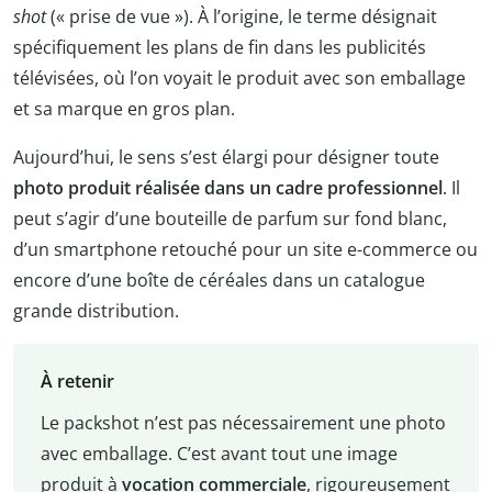
shot
(« prise de vue »). À l’origine, le terme désignait
spécifiquement les plans de fin dans les publicités
télévisées, où l’on voyait le produit avec son emballage
et sa marque en gros plan.
Aujourd’hui, le sens s’est élargi pour désigner toute
photo produit réalisée dans un cadre professionnel
. Il
peut s’agir d’une bouteille de parfum sur fond blanc,
d’un smartphone retouché pour un site e-commerce ou
encore d’une boîte de céréales dans un catalogue
grande distribution.
À retenir
Le packshot n’est pas nécessairement une photo
avec emballage. C’est avant tout une image
produit à
vocation commerciale
, rigoureusement