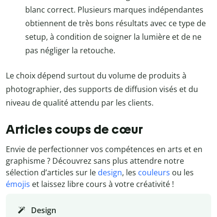
blanc correct. Plusieurs marques indépendantes
obtiennent de très bons résultats avec ce type de
setup, à condition de soigner la lumière et de ne
pas négliger la retouche.
Le choix dépend surtout du volume de produits à
photographier, des supports de diffusion visés et du
niveau de qualité attendu par les clients.
Articles coups de cœur
Envie de perfectionner vos compétences en arts et en
graphisme ? Découvrez sans plus attendre notre
sélection d’articles sur le
design
, les
couleurs
ou les
émojis
et laissez libre cours à votre créativité !
Design