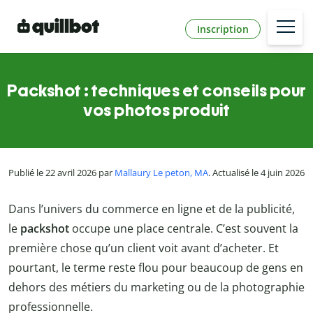
Inscription
Packshot : techniques et conseils pour
vos photos produit
Publié le 22 avril 2026 par
Mallaury Le peton, MA
. Actualisé le 4 juin 2026
Dans l’univers du commerce en ligne et de la publicité,
le
packshot
occupe une place centrale. C’est souvent la
première chose qu’un client voit avant d’acheter. Et
pourtant, le terme reste flou pour beaucoup de gens en
dehors des métiers du marketing ou de la photographie
professionnelle.