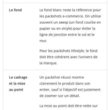
Le fond
Le fond blanc reste la référence pour
les packshots e-commerce. On utilise
souvent un
sweep
(un fond courbe en
papier ou en vinyle) pour éviter la
ligne de jonction entre le sol et le
mur.
Pour les packshots lifestyle, le fond
doit être cohérent avec l’univers de
la marque.
Le cadrage
Un packshot réussi montre
et la mise
clairement le produit dans son
au point
entier, sauf si l’objectif est justement
de zoomer sur un détail.
La mise au point doit être nette sur