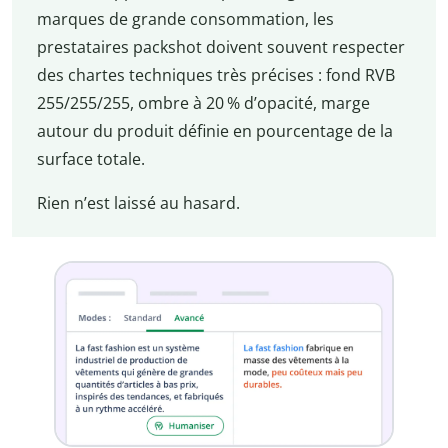
marques de grande consommation, les
prestataires packshot doivent souvent respecter
des chartes techniques très précises : fond RVB
255/255/255, ombre à 20 % d’opacité, marge
autour du produit définie en pourcentage de la
surface totale.
Rien n’est laissé au hasard.