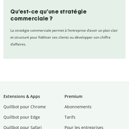
Qu’est-ce qu’une stratégie
commerciale ?
La stratégie commerciale permet à l’entreprise d’avoir un plan clair
et structuré pour fidéliser ses clients ou développer son chiffre
d’affaires.
Extensions & Apps
Premium
Quillbot pour Chrome
Abonnements
Quillbot pour Edge
Tarifs
Quillbot pour Safari
Pour les entreprises