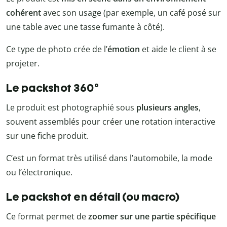
cohérent
avec son usage (par exemple, un café posé sur
une table avec une tasse fumante à côté).
Ce type de photo crée de l’
émotion
et aide le client à se
projeter.
Le packshot 360°
Le produit est photographié sous
plusieurs angles
,
souvent assemblés pour créer une rotation interactive
sur une fiche produit.
C’est un format très utilisé dans l’automobile, la mode
ou l’électronique.
Le packshot en détail (ou macro)
Ce format permet de
zoomer sur une partie spécifique