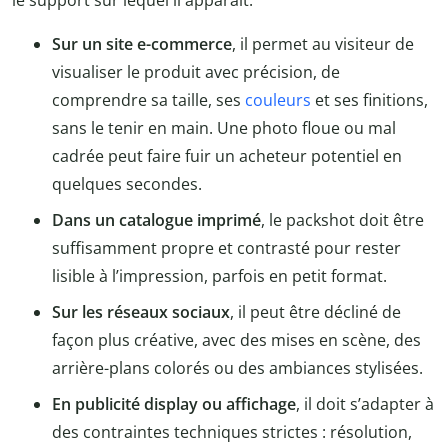
Sur un site e-commerce
, il permet au visiteur de
visualiser le produit avec précision, de
comprendre sa taille, ses
couleurs
et ses finitions,
sans le tenir en main. Une photo floue ou mal
cadrée peut faire fuir un acheteur potentiel en
quelques secondes.
Dans un catalogue imprimé
, le packshot doit être
suffisamment propre et contrasté pour rester
lisible à l’impression, parfois en petit format.
Sur les réseaux sociaux
, il peut être décliné de
façon plus créative, avec des mises en scène, des
arrière-plans colorés ou des ambiances stylisées.
En publicité display ou affichage
, il doit s’adapter à
des contraintes techniques strictes : résolution,