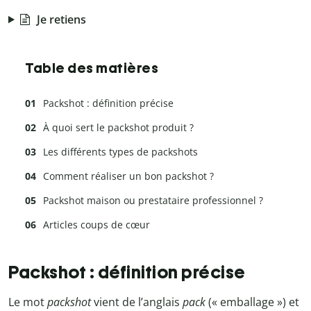
Je retiens
Table des matières
Packshot : définition précise
À quoi sert le packshot produit ?
Les différents types de packshots
Comment réaliser un bon packshot ?
Packshot maison ou prestataire professionnel ?
Articles coups de cœur
Packshot : définition précise
Le mot
packshot
vient de l’anglais
pack
(« emballage ») et