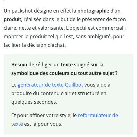
Un packshot désigne en effet la
photographie d’un
produit
, réalisée dans le but de le présenter de façon
claire, nette et valorisante. L’objectif est commercial :
montrer le produit tel qu’il est, sans ambiguïté, pour
faciliter la décision d’achat.
Besoin de rédiger un texte soigné sur la
symbolique des couleurs ou tout autre sujet ?
Le
générateur de texte Quillbot
vous aide à
produire du contenu clair et structuré en
quelques secondes.
Et pour affiner votre style, le
reformulateur de
texte
est là pour vous.