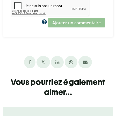
Ajouter un commentaire
Vous pourriez également
aimer...