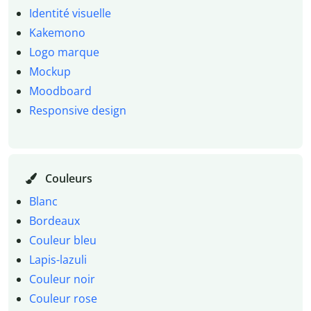
Identité visuelle
Kakemono
Logo marque
Mockup
Moodboard
Responsive design
Couleurs
Blanc
Bordeaux
Couleur bleu
Lapis-lazuli
Couleur noir
Couleur rose