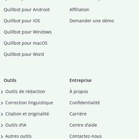
Quillbot pour Android
Affiliation
Quillbot pour iOS
Demander une démo
Quillbot pour Windows
Quillbot pour macOS
Quillbot pour Word
Outils
Entreprise
Outils de rédaction
À propos
Correction linguistique
Confidentialité
Citation et originalité
Carrière
Outils d’IA
Centre d’aide
Autres outils
Contactez-nous