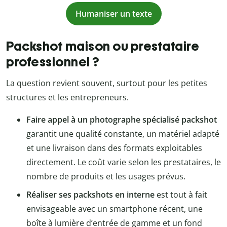
Humaniser un texte
Packshot maison ou prestataire
professionnel ?
La question revient souvent, surtout pour les petites
structures et les entrepreneurs.
Faire appel à un photographe spécialisé packshot
garantit une qualité constante, un matériel adapté
et une livraison dans des formats exploitables
directement. Le coût varie selon les prestataires, le
nombre de produits et les usages prévus.
Réaliser ses packshots en interne
est tout à fait
envisageable avec un smartphone récent, une
boîte à lumière d’entrée de gamme et un fond