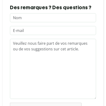
Des remarques ? Des questions ?