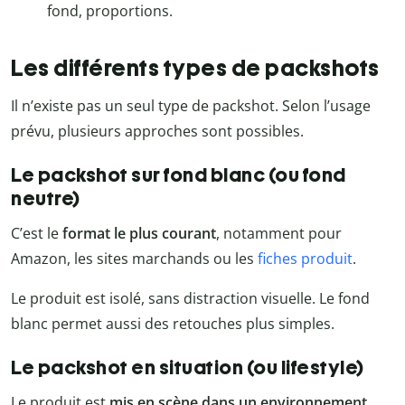
fond, proportions.
Les différents types de packshots
Il n’existe pas un seul type de packshot. Selon l’usage
prévu, plusieurs approches sont possibles.
Le packshot sur fond blanc (ou fond
neutre)
C’est le
format le plus courant
, notamment pour
Amazon, les sites marchands ou les
fiches produit
.
Le produit est isolé, sans distraction visuelle. Le fond
blanc permet aussi des retouches plus simples.
Le packshot en situation (ou lifestyle)
Le produit est
mis en scène dans un environnement