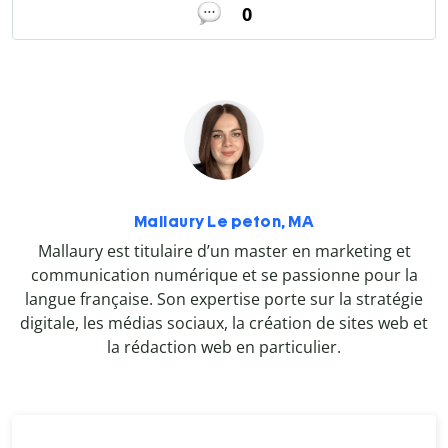
0
Mallaury Le peton, MA
Mallaury est titulaire d’un master en marketing et
communication numérique et se passionne pour la
langue française. Son expertise porte sur la stratégie
digitale, les médias sociaux, la création de sites web et
la rédaction web en particulier.