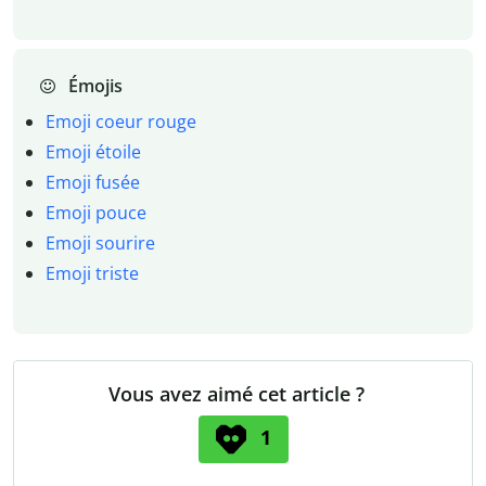
Émojis
Emoji coeur rouge
Emoji étoile
Emoji fusée
Emoji pouce
Emoji sourire
Emoji triste
Vous avez aimé cet article ?
1