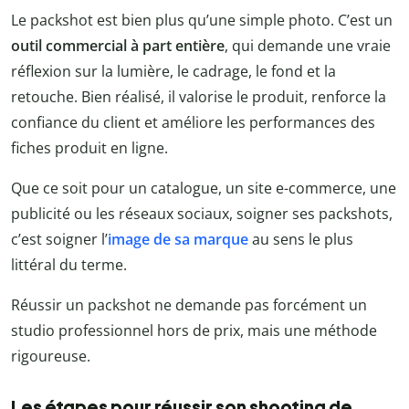
Le packshot est bien plus qu’une simple photo. C’est un
outil commercial à part entière
, qui demande une vraie
réflexion sur la lumière, le cadrage, le fond et la
retouche. Bien réalisé, il valorise le produit, renforce la
confiance du client et améliore les performances des
fiches produit en ligne.
Que ce soit pour un catalogue, un site e-commerce, une
publicité ou les réseaux sociaux, soigner ses packshots,
c’est soigner l’
image de sa marque
au sens le plus
littéral du terme.
Réussir un packshot ne demande pas forcément un
studio professionnel hors de prix, mais une méthode
rigoureuse.
Les étapes pour réussir son shooting de