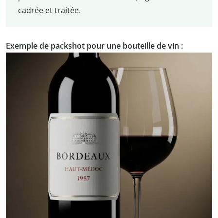
cadrée et traitée.
Exemple de packshot pour une bouteille de vin :