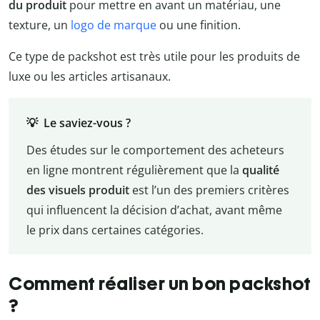
du produit
pour mettre en avant un matériau, une
texture, un
logo de marque
ou une finition.
Ce type de packshot est très utile pour les produits de
luxe ou les articles artisanaux.
💡 Le saviez-vous ?
Des études sur le comportement des acheteurs
en ligne montrent régulièrement que la
qualité
des visuels produit
est l’un des premiers critères
qui influencent la décision d’achat, avant même
le prix dans certaines catégories.
Comment réaliser un bon packshot
?