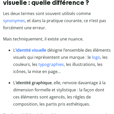
visuelle : quelle différence ?
Les deux termes sont souvent utilisés comme
synonymes
, et dans la pratique courante, ce n’est pas
forcément une erreur.
Mais techniquement, il existe une nuance.
L’
identité visuelle
désigne l’ensemble des éléments
visuels qui représentent une marque : le
logo
, les
couleurs, les
typographies
, les illustrations, les
icônes, la mise en page…
L’
identité graphique
, elle, renvoie davantage à la
dimension formelle et stylistique : la façon dont
ces éléments sont agencés, les règles de
composition, les partis pris esthétiques.