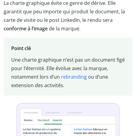
La charte graphique évite ce genre de dérive. Elle
garantit que peu importe qui produit le document, la
carte de visite ou le post LinkedIn, le rendu sera
conforme à l’image
de la marque.
Point clé
Une charte graphique n’est pas un document figé
pour l’éternité. Elle évolue avec la marque,
notamment lors d’un
rebranding
ou d’une
extension des activités.