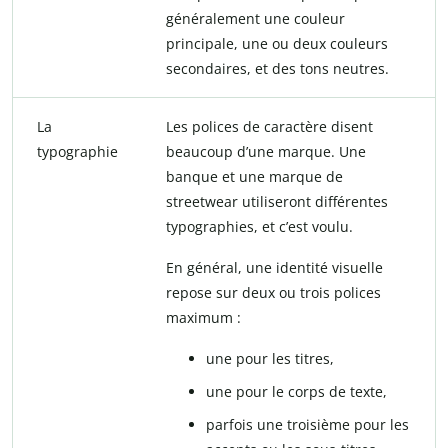
généralement une couleur
principale, une ou deux couleurs
secondaires, et des tons neutres.
La
Les polices de caractère disent
typographie
beaucoup d’une marque. Une
banque et une marque de
streetwear utiliseront différentes
typographies, et c’est voulu.
En général, une identité visuelle
repose sur deux ou trois polices
maximum :
une pour les titres,
une pour le corps de texte,
parfois une troisième pour les