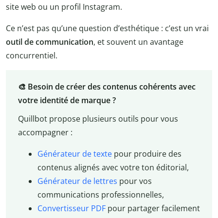
site web ou un profil Instagram.
Ce n’est pas qu’une question d’esthétique : c’est un vrai
outil de communication
, et souvent un avantage
concurrentiel.
🎨 Besoin de créer des contenus cohérents avec
votre identité de marque ?
Quillbot propose plusieurs outils pour vous
accompagner :
Générateur de texte
pour produire des
contenus alignés avec votre ton éditorial,
Générateur de lettres
pour vos
communications professionnelles,
Convertisseur PDF
pour partager facilement