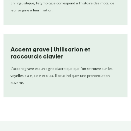
En linguistique, l’étymologie correspond à l’histoire des mots, de
leur origine à leur filiation.
Accent grave | Utilisation et
raccourcis clavier
L’accent grave est un signe diacritique que l’on retrouve sur les
voyelles « a », « e » et « u ». Il peut indiquer une prononciation
ouverte.