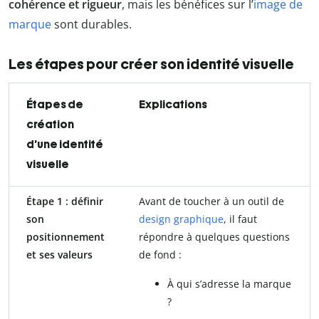
cohérence et rigueur
, mais les bénéfices sur l’
image de
marque
sont durables.
Les étapes pour créer son identité visuelle
Étapes de
Explications
création
d’une identité
visuelle
Étape 1 : définir
Avant de toucher à un outil de
son
design graphique
, il faut
positionnement
répondre à quelques questions
et ses valeurs
de fond :
À qui s’adresse la marque
?