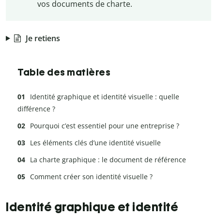
vos documents de charte.
Je retiens
Table des matières
Identité graphique et identité visuelle : quelle
différence ?
Pourquoi c’est essentiel pour une entreprise ?
Les éléments clés d’une identité visuelle
La charte graphique : le document de référence
Comment créer son identité visuelle ?
Identité graphique et identité