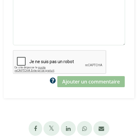
Ajouter un commentaire