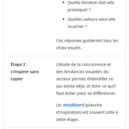
Quelle émotion doit-elle
provoquer ?
Quelles valeurs veut-elle
incarner ?
Ces réponses guideront tous les
choix visuels.
Étape 2 :
L’étude de la concurrence et
s’inspirer sans
des tendances visuelles du
copier
secteur permet d’identifier ce
qui existe déjà, et donc ce qu’il
faut éviter pour se différencier.
Un
moodboard
(planche
d’inspiration) est souvent utile à
cette étape.