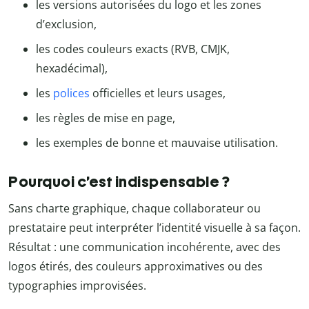
les versions autorisées du logo et les zones
d’exclusion,
les codes couleurs exacts (RVB, CMJK,
hexadécimal),
les
polices
officielles et leurs usages,
les règles de mise en page,
les exemples de bonne et mauvaise utilisation.
Pourquoi c’est indispensable ?
Sans charte graphique, chaque collaborateur ou
prestataire peut interpréter l’identité visuelle à sa façon.
Résultat : une communication incohérente, avec des
logos étirés, des couleurs approximatives ou des
typographies improvisées.