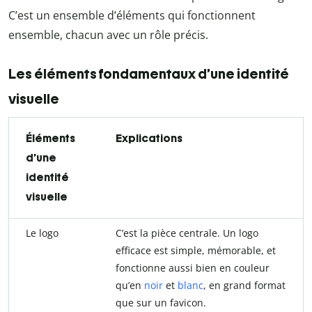
C’est un ensemble d’éléments qui fonctionnent
ensemble, chacun avec un rôle précis.
Les éléments fondamentaux d’une identité
visuelle
Éléments
Explications
d’une
identité
visuelle
Le logo
C’est la pièce centrale. Un logo
efficace est simple, mémorable, et
fonctionne aussi bien en couleur
qu’en
noir
et
blanc
, en grand format
que sur un favicon.