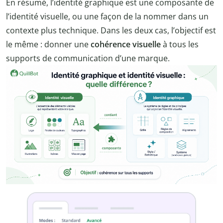
En résumé, l’identité graphique est une composante de
l’identité visuelle, ou une façon de la nommer dans un
contexte plus technique. Dans les deux cas, l’objectif est
le même : donner une
cohérence visuelle
à tous les
supports de communication d’une marque.