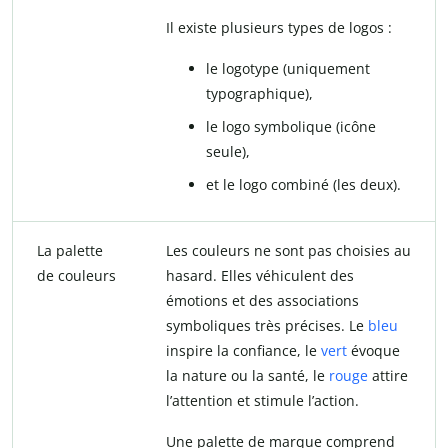
Il existe plusieurs types de logos :
le logotype (uniquement
typographique),
le logo symbolique (icône
seule),
et le logo combiné (les deux).
La palette
Les couleurs ne sont pas choisies au
de couleurs
hasard. Elles véhiculent des
émotions et des associations
symboliques très précises. Le
bleu
inspire la confiance, le
vert
évoque
la nature ou la santé, le
rouge
attire
l’attention et stimule l’action.
Une palette de marque comprend