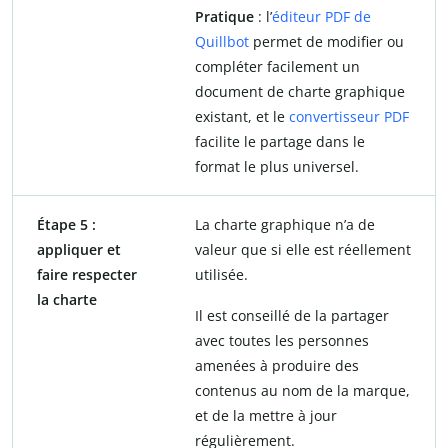
Pratique
: l’
éditeur PDF de
Quillbot
permet de modifier ou
compléter facilement un
document de charte graphique
existant, et le
convertisseur PDF
facilite le partage dans le
format le plus universel.
Étape 5 :
La charte graphique n’a de
appliquer et
valeur que si elle est réellement
faire respecter
utilisée.
la charte
Il est conseillé de la partager
avec toutes les personnes
amenées à produire des
contenus au nom de la marque,
et de la mettre à jour
régulièrement.