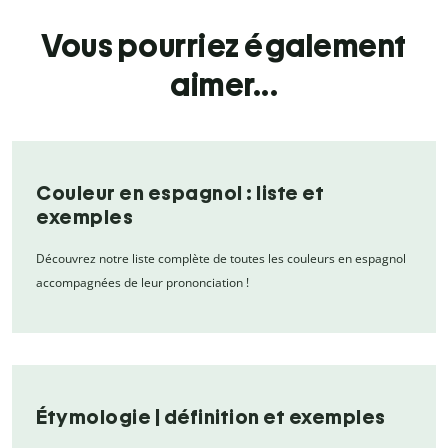
Vous pourriez également
aimer...
Couleur en espagnol : liste et
exemples
Découvrez notre liste complète de toutes les couleurs en espagnol
accompagnées de leur prononciation !
Étymologie | définition et exemples