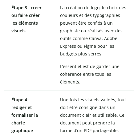
Étape 3 : créer
La création du logo, le choix des
ou faire créer
couleurs et des typographies
les éléments
peuvent être confiés à un
visuels
graphiste ou réalisés avec des
outils comme Canva, Adobe
Express ou Figma pour les
budgets plus serrés.
L’essentiel est de garder une
cohérence entre tous les
éléments.
Étape 4 :
Une fois les visuels validés, tout
rédiger et
doit être consigné dans un
formaliser la
document clair et utilisable. Ce
charte
document peut prendre la
graphique
forme d’un PDF partageable.