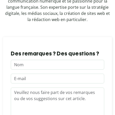
communication numérique et se passionne pour la
langue française. Son expertise porte sur la stratégie
digitale, les médias sociaux, la création de sites web et
la rédaction web en particulier.
Des remarques ? Des questions ?