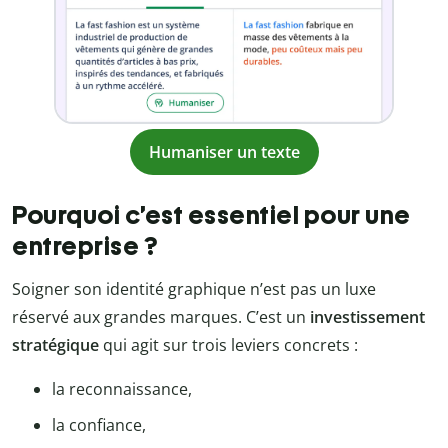
Humaniser un texte
Pourquoi c’est essentiel pour une
entreprise ?
Soigner son identité graphique n’est pas un luxe
réservé aux grandes marques. C’est un
investissement
stratégique
qui agit sur trois leviers concrets :
la reconnaissance,
la confiance,