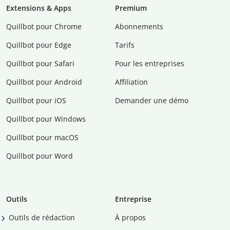
Extensions & Apps
Premium
Quillbot pour Chrome
Abonnements
Quillbot pour Edge
Tarifs
Quillbot pour Safari
Pour les entreprises
Quillbot pour Android
Affiliation
Quillbot pour iOS
Demander une démo
Quillbot pour Windows
Quillbot pour macOS
Quillbot pour Word
Outils
Entreprise
Outils de rédaction
À propos