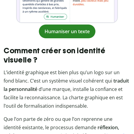
Humaniser un texte
Comment créer son identité
visuelle ?
L’identité graphique est bien plus qu’un logo sur un
fond blanc. C’est un système visuel cohérent qui
traduit
la personnalité
d’une marque, installe la confiance et
facilite la reconnaissance. La charte graphique en est
l’outil de formalisation indispensable.
Que l’on parte de zéro ou que l’on reprenne une
identité existante, le processus demande
réflexion,