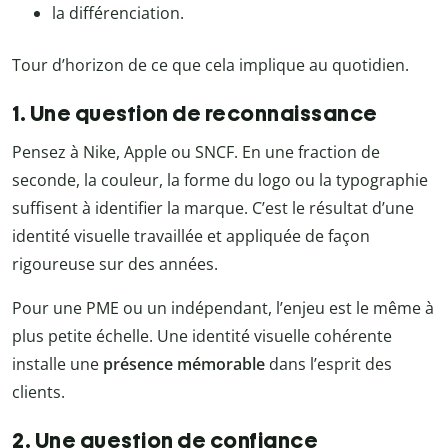
la différenciation.
Tour d’horizon de ce que cela implique au quotidien.
1. Une question de reconnaissance
Pensez à Nike, Apple ou SNCF. En une fraction de
seconde, la couleur, la forme du logo ou la typographie
suffisent à identifier la marque. C’est le résultat d’une
identité visuelle travaillée et appliquée de façon
rigoureuse sur des années.
Pour une PME ou un indépendant, l’enjeu est le même à
plus petite échelle. Une identité visuelle cohérente
installe une
présence mémorable
dans l’esprit des
clients.
2. Une question de confiance