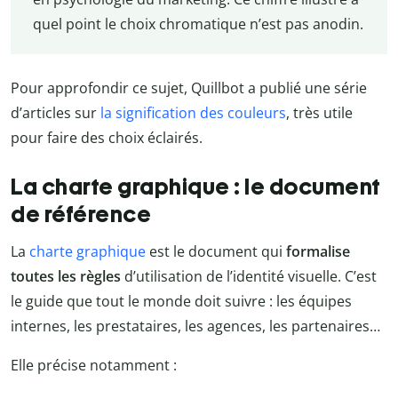
quel point le choix chromatique n’est pas anodin.
Pour approfondir ce sujet, Quillbot a publié une série
d’articles sur
la signification des couleurs
, très utile
pour faire des choix éclairés.
La charte graphique : le document
de référence
La
charte graphique
est le document qui
formalise
toutes les règles
d’utilisation de l’identité visuelle. C’est
le guide que tout le monde doit suivre : les équipes
internes, les prestataires, les agences, les partenaires…
Elle précise notamment :