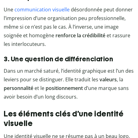
Une
communication visuelle
désordonnée peut donner
l’impression d’une organisation peu professionnelle,
même si ce n’est pas le cas. À l’inverse, une image
soignée et homogène
renforce la crédibilité
et rassure
les interlocuteurs.
3. Une question de différenciation
Dans un marché saturé, l’identité graphique est l’un des
leviers pour se distinguer. Elle traduit les
valeurs
, la
personnalité
et le
positionnement
d’une marque sans
avoir besoin d’un long discours.
Les éléments clés d’une identité
visuelle
Une identité visuelle ne se résume pas à un beau logo.