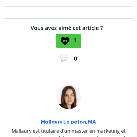
Vous avez aimé cet article ?
1
0
Mallaury Le peton, MA
Mallaury est titulaire d’un master en marketing et