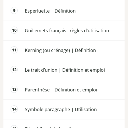
Esperluette | Définition
Guillemets français : règles d’utilisation
Kerning (ou crénage) | Définition
Le trait d’union | Définition et emploi
Parenthèse | Définition et emploi
Symbole paragraphe | Utilisation