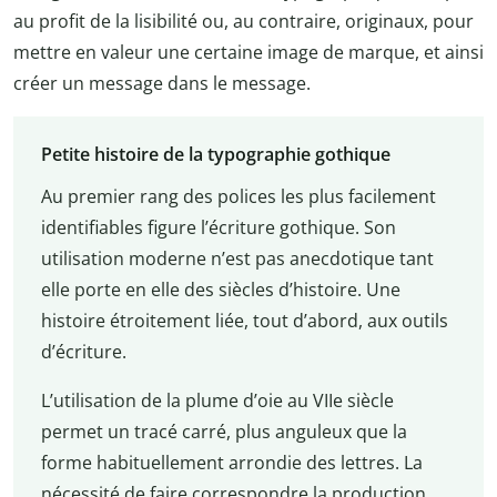
au profit de la lisibilité ou, au contraire, originaux, pour
mettre en valeur une certaine image de marque, et ainsi
créer un message dans le message.
Petite histoire de la typographie gothique
Au premier rang des polices les plus facilement
identifiables figure l’écriture gothique. Son
utilisation moderne n’est pas anecdotique tant
elle porte en elle des siècles d’histoire. Une
histoire étroitement liée, tout d’abord, aux outils
d’écriture.
L’utilisation de la plume d’oie au VIIe siècle
permet un tracé carré, plus anguleux que la
forme habituellement arrondie des lettres. La
nécessité de faire correspondre la production