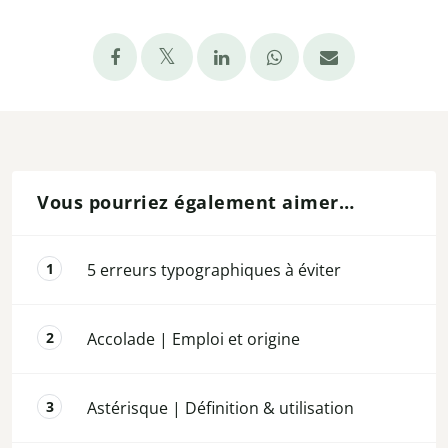
Vous pourriez également aimer…
5 erreurs typographiques à éviter
Accolade | Emploi et origine
Astérisque | Définition & utilisation