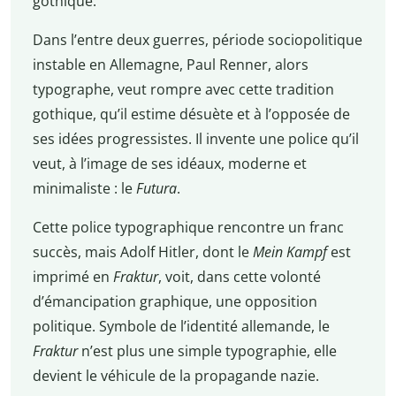
gothique.
Dans l’entre deux guerres, période sociopolitique
instable en Allemagne, Paul Renner, alors
typographe, veut rompre avec cette tradition
gothique, qu’il estime désuète et à l’opposée de
ses idées progressistes. Il invente une police qu’il
veut, à l’image de ses idéaux, moderne et
minimaliste : le
Futura
.
Cette police typographique rencontre un franc
succès, mais Adolf Hitler, dont le
Mein Kampf
est
imprimé en
Fraktur
, voit, dans cette volonté
d’émancipation graphique, une opposition
politique. Symbole de l’identité allemande, le
Fraktur
n’est plus une simple typographie, elle
devient le véhicule de la propagande nazie.