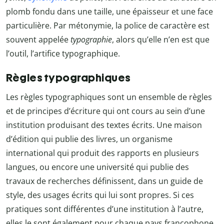
plomb fondu dans une taille, une épaisseur et une face
particulière. Par métonymie, la police de caractère est
souvent appelée
typographie
, alors qu’elle n’en est que
l’outil, l’artifice typographique.
Règles typographiques
Les règles typographiques sont un ensemble de règles
et de principes d’écriture qui ont cours au sein d’une
institution produisant des textes écrits. Une maison
d’édition qui publie des livres, un organisme
international qui produit des rapports en plusieurs
langues, ou encore une université qui publie des
travaux de recherches définissent, dans un guide de
style, des usages écrits qui lui sont propres. Si ces
pratiques sont différentes d’une institution à l’autre,
elles le sont également pour chaque pays francophone.