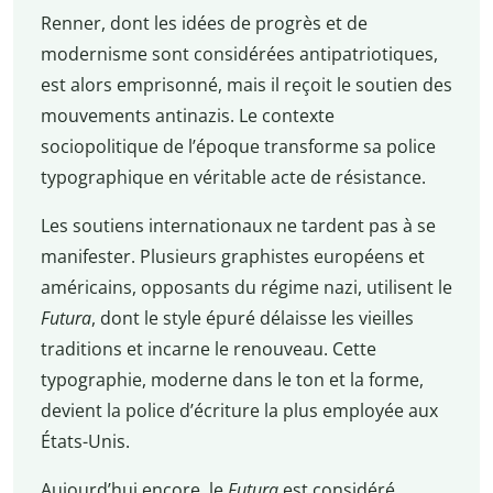
Renner, dont les idées de progrès et de
modernisme sont considérées antipatriotiques,
est alors emprisonné, mais il reçoit le soutien des
mouvements antinazis. Le contexte
sociopolitique de l’époque transforme sa police
typographique en véritable acte de résistance.
Les soutiens internationaux ne tardent pas à se
manifester. Plusieurs graphistes européens et
américains, opposants du régime nazi, utilisent le
Futura
, dont le style épuré délaisse les vieilles
traditions et incarne le renouveau. Cette
typographie, moderne dans le ton et la forme,
devient la police d’écriture la plus employée aux
États-Unis.
Aujourd’hui encore, le
Futura
est considéré