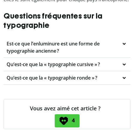
Questions fréquentes sur la
typographie
Est-ce que l’enluminure est une forme de
typographie ancienne ?
Qu’est-ce que la « typographie cursive » ?
Qu’est-ce que la « typographie ronde » ?
Vous avez aimé cet article ?
4