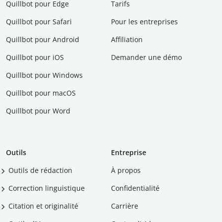
Quillbot pour Edge
Tarifs
Quillbot pour Safari
Pour les entreprises
Quillbot pour Android
Affiliation
Quillbot pour iOS
Demander une démo
Quillbot pour Windows
Quillbot pour macOS
Quillbot pour Word
Outils
Entreprise
Outils de rédaction
À propos
Correction linguistique
Confidentialité
Citation et originalité
Carrière