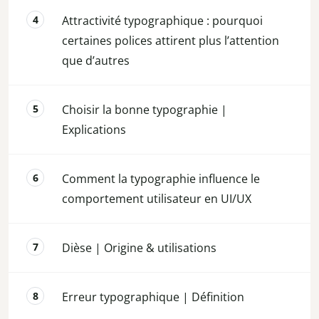
Attractivité typographique : pourquoi
certaines polices attirent plus l’attention
que d’autres
Choisir la bonne typographie |
Explications
Comment la typographie influence le
comportement utilisateur en UI/UX
Dièse | Origine & utilisations
Erreur typographique | Définition