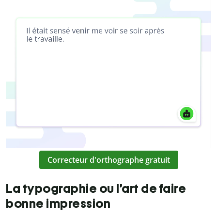
Correcteur d'orthographe gratuit
La typographie ou l’art de faire
bonne impression