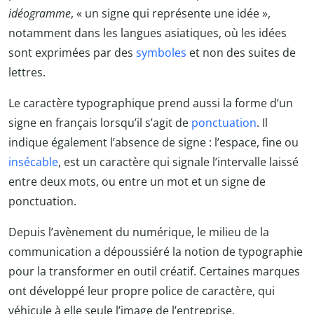
idéogramme
, « un signe qui représente une idée »,
notamment dans les langues asiatiques, où les idées
sont exprimées par des
symboles
et non des suites de
lettres.
Le caractère typographique prend aussi la forme d’un
signe en français lorsqu’il s’agit de
ponctuation
. Il
indique également l’absence de signe : l’espace, fine ou
insécable
, est un caractère qui signale l’intervalle laissé
entre deux mots, ou entre un mot et un signe de
ponctuation.
Depuis l’avènement du numérique, le milieu de la
communication a dépoussiéré la notion de typographie
pour la transformer en outil créatif. Certaines marques
ont développé leur propre police de caractère, qui
véhicule à elle seule l’image de l’entreprise.