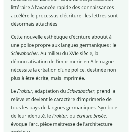
littéraire à l’avancée rapide des connaissances
accélère le processus d’écriture : les lettres sont
désormais attachées.
Cette nouvelle esthétique d’écriture aboutit à
une police propre aux langues germaniques : le
Schwabacher
. Au milieu du XVIe siècle, la
démocratisation de l’imprimerie en Allemagne
nécessite la création d’une police, destinée non
plus à être écrite, mais imprimée.
Le
Fraktur
, adaptation du
Schwabacher
, prend la
relève et devient le caractère d’imprimerie de
tous les pays de langues germaniques. Symbole
de leur identité, le
Fraktur
, ou
écriture brisée
,
évoque l’arc, pièce maitresse de l’architecture