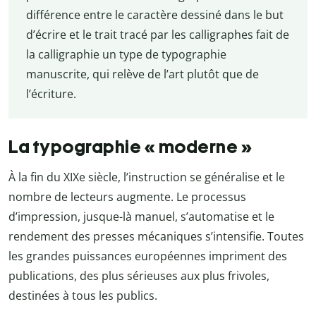
différence entre le caractère dessiné dans le but
d’écrire et le trait tracé par les calligraphes fait de
la calligraphie un type de typographie
manuscrite, qui relève de l’art plutôt que de
l’écriture.
La typographie « moderne »
À la fin du XIXe siècle, l’instruction se généralise et le
nombre de lecteurs augmente. Le processus
d’impression, jusque-là manuel, s’automatise et le
rendement des presses mécaniques s’intensifie. Toutes
les grandes puissances européennes impriment des
publications, des plus sérieuses aux plus frivoles,
destinées à tous les publics.