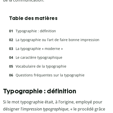
de la communication.
Table des matières
Typographie : définition
La typographie ou l’art de faire bonne impression
La typographie « moderne »
Le caractère typographique
Vocabulaire de la typographie
Questions fréquentes sur la typographie
Typographie : définition
Si le mot typographie était, à l’origine, employé pour
désigner l’
impression typographique
, « le procédé grâce