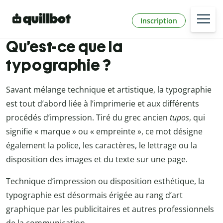
Inscription
Qu’est-ce que la
typographie ?
Savant mélange technique et artistique, la typographie
est tout d’abord liée à l’imprimerie et aux différents
procédés d’impression. Tiré du grec ancien
tupos
, qui
signifie « marque » ou « empreinte », ce mot désigne
également la police, les caractères, le lettrage ou la
disposition des images et du texte sur une page.
Technique d’impression ou disposition esthétique, la
typographie est désormais érigée au rang d’art
graphique par les publicitaires et autres professionnels