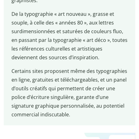
graphistes.
De la typographie « art nouveau », grasse et
souple, à celle des « années 80 », aux lettres
surdimensionnées et saturées de couleurs fluo,
en passant par la typographie « art déco », toutes
les références culturelles et artistiques
deviennent des sources d’inspiration.
Certains sites proposent même des typographies
en ligne, gratuites et téléchargeables, et un panel
d’outils créatifs qui permettent de créer une
police d’écriture singulière, garante d’une
signature graphique personnalisée, au potentiel
commercial indiscutable.