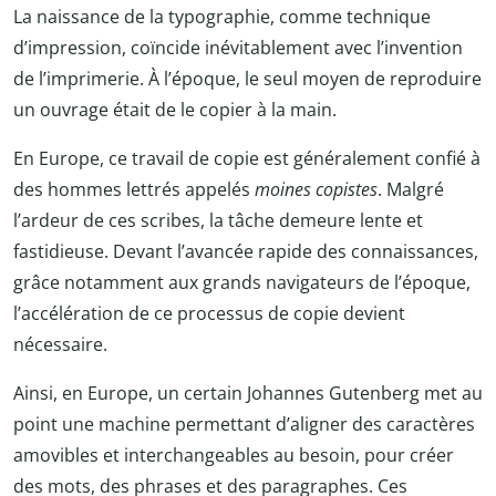
La naissance de la typographie, comme technique
d’impression, coïncide inévitablement avec l’invention
de l’imprimerie. À l’époque, le seul moyen de reproduire
un ouvrage était de le copier à la main.
En Europe, ce travail de copie est généralement confié à
des hommes lettrés appelés
moines copistes
. Malgré
l’ardeur de ces scribes, la tâche demeure lente et
fastidieuse. Devant l’avancée rapide des connaissances,
grâce notamment aux grands navigateurs de l’époque,
l’accélération de ce processus de copie devient
nécessaire.
Ainsi, en Europe, un certain Johannes Gutenberg met au
point une machine permettant d’aligner des caractères
amovibles et interchangeables au besoin, pour créer
des mots, des phrases et des paragraphes. Ces