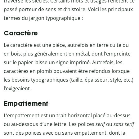
traversé les siècles. Certains mots et usages reflètent ce
passé porteur de sens et d’histoire. Voici les principaux
termes du jargon typographique :
Caractère
Le caractère est une pièce, autrefois en terre cuite ou
en bois, plus généralement en métal, dont l’empreinte
sur le papier laisse un signe imprimé. Autrefois, les
caractères en plomb pouvaient être refondus lorsque
les besoins typographiques (taille, épaisseur, style, etc.)
l’exigeaient.
Empattement
L’empattement est un trait horizontal placé au-dessus
ou au-dessous d’une lettre. Les polices
serif
ou
sans serif
sont des polices avec ou sans empattement, dont la