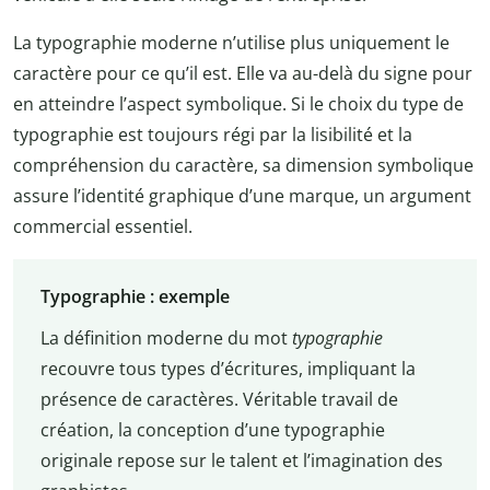
La typographie moderne n’utilise plus uniquement le
caractère pour ce qu’il est. Elle va au-delà du signe pour
en atteindre l’aspect symbolique. Si le choix du type de
typographie est toujours régi par la lisibilité et la
compréhension du caractère, sa dimension symbolique
assure l’identité graphique d’une marque, un argument
commercial essentiel.
Typographie : exemple
La définition moderne du mot
typographie
recouvre tous types d’écritures, impliquant la
présence de caractères. Véritable travail de
création, la conception d’une typographie
originale repose sur le talent et l’imagination des