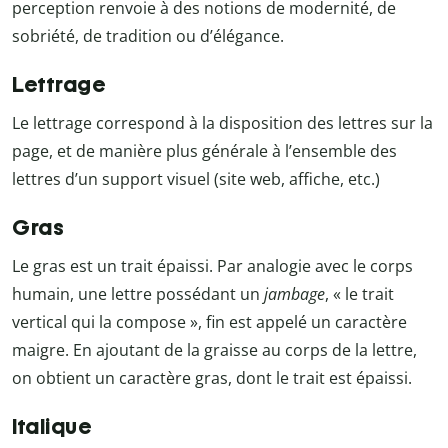
perception renvoie à des notions de modernité, de
sobriété, de tradition ou d’élégance.
Lettrage
Le lettrage correspond à la disposition des lettres sur la
page, et de manière plus générale à l’ensemble des
lettres d’un support visuel (site web, affiche, etc.)
Gras
Le gras est un trait épaissi. Par analogie avec le corps
humain, une lettre possédant un
jambage
, « le trait
vertical qui la compose », fin est appelé un caractère
maigre. En ajoutant de la graisse au corps de la lettre,
on obtient un caractère gras, dont le trait est épaissi.
Italique