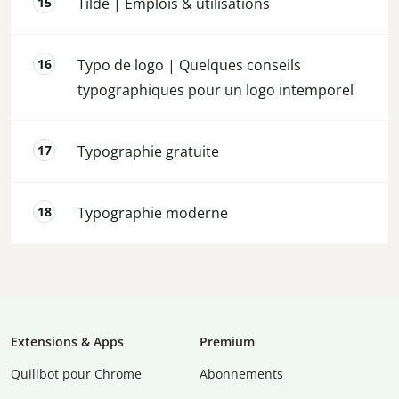
Tilde | Emplois & utilisations
Typo de logo | Quelques conseils
typographiques pour un logo intemporel
Typographie gratuite
Typographie moderne
Extensions & Apps
Premium
Quillbot pour Chrome
Abonnements