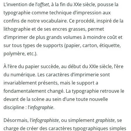
L’invention de l’
offset
, à la fin du XXe siècle, pousse la
typographie comme technique d’impression aux
confins de notre vocabulaire. Ce procédé, inspiré de la
lithographie et de ses encres grasses, permet
d’imprimer de plus grands volumes à moindre coût et
sur tous types de supports (papier, carton, étiquette,
polymère, etc.).
À l’ère du papier succède, au début du XXIe siècle, l’ère
du numérique. Les caractères d’imprimerie sont
invariablement présents, mais le support a
fondamentalement changé. La typographie retrouve le
devant de la scène au sein d’une toute nouvelle
discipline : l’
infographie
.
Désormais, l
’infographiste
, ou simplement
graphiste
, se
charge de créer des caractères typographiques simples