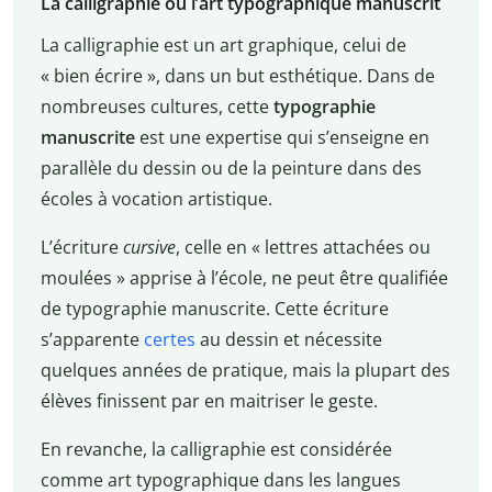
La calligraphie ou l’art typographique manuscrit
La calligraphie est un art graphique, celui de
« bien écrire », dans un but esthétique. Dans de
nombreuses cultures, cette
typographie
manuscrite
est une expertise qui s’enseigne en
parallèle du dessin ou de la peinture dans des
écoles à vocation artistique.
L’écriture
cursive
, celle en « lettres attachées ou
moulées » apprise à l’école, ne peut être qualifiée
de typographie manuscrite. Cette écriture
s’apparente
certes
au dessin et nécessite
quelques années de pratique, mais la plupart des
élèves finissent par en maitriser le geste.
En revanche, la calligraphie est considérée
comme art typographique dans les langues