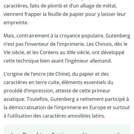
caractères, faits de plomb et d’un alliage de métal,
viennent frapper la feuille de papier pour y laisser leur
empreinte.
Mais, contrairement à la croyance populaire, Gutenberg
n’est pas l’inventeur de l’imprimerie. Les Chinois, dès le
VIe siècle, et les Coréens au XIIIe siècle, ont développé
cette technique bien avant l’ingénieur allemand.
L’origine de l’encre (de Chine), du papier et des
caractères en terre cuite, éléments essentiels du
procédé d’impression, atteste de cette primeur
asiatique. Toutefois, Gutenberg a nettement participé à
la démocratisation de l’imprimerie en Europe et surtout
à l’utilisation des caractères amovibles latins.