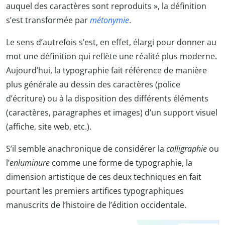
auquel des caractères sont reproduits », la définition
s’est transformée par
métonymie
.
Le sens d’autrefois s’est, en effet, élargi pour donner au
mot une définition qui reflète une réalité plus moderne.
Aujourd’hui, la typographie fait référence de manière
plus générale au dessin des caractères (police
d’écriture) ou à la disposition des différents éléments
(caractères, paragraphes et images) d’un support visuel
(affiche, site web, etc.).
S’il semble anachronique de considérer la
calligraphie
ou
l’
enluminure
comme une forme de typographie, la
dimension artistique de ces deux techniques en fait
pourtant les premiers artifices typographiques
manuscrits de l’histoire de l’édition occidentale.