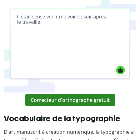
Correcteur d'orthographe gratuit
Vocabulaire de la typographie
D’art manuscrit à création numérique, la typographie a