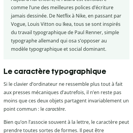
comme l’une des meilleures polices d’écriture
jamais dessinée. De Netflix à Nike, en passant par
Vogue, Louis Vitton ou Ikea, tous se sont inspirés
du travail typographique de Paul Renner, simple
typographe allemand qui osa s’opposer au
modèle typographique et social dominant.
Le caractère typographique
Si le clavier d’ordinateur ne ressemble plus tout à fait
aux presses mécaniques d’autrefois, il n’en reste pas
moins que ces deux objets partagent invariablement un
point commun : le
caractère
.
Bien qu’on l’associe souvent à la lettre, le caractère peut
prendre toutes sortes de formes. Il peut être