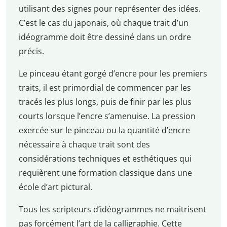
utilisant des signes pour représenter des idées.
C’est le cas du japonais, où chaque trait d’un
idéogramme doit être dessiné dans un ordre
précis.
Le pinceau étant gorgé d’encre pour les premiers
traits, il est primordial de commencer par les
tracés les plus longs, puis de finir par les plus
courts lorsque l’encre s’amenuise. La pression
exercée sur le pinceau ou la quantité d’encre
nécessaire à chaque trait sont des
considérations techniques et esthétiques qui
requièrent une formation classique dans une
école d’art pictural.
Tous les scripteurs d’idéogrammes ne maitrisent
pas forcément l’art de la calligraphie. Cette