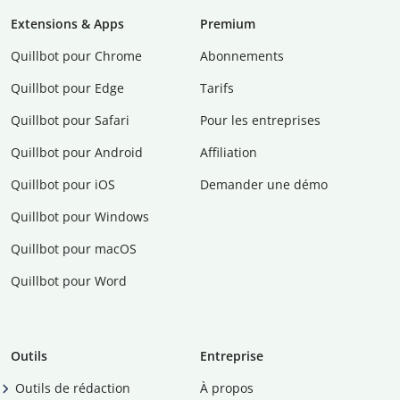
Extensions & Apps
Premium
Quillbot pour Chrome
Abonnements
Quillbot pour Edge
Tarifs
Quillbot pour Safari
Pour les entreprises
Quillbot pour Android
Affiliation
Quillbot pour iOS
Demander une démo
Quillbot pour Windows
Quillbot pour macOS
Quillbot pour Word
Outils
Entreprise
Outils de rédaction
À propos