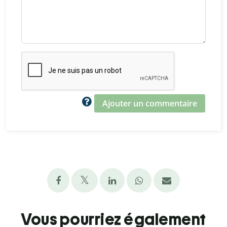
Ajouter un commentaire
Vous pourriez également