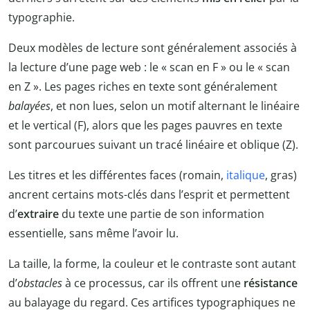
typographie.
Deux modèles de lecture sont généralement associés à
la lecture d’une page web : le « scan en F » ou le « scan
en Z ». Les pages riches en texte sont généralement
balayées
, et non lues, selon un motif alternant le linéaire
et le vertical (F), alors que les pages pauvres en texte
sont parcourues suivant un tracé linéaire et oblique (Z).
Les titres et les différentes faces (romain,
italique
, gras)
ancrent certains mots-clés dans l’esprit et permettent
d’
extraire
du texte une partie de son information
essentielle, sans même l’avoir lu.
La taille, la forme, la couleur et le contraste sont autant
d’
obstacles
à ce processus, car ils offrent une
résistance
au balayage du regard. Ces artifices typographiques ne