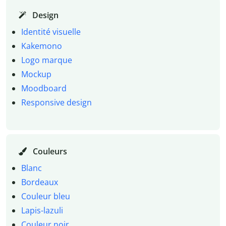
Design
Identité visuelle
Kakemono
Logo marque
Mockup
Moodboard
Responsive design
Couleurs
Blanc
Bordeaux
Couleur bleu
Lapis-lazuli
Couleur noir