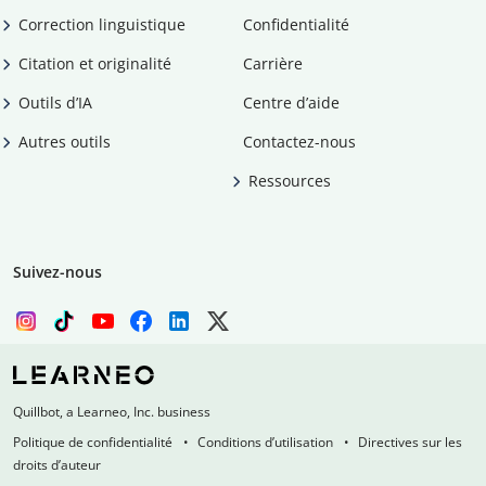
Correction linguistique
Confidentialité
Citation et originalité
Carrière
Outils d’IA
Centre d’aide
Autres outils
Contactez-nous
Ressources
Suivez-nous
Quillbot, a Learneo, Inc. business
Politique de confidentialité
Conditions d’utilisation
Directives sur les
droits d’auteur