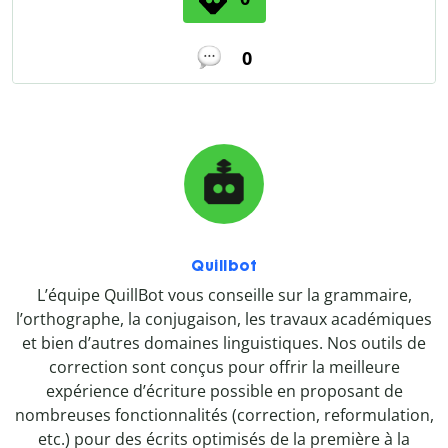
0
Quillbot
L’équipe QuillBot vous conseille sur la grammaire,
l’orthographe, la conjugaison, les travaux académiques
et bien d’autres domaines linguistiques. Nos outils de
correction sont conçus pour offrir la meilleure
expérience d’écriture possible en proposant de
nombreuses fonctionnalités (correction, reformulation,
etc.) pour des écrits optimisés de la première à la