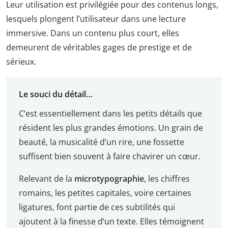
Leur utilisation est privilégiée pour des contenus longs,
lesquels plongent l’utilisateur dans une lecture
immersive. Dans un contenu plus court, elles
demeurent de véritables gages de prestige et de
sérieux.
Le souci du détail…
C’est essentiellement dans les petits détails que
résident les plus grandes émotions. Un grain de
beauté, la musicalité d’un rire, une fossette
suffisent bien souvent à faire chavirer un cœur.
Relevant de la
microtypographie
, les chiffres
romains, les petites capitales, voire certaines
ligatures, font partie de ces subtilités qui
ajoutent à la finesse d’un texte. Elles témoignent