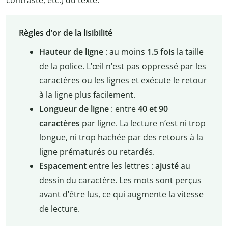
Règles d’or de la lisibilité
Hauteur de ligne
: au moins
1.5 fois
la taille
de la police. L’œil n’est pas oppressé par les
caractères ou les lignes et exécute le retour
à la ligne plus facilement.
Longueur de ligne
: entre
40 et 90
caractères
par ligne. La lecture n’est ni trop
longue, ni trop hachée par des retours à la
ligne prématurés ou retardés.
Espacement
entre les lettres :
ajusté
au
dessin du caractère. Les mots sont perçus
avant d’être lus, ce qui augmente la vitesse
de lecture.