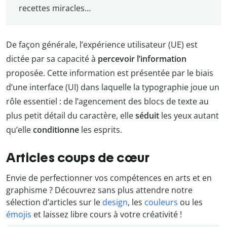
recettes miracles…
De façon générale, l’expérience utilisateur (UE) est
dictée par sa capacité à
percevoir l’information
proposée. Cette information est présentée par le biais
d’une interface (UI) dans laquelle la typographie joue un
rôle essentiel : de l’agencement des blocs de texte au
plus petit détail du caractère, elle
séduit
les yeux autant
qu’elle
conditionne
les esprits.
Articles coups de cœur
Envie de perfectionner vos compétences en arts et en
graphisme ? Découvrez sans plus attendre notre
sélection d’articles sur le
design
, les
couleurs
ou les
émojis
et laissez libre cours à votre créativité !