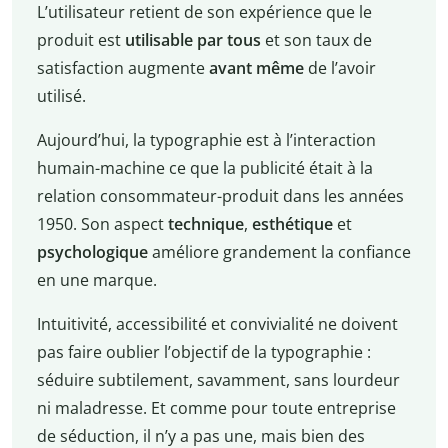
L’utilisateur retient de son expérience que le
produit est
utilisable par tous
et son taux de
satisfaction augmente
avant même
de l’avoir
utilisé.
Aujourd’hui, la typographie est à l’interaction
humain-machine ce que la publicité était à la
relation consommateur-produit dans les années
1950. Son aspect
technique
,
esthétique
et
psychologique
améliore grandement la confiance
en une marque.
Intuitivité, accessibilité et convivialité ne doivent
pas faire oublier l’objectif de la typographie :
séduire subtilement, savamment, sans lourdeur
ni maladresse. Et comme pour toute entreprise
de séduction, il n’y a pas une, mais bien des