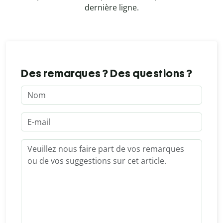
dernière ligne.
Des remarques ? Des questions ?