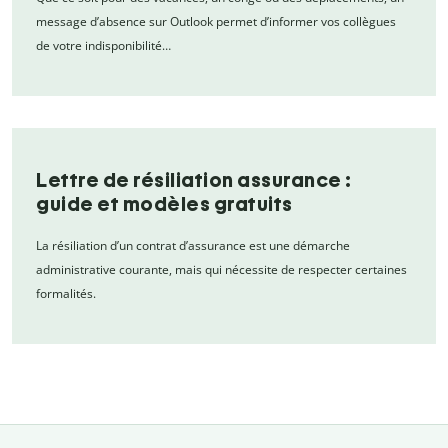
message d’absence sur Outlook permet d’informer vos collègues
de votre indisponibilité…
Lettre de résiliation assurance :
guide et modèles gratuits
La résiliation d’un contrat d’assurance est une démarche
administrative courante, mais qui nécessite de respecter certaines
formalités.