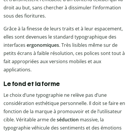
droit au but, sans chercher à dissimuler l’information
sous des fioritures.
Grâce à la finesse de leurs traits et à leur espacement,
elles sont devenues le standard typographique des
interfaces
ergonomiques
. Très lisibles même sur de
petits écrans à faible résolution, ces polices sont tout à
fait appropriées aux versions mobiles et aux
applications.
Le fond et la forme
Le choix d’une typographie ne relève pas d’une
considération esthétique personnelle. Il doit se faire en
fonction de la marque à promouvoir et de l’utilisateur
cible. Véritable arme de
séduction
massive, la
typographie véhicule des sentiments et des émotions