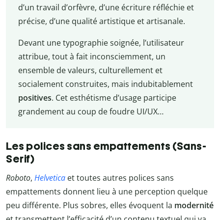
d’un travail d’orfèvre, d’une écriture réfléchie et
précise, d’une qualité artistique et artisanale.
Devant une typographie soignée, l’utilisateur
attribue, tout à fait inconsciemment, un
ensemble de valeurs, culturellement et
socialement construites, mais indubitablement
positives
. Cet esthétisme d’usage participe
grandement au coup de foudre UI/UX…
Les polices sans empattements (Sans-
Serif)
Roboto
,
Helvetica
et toutes autres polices sans
empattements donnent lieu à une perception quelque
peu différente. Plus sobres, elles évoquent la
modernité
et transmettent l’efficacité d’un contenu textuel qui va