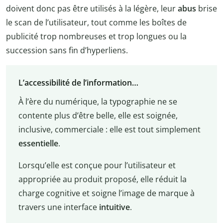
doivent donc pas être utilisés à la légère, leur
abus
brise
le scan de l’utilisateur, tout comme les boîtes de
publicité trop nombreuses et trop longues ou la
succession sans fin d’hyperliens.
L’accessibilité de l’information…
À l’ère du numérique, la typographie ne se
contente plus d’être belle, elle est soignée,
inclusive, commerciale : elle est tout simplement
essentielle
.
Lorsqu’elle est conçue pour l’utilisateur et
appropriée au produit proposé, elle réduit la
charge cognitive et soigne l’image de marque à
travers une interface
intuitive
.