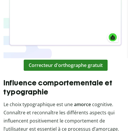
Correcteur d'orthographe gratuit
Influence comportementale et
typographie
Le choix typographique est une
amorce
cognitive.
Connaître et reconnaître les différents aspects qui
influencent positivement le comportement de
l’utilisateur est essentiel à ce processus d’amorçage.