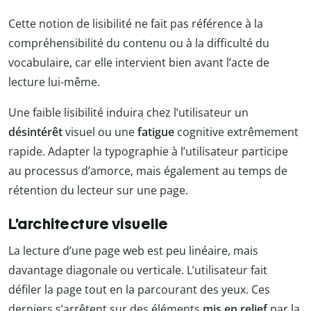
Cette notion de lisibilité ne fait pas référence à la
compréhensibilité du contenu ou à la difficulté du
vocabulaire, car elle intervient bien avant l’acte de
lecture lui-même.
Une faible lisibilité induira chez l’utilisateur un
désintérêt
visuel ou une
fatigue
cognitive extrêmement
rapide. Adapter la typographie à l’utilisateur participe
au processus d’amorce, mais également au temps de
rétention du lecteur sur une page.
L’architecture visuelle
La lecture d’une page web est peu linéaire, mais
davantage diagonale ou verticale. L’utilisateur fait
défiler la page tout en la parcourant des yeux. Ces
derniers s’arrêtent sur des éléments
mis en relief
par la