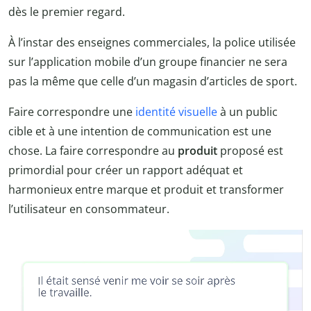
dès le premier regard.
À l’instar des enseignes commerciales, la police utilisée
sur l’application mobile d’un groupe financier ne sera
pas la même que celle d’un magasin d’articles de sport.
Faire correspondre une
identité visuelle
à un public
cible et à une intention de communication est une
chose. La faire correspondre au
produit
proposé est
primordial pour créer un rapport adéquat et
harmonieux entre marque et produit et transformer
l’utilisateur en consommateur.