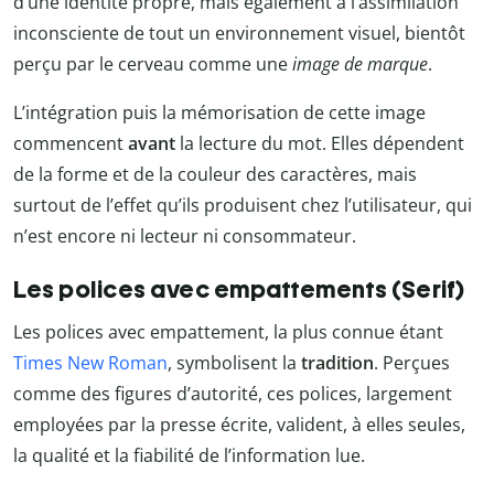
d’une identité propre, mais également à l’assimilation
inconsciente de tout un environnement visuel, bientôt
perçu par le cerveau comme une
image de marque
.
L’intégration puis la mémorisation de cette image
commencent
avant
la lecture du mot. Elles dépendent
de la forme et de la couleur des caractères, mais
surtout de l’effet qu’ils produisent chez l’utilisateur, qui
n’est encore ni lecteur ni consommateur.
Les polices avec empattements (Serif)
Les polices avec empattement, la plus connue étant
Times New Roman
, symbolisent la
tradition
. Perçues
comme des figures d’autorité, ces polices, largement
employées par la presse écrite, valident, à elles seules,
la qualité et la fiabilité de l’information lue.