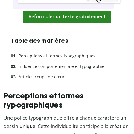
Reformuler un texte gratuitement
Table des matières
Perceptions et formes typographiques
Influence comportementale et typographie
Articles coups de cœur
Perceptions et formes
typographiques
Une police typographique offre à chaque caractère un
dessin
unique
. Cette individualité participe à la création