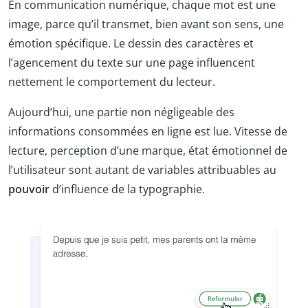
En communication numérique, chaque mot est une
image, parce qu’il transmet, bien avant son sens, une
émotion spécifique. Le dessin des caractères et
l’agencement du texte sur une page influencent
nettement le comportement du lecteur.
Aujourd’hui, une partie non négligeable des
informations consommées en ligne est lue. Vitesse de
lecture, perception d’une marque, état émotionnel de
l’utilisateur sont autant de variables attribuables au
pouvoir
d’influence de la typographie.