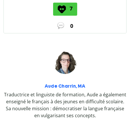
7
0
Aude Charrin, MA
Traductrice et linguiste de formation, Aude a également
enseigné le français à des jeunes en difficulté scolaire.
Sa nouvelle mission : démocratiser la langue française
en vulgarisant ses concepts.