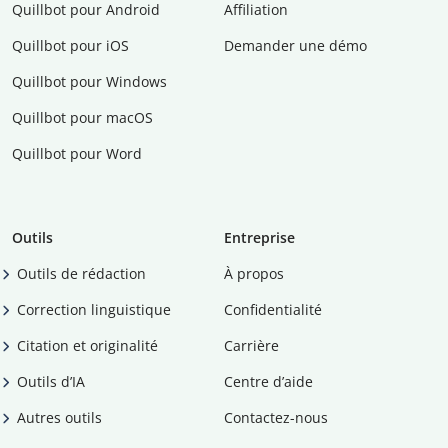
Quillbot pour Android
Affiliation
Quillbot pour iOS
Demander une démo
Quillbot pour Windows
Quillbot pour macOS
Quillbot pour Word
Outils
Entreprise
Outils de rédaction
À propos
Correction linguistique
Confidentialité
Citation et originalité
Carrière
Outils d’IA
Centre d’aide
Autres outils
Contactez-nous