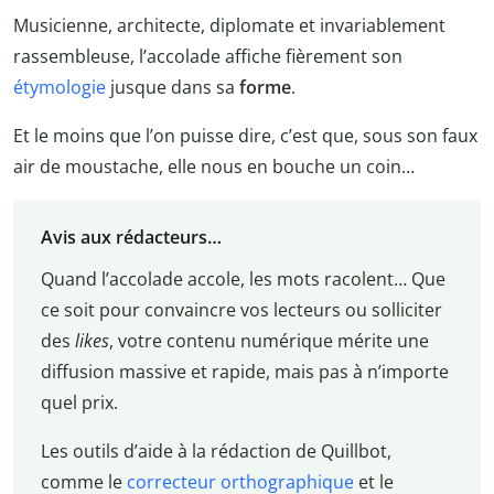
Musicienne, architecte, diplomate et invariablement
rassembleuse, l’accolade affiche fièrement son
étymologie
jusque dans sa
forme
.
Et le moins que l’on puisse dire, c’est que, sous son faux
air de moustache, elle nous en bouche un coin…
Avis aux rédacteurs…
Quand l’accolade accole, les mots racolent… Que
ce soit pour convaincre vos lecteurs ou solliciter
des
likes
, votre contenu numérique mérite une
diffusion massive et rapide, mais pas à n’importe
quel prix.
Les outils d’aide à la rédaction de Quillbot,
comme le
correcteur orthographique
et le