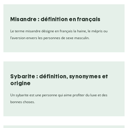
Misandre : définition en français
Le terme misandre désigne en français la haine, le mépris ou
l’aversion envers les personnes de sexe masculin.
Sybarite : définition, synonymes et
origine
Un sybarite est une personne qui aime profiter du luxe et des
bonnes choses.