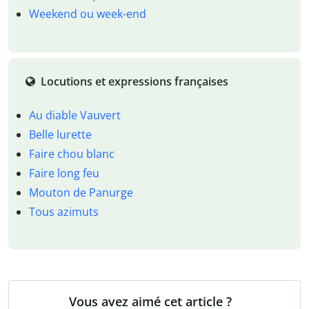
Weekend ou week-end
Locutions et expressions françaises
Au diable Vauvert
Belle lurette
Faire chou blanc
Faire long feu
Mouton de Panurge
Tous azimuts
Vous avez aimé cet article ?