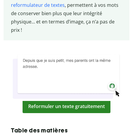
reformulateur de textes
, permettent à vos mots
de conserver bien plus que leur intégrité
physique… et en termes d’image, ça n’a pas de
prix !
Reformuler un texte gratuitement
Table des matières