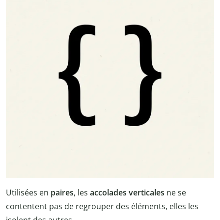
Utilisées en
paires
, les
accolades verticales
ne se
contentent pas de regrouper des éléments, elles les