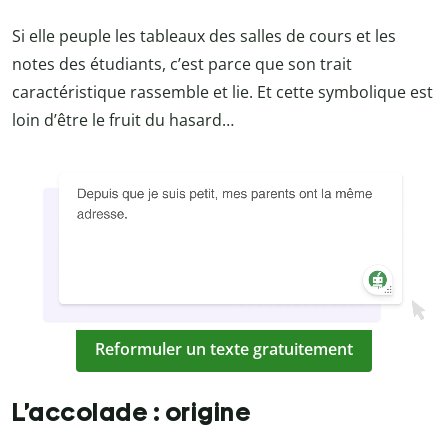
Si elle peuple les tableaux des salles de cours et les
notes des étudiants, c’est parce que son trait
caractéristique rassemble et lie. Et cette symbolique est
loin d’être le fruit du hasard…
Reformuler un texte gratuitement
L’accolade : origine