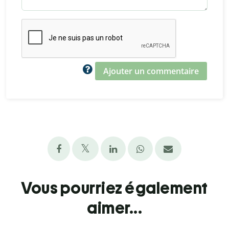
Ajouter un commentaire
Vous pourriez également
aimer...