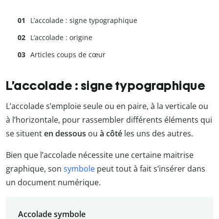
L’accolade : signe typographique
L’accolade : origine
Articles coups de cœur
L’accolade : signe typographique
L’accolade s’emploie seule ou en paire, à la verticale ou
à l’horizontale, pour rassembler différents éléments qui
se situent
en dessous
ou
à côté
les uns des autres.
Bien que l’accolade nécessite une certaine maitrise
graphique, son
symbole
peut tout à fait s’insérer dans
un document numérique.
Accolade symbole