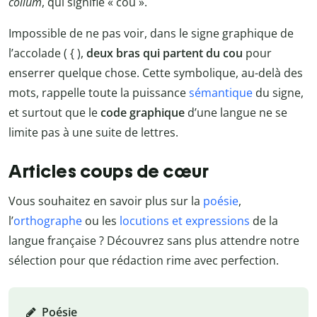
collum
, qui signifie « cou ».
Impossible de ne pas voir, dans le signe graphique de
l’accolade ( { ),
deux bras qui partent du cou
pour
enserrer quelque chose. Cette symbolique, au-delà des
mots, rappelle toute la puissance
sémantique
du signe,
et surtout que le
code graphique
d’une langue ne se
limite pas à une suite de lettres.
Articles coups de cœur
Vous souhaitez en savoir plus sur la
poésie
,
l’
orthographe
ou les
locutions et expressions
de la
langue française ? Découvrez sans plus attendre notre
sélection pour que rédaction rime avec perfection.
Poésie