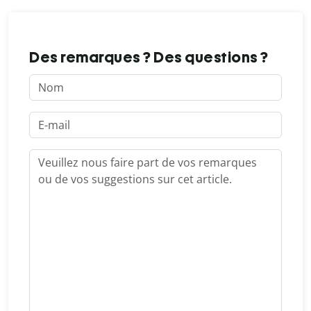
Des remarques ? Des questions ?