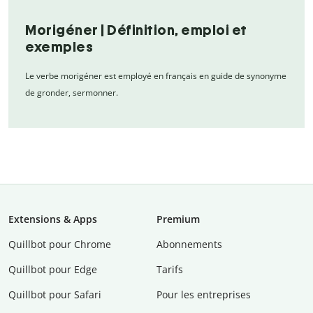
Morigéner | Définition, emploi et
exemples
Le verbe morigéner est employé en français en guide de synonyme
de gronder, sermonner.
Extensions & Apps
Premium
Quillbot pour Chrome
Abonnements
Quillbot pour Edge
Tarifs
Quillbot pour Safari
Pour les entreprises