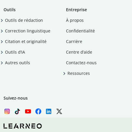
Outils
Entreprise
Outils de rédaction
À propos
Correction linguistique
Confidentialité
Citation et originalité
Carrière
Outils d’IA
Centre d’aide
Autres outils
Contactez-nous
Ressources
Suivez-nous