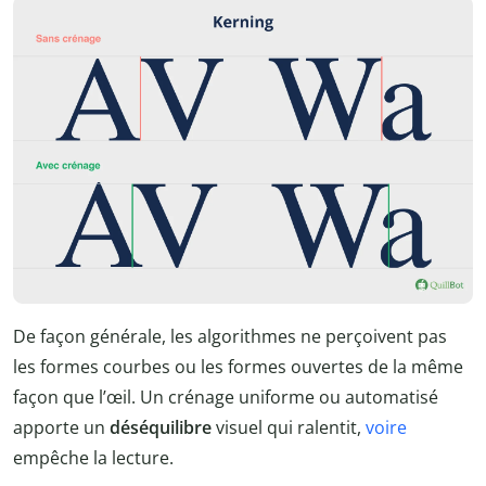
De façon générale, les algorithmes ne perçoivent pas
les formes courbes ou les formes ouvertes de la même
façon que l’œil. Un crénage uniforme ou automatisé
apporte un
déséquilibre
visuel qui ralentit,
voire
empêche la lecture.