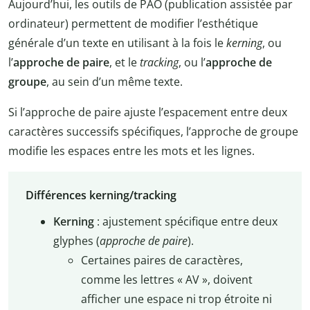
Aujourd’hui, les outils de PAO (publication assistée par
ordinateur) permettent de modifier l’esthétique
générale d’un texte en utilisant à la fois le
kerning
, ou
l’
approche de paire
, et le
tracking
, ou l’
approche de
groupe
, au sein d’un même texte.
Si l’approche de paire ajuste l’espacement entre deux
caractères successifs spécifiques, l’approche de groupe
modifie les espaces entre les mots et les lignes.
Différences kerning/tracking
Kerning
: ajustement spécifique entre deux
glyphes (
approche de paire
).
Certaines paires de caractères,
comme les lettres « AV », doivent
afficher une espace ni trop étroite ni