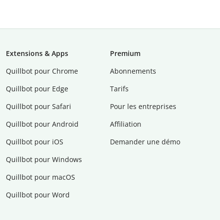
Extensions & Apps
Premium
Quillbot pour Chrome
Abonnements
Quillbot pour Edge
Tarifs
Quillbot pour Safari
Pour les entreprises
Quillbot pour Android
Affiliation
Quillbot pour iOS
Demander une démo
Quillbot pour Windows
Quillbot pour macOS
Quillbot pour Word