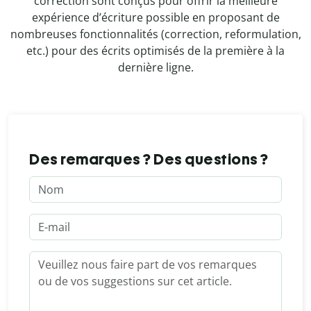
correction sont conçus pour offrir la meilleure
expérience d’écriture possible en proposant de
nombreuses fonctionnalités (correction, reformulation,
etc.) pour des écrits optimisés de la première à la
dernière ligne.
Des remarques ? Des questions ?