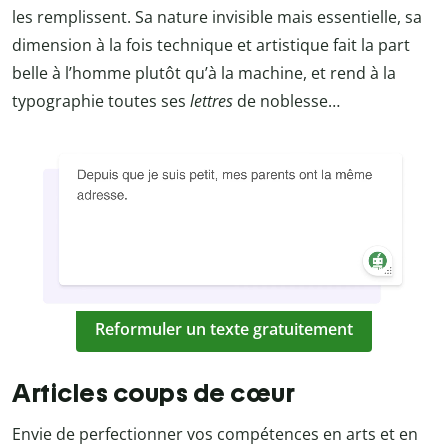
les remplissent. Sa nature invisible mais essentielle, sa
dimension à la fois technique et artistique fait la part
belle à l’homme plutôt qu’à la machine, et rend à la
typographie toutes ses
lettres
de noblesse…
Reformuler un texte gratuitement
Articles coups de cœur
Envie de perfectionner vos compétences en arts et en