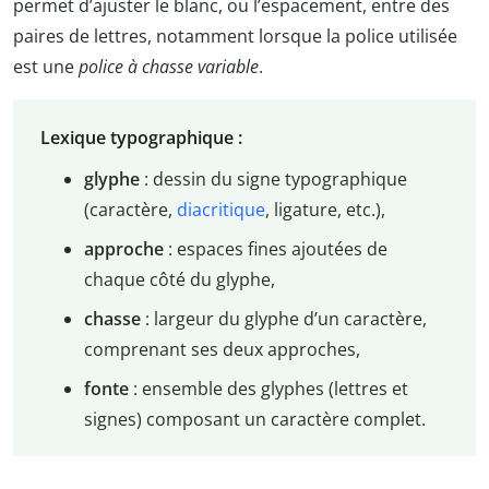
permet d’ajuster le blanc, ou l’espacement, entre des
paires de lettres, notamment lorsque la police utilisée
est une
police à chasse variable
.
Lexique typographique :
glyphe
: dessin du signe typographique
(caractère,
diacritique
, ligature, etc.),
approche
: espaces fines ajoutées de
chaque côté du glyphe,
chasse
: largeur du glyphe d’un caractère,
comprenant ses deux approches,
fonte
: ensemble des glyphes (lettres et
signes) composant un caractère complet.