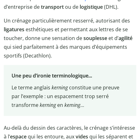
d’entreprise de
transport
ou de
logistique
(DHL).
Un crénage particulièrement resserré, autorisant des
ligatures
esthétiques et permettant aux lettres de se
toucher, donne une sensation de
souplesse
et d’
agilité
qui sied parfaitement à des marques d’équipements
sportifs (Decathlon).
Une peu d’ironie terminologique
…
Le terme anglais
kerning
constitue une preuve
par l’exemple : un espacement trop serré
transforme
kerning
en
keming
…
Au-delà du dessin des caractères, le crénage s’intéresse
à l’
espace
qui les entoure, aux
vides
qui les séparent et