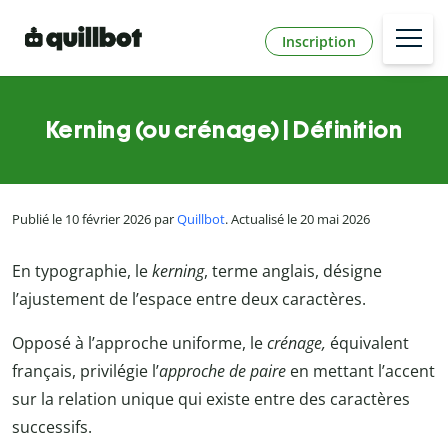
Inscription
Kerning (ou crénage) | Définition
Publié le 10 février 2026 par
Quillbot
. Actualisé le 20 mai 2026
En typographie, le
kerning
, terme anglais, désigne
l’ajustement de l’espace entre deux caractères.
Opposé à l’approche uniforme, le
crénage,
équivalent
français, privilégie l’
approche de paire
en mettant l’accent
sur la relation unique qui existe entre des caractères
successifs.