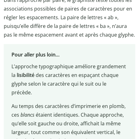
Dans l’approche par paire, le graphiste teste toutes les
associations possibles de paires de caractères pour en
régler les espacements. La paire de lettres « ab »,
puisqu’elle diffère de la paire de lettres « ba », n’aura
pas le même espacement avant et après chaque glyphe.
Pour aller plus loin…
L’approche typographique améliore grandement
la
lisibilité
des caractères en espaçant chaque
glyphe selon le caractère qui le suit ou le
précède.
Au temps des caractères d’imprimerie en plomb,
ces
blancs
étaient identiques. Chaque approche,
qu’elle soit gauche ou droite, affichait la même
largeur, tout comme son équivalent vertical, le