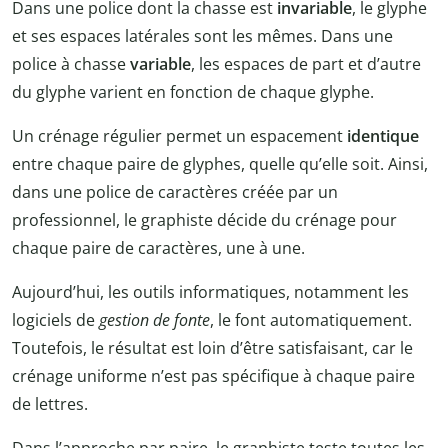
Dans une police dont la chasse est
invariable
, le glyphe
et ses espaces latérales sont les mêmes. Dans une
police à chasse
variable
, les espaces de part et d’autre
du glyphe varient en fonction de chaque glyphe.
Un crénage régulier permet un espacement
identique
entre chaque paire de glyphes, quelle qu’elle soit. Ainsi,
dans une police de caractères créée par un
professionnel, le graphiste décide du crénage pour
chaque paire de caractères, une à une.
Aujourd’hui, les outils informatiques, notamment les
logiciels de
gestion de fonte
, le font automatiquement.
Toutefois, le résultat est loin d’être satisfaisant, car le
crénage uniforme n’est pas spécifique à chaque paire
de lettres.