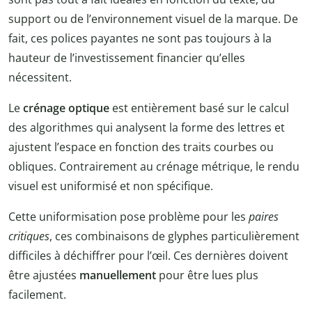
support ou de l’environnement visuel de la marque. De
fait, ces polices payantes ne sont pas toujours à la
hauteur de l’investissement financier qu’elles
nécessitent.
Le
crénage optique
est entièrement basé sur le calcul
des algorithmes qui analysent la forme des lettres et
ajustent l’espace en fonction des traits courbes ou
obliques. Contrairement au crénage métrique, le rendu
visuel est uniformisé et non spécifique.
Cette uniformisation pose problème pour les
paires
critiques
, ces combinaisons de glyphes particulièrement
difficiles à déchiffrer pour l’œil. Ces dernières doivent
être ajustées
manuellement
pour être lues plus
facilement.