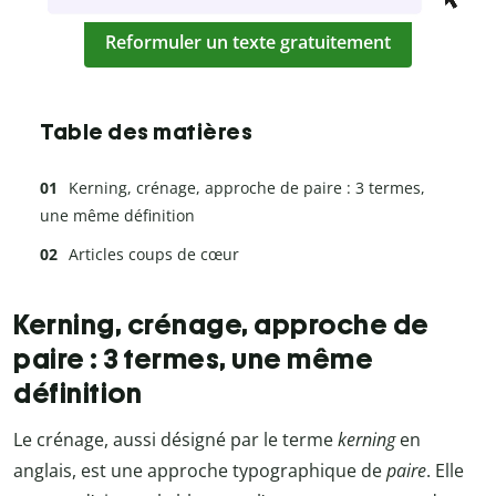
Reformuler un texte gratuitement
Table des matières
Kerning, crénage, approche de paire : 3 termes,
une même définition
Articles coups de cœur
Kerning, crénage, approche de
paire : 3 termes, une même
définition
Le crénage, aussi désigné par le terme
kerning
en
anglais, est une approche typographique de
paire
. Elle