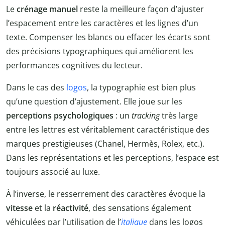
Le
crénage manuel
reste la meilleure façon d’ajuster
l’espacement entre les caractères et les lignes d’un
texte. Compenser les blancs ou effacer les écarts sont
des précisions typographiques qui améliorent les
performances cognitives du lecteur.
Dans le cas des
logos
, la typographie est bien plus
qu’une question d’ajustement. Elle joue sur les
perceptions psychologiques
: un
tracking
très large
entre les lettres est véritablement caractéristique des
marques prestigieuses (Chanel, Hermès, Rolex, etc.).
Dans les représentations et les perceptions, l’espace est
toujours associé au luxe.
À l’inverse, le resserrement des caractères évoque la
vitesse
et la
réactivité
, des sensations également
véhiculées par l’utilisation de l’
italique
dans les logos