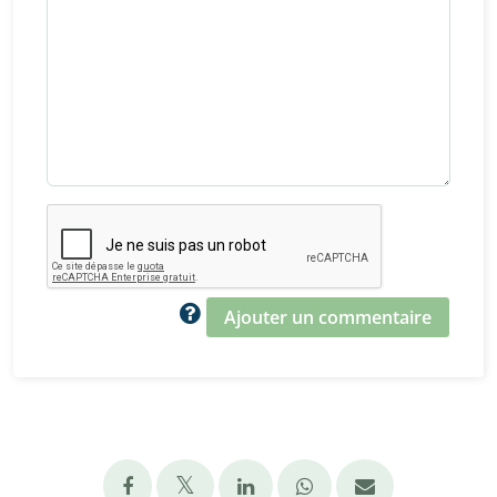
Ajouter un commentaire