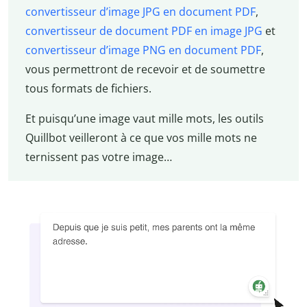
convertisseur d’image JPG en document PDF
,
convertisseur de document PDF en image JPG
et
convertisseur d’image PNG en document PDF
,
vous permettront de recevoir et de soumettre
tous formats de fichiers.
Et puisqu’une image vaut mille mots, les outils
Quillbot veilleront à ce que vos mille mots ne
ternissent pas votre image…