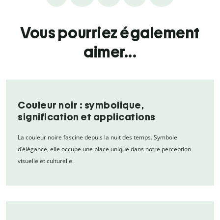
Vous pourriez également
aimer...
Couleur noir : symbolique,
signification et applications
La couleur noire fascine depuis la nuit des temps. Symbole
d’élégance, elle occupe une place unique dans notre perception
visuelle et culturelle.