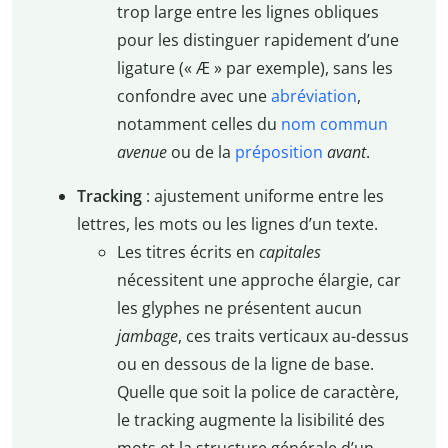
trop large entre les lignes obliques
pour les distinguer rapidement d’une
ligature (« Æ » par exemple), sans les
confondre avec une
abréviation
,
notamment celles du
nom commun
avenue
ou de la
préposition
avant
.
Tracking
: ajustement uniforme entre les
lettres, les mots ou les lignes d’un texte.
Les titres écrits en
capitales
nécessitent une approche élargie, car
les glyphes ne présentent aucun
jambage
, ces traits verticaux au-dessus
ou en dessous de la ligne de base.
Quelle que soit la police de caractère,
le tracking augmente la lisibilité des