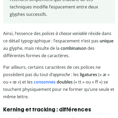
techniques modifie l’espacement entre deux
glyphes successifs.
Ainsi, l’essence des
polices à chasse variable
réside dans
ce détail typographique : l’espacement n’est pas
unique
au glyphe, mais résulte de la
combinaison
des
différentes formes de caractères.
Par ailleurs, certains caractères de ces polices ne
possèdent pas du tout d’
approche
: les
ligatures
(« æ »
ou « œ ») et les
consonnes
doubles
(« tt » ou « ff ») se
touchent physiquement pour ne former qu’une seule et
même lettre.
Kerning et tracking : différences