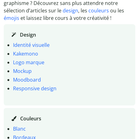
graphisme ? Découvrez sans plus attendre notre
sélection d’articles sur le
design
, les
couleurs
ou les
émojis
et laissez libre cours à votre créativité !
Design
Identité visuelle
Kakemono
Logo marque
Mockup
Moodboard
Responsive design
Couleurs
Blanc
Bordeaux