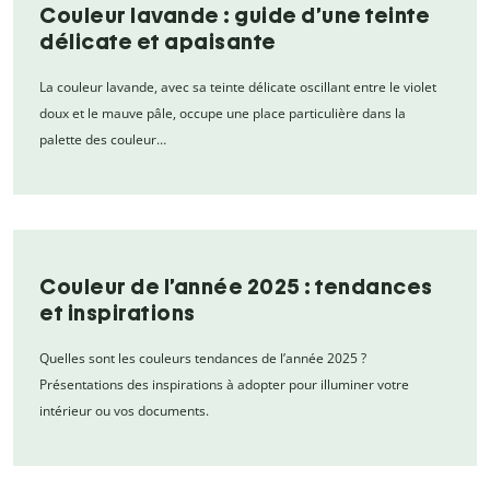
Couleur lavande : guide d’une teinte
délicate et apaisante
La couleur lavande, avec sa teinte délicate oscillant entre le violet
doux et le mauve pâle, occupe une place particulière dans la
palette des couleur…
Couleur de l’année 2025 : tendances
et inspirations
Quelles sont les couleurs tendances de l’année 2025 ?
Présentations des inspirations à adopter pour illuminer votre
intérieur ou vos documents.