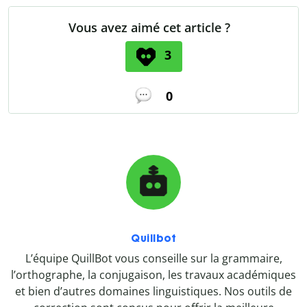
Vous avez aimé cet article ?
3
0
Quillbot
L’équipe QuillBot vous conseille sur la grammaire,
l’orthographe, la conjugaison, les travaux académiques
et bien d’autres domaines linguistiques. Nos outils de