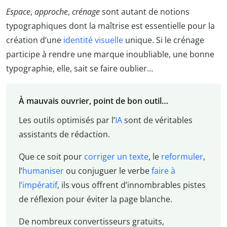
Espace
,
approche
,
crénage
sont autant de notions
typographiques dont la maîtrise est essentielle pour la
création d’une
identité visuelle
unique. Si le crénage
participe à rendre une marque inoubliable, une bonne
typographie, elle, sait se faire oublier…
À mauvais ouvrier, point de bon outil…
Les outils optimisés par l’
IA
sont de véritables
assistants de rédaction.
Que ce soit pour
corriger un texte
, le
reformuler
,
l’
humaniser
ou conjuguer le verbe
faire à
l’impératif
, ils vous offrent d’innombrables pistes
de réflexion pour éviter la page blanche.
De nombreux convertisseurs gratuits,