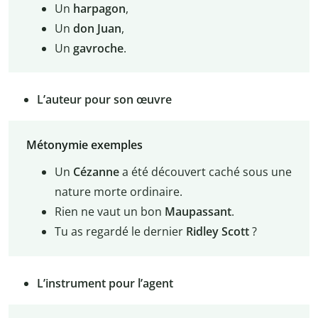
Un
harpagon
,
Un
don Juan
,
Un
gavroche
.
L’auteur pour son œuvre
Métonymie exemples
Un
Cézanne
a été découvert caché sous une
nature morte ordinaire.
Rien ne vaut un bon
Maupassant
.
Tu as regardé le dernier
Ridley Scott
?
L’instrument pour l’agent