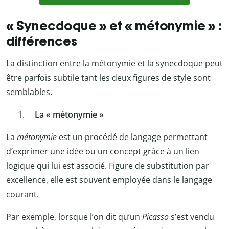
« Synecdoque » et « métonymie » :
différences
La distinction entre la métonymie et la synecdoque peut
être parfois subtile tant les deux figures de style sont
semblables.
La « métonymie »
La
métonymie
est un procédé de langage permettant
d’exprimer une idée ou un concept grâce à un lien
logique qui lui est associé. Figure de substitution par
excellence, elle est souvent employée dans le langage
courant.
Par exemple, lorsque l’on dit qu’un
Picasso
s’est vendu