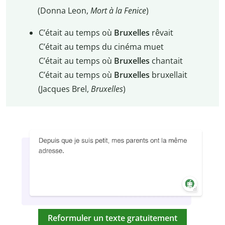
(Donna Leon,
Mort à la Fenice
)
C’était au temps où
Bruxelles
rêvait
C’était au temps du cinéma muet
C’était au temps où
Bruxelles
chantait
C’était au temps où
Bruxelles
bruxellait
(Jacques Brel,
Bruxelles
)
Reformuler un texte gratuitement