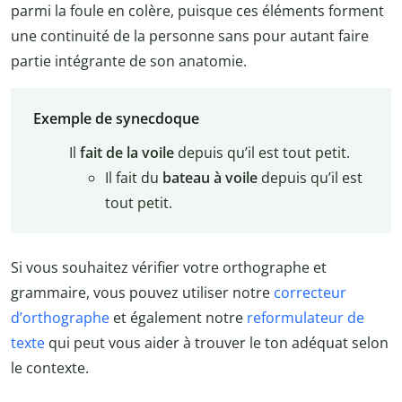
parmi la foule en colère, puisque ces éléments forment
une continuité de la personne sans pour autant faire
partie intégrante de son anatomie.
Exemple de synecdoque
Il
fait de la voile
depuis qu’il est tout petit.
Il fait du
bateau à voile
depuis qu’il est
tout petit.
Si vous souhaitez vérifier votre orthographe et
grammaire, vous pouvez utiliser notre
correcteur
d’orthographe
et également notre
reformulateur de
texte
qui peut vous aider à trouver le ton adéquat selon
le contexte.