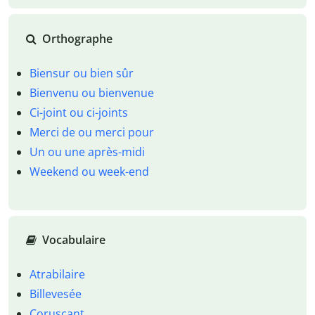
Orthographe
Biensur ou bien sûr
Bienvenu ou bienvenue
Ci-joint ou ci-joints
Merci de ou merci pour
Un ou une après-midi
Weekend ou week-end
Vocabulaire
Atrabilaire
Billevesée
Coruscant