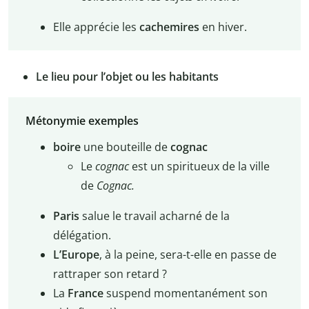
Elle apprécie les
cachemires
en hiver.
Le lieu pour l’objet ou les habitants
Métonymie exemples
boire
une bouteille de
cognac
Le
cognac
est un spiritueux de la ville
de
Cognac.
Paris
salue le travail acharné de la
délégation.
L’Europe
, à la peine, sera-t-elle en passe de
rattraper son retard ?
La
France
suspend momentanément son