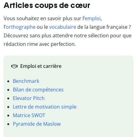
Articles coups de cœur
Vous souhaitez en savoir plus sur l’
emploi
,
l’
orthographe
ou le
vocabulaire
de la langue française ?
Découvrez sans plus attendre notre sélection pour que
rédaction rime avec perfection.
Emploi et carrière
Benchmark
Bilan de compétences
Elevator Pitch
Lettre de motivation simple
Matrice SWOT
Pyramide de Maslow