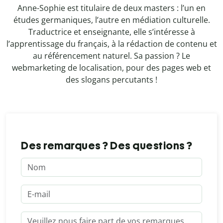
Anne-Sophie est titulaire de deux masters : l’un en
études germaniques, l’autre en médiation culturelle.
Traductrice et enseignante, elle s’intéresse à
l’apprentissage du français, à la rédaction de contenu et
au référencement naturel. Sa passion ? Le
webmarketing de localisation, pour des pages web et
des slogans percutants !
Des remarques ? Des questions ?