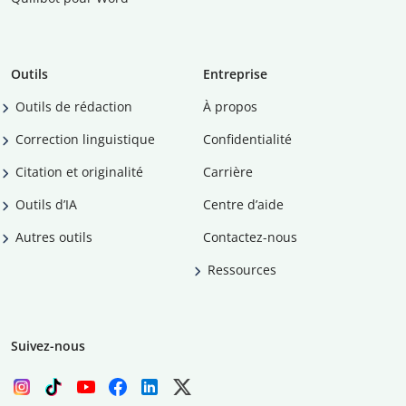
Outils
Entreprise
Outils de rédaction
À propos
Correction linguistique
Confidentialité
Citation et originalité
Carrière
Outils d’IA
Centre d’aide
Autres outils
Contactez-nous
Ressources
Suivez-nous