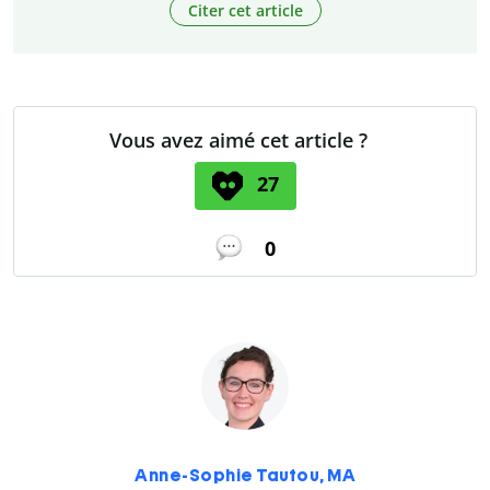
Citer cet article
Vous avez aimé cet article ?
27
0
Anne-Sophie Tautou, MA