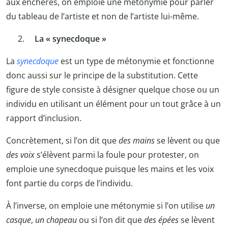
aux enchères, on emploie une métonymie pour parler
du tableau de l’artiste et non de l’artiste lui-même.
La « synecdoque »
La
synecdoque
est un type de métonymie et fonctionne
donc aussi sur le principe de la substitution. Cette
figure de style consiste à désigner quelque chose ou un
individu en utilisant un élément pour un tout grâce à un
rapport d’inclusion.
Concrètement, si l’on dit que
des mains
se lèvent ou que
des voix
s’élèvent parmi la foule pour protester, on
emploie une synecdoque puisque les mains et les voix
font partie du corps de l’individu.
À l’inverse, on emploie une métonymie si l’on utilise
un
casque
,
un chapeau
ou si l’on dit que
des épées
se lèvent