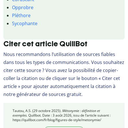
Opprobre
Pléthore
Sycophante
Citer cet article QuillBot
Nous recommandons l’utilisation de sources fiables
dans tous les types de communications. Vous souhaitez
citer cette source ? Vous avez la possibilité de copier-
coller la citation ou de cliquer sur le bouton « Citer cet
article » pour ajouter automatiquement la citation à
notre générateur de sources gratuit.
Tautou, A.S. (29 octobre 2025).
Métonymie : définition et
exemples.
Quillbot. Date : 3 août 2026, issu de l’article suivant :
https://quillbot.com/fr/blog/figures-de-style/metonymie/