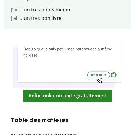
J’ai lu un très bon
Simenon
.
J’ai lu un très bon
livre
.
Reformuler un texte gratuitement
Table des matières