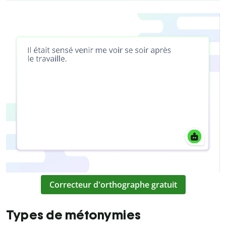
Correcteur d'orthographe gratuit
Types de métonymies