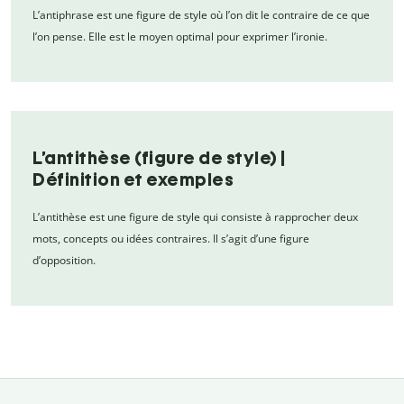
L’antiphrase est une figure de style où l’on dit le contraire de ce que
l’on pense. Elle est le moyen optimal pour exprimer l’ironie.
L’antithèse (figure de style) |
Définition et exemples
L’antithèse est une figure de style qui consiste à rapprocher deux
mots, concepts ou idées contraires. Il s’agit d’une figure
d’opposition.