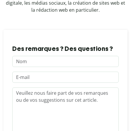
digitale, les médias sociaux, la création de sites web et
la rédaction web en particulier.
Des remarques ? Des questions ?