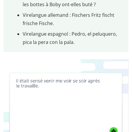
les bottes à Boby ont-elles buté ?
Virelangue allemand :
Fischers Fritz fischt
frische Fische.
Virelangue espagnol : Pedro, el peluquero,
pica la pera con la pala.