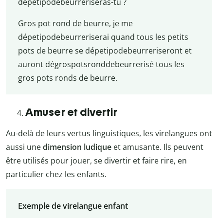
dépetipodebeurreriseras-tu ?
Gros pot rond de beurre, je me
dépetipodebeurreriserai quand tous les petits
pots de beurre se dépetipodebeurreriseront et
auront dégrospotsronddebeurrerisé tous les
gros pots ronds de beurre.
Amuser et divertir
Au-delà de leurs vertus linguistiques, les virelangues ont
aussi une
dimension ludique
et amusante. Ils peuvent
être utilisés pour jouer, se divertir et faire rire, en
particulier chez les enfants.
Exemple de virelangue enfant