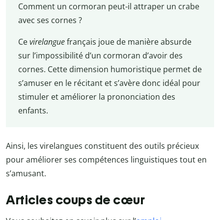
Comment un cormoran peut-il attraper un crabe
avec ses cornes ?
Ce
virelangue
français joue de manière absurde
sur l’impossibilité d’un cormoran d’avoir des
cornes. Cette dimension humoristique permet de
s’amuser en le récitant et s’avère donc idéal pour
stimuler et améliorer la prononciation des
enfants.
Ainsi, les virelangues constituent des outils précieux
pour améliorer ses compétences linguistiques tout en
s’amusant.
Articles coups de cœur