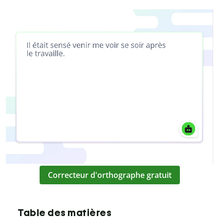
Correcteur d'orthographe gratuit
Table des matières