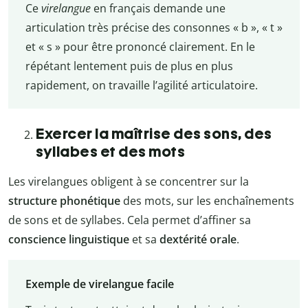
Ce
virelangue
en français demande une
articulation très précise des consonnes « b », « t »
et « s » pour être prononcé clairement. En le
répétant lentement puis de plus en plus
rapidement, on travaille l’agilité articulatoire.
Exercer la maîtrise des sons, des
syllabes et des mots
Les virelangues obligent à se concentrer sur la
structure phonétique
des mots, sur les enchaînements
de sons et de syllabes. Cela permet d’affiner sa
conscience linguistique
et sa
dextérité orale
.
Exemple de virelangue facile