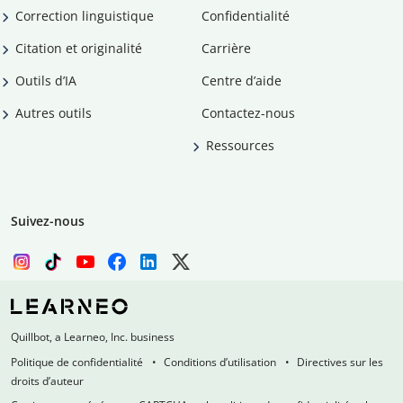
Correction linguistique
Confidentialité
Citation et originalité
Carrière
Outils d’IA
Centre d’aide
Autres outils
Contactez-nous
Ressources
Suivez-nous
Quillbot, a Learneo, Inc. business
Politique de confidentialité
Conditions d’utilisation
Directives sur les
droits d’auteur