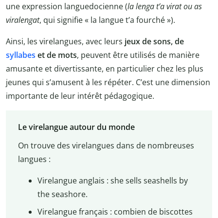
une expression languedocienne (
la lenga t’a virat ou as
viralengat
, qui signifie « la langue t’a fourché »).
Ainsi, les virelangues, avec leurs
jeux de sons, de
syllabes
et de mots
, peuvent être utilisés de manière
amusante et divertissante, en particulier chez les plus
jeunes qui s’amusent à les répéter. C’est une dimension
importante de leur intérêt pédagogique.
Le virelangue autour du monde
On trouve des virelangues dans de nombreuses
langues :
Virelangue anglais : she sells seashells by
the seashore.
Virelangue français : combien de biscottes