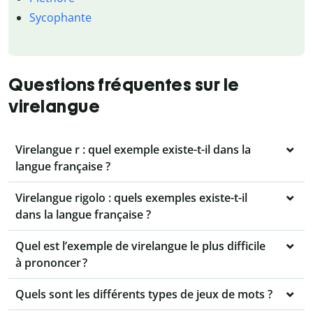
Sycophante
Questions fréquentes sur le
virelangue
Virelangue r : quel exemple existe-t-il dans la
langue française ?
Virelangue rigolo : quels exemples existe-t-il
dans la langue française ?
Quel est l’exemple de virelangue le plus difficile
à prononcer ?
Quels sont les différents types de jeux de mots ?