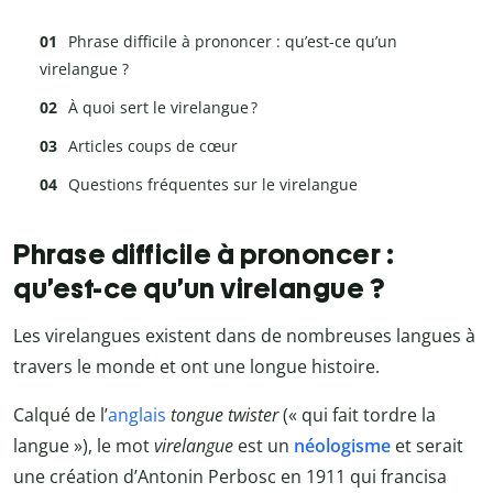
Phrase difficile à prononcer : qu’est-ce qu’un
virelangue ?
À quoi sert le virelangue ?
Articles coups de cœur
Questions fréquentes sur le virelangue
Phrase difficile à prononcer :
qu’est-ce qu’un virelangue ?
Les virelangues existent dans de nombreuses langues à
travers le monde et ont une longue histoire.
Calqué de l’
anglais
tongue twister
(« qui fait tordre la
langue »), le mot
virelangue
est un
néologisme
et serait
une création d’Antonin Perbosc en 1911 qui francisa