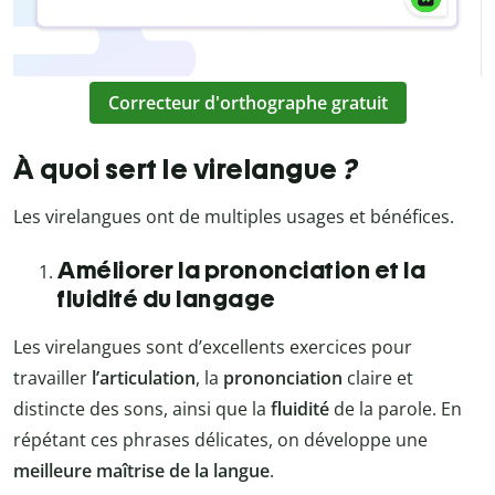
Correcteur d'orthographe gratuit
À quoi sert le virelangue
?
Les virelangues ont de multiples usages et bénéfices.
Améliorer la prononciation et la
fluidité du langage
Les virelangues sont d’excellents exercices pour
travailler
l’articulation
, la
prononciation
claire et
distincte des sons, ainsi que la
fluidité
de la parole. En
répétant ces phrases délicates, on développe une
meilleure maîtrise de la langue
.