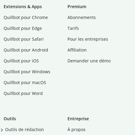
Extensions & Apps
Premium
Quillbot pour Chrome
Abonnements
Quillbot pour Edge
Tarifs
Quillbot pour Safari
Pour les entreprises
Quillbot pour Android
Affiliation
Quillbot pour iOS
Demander une démo
Quillbot pour Windows
Quillbot pour macOS
Quillbot pour Word
Outils
Entreprise
Outils de rédaction
À propos