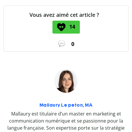
Vous avez aimé cet article ?
14
0
Mallaury Le peton, MA
Mallaury est titulaire d’un master en marketing et
communication numérique et se passionne pour la
langue française. Son expertise porte sur la stratégie