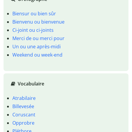
Biensur ou bien sûr
Bienvenu ou bienvenue
Ci-joint ou ci-joints
Merci de ou merci pour
Un ou une après-midi
Weekend ou week-end
Vocabulaire
Atrabilaire
Billevesée
Coruscant
Opprobre
Pléthore