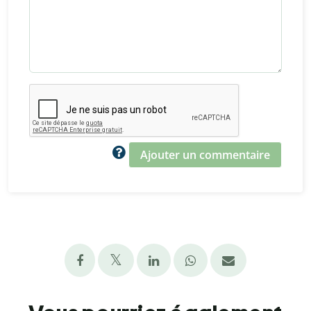
Ajouter un commentaire