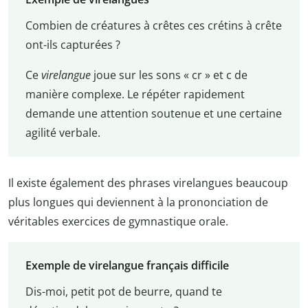
Combien de créatures à crêtes ces crétins à crête
ont-ils capturées ?
Ce
virelangue
joue sur les sons « cr » et c de
manière complexe. Le répéter rapidement
demande une attention soutenue et une certaine
agilité verbale.
Il existe également des phrases virelangues beaucoup
plus longues qui deviennent à la prononciation de
véritables exercices de gymnastique orale.
Exemple de virelangue français difficile
Dis-moi, petit pot de beurre, quand te