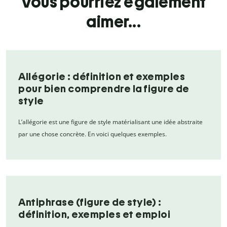
Vous pourriez également
aimer...
Allégorie : définition et exemples
pour bien comprendre la figure de
style
L’allégorie est une figure de style matérialisant une idée abstraite
par une chose concrète. En voici quelques exemples.
Antiphrase (figure de style) :
définition, exemples et emploi