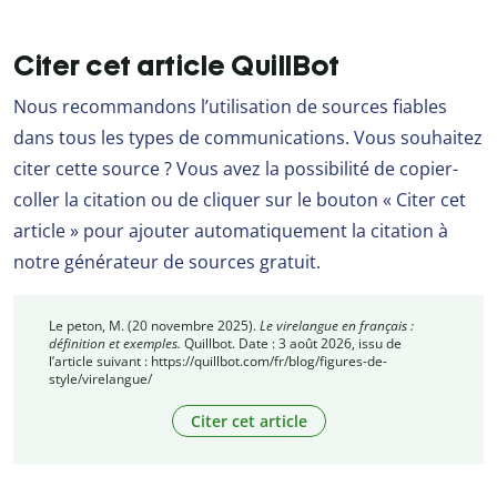
Citer cet article QuillBot
Nous recommandons l’utilisation de sources fiables
dans tous les types de communications. Vous souhaitez
citer cette source ? Vous avez la possibilité de copier-
coller la citation ou de cliquer sur le bouton « Citer cet
article » pour ajouter automatiquement la citation à
notre générateur de sources gratuit.
Le peton, M. (20 novembre 2025).
Le virelangue en français :
définition et exemples.
Quillbot. Date : 3 août 2026, issu de
l’article suivant : https://quillbot.com/fr/blog/figures-de-
style/virelangue/
Citer cet article