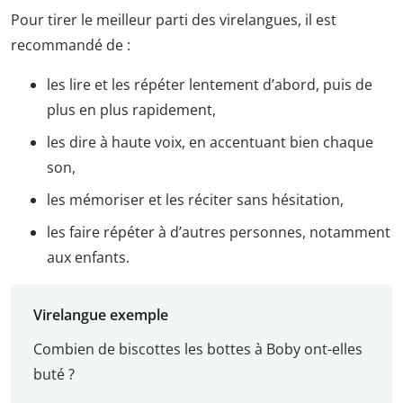
Pour tirer le meilleur parti des virelangues, il est
recommandé de :
les lire et les répéter lentement d’abord, puis de
plus en plus rapidement,
les dire à haute voix, en accentuant bien chaque
son,
les mémoriser et les réciter sans hésitation,
les faire répéter à d’autres personnes, notamment
aux enfants.
Virelangue exemple
Combien de biscottes les bottes à Boby ont-elles
buté ?