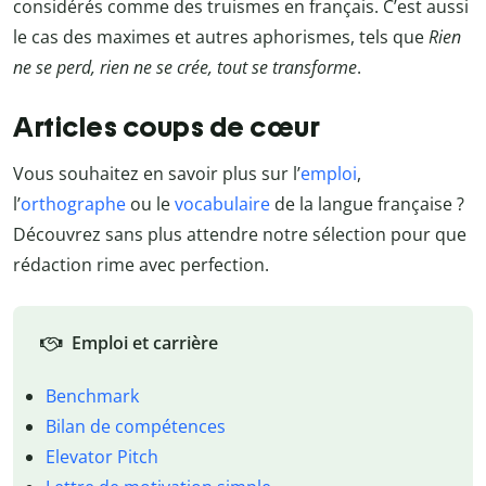
considérés comme des truismes en français. C’est aussi
le cas des maximes et autres aphorismes, tels que
Rien
ne se perd, rien ne se crée, tout se transforme
.
Articles coups de cœur
Vous souhaitez en savoir plus sur l’
emploi
,
l’
orthographe
ou le
vocabulaire
de la langue française ?
Découvrez sans plus attendre notre sélection pour que
rédaction rime avec perfection.
Emploi et carrière
Benchmark
Bilan de compétences
Elevator Pitch