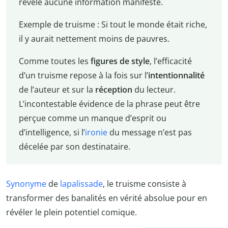
révèle aucune information manifeste.
Exemple de truisme : Si tout le monde était riche,
il y aurait nettement moins de pauvres.
Comme toutes les
figures de style
, l’efficacité
d’un truisme repose à la fois sur l’
intentionnalité
de l’auteur et sur la
réception
du lecteur.
L’incontestable évidence de la phrase peut être
perçue comme un manque d’esprit ou
d’intelligence, si l’
ironie
du message n’est pas
décelée par son destinataire.
Synonyme
de
lapalissade
, le truisme consiste à
transformer des banalités en vérité absolue pour en
révéler le plein potentiel comique.