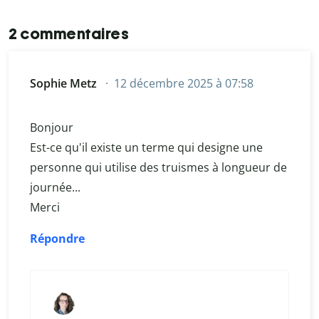
2 commentaires
Sophie Metz
12 décembre 2025 à 07:58
Bonjour
Est-ce qu'il existe un terme qui designe une
personne qui utilise des truismes à longueur de
journée...
Merci
Répondre