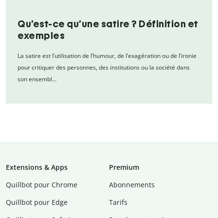
Qu’est-ce qu’une satire ? Définition et
exemples
La satire est l’utilisation de l’humour, de l’exagération ou de l’ironie
pour critiquer des personnes, des institutions ou la société dans
son ensembl…
Extensions & Apps
Premium
Quillbot pour Chrome
Abonnements
Quillbot pour Edge
Tarifs