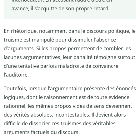
avance, il s’acquitte de son propre retard.
En rhétorique, notamment dans le discours politique, le
truisme est manipulé pour dissimuler l’absence
d’arguments. Si les propos permettent de combler les
lacunes argumentatives, leur banalité témoigne surtout
d’une tentative parfois maladroite de convaincre
l’auditoire.
Toutefois, lorsque l’argumentaire présente des énoncés
logiques, dont le raisonnement est de toute évidence
rationnel, les mêmes propos vides de sens deviennent
des vérités absolues, incontestables. Il devient alors
difficile de dissocier ces truismes des véritables
arguments factuels du discours.