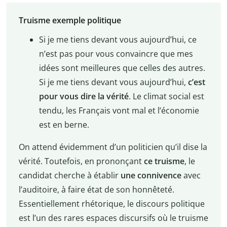
Truisme exemple politique
Si je me tiens devant vous aujourd’hui, ce
n’est pas pour vous convaincre que mes
idées sont meilleures que celles des autres.
Si je me tiens devant vous aujourd’hui,
c’est
pour vous dire la vérité
. Le climat social est
tendu, les Français vont mal et l’économie
est en berne.
On attend évidemment d’un politicien qu’il dise la
vérité. Toutefois, en prononçant
ce truisme
, le
candidat cherche à établir
une connivence
avec
l’auditoire, à faire état de son honnêteté.
Essentiellement rhétorique, le discours politique
est l’un des rares espaces discursifs où le truisme