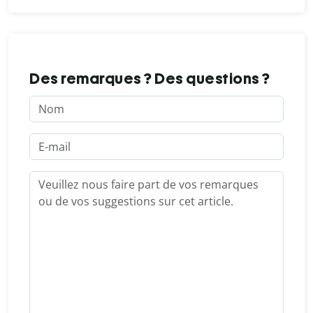
Des remarques ? Des questions ?