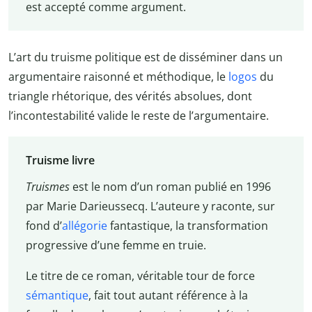
est accepté comme argument.
L’art du truisme politique est de disséminer dans un
argumentaire raisonné et méthodique, le
logos
du
triangle rhétorique, des vérités absolues, dont
l’incontestabilité valide le reste de l’argumentaire.
Truisme livre
Truismes
est le nom d’un roman publié en 1996
par Marie Darieussecq. L’auteure y raconte, sur
fond d’
allégorie
fantastique, la transformation
progressive d’une femme en truie.
Le titre de ce roman, véritable tour de force
sémantique
, fait tout autant référence à la