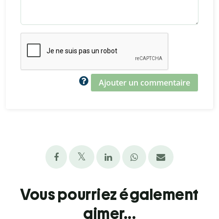
Ajouter un commentaire
Vous pourriez également
aimer...