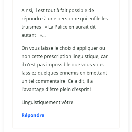
Ainsi, il est tout à fait possible de
répondre à une personne qui enfile les
truismes : « La Palice en aurait dit
autant ! »…
On vous laisse le choix d'appliquer ou
non cette prescription linguistique, car
il n'est pas impossible que vous vous
fassiez quelques ennemis en émettant
un tel commentaire. Cela dit, il a
l'avantage d'être plein d'esprit !
Linguistiquement vôtre.
Répondre