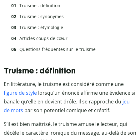
Truisme : définition
Truisme : synonymes
Truisme : étymologie
Articles coups de cœur
Questions fréquentes sur le truisme
Truisme : définition
En littérature, le truisme est considéré comme une
figure de style
lorsqu’un énoncé affirme une évidence si
banale qu’elle en devient drôle. Il se rapproche du
jeu
de mots
par son potentiel comique et créatif.
S’il est bien maitrisé, le truisme amuse le lecteur, qui
décèle le caractère ironique du message, au-delà de son