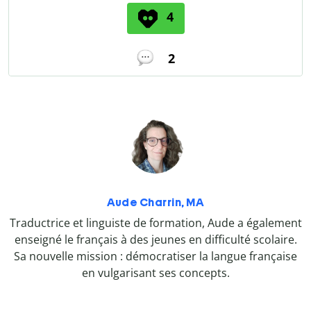
4
2
Aude Charrin, MA
Traductrice et linguiste de formation, Aude a également
enseigné le français à des jeunes en difficulté scolaire.
Sa nouvelle mission : démocratiser la langue française
en vulgarisant ses concepts.