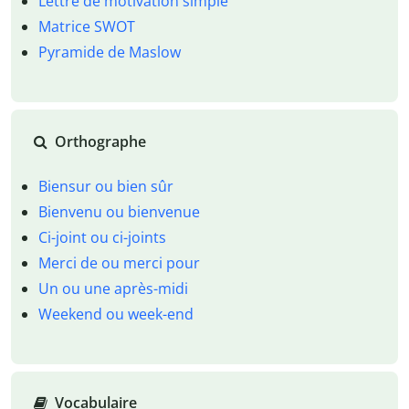
Lettre de motivation simple
Matrice SWOT
Pyramide de Maslow
Orthographe
Biensur ou bien sûr
Bienvenu ou bienvenue
Ci-joint ou ci-joints
Merci de ou merci pour
Un ou une après-midi
Weekend ou week-end
Vocabulaire