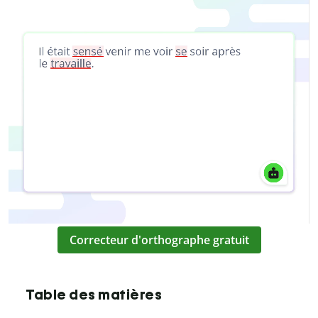
Correcteur d'orthographe gratuit
Table des matières