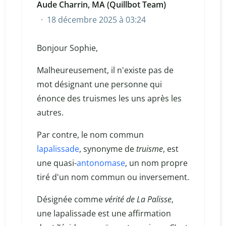
Aude Charrin, MA (Quillbot Team)
18 décembre 2025 à 03:24
Bonjour Sophie,
Malheureusement, il n'existe pas de
mot désignant une personne qui
énonce des truismes les uns après les
autres.
Par contre, le nom commun
lapalissade
, synonyme de
truisme
, est
une quasi-
antonomase
, un nom propre
tiré d'un nom commun ou inversement.
Désignée comme
vérité de La Palisse
,
une lapalissade est une affirmation