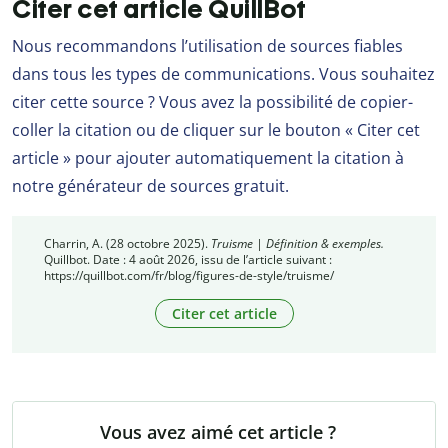
Citer cet article QuillBot
Nous recommandons l’utilisation de sources fiables
dans tous les types de communications. Vous souhaitez
citer cette source ? Vous avez la possibilité de copier-
coller la citation ou de cliquer sur le bouton « Citer cet
article » pour ajouter automatiquement la citation à
notre générateur de sources gratuit.
Charrin, A. (28 octobre 2025).
Truisme | Définition & exemples.
Quillbot. Date : 4 août 2026, issu de l’article suivant :
https://quillbot.com/fr/blog/figures-de-style/truisme/
Citer cet article
Vous avez aimé cet article ?