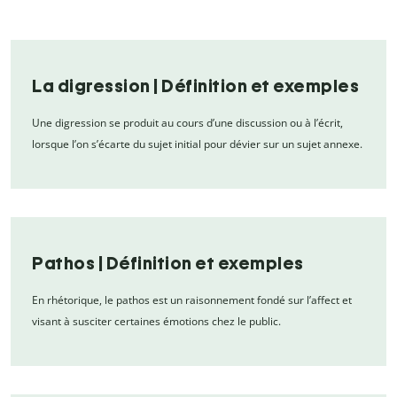
La digression | Définition et exemples
Une digression se produit au cours d’une discussion ou à l’écrit,
lorsque l’on s’écarte du sujet initial pour dévier sur un sujet annexe.
Pathos | Définition et exemples
En rhétorique, le pathos est un raisonnement fondé sur l’affect et
visant à susciter certaines émotions chez le public.