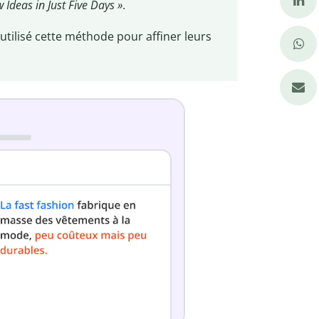
 Ideas in Just Five Days »
.
tilisé cette méthode pour affiner leurs