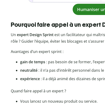
Humaniser un
Pourquoi faire appel à un expert D
Un
expert Design Sprint
est un facilitateur qui maîtr
rôle ? Guider l’équipe, éviter les blocages et s’assurer
Avantages d’un expert sprint :
gain de temps
: pas besoin de se former, l’exper
neutralité
: il n’a pas d’intérêt personnel dans le
expérience
: il a déjà animé des dizaines de sprin
Quand faire appel à un expert ?
Vous lancez un nouveau produit ou service.