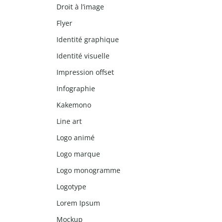
Droit à l’image
Flyer
Identité graphique
Identité visuelle
Impression offset
Infographie
Kakemono
Line art
Logo animé
Logo marque
Logo monogramme
Logotype
Lorem Ipsum
Mockup