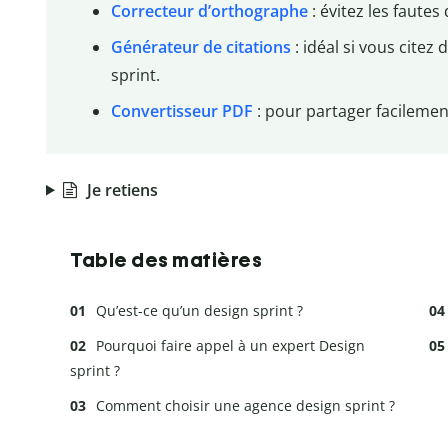
Correcteur d’orthographe
: évitez les faute
Générateur de citations
: idéal si vous citez
sprint.
Convertisseur PDF
: pour partager facilemen
Je retiens
Table des matières
Qu’est-ce qu’un design sprint ?
Pourquoi faire appel à un expert Design
sprint ?
Comment choisir une agence design sprint ?