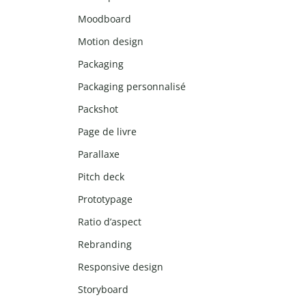
Moodboard
Motion design
Packaging
Packaging personnalisé
Packshot
Page de livre
Parallaxe
Pitch deck
Prototypage
Ratio d’aspect
Rebranding
Responsive design
Storyboard