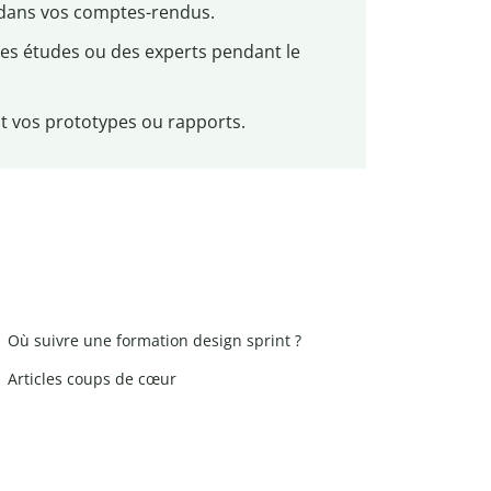
s dans vos comptes-rendus.
 des études ou des experts pendant le
t vos prototypes ou rapports.
Où suivre une formation design sprint ?
Articles coups de cœur