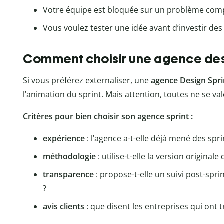
Votre équipe est bloquée sur un problème com
Vous voulez tester une idée avant d’investir des
Comment choisir une agence desi
Si vous préférez externaliser, une
agence Design Spri
l’animation du sprint. Mais attention, toutes ne se val
Critères pour bien choisir son agence sprint :
expérience
: l’agence a-t-elle déjà mené des spr
méthodologie
: utilise-t-elle la version origina
transparence
: propose-t-elle un suivi post-spr
?
avis clients
: que disent les entreprises qui ont tr