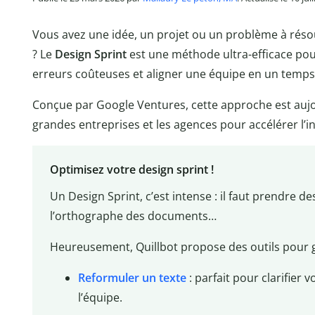
Vous avez une idée, un projet ou un problème à rés
? Le
Design Sprint
est une méthode ultra-efficace pou
erreurs coûteuses et aligner une équipe en un temps
Conçue par Google Ventures, cette approche est aujou
grandes entreprises et les agences pour accélérer l’i
Optimisez votre design sprint !
Un Design Sprint, c’est intense : il faut prendre de
l’orthographe des documents…
Heureusement, Quillbot propose des outils pour 
Reformuler un texte
: parfait pour clarifier 
l’équipe.