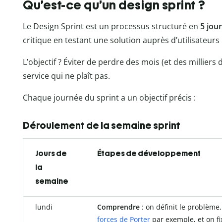
Qu’est-ce qu’un design sprint ?
Le Design Sprint est un processus structuré en
5 jou
critique en testant une solution auprès d’utilisateurs 
L’objectif ? Éviter de perdre des mois (et des millier
service qui ne plaît pas.
Chaque journée du sprint a un objectif précis :
Déroulement de la semaine sprint
Jours de
Étapes de développement
la
semaine
lundi
Comprendre
: on définit le problème
forces de Porter
par exemple, et on fix