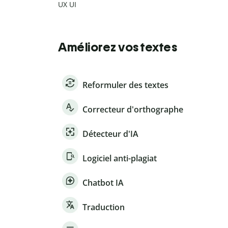
UX UI
Améliorez vos textes
Reformuler des textes
Correcteur d'orthographe
Détecteur d'IA
Logiciel anti-plagiat
Chatbot IA
Traduction