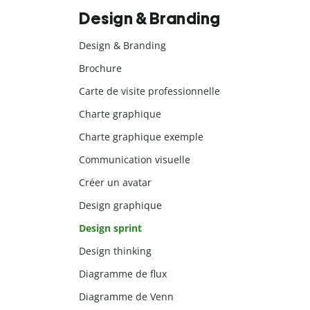
Design & Branding
Design & Branding
Brochure
Carte de visite professionnelle
Charte graphique
Charte graphique exemple
Communication visuelle
Créer un avatar
Design graphique
Design sprint
Design thinking
Diagramme de flux
Diagramme de Venn