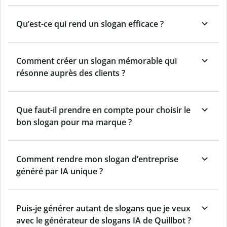
Qu’est-ce qui rend un slogan efficace ?
Comment créer un slogan mémorable qui
résonne auprès des clients ?
Que faut-il prendre en compte pour choisir le
bon slogan pour ma marque ?
Comment rendre mon slogan d’entreprise
généré par IA unique ?
Puis‑je générer autant de slogans que je veux
avec le générateur de slogans IA de Quillbot ?