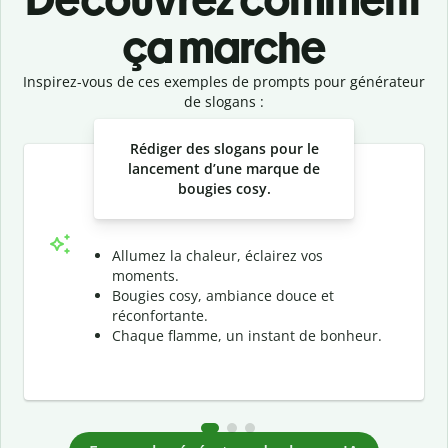
ça marche
Inspirez-vous de ces exemples de prompts pour générateur
de slogans :
Slide 1 of 3
Rédiger des slogans pour le
lancement d’une marque de
bougies cosy.
Allumez la chaleur, éclairez vos
moments.
Bougies cosy, ambiance douce et
réconfortante.
Chaque flamme, un instant de bonheur.