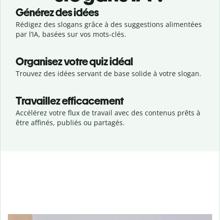
Générez des idées
Rédigez des slogans grâce à des suggestions alimentées
par l’IA, basées sur vos mots-clés.
Organisez votre quiz idéal
Trouvez des idées servant de base solide à votre slogan.
Travaillez efficacement
Accélérez votre flux de travail avec des contenus prêts à
être affinés, publiés ou partagés.