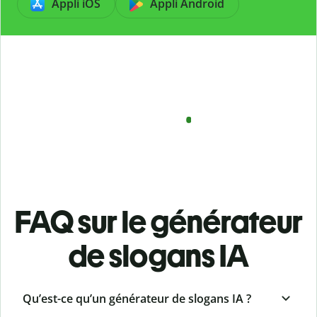
Appli iOS
Appli Android
FAQ sur le générateur
de slogans IA
Qu’est-ce qu’un générateur de slogans IA ?