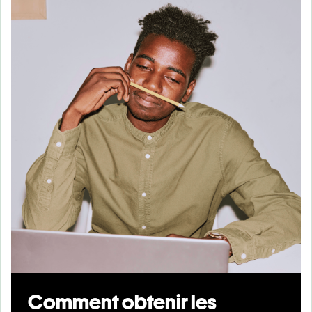
Comment obtenir les