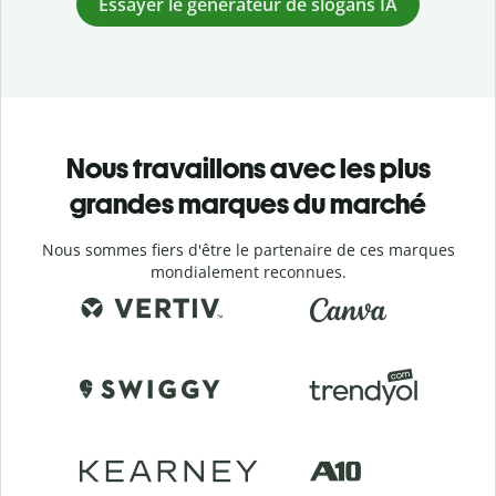
Essayer le générateur de slogans IA
Nous travaillons avec les plus
grandes marques du marché
Nous sommes fiers d'être le partenaire de ces marques
mondialement reconnues.