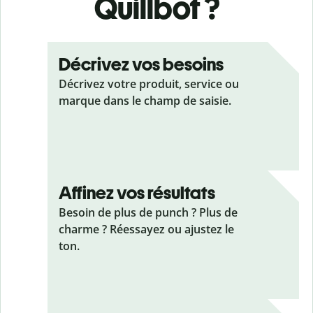
Quillbot ?
Décrivez vos besoins
Décrivez votre produit, service ou
marque dans le champ de saisie.
Affinez vos résultats
Besoin de plus de punch ? Plus de
charme ? Réessayez ou ajustez le
ton.