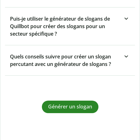
Puis‑je utiliser le générateur de slogans de
Quillbot pour créer des slogans pour un
secteur spécifique ?
Quels conseils suivre pour créer un slogan
percutant avec un générateur de slogans ?
Générer un slogan