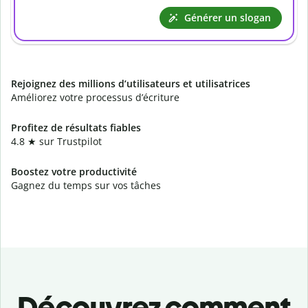
Générer un slogan
Rejoignez des millions d’utilisateurs et utilisatrices
Améliorez votre processus d’écriture
Profitez de résultats fiables
4.8 ★ sur Trustpilot
Boostez votre productivité
Gagnez du temps sur vos tâches
Découvrez comment