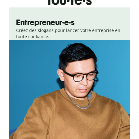
Slide 1 of 3
Entrepreneur·e·s
Créez des slogans pour lancer votre entreprise en
toute confiance.