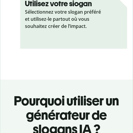
Utilisez votre siogan
Sélectionnez votre slogan préféré
et utilisez-le partout où vous
souhaitez créer de l’impact.
Pourquoi utiliser un
générateur de
slogans IA ?