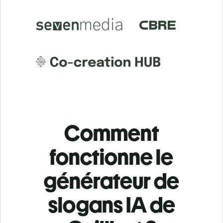
Comment
fonctionne le
générateur de
slogans IA de