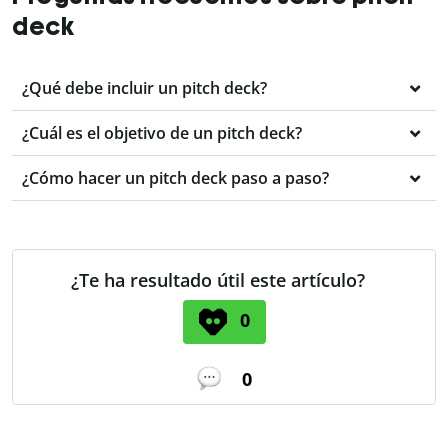
deck
¿Qué debe incluir un pitch deck?
¿Cuál es el objetivo de un pitch deck?
¿Cómo hacer un pitch deck paso a paso?
¿Te ha resultado útil este artículo?
0
0