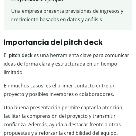
Una empresa presenta previsiones de ingresos y
crecimiento basadas en datos y análisis.
Importancia del pitch deck
El
pitch deck
es una herramienta clave para comunicar
ideas de forma clara y estructurada en un tiempo
limitado.
En muchos casos, es el primer contacto entre un
proyecto y posibles inversores o colaboradores.
Una buena presentación permite captar la atención,
facilitar la comprensión del proyecto y transmitir
confianza. Además, ayuda a destacar frente a otras
propuestas y a reforzar la credibilidad del equipo.