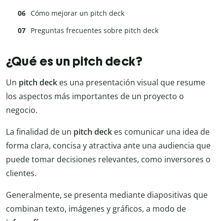
Cómo mejorar un pitch deck
Preguntas frecuentes sobre pitch deck
¿Qué es un pitch deck?
Un
pitch deck
es una presentación visual que resume
los aspectos más importantes de un proyecto o
negocio.
La finalidad de un
pitch deck
es comunicar una idea de
forma clara, concisa y atractiva ante una audiencia que
puede tomar decisiones relevantes, como inversores o
clientes.
Generalmente, se presenta mediante diapositivas que
combinan texto, imágenes y gráficos, a modo de