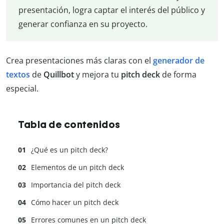
presentación, logra captar el interés del público y
generar confianza en su proyecto.
Crea presentaciones más claras con el
generador de
textos
de
Quillbot
y mejora tu
pitch deck
de forma
especial.
Tabla de contenidos
¿Qué es un pitch deck?
Elementos de un pitch deck
Importancia del pitch deck
Cómo hacer un pitch deck
Errores comunes en un pitch deck