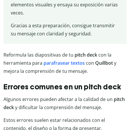
elementos visuales y ensaya su exposición varias
veces.
Gracias a esta preparación, consigue transmitir
su mensaje con claridad y seguridad.
Reformula las diapositivas de tu
pitch deck
con la
herramienta para
parafrasear textos
con
Quillbot
y
mejora la comprensión de tu mensaje.
Errores comunes en un pitch deck
Algunos errores pueden afectar a la calidad de un
pitch
deck
y dificultar la comprensión del mensaje.
Estos errores suelen estar relacionados con el
contenido, el diseño o la forma de presentar.