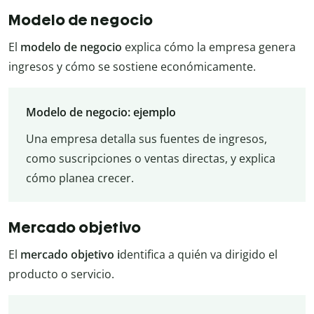
Modelo de negocio
El
modelo de negocio
explica cómo la empresa genera
ingresos y cómo se sostiene económicamente.
Modelo de negocio: ejemplo
Una empresa detalla sus fuentes de ingresos,
como suscripciones o ventas directas, y explica
cómo planea crecer.
Mercado objetivo
El
mercado objetivo i
dentifica a quién va dirigido el
producto o servicio.