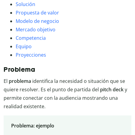
Solución
Propuesta de valor
Modelo de negocio
Mercado objetivo
Competencia
Equipo
Proyecciones
Problema
El
problema
identifica la necesidad o situación que se
quiere resolver. Es el punto de partida del
pitch deck
y
permite conectar con la audiencia mostrando una
realidad existente.
Problema: ejemplo