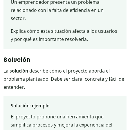
Un emprendedor presenta un problema
relacionado con la falta de eficiencia en un
sector.
Explica cómo esta situación afecta a los usuarios
y por qué es importante resolverla.
Solución
La
solución
describe cómo el proyecto aborda el
problema planteado. Debe ser clara, concreta y fácil de
entender.
Solución: ejemplo
El proyecto propone una herramienta que
simplifica procesos y mejora la experiencia del