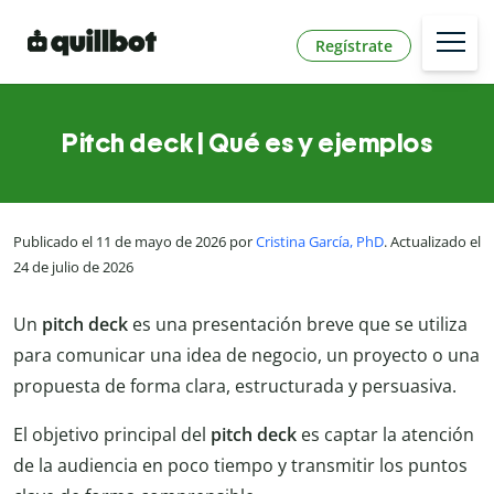
Regístrate
Pitch deck | Qué es y ejemplos
Publicado el 11 de mayo de 2026 por
Cristina García, PhD
. Actualizado el
24 de julio de 2026
Un
pitch deck
es una presentación breve que se utiliza
para comunicar una idea de negocio, un proyecto o una
propuesta de forma clara, estructurada y persuasiva.
El objetivo principal del
pitch deck
es captar la atención
de la audiencia en poco tiempo y transmitir los puntos