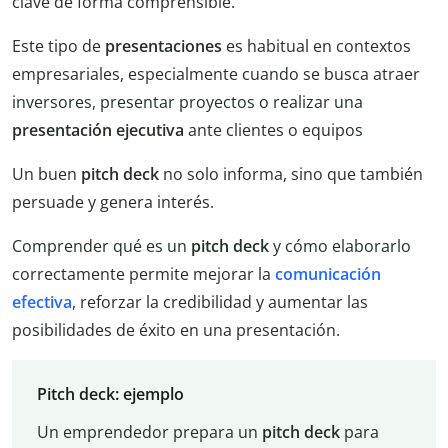
clave de forma comprensible.
Este tipo de
presentaciones
es habitual en contextos
empresariales, especialmente cuando se busca atraer
inversores, presentar proyectos o realizar una
presentación
ejecutiva
ante clientes o equipos
Un buen
pitch deck
no solo informa, sino que también
persuade y genera interés.
Comprender qué es un
pitch deck
y cómo elaborarlo
correctamente permite mejorar la
comunicación
efectiva
, reforzar la credibilidad y aumentar las
posibilidades de éxito en una presentación.
Pitch deck: ejemplo
Un emprendedor prepara un
pitch deck
para