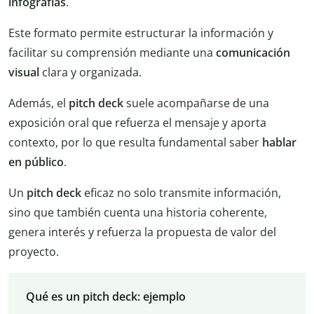
infografías
.
Este formato permite estructurar la información y
facilitar su comprensión mediante una
comunicación
visual
clara y organizada.
Además, el
pitch deck
suele acompañarse de una
exposición oral que refuerza el mensaje y aporta
contexto, por lo que resulta fundamental saber
hablar
en público
.
Un
pitch deck
eficaz no solo transmite información,
sino que también cuenta una historia coherente,
genera interés y refuerza la propuesta de valor del
proyecto.
Qué es un pitch deck: ejemplo