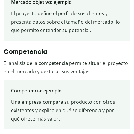
Mercado objetivo: ejemplo
El proyecto define el perfil de sus clientes y
presenta datos sobre el tamaño del mercado, lo
que permite entender su potencial.
Competencia
El análisis de la
competencia
permite situar el proyecto
en el mercado y destacar sus ventajas.
Competencia: ejemplo
Una empresa compara su producto con otros
existentes y explica en qué se diferencia y por
qué ofrece más valor.