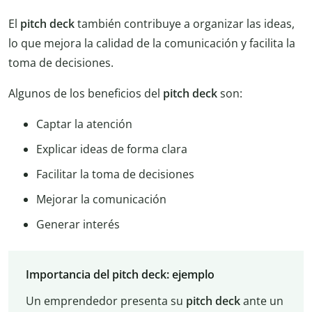
El
pitch deck
también contribuye a organizar las ideas,
lo que mejora la calidad de la comunicación y facilita la
toma de decisiones.
Algunos de los beneficios del
pitch deck
son:
Captar la atención
Explicar ideas de forma clara
Facilitar la toma de decisiones
Mejorar la comunicación
Generar interés
Importancia del pitch deck: ejemplo
Un emprendedor presenta su
pitch deck
ante un