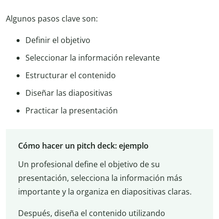
Algunos pasos clave son:
Definir el objetivo
Seleccionar la información relevante
Estructurar el contenido
Diseñar las diapositivas
Practicar la presentación
Cómo hacer un pitch deck: ejemplo
Un profesional define el objetivo de su
presentación, selecciona la información más
importante y la organiza en diapositivas claras.
Después, diseña el contenido utilizando