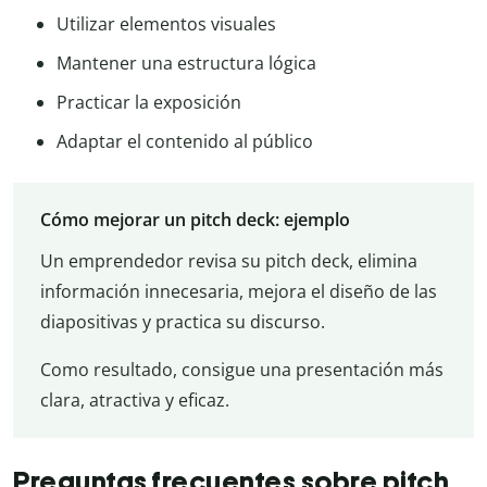
Utilizar elementos visuales
Mantener una estructura lógica
Practicar la exposición
Adaptar el contenido al público
Cómo mejorar un pitch deck: ejemplo
Un emprendedor revisa su pitch deck, elimina
información innecesaria, mejora el diseño de las
diapositivas y practica su discurso.
Como resultado, consigue una presentación más
clara, atractiva y eficaz.
Preguntas frecuentes sobre pitch