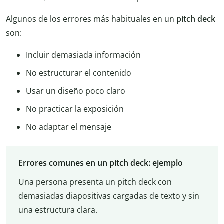
Algunos de los errores más habituales en un
pitch deck
son:
Incluir demasiada información
No estructurar el contenido
Usar un diseño poco claro
No practicar la exposición
No adaptar el mensaje
Errores comunes en un pitch deck: ejemplo
Una persona presenta un pitch deck con
demasiadas diapositivas cargadas de texto y sin
una estructura clara.