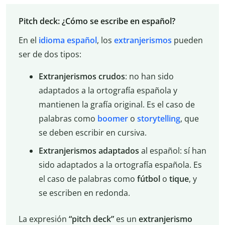
Pitch deck: ¿Cómo se escribe en español?
En el
idioma español
, los
extranjerismos
pueden
ser de dos tipos:
Extranjerismos crudos
: no han sido
adaptados a la ortografía española y
mantienen la grafía original. Es el caso de
palabras como
boomer
o
storytelling
, que
se deben escribir en cursiva.
Extranjerismos adaptados
al español: sí han
sido adaptados a la ortografía española. Es
el caso de palabras como
fútbol
o
tique
, y
se escriben en redonda.
La expresión
“pitch deck”
es un
extranjerismo