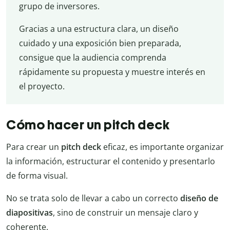
grupo de inversores.
Gracias a una estructura clara, un diseño
cuidado y una exposición bien preparada,
consigue que la audiencia comprenda
rápidamente su propuesta y muestre interés en
el proyecto.
Cómo hacer un pitch deck
Para crear un
pitch deck
eficaz, es importante organizar
la información, estructurar el contenido y presentarlo
de forma visual.
No se trata solo de llevar a cabo un correcto
diseño de
diapositivas
, sino de construir un mensaje claro y
coherente.