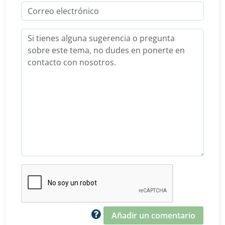
Añadir un comentario