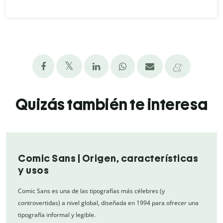
Quizás también te interesa
Comic Sans | Origen, características
y usos
Comic Sans es una de las tipografías más célebres (y
controvertidas) a nivel global, diseñada en 1994 para ofrecer una
tipografía informal y legible.