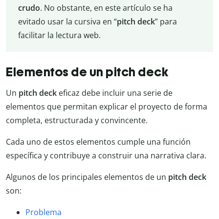
crudo
. No obstante, en este artículo se ha
evitado usar la cursiva en “
pitch deck
” para
facilitar la lectura web.
Elementos de un pitch deck
Un
pitch deck
eficaz debe incluir una serie de
elementos que permitan explicar el proyecto de forma
completa, estructurada y convincente.
Cada uno de estos elementos cumple una función
específica y contribuye a construir una narrativa clara.
Algunos de los principales elementos de un
pitch deck
son:
Problema