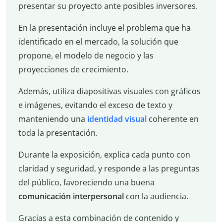
presentar su proyecto ante posibles inversores.
En la presentación incluye el problema que ha
identificado en el mercado, la solución que
propone, el modelo de negocio y las
proyecciones de crecimiento.
Además, utiliza diapositivas visuales con gráficos
e imágenes, evitando el exceso de texto y
manteniendo una
identidad
visual
coherente en
toda la presentación.
Durante la exposición, explica cada punto con
claridad y seguridad, y responde a las preguntas
del público, favoreciendo una buena
comunicación interpersonal
con la audiencia.
Gracias a esta combinación de contenido y