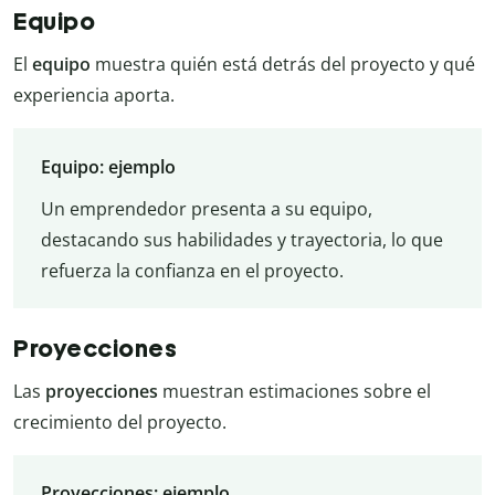
Equipo
El
equipo
muestra quién está detrás del proyecto y qué
experiencia aporta.
Equipo: ejemplo
Un emprendedor presenta a su equipo,
destacando sus habilidades y trayectoria, lo que
refuerza la confianza en el proyecto.
Proyecciones
Las
proyecciones
muestran estimaciones sobre el
crecimiento del proyecto.
Proyecciones: ejemplo