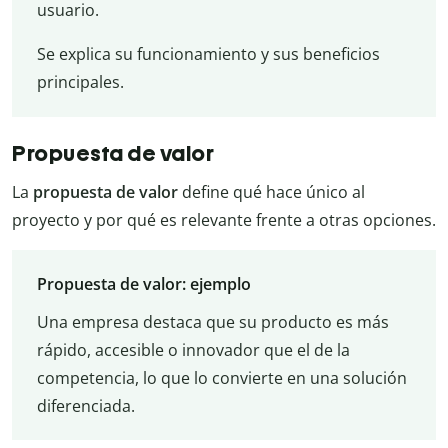
usuario.
Se explica su funcionamiento y sus beneficios
principales.
Propuesta de valor
La
propuesta de valor
define qué hace único al
proyecto y por qué es relevante frente a otras opciones.
Propuesta de valor: ejemplo
Una empresa destaca que su producto es más
rápido, accesible o innovador que el de la
competencia, lo que lo convierte en una solución
diferenciada.