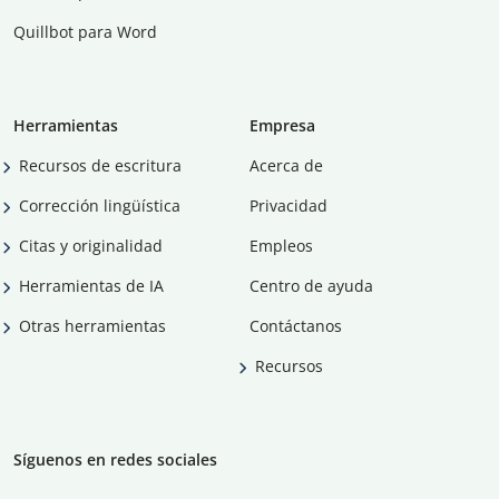
Quillbot para Word
Herramientas
Empresa
Recursos de escritura
Acerca de
Corrección lingüística
Privacidad
Citas y originalidad
Empleos
Herramientas de IA
Centro de ayuda
Otras herramientas
Contáctanos
Recursos
Síguenos en redes sociales