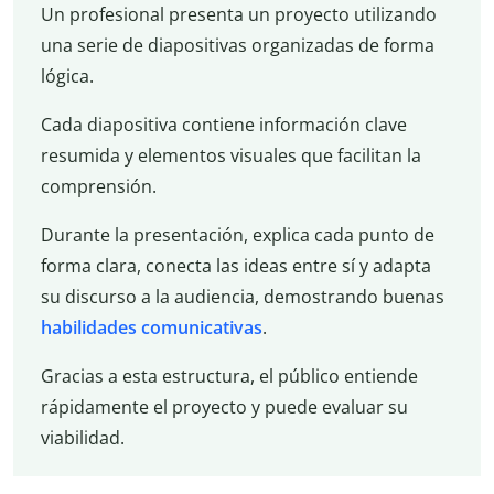
Un profesional presenta un proyecto utilizando
una serie de diapositivas organizadas de forma
lógica.
Cada diapositiva contiene información clave
resumida y elementos visuales que facilitan la
comprensión.
Durante la presentación, explica cada punto de
forma clara, conecta las ideas entre sí y adapta
su discurso a la audiencia, demostrando buenas
habilidades
comunicativas
.
Gracias a esta estructura, el público entiende
rápidamente el proyecto y puede evaluar su
viabilidad.