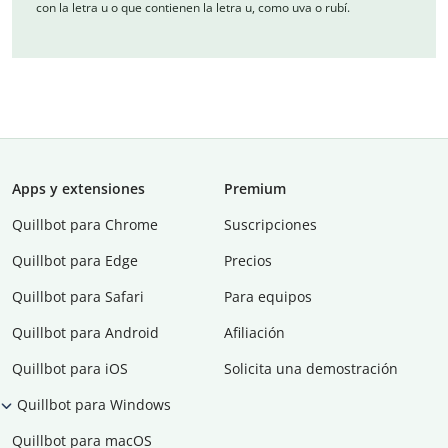
con la letra u o que contienen la letra u, como uva o rubí.
Apps y extensiones
Premium
Quillbot para Chrome
Suscripciones
Quillbot para Edge
Precios
Quillbot para Safari
Para equipos
Quillbot para Android
Afiliación
Quillbot para iOS
Solicita una demostración
Quillbot para Windows
Quillbot para macOS