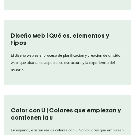
Diseño web | Qué es, elementos y
tipos
El diseño web es el proceso de planificación y creación de un sitio
web, que abarca su aspecto, su estructura y la experiencia del
usuario.
Color con U | Colores que empiezan y
contienen la u
En español, existen varios colores con u. Son colores que empiezan