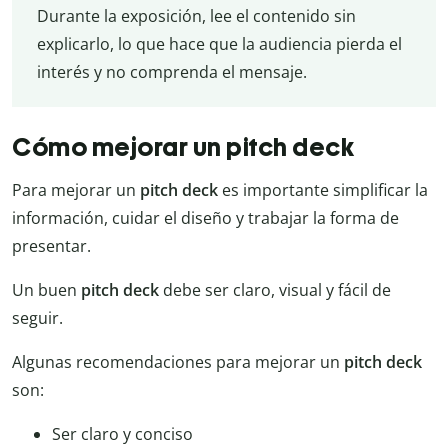
Durante la exposición, lee el contenido sin
explicarlo, lo que hace que la audiencia pierda el
interés y no comprenda el mensaje.
Cómo mejorar un pitch deck
Para mejorar un
pitch deck
es importante simplificar la
información, cuidar el diseño y trabajar la forma de
presentar.
Un buen
pitch deck
debe ser claro, visual y fácil de
seguir.
Algunas recomendaciones para mejorar un
pitch deck
son:
Ser claro y conciso