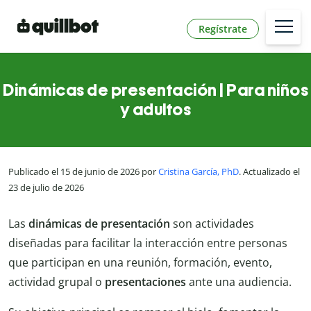
Regístrate
Dinámicas de presentación | Para niños
y adultos
Publicado el 15 de junio de 2026 por
Cristina García, PhD
. Actualizado el
23 de julio de 2026
Las
dinámicas de presentación
son actividades
diseñadas para facilitar la interacción entre personas
que participan en una reunión, formación, evento,
actividad grupal o
presentaciones
ante una audiencia.