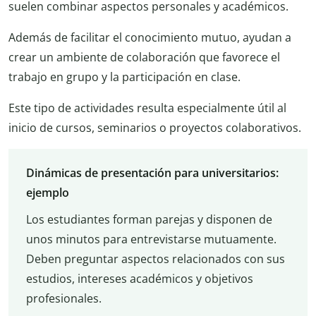
suelen combinar aspectos personales y académicos.
Además de facilitar el conocimiento mutuo, ayudan a
crear un ambiente de colaboración que favorece el
trabajo en grupo y la participación en clase.
Este tipo de actividades resulta especialmente útil al
inicio de cursos, seminarios o proyectos colaborativos.
Dinámicas de presentación para universitarios:
ejemplo
Los estudiantes forman parejas y disponen de
unos minutos para entrevistarse mutuamente.
Deben preguntar aspectos relacionados con sus
estudios, intereses académicos y objetivos
profesionales.