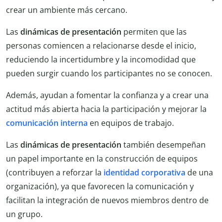
crear un ambiente más cercano.
Las
dinámicas de presentación
permiten que las
personas comiencen a relacionarse desde el inicio,
reduciendo la incertidumbre y la incomodidad que
pueden surgir cuando los participantes no se conocen.
Además, ayudan a fomentar la confianza y a crear una
actitud más abierta hacia la participación y mejorar la
comunicación interna
en equipos de trabajo.
Las
dinámicas de presentación
también desempeñan
un papel importante en la construcción de equipos
(contribuyen a reforzar la
identidad corporativa
de una
organización), ya que favorecen la comunicación y
facilitan la integración de nuevos miembros dentro de
un grupo.