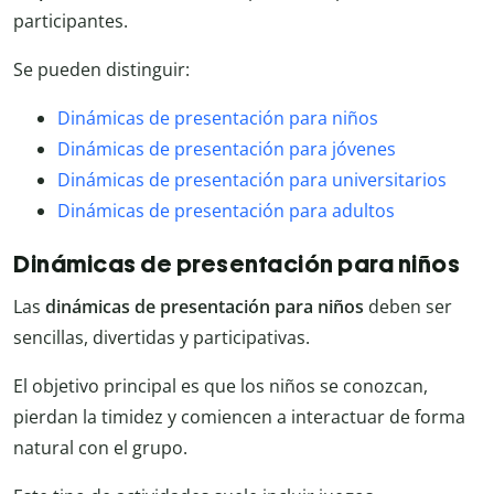
participantes.
Se pueden distinguir:
Dinámicas de presentación para niños
Dinámicas de presentación para jóvenes
Dinámicas de presentación para universitarios
Dinámicas de presentación para adultos
Dinámicas de presentación para niños
Las
dinámicas de presentación para niños
deben ser
sencillas, divertidas y participativas.
El objetivo principal es que los niños se conozcan,
pierdan la timidez y comiencen a interactuar de forma
natural con el grupo.