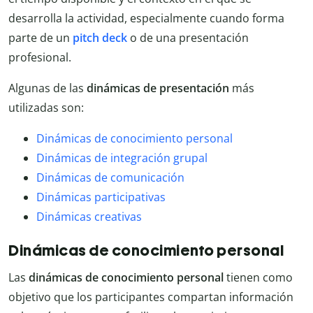
desarrolla la actividad, especialmente cuando forma
parte de un
pitch deck
o de una presentación
profesional.
Algunas de las
dinámicas de presentación
más
utilizadas son:
Dinámicas de conocimiento personal
Dinámicas de integración grupal
Dinámicas de comunicación
Dinámicas participativas
Dinámicas creativas
Dinámicas de conocimiento personal
Las
dinámicas de conocimiento personal
tienen como
objetivo que los participantes compartan información