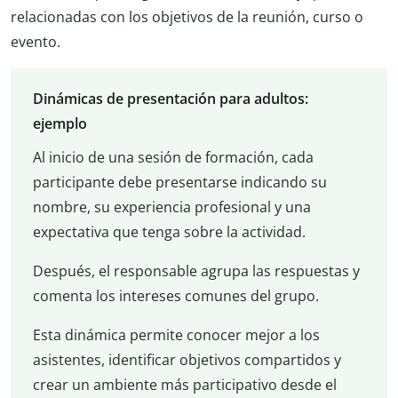
relacionadas con los objetivos de la reunión, curso o
evento.
Dinámicas de presentación para adultos:
ejemplo
Al inicio de una sesión de formación, cada
participante debe presentarse indicando su
nombre, su experiencia profesional y una
expectativa que tenga sobre la actividad.
Después, el responsable agrupa las respuestas y
comenta los intereses comunes del grupo.
Esta dinámica permite conocer mejor a los
asistentes, identificar objetivos compartidos y
crear un ambiente más participativo desde el