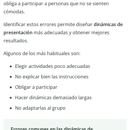
obliga a participar a personas que no se sienten
cómodas.
Identificar estos errores permite diseñar
dinámicas de
presentación
más adecuadas y obtener mejores
resultados.
Algunos de los más habituales son:
Elegir actividades poco adecuadas
No explicar bien las instrucciones
Obligar a participar
Hacer dinámicas demasiado largas
No adaptarlas al grupo
Errores comunes en las dinámicas de