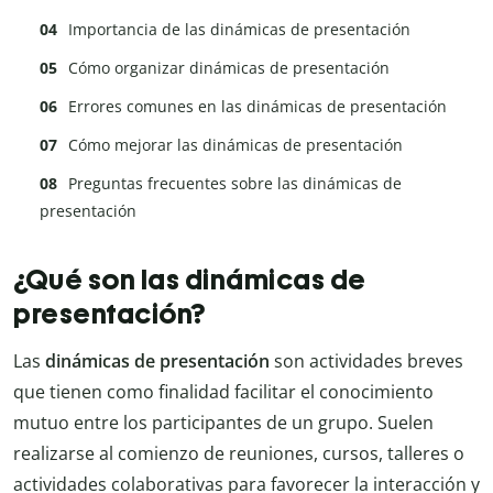
Importancia de las dinámicas de presentación
Cómo organizar dinámicas de presentación
Errores comunes en las dinámicas de presentación
Cómo mejorar las dinámicas de presentación
Preguntas frecuentes sobre las dinámicas de
presentación
¿Qué son las dinámicas de
presentación?
Las
dinámicas de presentación
son actividades breves
que tienen como finalidad facilitar el conocimiento
mutuo entre los participantes de un grupo. Suelen
realizarse al comienzo de reuniones, cursos, talleres o
actividades colaborativas para favorecer la interacción y