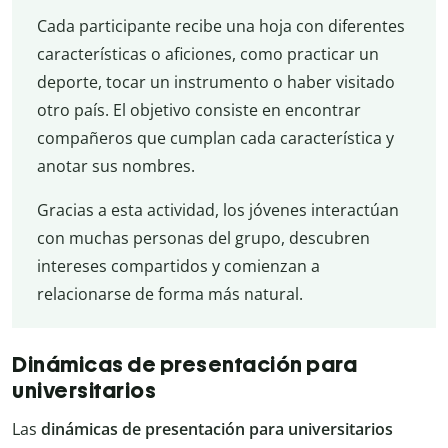
Cada participante recibe una hoja con diferentes
características o aficiones, como practicar un
deporte, tocar un instrumento o haber visitado
otro país. El objetivo consiste en encontrar
compañeros que cumplan cada característica y
anotar sus nombres.
Gracias a esta actividad, los jóvenes interactúan
con muchas personas del grupo, descubren
intereses compartidos y comienzan a
relacionarse de forma más natural.
Dinámicas de presentación para
universitarios
Las
dinámicas de presentación para universitarios