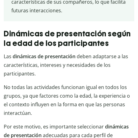
características de sus compañeros, lo que facilita
futuras interacciones.
Dinámicas de presentación según
la edad de los participantes
Las
dinámicas de presentación
deben adaptarse a las
características, intereses y necesidades de los
participantes.
No todas las actividades funcionan igual en todos los
grupos, ya que factores como la edad, la experiencia o
el contexto influyen en la forma en que las personas
interactúan.
Por este motivo, es importante seleccionar
dinámicas
de presentación
adecuadas para cada perfil de