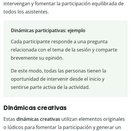
intervengan y fomentar la participación equilibrada de
todos los asistentes.
Dinámicas participativas: ejemplo
Cada participante responde a una pregunta
relacionada con el tema de la sesión y comparte
brevemente su opinión.
De este modo, todas las personas tienen la
oportunidad de intervenir desde el inicio y
sentirse parte activa de la actividad.
Dinámicas creativas
Estas
dinámicas creativas
utilizan elementos originales
o lúdicos para fomentar la participación y generar un