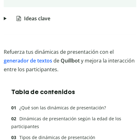
Ideas clave
Refuerza tus dinámicas de presentación con el
generador de textos
de
Quillbot
y mejora la interacción
entre los participantes.
Tabla de contenidos
¿Qué son las dinámicas de presentación?
Dinámicas de presentación según la edad de los
participantes
Tipos de dinámicas de presentación