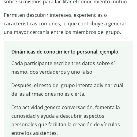
sobre sí mismos para facilitar el conocimiento mutuo.
Permiten descubrir intereses, experiencias o
características comunes, lo que contribuye a generar
una mayor cercanía entre los miembros del grupo.
Dinámicas de conocimiento personal: ejemplo
Cada participante escribe tres datos sobre sí
mismo, dos verdaderos y uno falso.
Después, el resto del grupo intenta adivinar cuál
de las afirmaciones no es cierta.
Esta actividad genera conversación, fomenta la
curiosidad y ayuda a descubrir aspectos
personales que facilitan la creación de vínculos
entre los asistentes.