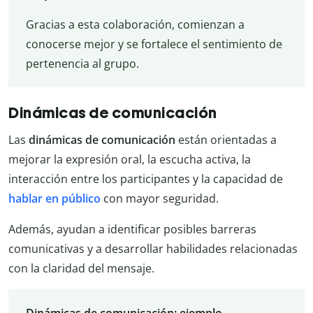
Gracias a esta colaboración, comienzan a
conocerse mejor y se fortalece el sentimiento de
pertenencia al grupo.
Dinámicas de comunicación
Las
dinámicas de comunicación
están orientadas a
mejorar la expresión oral, la escucha activa, la
interacción entre los participantes y la capacidad de
hablar en público
con mayor seguridad.
Además, ayudan a identificar posibles barreras
comunicativas y a desarrollar habilidades relacionadas
con la claridad del mensaje.