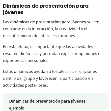
Dinámicas de presentación para
jóvenes
Las
dinámicas de presentación para jóvenes
suelen
centrarse en la interacción, la creatividad y el
descubrimiento de intereses comunes.
En esta etapa, es importante que las actividades
resulten dinámicas y permitan expresar opiniones o
experiencias personales.
Estas dinámicas ayudan a fortalecer las relaciones
dentro del grupo y favorecen la participación en
actividades posteriores.
Dinámicas de presentación para jóvenes:
ejemplo