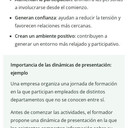
a involucrarse desde el comienzo.
Generan confianza
: ayudan a reducir la tensión y
favorecen relaciones más cercanas.
Crean un ambiente positivo
: contribuyen a
generar un entorno más relajado y participativo.
Importancia de las dinámicas de presentación:
ejemplo
Una empresa organiza una jornada de formación
en la que participan empleados de distintos
departamentos que no se conocen entre sí.
Antes de comenzar las actividades, el formador
propone una dinámica de presentación en la que