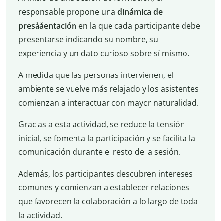
responsable propone una
dinámica de
presååentación
en la que cada participante debe
presentarse indicando su nombre, su
experiencia y un dato curioso sobre sí mismo.
A medida que las personas intervienen, el
ambiente se vuelve más relajado y los asistentes
comienzan a interactuar con mayor naturalidad.
Gracias a esta actividad, se reduce la tensión
inicial, se fomenta la participación y se facilita la
comunicación durante el resto de la sesión.
Además, los participantes descubren intereses
comunes y comienzan a establecer relaciones
que favorecen la colaboración a lo largo de toda
la actividad.