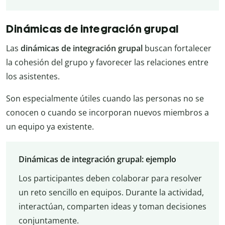
Dinámicas de integración grupal
Las
dinámicas de integración grupal
buscan fortalecer
la cohesión del grupo y favorecer las relaciones entre
los asistentes.
Son especialmente útiles cuando las personas no se
conocen o cuando se incorporan nuevos miembros a
un equipo ya existente.
Dinámicas de integración grupal: ejemplo
Los participantes deben colaborar para resolver
un reto sencillo en equipos. Durante la actividad,
interactúan, comparten ideas y toman decisiones
conjuntamente.