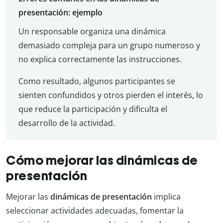
presentación: ejemplo
Un responsable organiza una dinámica
demasiado compleja para un grupo numeroso y
no explica correctamente las instrucciones.
Como resultado, algunos participantes se
sienten confundidos y otros pierden el interés, lo
que reduce la participación y dificulta el
desarrollo de la actividad.
Cómo mejorar las dinámicas de
presentación
Mejorar las
dinámicas de presentación
implica
seleccionar actividades adecuadas, fomentar la