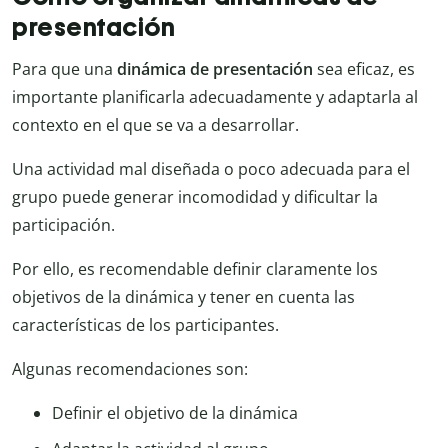
presentación
Para que una
dinámica de presentación
sea eficaz, es
importante planificarla adecuadamente y adaptarla al
contexto en el que se va a desarrollar.
Una actividad mal diseñada o poco adecuada para el
grupo puede generar incomodidad y dificultar la
participación.
Por ello, es recomendable definir claramente los
objetivos de la dinámica y tener en cuenta las
características de los participantes.
Algunas recomendaciones son:
Definir el objetivo de la dinámica