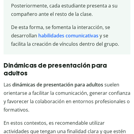
Posteriormente, cada estudiante presenta a su
compañero ante el resto de la clase.
De esta forma, se fomenta la interacción, se
desarrollan
habilidades comunicativas
y se
facilita la creación de vínculos dentro del grupo.
Dinámicas de presentación para
adultos
Las
dinámicas de presentación para adultos
suelen
orientarse a facilitar la comunicación, generar confianza
y favorecer la colaboración en entornos profesionales o
formativos.
En estos contextos, es recomendable utilizar
actividades que tengan una finalidad clara y que estén