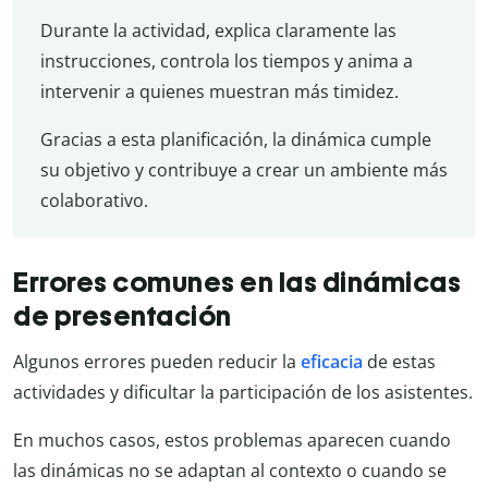
Durante la actividad, explica claramente las
instrucciones, controla los tiempos y anima a
intervenir a quienes muestran más timidez.
Gracias a esta planificación, la dinámica cumple
su objetivo y contribuye a crear un ambiente más
colaborativo.
Errores comunes en las dinámicas
de presentación
Algunos errores pueden reducir la
eficacia
de estas
actividades y dificultar la participación de los asistentes.
En muchos casos, estos problemas aparecen cuando
las dinámicas no se adaptan al contexto o cuando se