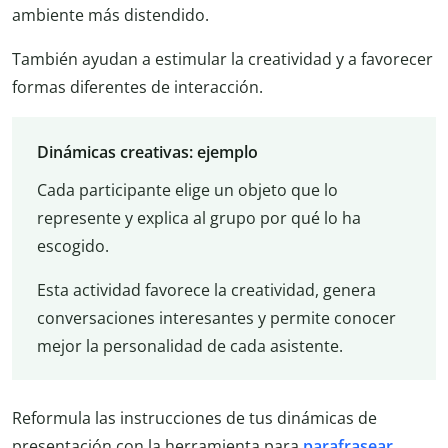
ambiente más distendido.
También ayudan a estimular la creatividad y a favorecer
formas diferentes de interacción.
Dinámicas creativas: ejemplo
Cada participante elige un objeto que lo
represente y explica al grupo por qué lo ha
escogido.
Esta actividad favorece la creatividad, genera
conversaciones interesantes y permite conocer
mejor la personalidad de cada asistente.
Reformula las instrucciones de tus dinámicas de
presentación con la herramienta para
parafrasear