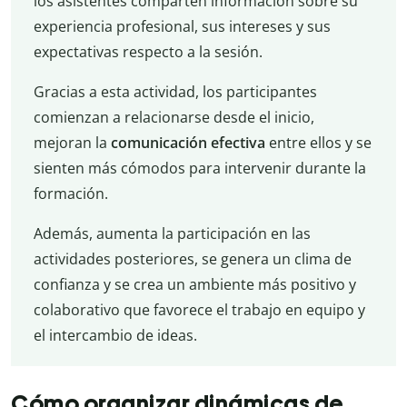
los asistentes comparten información sobre su
experiencia profesional, sus intereses y sus
expectativas respecto a la sesión.
Gracias a esta actividad, los participantes
comienzan a relacionarse desde el inicio,
mejoran la
comunicación efectiva
entre ellos y se
sienten más cómodos para intervenir durante la
formación.
Además, aumenta la participación en las
actividades posteriores, se genera un clima de
confianza y se crea un ambiente más positivo y
colaborativo que favorece el trabajo en equipo y
el intercambio de ideas.
Cómo organizar dinámicas de