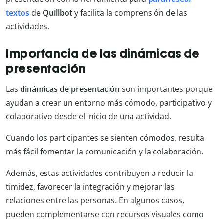
textos
de
Quillbot
y facilita la comprensión de las
actividades.
Importancia de las dinámicas de
presentación
Las
dinámicas de presentación
son importantes porque
ayudan a crear un entorno más cómodo, participativo y
colaborativo desde el inicio de una actividad.
Cuando los participantes se sienten cómodos, resulta
más fácil fomentar la comunicación y la colaboración.
Además, estas actividades contribuyen a reducir la
timidez, favorecer la integración y mejorar las
relaciones entre las personas. En algunos casos,
pueden complementarse con recursos visuales como