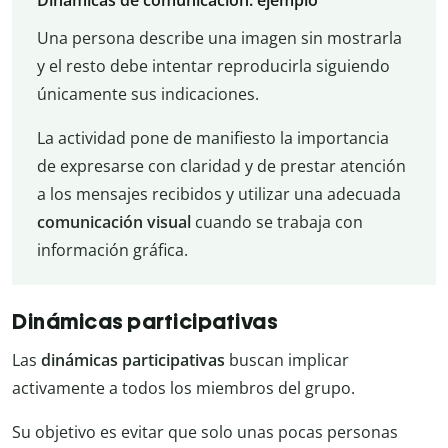
Dinámicas de comunicación: ejemplo
Una persona describe una imagen sin mostrarla
y el resto debe intentar reproducirla siguiendo
únicamente sus indicaciones.
La actividad pone de manifiesto la importancia
de expresarse con claridad y de prestar atención
a los mensajes recibidos y utilizar una adecuada
comunicación visual
cuando se trabaja con
información gráfica.
Dinámicas participativas
Las
dinámicas participativas
buscan implicar
activamente a todos los miembros del grupo.
Su objetivo es evitar que solo unas pocas personas