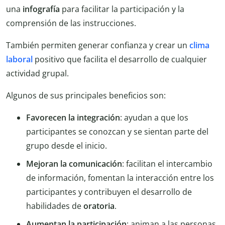
una
infografía
para facilitar la participación y la
comprensión de las instrucciones.
También permiten generar confianza y crear un
clima
laboral
positivo que facilita el desarrollo de cualquier
actividad grupal.
Algunos de sus principales beneficios son:
Favorecen la integración
: ayudan a que los
participantes se conozcan y se sientan parte del
grupo desde el inicio.
Mejoran la comunicación
: facilitan el intercambio
de información, fomentan la interacción entre los
participantes y contribuyen el desarrollo de
habilidades de
oratoria
.
Aumentan la participación
: animan a las personas