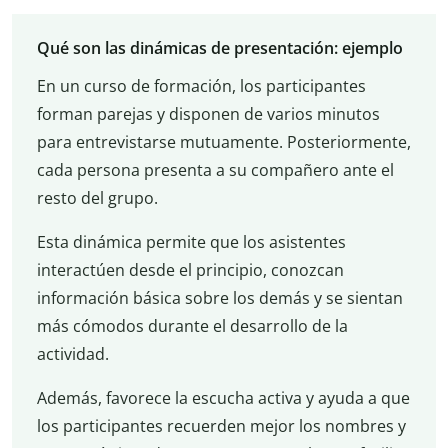
Qué son las dinámicas de presentación: ejemplo
En un curso de formación, los participantes
forman parejas y disponen de varios minutos
para entrevistarse mutuamente. Posteriormente,
cada persona presenta a su compañero ante el
resto del grupo.
Esta dinámica permite que los asistentes
interactúen desde el principio, conozcan
información básica sobre los demás y se sientan
más cómodos durante el desarrollo de la
actividad.
Además, favorece la escucha activa y ayuda a que
los participantes recuerden mejor los nombres y