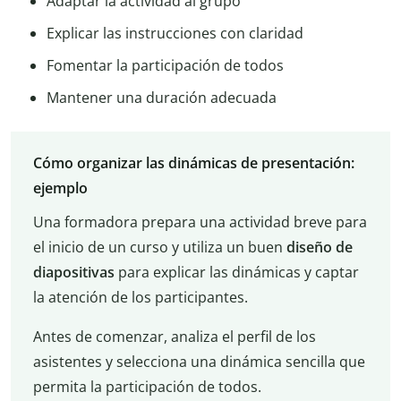
Adaptar la actividad al grupo
Explicar las instrucciones con claridad
Fomentar la participación de todos
Mantener una duración adecuada
Cómo organizar las dinámicas de presentación:
ejemplo
Una formadora prepara una actividad breve para
el inicio de un curso y utiliza un buen
diseño de
diapositivas
para explicar las dinámicas y captar
la atención de los participantes.
Antes de comenzar, analiza el perfil de los
asistentes y selecciona una dinámica sencilla que
permita la participación de todos.