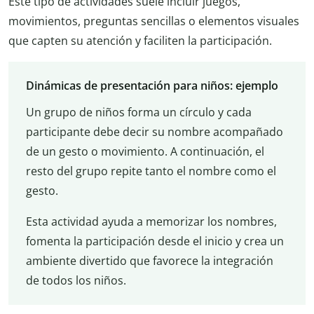
Este tipo de actividades suele incluir juegos,
movimientos, preguntas sencillas o elementos visuales
que capten su atención y faciliten la participación.
Dinámicas de presentación para niños: ejemplo
Un grupo de niños forma un círculo y cada
participante debe decir su nombre acompañado
de un gesto o movimiento. A continuación, el
resto del grupo repite tanto el nombre como el
gesto.
Esta actividad ayuda a memorizar los nombres,
fomenta la participación desde el inicio y crea un
ambiente divertido que favorece la integración
de todos los niños.