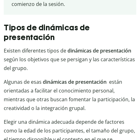
comienzo de la sesión.
Tipos de dinámicas de
presentación
Existen diferentes tipos de
dinámicas de presentación
según los objetivos que se persigan y las características
del grupo.
Algunas de esas
dinámicas de presentación
están
orientadas a facilitar el conocimiento personal,
mientras que otras buscan fomentar la participación, la
creatividad o la integración grupal.
Elegir una dinámica adecuada depende de factores
como la edad de los participantes, el tamaño del grupo,
el tiempo disponible y el contexto en el que se