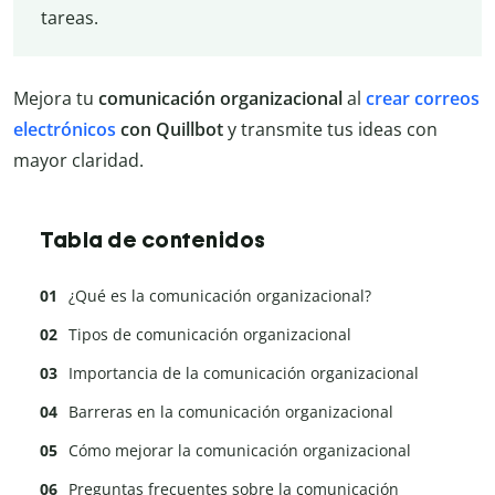
tareas.
Mejora tu
comunicación organizacional
al
crear correos
electrónicos
con Quillbot
y transmite tus ideas con
mayor claridad.
Tabla de contenidos
¿Qué es la comunicación organizacional?
Tipos de comunicación organizacional
Importancia de la comunicación organizacional
Barreras en la comunicación organizacional
Cómo mejorar la comunicación organizacional
Preguntas frecuentes sobre la comunicación