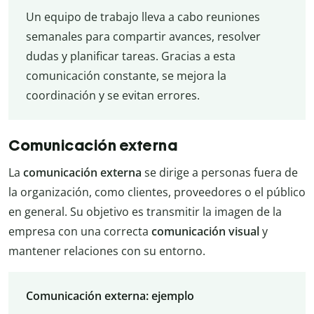
Un equipo de trabajo lleva a cabo reuniones
semanales para compartir avances, resolver
dudas y planificar tareas. Gracias a esta
comunicación constante, se mejora la
coordinación y se evitan errores.
Comunicación externa
La
comunicación externa
se dirige a personas fuera de
la organización, como clientes, proveedores o el público
en general. Su objetivo es transmitir la imagen de la
empresa con una correcta
comunicación visual
y
mantener relaciones con su entorno.
Comunicación externa: ejemplo