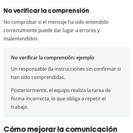
No verificar la comprensión
No comprobar si el mensaje ha sido entendido
correctamente puede dar lugar a errores y
malentendidos.
No verificar la comprensión: ejemplo
Un responsable da instrucciones sin confirmar si
han sido comprendidas.
Posteriormente, el equipo realiza la tarea de
forma incorrecta, lo que obliga a repetir el
trabajo.
Cómo mejorar la comunicación