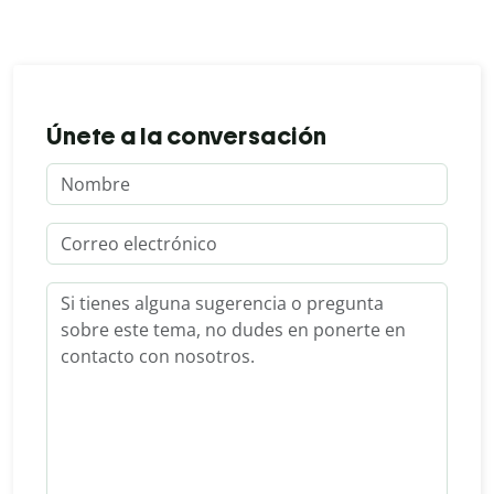
Únete a la conversación