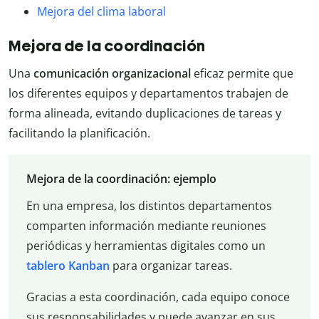
Mejora del clima laboral
Mejora de la coordinación
Una
comunicación organizacional
eficaz permite que
los diferentes equipos y departamentos trabajen de
forma alineada, evitando duplicaciones de tareas y
facilitando la planificación.
Mejora de la coordinación: ejemplo
En una empresa, los distintos departamentos
comparten información mediante reuniones
periódicas y herramientas digitales como un
tablero Kanban
para organizar tareas.
Gracias a esta coordinación, cada equipo conoce
sus responsabilidades y puede avanzar en sus