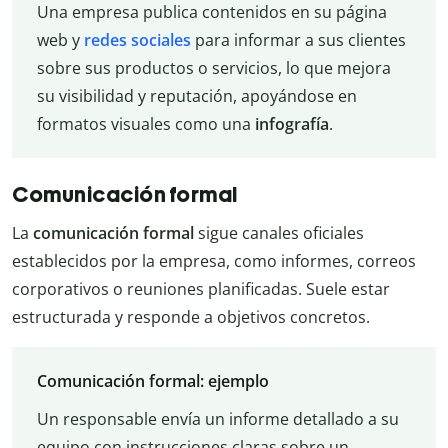
Una empresa publica contenidos en su página
web y
redes sociales
para informar a sus clientes
sobre sus productos o servicios, lo que mejora
su visibilidad y reputación, apoyándose en
formatos visuales como una
infografía
.
Comunicación formal
La
comunicación formal
sigue canales oficiales
establecidos por la empresa, como informes, correos
corporativos o reuniones planificadas. Suele estar
estructurada y responde a objetivos concretos.
Comunicación formal: ejemplo
Un responsable envía un informe detallado a su
equipo con instrucciones claras sobre un