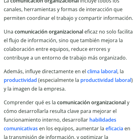
La
comunicación organizacional
incluye todos los
canales, herramientas y formas de interacción que
permiten coordinar el trabajo y compartir información.
Una
comunicación organizacional
eficaz no solo facilita
el flujo de información, sino que también mejora la
colaboración entre equipos, reduce errores y
contribuye a un entorno de trabajo más organizado.
Además, influye directamente en el
clima laboral
, la
productividad
(especialmente la
productividad laboral
)
y la imagen de la empresa.
Comprender qué es la
comunicación organizacional
y
cómo desarrollarla resulta clave para mejorar el
funcionamiento interno, desarrollar
habilidades
comunicativas
en los equipos, aumentar la
eficacia
en
la transmisión de información, y optimizar la