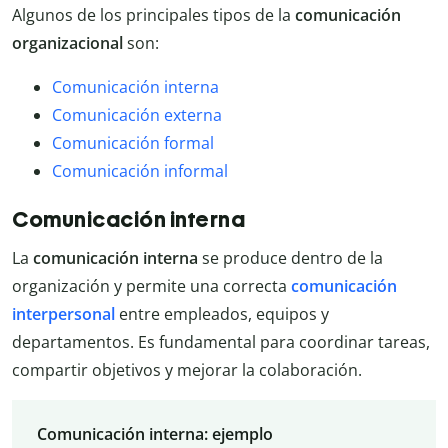
Algunos de los principales tipos de la
comunicación
organizacional
son:
Comunicación interna
Comunicación externa
Comunicación formal
Comunicación informal
Comunicación interna
La
comunicación interna
se produce dentro de la
organización y permite una correcta
comunicación
interpersonal
entre empleados, equipos y
departamentos. Es fundamental para coordinar tareas,
compartir objetivos y mejorar la colaboración.
Comunicación interna: ejemplo