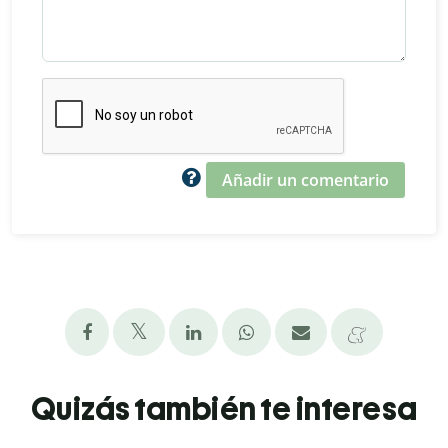
Añadir un comentario
Quizás también te interesa