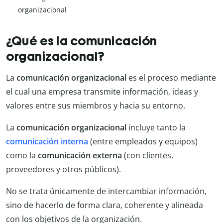
organizacional
¿Qué es la comunicación
organizacional?
La
comunicación organizacional
es el proceso mediante
el cual una empresa transmite información, ideas y
valores entre sus miembros y hacia su entorno.
La
comunicación organizacional
incluye tanto la
comunicación interna
(entre empleados y equipos)
como la
comunicación externa
(con clientes,
proveedores y otros públicos).
No se trata únicamente de intercambiar información,
sino de hacerlo de forma clara, coherente y alineada
con los objetivos de la organización.