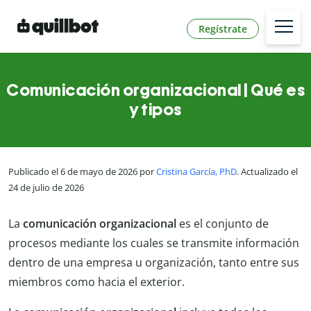
Regístrate
Comunicación organizacional | Qué es
y tipos
Publicado el 6 de mayo de 2026 por
Cristina García, PhD
. Actualizado el
24 de julio de 2026
La
comunicación organizacional
es el conjunto de
procesos mediante los cuales se transmite información
dentro de una empresa u organización, tanto entre sus
miembros como hacia el exterior.