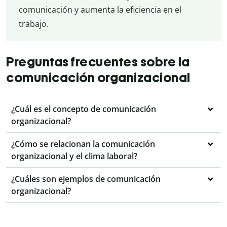
comunicación y aumenta la eficiencia en el
trabajo.
Preguntas frecuentes sobre la
comunicación organizacional
¿Cuál es el concepto de comunicación
organizacional?
¿Cómo se relacionan la comunicación
organizacional y el clima laboral?
¿Cuáles son ejemplos de comunicación
organizacional?