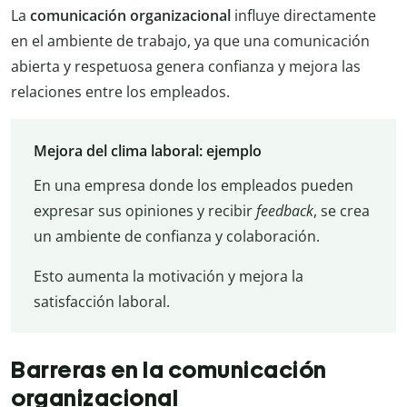
La
comunicación organizacional
influye directamente
en el ambiente de trabajo, ya que una comunicación
abierta y respetuosa genera confianza y mejora las
relaciones entre los empleados.
Mejora del clima laboral: ejemplo
En una empresa donde los empleados pueden
expresar sus opiniones y recibir
feedback
, se crea
un ambiente de confianza y colaboración.
Esto aumenta la motivación y mejora la
satisfacción laboral.
Barreras en la comunicación
organizacional