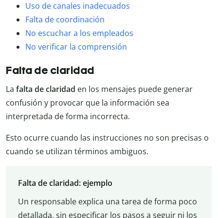
Uso de canales inadecuados
Falta de coordinación
No escuchar a los empleados
No verificar la comprensión
Falta de claridad
La
falta de claridad
en los mensajes puede generar
confusión y provocar que la información sea
interpretada de forma incorrecta.
Esto ocurre cuando las instrucciones no son precisas o
cuando se utilizan términos ambiguos.
Falta de claridad: ejemplo
Un responsable explica una tarea de forma poco
detallada, sin especificar los pasos a seguir ni los