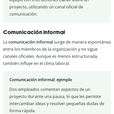
proyecto, utilizando un canal oficial de
comunicación.
Comunicación informal
La
comunicación informal
surge de manera espontánea
entre los miembros de la organización y no sigue
canales oficiales. Aunque es menos estructurada,
también influye en el clima laboral.
Comunicación informal: ejemplo
Dos empleados comentan aspectos de un
proyecto durante una pausa, lo que les permite
intercambiar ideas y resolver pequeñas dudas de
forma rápida.