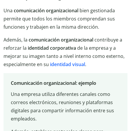
Una
comunicación organizacional
bien gestionada
permite que todos los miembros comprendan sus
funciones y trabajen en la misma dirección.
Además, la
comunicación organizacional
contribuye a
reforzar la
identidad corporativa
de la empresa y a
mejorar su imagen tanto a nivel interno como externo,
especialmente en su
identidad visual
.
Comunicación organizacional: ejemplo
Una empresa utiliza diferentes canales como
correos electrónicos, reuniones y plataformas
digitales para compartir información entre sus
empleados.