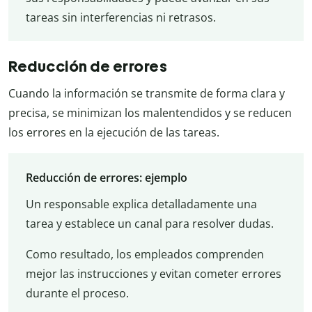
tareas sin interferencias ni retrasos.
Reducción de errores
Cuando la información se transmite de forma clara y
precisa, se minimizan los malentendidos y se reducen
los errores en la ejecución de las tareas.
Reducción de errores: ejemplo
Un responsable explica detalladamente una
tarea y establece un canal para resolver dudas.
Como resultado, los empleados comprenden
mejor las instrucciones y evitan cometer errores
durante el proceso.