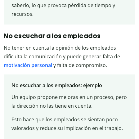
saberlo, lo que provoca pérdida de tiempo y
recursos.
No escuchar a los empleados
No tener en cuenta la opinión de los empleados
dificulta la comunicación y puede generar falta de
motivación personal
y falta de compromiso.
No escuchar a los empleados: ejemplo
Un equipo propone mejoras en un proceso, pero
la dirección no las tiene en cuenta.
Esto hace que los empleados se sientan poco
valorados y reduce su implicación en el trabajo.