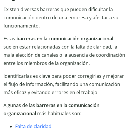
Existen diversas barreras que pueden dificultar la
comunicación dentro de una empresa y afectar a su
funcionamiento.
Estas
barreras en la comunicación organizacional
suelen estar relacionadas con la falta de claridad, la
mala elección de canales o la ausencia de coordinación
entre los miembros de la organización.
Identificarlas es clave para poder corregirlas y mejorar
el flujo de información, facilitando una comunicación
más eficaz y evitando errores en el trabajo.
Algunas de las
barreras en la comunicación
organizacional
más habituales son:
Falta de claridad