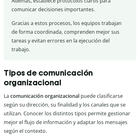
Además, establece protocolos claros para
comunicar decisiones importantes.
Gracias a estos procesos, los equipos trabajan
de forma coordinada, comprenden mejor sus
tareas y evitan errores en la ejecución del
trabajo.
Tipos de comunicación
organizacional
La
comunicación organizacional
puede clasificarse
según su dirección, su finalidad y los canales que se
utilizan. Conocer los distintos tipos permite gestionar
mejor el flujo de información y adaptar los mensajes
según el contexto.