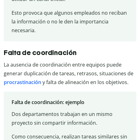
Esto provoca que algunos empleados no reciban
la información o no le den la importancia
necesaria.
Falta de coordinación
La ausencia de coordinación entre equipos puede
generar duplicación de tareas, retrasos, situaciones de
procrastinación
y falta de alineación en los objetivos.
Falta de coordinación: ejemplo
Dos departamentos trabajan en un mismo
proyecto sin compartir información.
Como consecuencia, realizan tareas similares sin