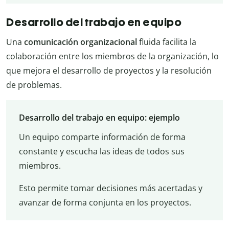
Desarrollo del trabajo en equipo
Una
comunicación organizacional
fluida facilita la
colaboración entre los miembros de la organización, lo
que mejora el desarrollo de proyectos y la resolución
de problemas.
Desarrollo del trabajo en equipo: ejemplo
Un equipo comparte información de forma
constante y escucha las ideas de todos sus
miembros.
Esto permite tomar decisiones más acertadas y
avanzar de forma conjunta en los proyectos.