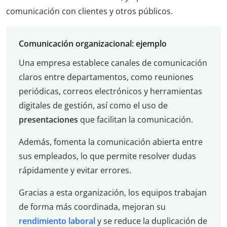
comunicación con clientes y otros públicos.
Comunicación organizacional: ejemplo
Una empresa establece canales de comunicación
claros entre departamentos, como reuniones
periódicas, correos electrónicos y herramientas
digitales de gestión, así como el uso de
presentaciones
que facilitan la comunicación.
Además, fomenta la comunicación abierta entre
sus empleados, lo que permite resolver dudas
rápidamente y evitar errores.
Gracias a esta organización, los equipos trabajan
de forma más coordinada, mejoran su
rendimiento laboral
y se reduce la duplicación de