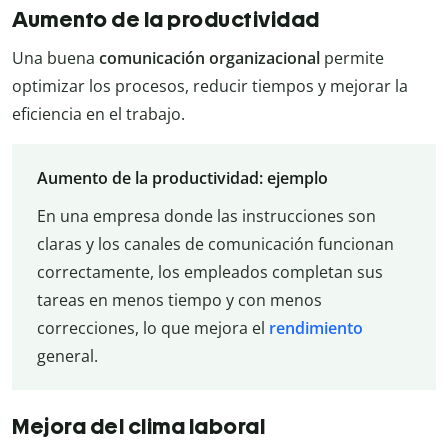
Aumento de la productividad
Una buena
comunicación organizacional
permite
optimizar los procesos, reducir tiempos y mejorar la
eficiencia en el trabajo.
Aumento de la productividad: ejemplo
En una empresa donde las instrucciones son
claras y los canales de comunicación funcionan
correctamente, los empleados completan sus
tareas en menos tiempo y con menos
correcciones, lo que mejora el
rendimiento
general.
Mejora del clima laboral