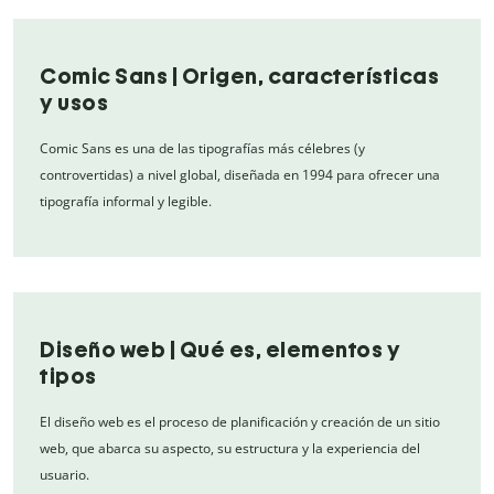
Comic Sans | Origen, características
y usos
Comic Sans es una de las tipografías más célebres (y
controvertidas) a nivel global, diseñada en 1994 para ofrecer una
tipografía informal y legible.
Diseño web | Qué es, elementos y
tipos
El diseño web es el proceso de planificación y creación de un sitio
web, que abarca su aspecto, su estructura y la experiencia del
usuario.