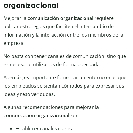
organizacional
Mejorar la
comunicación organizacional
requiere
aplicar estrategias que faciliten el intercambio de
información y la interacción entre los miembros de la
empresa.
No basta con tener canales de comunicación, sino que
es necesario utilizarlos de forma adecuada.
Además, es importante fomentar un entorno en el que
los empleados se sientan cómodos para expresar sus
ideas y resolver dudas.
Algunas recomendaciones para mejorar la
comunicación organizacional
son:
Establecer canales claros