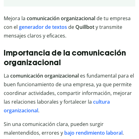
Mejora la
comunicación organizacional
de tu empresa
con el
generador de textos
de
Quillbot
y transmite
mensajes claros y eficaces.
Importancia de la comunicación
organizacional
La
comunicación organizacional
es fundamental para el
buen funcionamiento de una empresa, ya que permite
coordinar actividades, compartir información, mejorar
las relaciones laborales y fortalecer la
cultura
organizacional
.
Sin una comunicación clara, pueden surgir
malentendidos, errores y
bajo rendimiento laboral
.