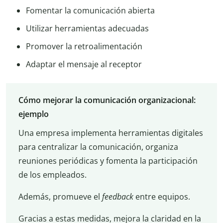
Fomentar la comunicación abierta
Utilizar herramientas adecuadas
Promover la retroalimentación
Adaptar el mensaje al receptor
Cómo mejorar la comunicación organizacional:
ejemplo
Una empresa implementa herramientas digitales
para centralizar la comunicación, organiza
reuniones periódicas y fomenta la participación
de los empleados.
Además, promueve el
feedback
entre equipos.
Gracias a estas medidas, mejora la claridad en la