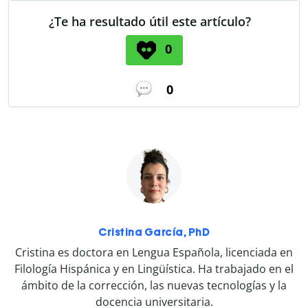
¿Te ha resultado útil este artículo?
0
0
Cristina García, PhD
Cristina es doctora en Lengua Española, licenciada en
Filología Hispánica y en Lingüística. Ha trabajado en el
ámbito de la corrección, las nuevas tecnologías y la
docencia universitaria.