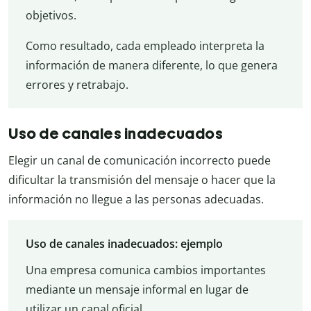
objetivos.
Como resultado, cada empleado interpreta la
información de manera diferente, lo que genera
errores y retrabajo.
Uso de canales inadecuados
Elegir un canal de comunicación incorrecto puede
dificultar la transmisión del mensaje o hacer que la
información no llegue a las personas adecuadas.
Uso de canales inadecuados: ejemplo
Una empresa comunica cambios importantes
mediante un mensaje informal en lugar de
utilizar un canal oficial.