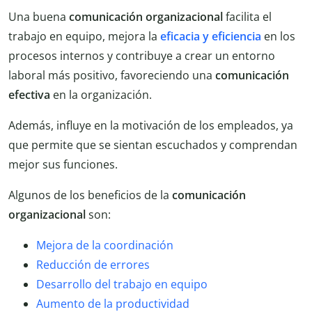
Una buena
comunicación organizacional
facilita el
trabajo en equipo, mejora la
eficacia y eficiencia
en los
procesos internos y contribuye a crear un entorno
laboral más positivo, favoreciendo una
comunicación
efectiva
en la organización.
Además, influye en la motivación de los empleados, ya
que permite que se sientan escuchados y comprendan
mejor sus funciones.
Algunos de los beneficios de la
comunicación
organizacional
son:
Mejora de la coordinación
Reducción de errores
Desarrollo del trabajo en equipo
Aumento de la productividad