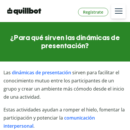
Regístrate
¿Para qué sirven las dinámicas de
presentación?
Las
dinámicas de presentación
sirven para facilitar el
conocimiento mutuo entre los participantes de un
grupo y crear un ambiente más cómodo desde el inicio
de una actividad.
Estas actividades ayudan a romper el hielo, fomentar la
participación y potenciar la
comunicación
interpersonal
.