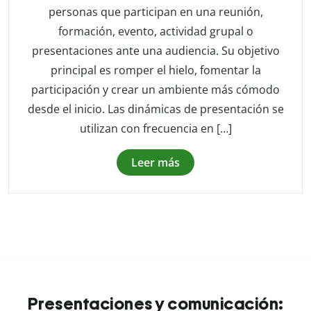
personas que participan en una reunión,
formación, evento, actividad grupal o
presentaciones ante una audiencia. Su objetivo
principal es romper el hielo, fomentar la
participación y crear un ambiente más cómodo
desde el inicio. Las dinámicas de presentación se
utilizan con frecuencia en […]
Leer más
Presentaciones y comunicación: