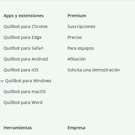
Apps y extensiones
Premium
Quillbot para Chrome
Suscripciones
Quillbot para Edge
Precios
Quillbot para Safari
Para equipos
Quillbot para Android
Afiliación
Quillbot para iOS
Solicita una demostración
Quillbot para Windows
Quillbot para macOS
Quillbot para Word
Herramientas
Empresa