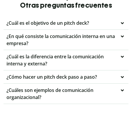
Otras preguntas frecuentes
¿Cuál es el objetivo de un pitch deck?
¿En qué consiste la comunicación interna en una
empresa?
¿Cuál es la diferencia entre la comunicación
interna y externa?
¿Cómo hacer un pitch deck paso a paso?
¿Cuáles son ejemplos de comunicación
organizacional?