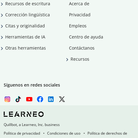
Recursos de escritura
Acerca de
Corrección lingüística
Privacidad
Citas y originalidad
Empleos
Herramientas de IA
Centro de ayuda
Otras herramientas
Contáctanos
Recursos
Síguenos en redes sociales
Quillbot, a Learneo, Inc. business
Política de privacidad
Condiciones de uso
Política de derechos de