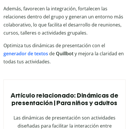
Además, favorecen la integración, fortalecen las
relaciones dentro del grupo y generan un entorno más
colaborativo, lo que facilita el desarrollo de reuniones,
cursos, talleres o actividades grupales.
Optimiza tus dinámicas de presentación con el
generador de textos
de
Quillbot
y mejora la claridad en
todas tus actividades.
Artículo relacionado: Dinámicas de
presentación | Para niños y adultos
Las dinámicas de presentación son actividades
diseñadas para facilitar la interacción entre