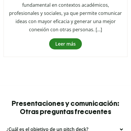
fundamental en contextos académicos,
profesionales y sociales, ya que permite comunicar
ideas con mayor eficacia y generar una mejor
conexión con otras personas. […]
Leer más
Presentaciones y comunicación:
Otras preguntas frecuentes
¿Cuál es el objetivo de un pitch deck?