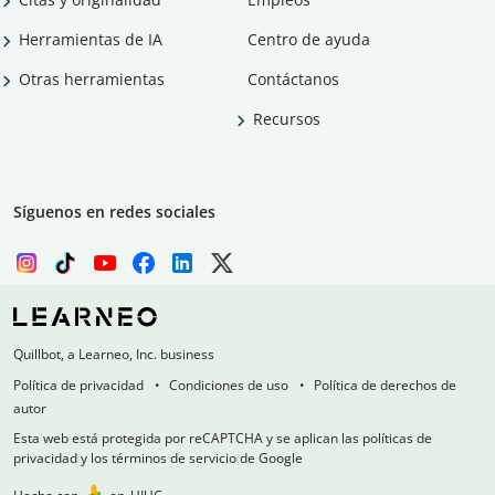
Herramientas de IA
Centro de ayuda
Otras herramientas
Contáctanos
Recursos
Síguenos en redes sociales
Quillbot, a Learneo, Inc. business
Política de privacidad
Condiciones de uso
Política de derechos de
autor
Esta web está protegida por reCAPTCHA y se aplican las políticas de
privacidad y los términos de servicio de Google