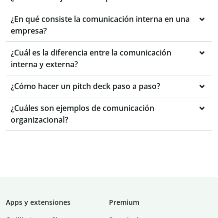
¿En qué consiste la comunicación interna en una
empresa?
¿Cuál es la diferencia entre la comunicación
interna y externa?
¿Cómo hacer un pitch deck paso a paso?
¿Cuáles son ejemplos de comunicación
organizacional?
Apps y extensiones
Premium