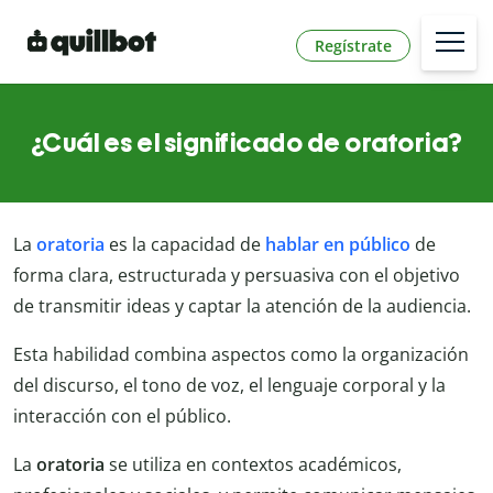
Regístrate
¿Cuál es el significado de oratoria?
La
oratoria
es la capacidad de
hablar en público
de
forma clara, estructurada y persuasiva con el objetivo
de transmitir ideas y captar la atención de la audiencia.
Esta habilidad combina aspectos como la organización
del discurso, el tono de voz, el lenguaje corporal y la
interacción con el público.
La
oratoria
se utiliza en contextos académicos,