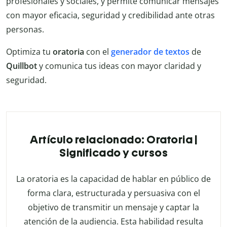
profesionales y sociales, y permite comunicar mensajes
con mayor eficacia, seguridad y credibilidad ante otras
personas.
Optimiza tu
oratoria
con el
generador de textos
de
Quillbot
y comunica tus ideas con mayor claridad y
seguridad.
Artículo relacionado: Oratoria |
Significado y cursos
La oratoria es la capacidad de hablar en público de
forma clara, estructurada y persuasiva con el
objetivo de transmitir un mensaje y captar la
atención de la audiencia. Esta habilidad resulta