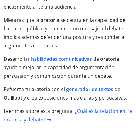
eficazmente ante una audiencia.
Mientras que la
oratoria
se centra en la capacidad de
hablar en público y transmitir un mensaje, el debate
implica además defender una postura y responder a
argumentos contrarios.
Desarrollar
habilidades comunicativas
de
oratoria
ayuda a mejorar la capacidad de argumentación,
persuasión y comunicación durante un debate.
Refuerza tu
oratoria
con el
generador de textos
de
Quillbot
y crea exposiciones más claras y persuasivas.
Leer más sobre esta pregunta:
¿Cuál es la relación entre
oratoria y debate?