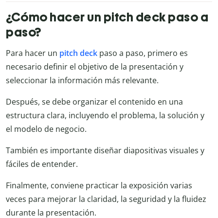
¿Cómo hacer un pitch deck paso a
paso?
Para hacer un
pitch deck
paso a paso, primero es
necesario definir el objetivo de la presentación y
seleccionar la información más relevante.
Después, se debe organizar el contenido en una
estructura clara, incluyendo el problema, la solución y
el modelo de negocio.
También es importante diseñar diapositivas visuales y
fáciles de entender.
Finalmente, conviene practicar la exposición varias
veces para mejorar la claridad, la seguridad y la fluidez
durante la presentación.