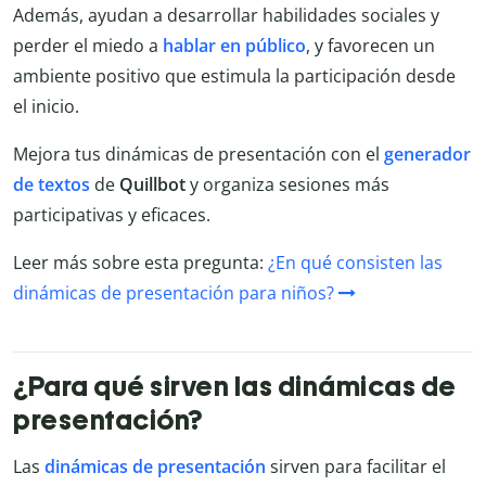
Además, ayudan a desarrollar habilidades sociales y
perder el miedo a
hablar en público
, y favorecen un
ambiente positivo que estimula la participación desde
el inicio.
Mejora tus dinámicas de presentación con el
generador
de textos
de
Quillbot
y organiza sesiones más
participativas y eficaces.
Leer más sobre esta pregunta:
¿En qué consisten las
dinámicas de presentación para niños?
¿Para qué sirven las dinámicas de
presentación?
Las
dinámicas de presentación
sirven para facilitar el