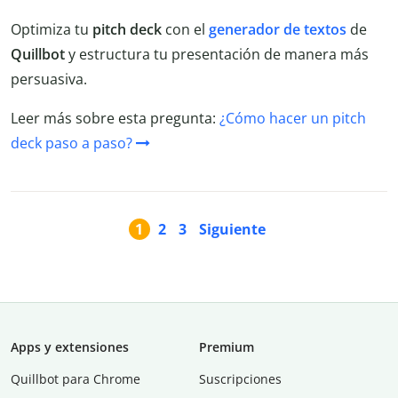
Optimiza tu
pitch deck
con el
generador de textos
de
Quillbot
y estructura tu presentación de manera más
persuasiva.
Leer más sobre esta pregunta:
¿Cómo hacer un pitch
deck paso a paso?
1
2
3
Siguiente
Apps y extensiones
Premium
Quillbot para Chrome
Suscripciones