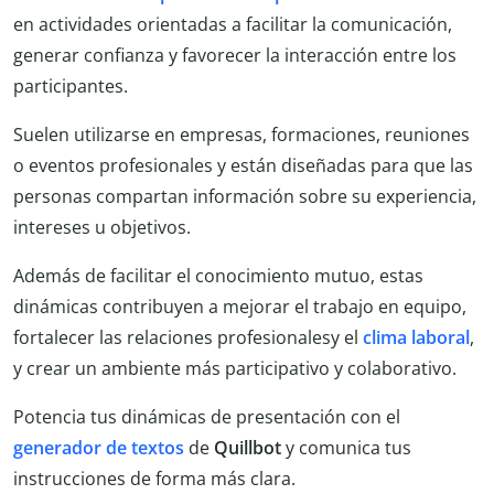
en actividades orientadas a facilitar la comunicación,
generar confianza y favorecer la interacción entre los
participantes.
Suelen utilizarse en empresas, formaciones, reuniones
o eventos profesionales y están diseñadas para que las
personas compartan información sobre su experiencia,
intereses u objetivos.
Además de facilitar el conocimiento mutuo, estas
dinámicas contribuyen a mejorar el trabajo en equipo,
fortalecer las relaciones profesionalesy el
clima laboral
,
y crear un ambiente más participativo y colaborativo.
Potencia tus dinámicas de presentación con el
generador de textos
de
Quillbot
y comunica tus
instrucciones de forma más clara.