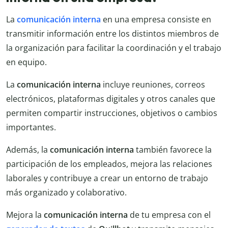
La
comunicación interna
en una empresa consiste en
transmitir información entre los distintos miembros de
la organización para facilitar la coordinación y el trabajo
en equipo.
La
comunicación interna
incluye reuniones, correos
electrónicos, plataformas digitales y otros canales que
permiten compartir instrucciones, objetivos o cambios
importantes.
Además, la
comunicación interna
también favorece la
participación de los empleados, mejora las relaciones
laborales y contribuye a crear un entorno de trabajo
más organizado y colaborativo.
Mejora la
comunicación interna
de tu empresa con el