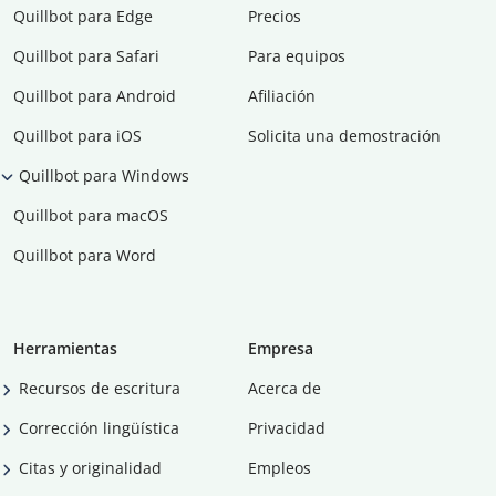
Quillbot para Edge
Precios
Quillbot para Safari
Para equipos
Quillbot para Android
Afiliación
Quillbot para iOS
Solicita una demostración
Quillbot para Windows
Quillbot para macOS
Quillbot para Word
Herramientas
Empresa
Recursos de escritura
Acerca de
Corrección lingüística
Privacidad
Citas y originalidad
Empleos