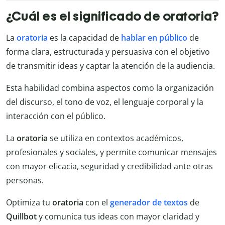
¿Cuál es el significado de oratoria?
La
oratoria
es la capacidad de
hablar en público
de
forma clara, estructurada y persuasiva con el objetivo
de transmitir ideas y captar la atención de la audiencia.
Esta habilidad combina aspectos como la organización
del discurso, el tono de voz, el lenguaje corporal y la
interacción con el público.
La
oratoria
se utiliza en contextos académicos,
profesionales y sociales, y permite comunicar mensajes
con mayor eficacia, seguridad y credibilidad ante otras
personas.
Optimiza tu
oratoria
con el
generador de textos
de
Quillbot
y comunica tus ideas con mayor claridad y