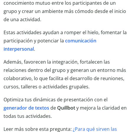
conocimiento mutuo entre los participantes de un
grupo y crear un ambiente más cómodo desde el inicio
de una actividad.
Estas actividades ayudan a romper el hielo, fomentar la
participación y potenciar la
comunicación
interpersonal
.
Además, favorecen la integración, fortalecen las
relaciones dentro del grupo y generan un entorno más
colaborativo, lo que facilita el desarrollo de reuniones,
cursos, talleres o actividades grupales.
Optimiza tus dinámicas de presentación con el
generador de textos
de
Quillbot
y mejora la claridad en
todas tus actividades.
Leer más sobre esta pregunta:
¿Para qué sirven las