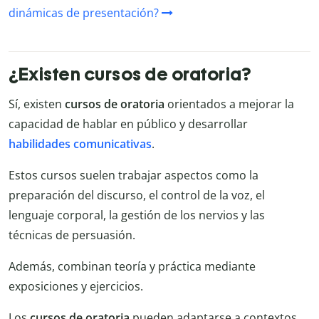
dinámicas de presentación?
¿Existen cursos de oratoria?
Sí, existen
cursos de oratoria
orientados a mejorar la
capacidad de hablar en público y desarrollar
habilidades comunicativas
.
Estos cursos suelen trabajar aspectos como la
preparación del discurso, el control de la voz, el
lenguaje corporal, la gestión de los nervios y las
técnicas de persuasión.
Además, combinan teoría y práctica mediante
exposiciones y ejercicios.
Los
cursos de oratoria
pueden adaptarse a contextos