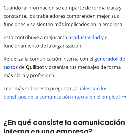
Cuando la información se comparte de forma clara y
constante, los trabajadores comprenden mejor sus
funciones y se sienten más implicados en la empresa.
Esto contribuye a mejorar la
productividad
y el
funcionamiento de la organización.
Refuerza la comunicación interna con el
generador de
textos
de
Quillbot
y organiza tus mensajes de forma
más clara y profesional.
Leer más sobre esta pregunta:
¿Cuáles son los
beneficios de la comunicación interna en el empleo?
¿En qué consiste la comunicación
interna en una empresa?