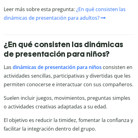
Leer más sobre esta pregunta:
¿En qué consisten las
dinámicas de presentación para adultos?
¿En qué consisten las dinámicas
de presentación para niños?
Las
dinámicas de presentación para niños
consisten en
actividades sencillas, participativas y divertidas que les
permiten conocerse e interactuar con sus compañeros.
Suelen incluir juegos, movimientos, preguntas simples
o actividades creativas adaptadas a su edad.
El objetivo es reducir la timidez, fomentar la confianza y
facilitar la integración dentro del grupo.