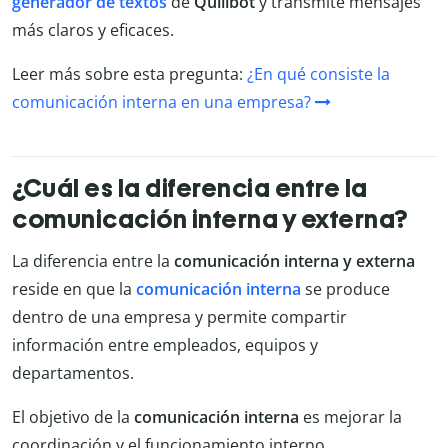
generador de textos
de
Quillbot
y transmite mensajes
más claros y eficaces.
Leer más sobre esta pregunta:
¿En qué consiste la
comunicación interna en una empresa?
¿Cuál es la diferencia entre la
comunicación interna y externa?
La diferencia entre la
comunicación interna y externa
reside en que la
comunicación interna
se produce
dentro de una empresa y permite compartir
información entre empleados, equipos y
departamentos.
El objetivo de la
comunicación interna
es mejorar la
coordinación y el funcionamiento interno.