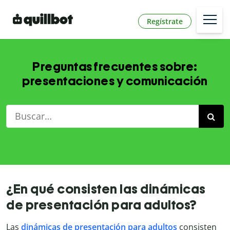
Regístrate
Preguntas frecuentes sobre:
presentaciones y comunicación
¿En qué consisten las dinámicas
de presentación para adultos?
Las
dinámicas de presentación para adultos
consisten