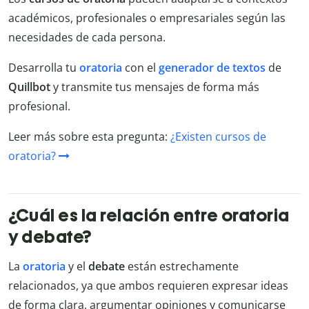
académicos, profesionales o empresariales según las
necesidades de cada persona.
Desarrolla tu
oratoria
con el
generador de textos
de
Quillbot
y transmite tus mensajes de forma más
profesional.
Leer más sobre esta pregunta:
¿Existen cursos de
oratoria?
¿Cuál es la relación entre oratoria
y debate?
La
oratoria
y el
debate
están estrechamente
relacionados, ya que ambos requieren expresar ideas
de forma clara, argumentar opiniones y comunicarse