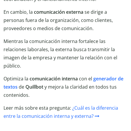
En cambio, la
comunicación externa
se dirige a
personas fuera de la organización, como clientes,
proveedores o medios de comunicación.
Mientras la comunicación interna fortalece las
relaciones laborales, la externa busca transmitir la
imagen de la empresa y mantener la relación con el
público.
Optimiza la
comunicación interna
con el
generador de
textos
de
Quillbot
y mejora la claridad en todos tus
contenidos.
Leer más sobre esta pregunta:
¿Cuál es la diferencia
entre la comunicación interna y externa?