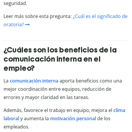
seguridad.
Leer más sobre esta pregunta:
¿Cuál es el significado de
oratoria?
¿Cuáles son los beneficios de la
comunicación interna en el
empleo?
La
comunicación interna
aporta beneficios como una
mejor coordinación entre equipos, reducción de
errores y mayor claridad en las tareas.
Además, favorece el trabajo en equipo, mejora el
clima
laboral
y aumenta la
motivación personal
de los
empleados.