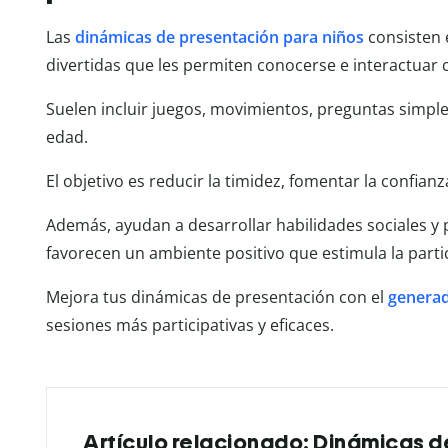
Las
dinámicas de presentación para niños
consisten e
divertidas que les permiten conocerse e interactuar
Suelen incluir juegos, movimientos, preguntas simple
edad.
El objetivo es reducir la timidez, fomentar la confianza
Además, ayudan a desarrollar habilidades sociales y
favorecen un ambiente positivo que estimula la partic
Mejora tus dinámicas de presentación con el
generad
sesiones más participativas y eficaces.
Artículo relacionado: Dinámicas de