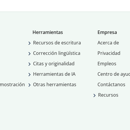
Herramientas
Empresa
Recursos de escritura
Acerca de
Corrección lingüística
Privacidad
Citas y originalidad
Empleos
Herramientas de IA
Centro de ayu
emostración
Otras herramientas
Contáctanos
Recursos