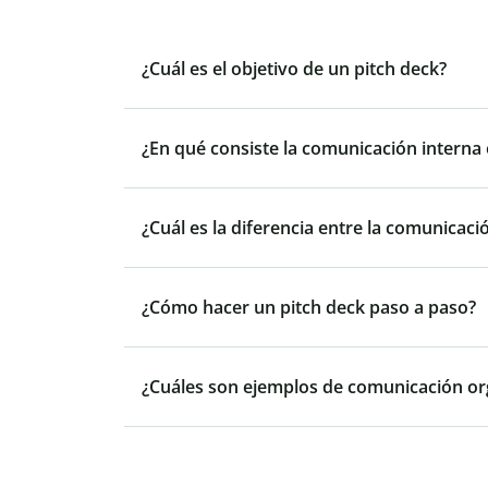
¿Cuál es el objetivo de un pitch deck?
¿En qué consiste la comunicación intern
¿Cuál es la diferencia entre la comunicaci
¿Cómo hacer un pitch deck paso a paso?
¿Cuáles son ejemplos de comunicación or