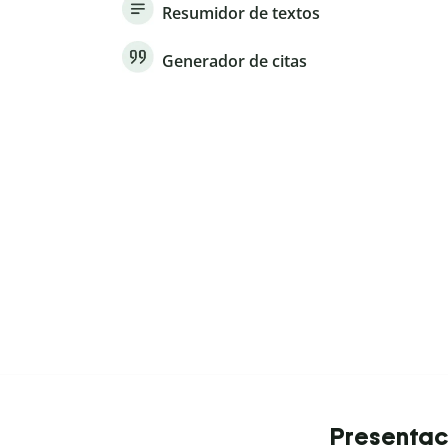
Resumidor de textos
Generador de citas
Presentac