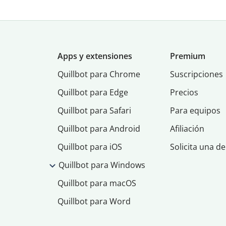
Apps y extensiones
Premium
Quillbot para Chrome
Suscripciones
Quillbot para Edge
Precios
Quillbot para Safari
Para equipos
Quillbot para Android
Afiliación
Quillbot para iOS
Solicita una d
Quillbot para Windows
Quillbot para macOS
Quillbot para Word