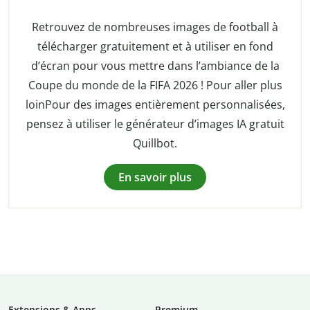
Retrouvez de nombreuses images de football à
télécharger gratuitement et à utiliser en fond
d’écran pour vous mettre dans l’ambiance de la
Coupe du monde de la FIFA 2026 ! Pour aller plus
loinPour des images entièrement personnalisées,
pensez à utiliser le générateur d’images IA gratuit
Quillbot.
En savoir plus
Extensions & Apps
Premium