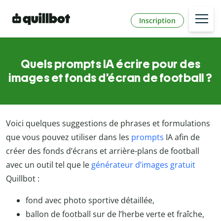
Inscription
Quels prompts IA écrire pour des
images et fonds d’écran de football ?
Voici quelques suggestions de phrases et formulations
que vous pouvez utiliser dans les
prompts
IA afin de
créer des fonds d’écrans et arrière-plans de football
avec un outil tel que le
générateur d’images gratuit
Quillbot :
fond avec photo sportive détaillée,
ballon de football sur de l’herbe verte et fraîche,