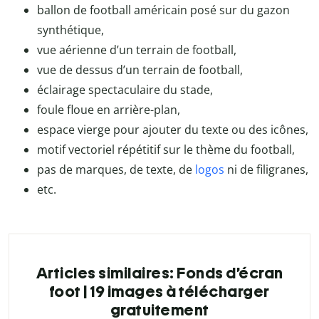
ballon de football américain posé sur du gazon
synthétique,
vue aérienne d’un terrain de football,
vue de dessus d’un terrain de football,
éclairage spectaculaire du stade,
foule floue en arrière-plan,
espace vierge pour ajouter du texte ou des icônes,
motif vectoriel répétitif sur le thème du football,
pas de marques, de texte, de
logos
ni de filigranes,
etc.
Articles similaires: Fonds d’écran
foot | 19 images à télécharger
gratuitement