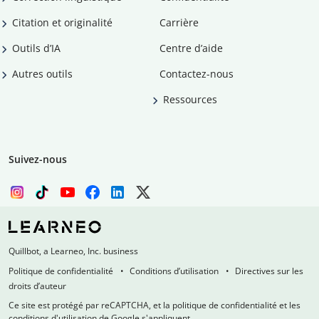
Citation et originalité
Carrière
Outils d’IA
Centre d’aide
Autres outils
Contactez-nous
Ressources
Suivez-nous
Quillbot, a Learneo, Inc. business
Politique de confidentialité
Conditions d’utilisation
Directives sur les
droits d’auteur
Ce site est protégé par reCAPTCHA, et la politique de confidentialité et les
conditions d'utilisation de Google s'appliquent