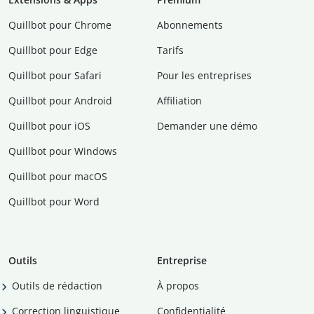
Quillbot pour Chrome
Abonnements
Quillbot pour Edge
Tarifs
Quillbot pour Safari
Pour les entreprises
Quillbot pour Android
Affiliation
Quillbot pour iOS
Demander une démo
Quillbot pour Windows
Quillbot pour macOS
Quillbot pour Word
Outils
Entreprise
Outils de rédaction
À propos
Correction linguistique
Confidentialité