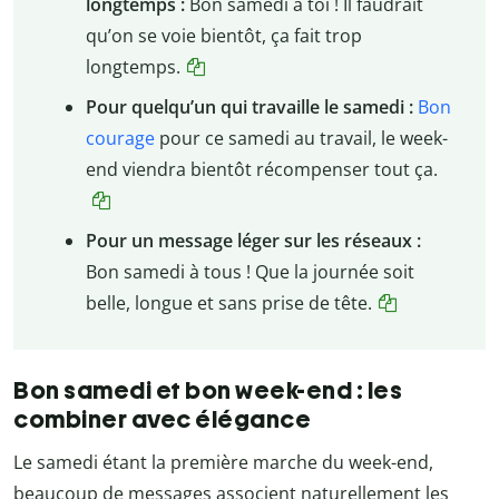
longtemps :
Bon samedi à toi ! Il faudrait
qu’on se voie bientôt, ça fait trop
longtemps.
Pour quelqu’un qui travaille le samedi :
Bon
courage
pour ce samedi au travail, le week-
end viendra bientôt récompenser tout ça.
Pour un message léger sur les réseaux :
Bon samedi à tous ! Que la journée soit
belle, longue et sans prise de tête.
Bon samedi et bon week-end : les
combiner avec élégance
Le samedi étant la première marche du week-end,
beaucoup de messages associent naturellement les