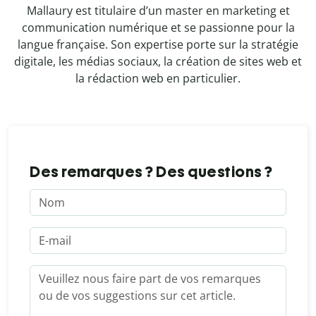
Mallaury est titulaire d’un master en marketing et
communication numérique et se passionne pour la
langue française. Son expertise porte sur la stratégie
digitale, les médias sociaux, la création de sites web et
la rédaction web en particulier.
Des remarques ? Des questions ?