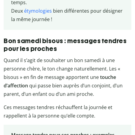
temps.
Deux
étymologies
bien différentes pour désigner
la même journée !
Bon samedi bisous : messages tendres
pour les proches
Quand il s’agit de souhaiter un bon samedi à une
personne chère, le ton change naturellement. Les «
bisous » en fin de message apportent une
touche
d’affection
qui passe bien auprès d’un conjoint, d’un
parent, d’un enfant ou d’un ami proche.
Ces messages tendres réchauffent la journée et
rappellent à la personne qu’elle compte.
Message tendre pour ses proches : exemples