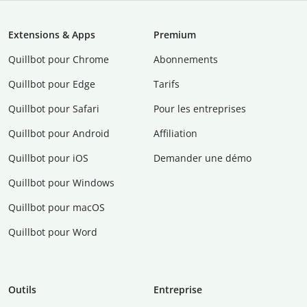
Extensions & Apps
Premium
Quillbot pour Chrome
Abonnements
Quillbot pour Edge
Tarifs
Quillbot pour Safari
Pour les entreprises
Quillbot pour Android
Affiliation
Quillbot pour iOS
Demander une démo
Quillbot pour Windows
Quillbot pour macOS
Quillbot pour Word
Outils
Entreprise