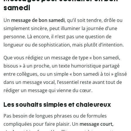
samedi
Un
message de bon samedi
, qu’il soit tendre, drôle ou
simplement sincère, peut illuminer la journée d’une
personne. Là encore, il n’est pas une question de
longueur ou de sophistication, mais plutôt d’intention.
Que vous rédigiez un message de type « bon samedi,
bisous » à un proche, un texte humoristique partagé
entre collègues, ou un simple « bon samedi à toi » glissé
dans un message vocal, l’essentiel reste avant tout de
rédiger un message qui vienne du cœur.
Les souhaits simples et chaleureux
Pas besoin de longues phrases ou de formules
compliquées pour faire plaisir. Un
message court,