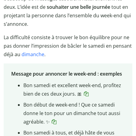
deux. L’idée est de
souhaiter une belle journée
tout en
projetant la personne dans l’ensemble du week-end qui
s’annonce.
La difficulté consiste à trouver le bon équilibre pour ne
pas donner l’impression de bâcler le samedi en pensant
déjà au
dimanche
.
Message pour annoncer le week-end : exemples
Bon samedi et excellent week-end, profitez
bien de ces deux jours. 🎀
Bon début de week-end ! Que ce samedi
donne le ton pour un dimanche tout aussi
agréable. ✨
Bon samedi à tous, et déjà hâte de vous