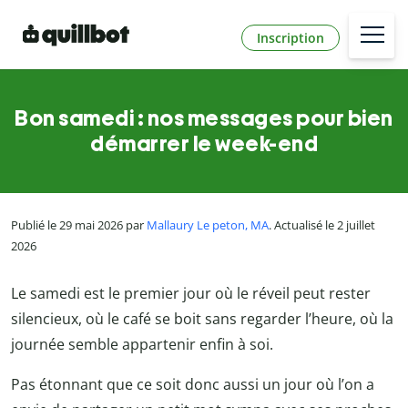
Inscription
Bon samedi : nos messages pour bien
démarrer le week-end
Publié le 29 mai 2026 par
Mallaury Le peton, MA
. Actualisé le 2 juillet
2026
Le samedi est le premier jour où le réveil peut rester
silencieux, où le café se boit sans regarder l’heure, où la
journée semble appartenir enfin à soi.
Pas étonnant que ce soit donc aussi un jour où l’on a