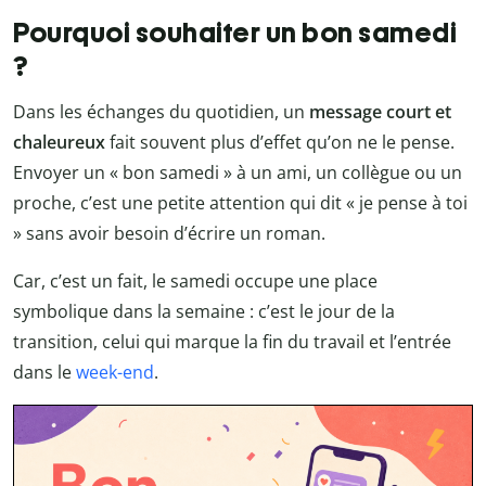
Pourquoi souhaiter un bon samedi
?
Dans les échanges du quotidien, un
message court et
chaleureux
fait souvent plus d’effet qu’on ne le pense.
Envoyer un « bon samedi » à un ami, un collègue ou un
proche, c’est une petite attention qui dit « je pense à toi
» sans avoir besoin d’écrire un roman.
Car, c’est un fait, le samedi occupe une place
symbolique dans la semaine : c’est le jour de la
transition, celui qui marque la fin du travail et l’entrée
dans le
week-end
.