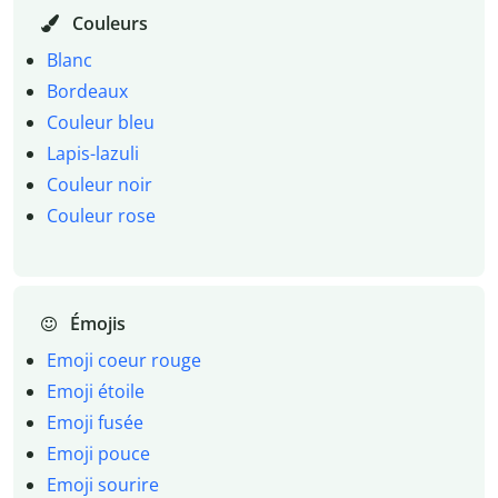
Couleurs
Blanc
Bordeaux
Couleur bleu
Lapis-lazuli
Couleur noir
Couleur rose
Émojis
Emoji coeur rouge
Emoji étoile
Emoji fusée
Emoji pouce
Emoji sourire