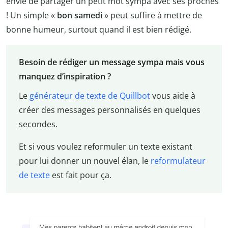
envie de partager un petit mot sympa avec ses proches
! Un simple «
bon samedi
» peut suffire à mettre de
bonne humeur, surtout quand il est bien rédigé.
Besoin de rédiger un message sympa mais vous
manquez d’inspiration ?
Le
générateur de texte de Quillbot
vous aide à
créer des messages personnalisés en quelques
secondes.
Et si vous voulez reformuler un texte existant
pour lui donner un nouvel élan, le
reformulateur
de texte
est fait pour ça.