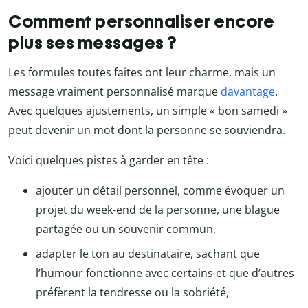
Comment personnaliser encore
plus ses messages ?
Les formules toutes faites ont leur charme, mais un
message vraiment personnalisé marque
davantage
.
Avec quelques ajustements, un simple « bon samedi »
peut devenir un mot dont la personne se souviendra.
Voici quelques pistes à garder en tête :
ajouter un détail personnel, comme évoquer un
projet du week-end de la personne, une blague
partagée ou un souvenir commun,
adapter le ton au destinataire, sachant que
l’humour fonctionne avec certains et que d’autres
préfèrent la tendresse ou la sobriété,