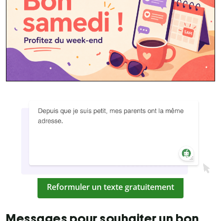
Reformuler un texte gratuitement
Messages pour souhaiter un bon