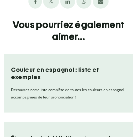
Vous pourriez également
aimer...
Couleur en espagnol : liste et
exemples
Découvrez notre liste complète de toutes les couleurs en espagnol
accompagnées de leur prononciation !