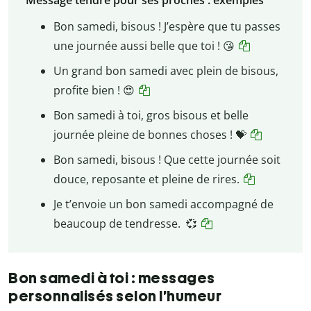
Bon samedi, bisous ! J’espère que tu passes
une journée aussi belle que toi ! 😘
Un grand bon samedi avec plein de bisous,
profite bien ! 😍
Bon samedi à toi, gros bisous et belle
journée pleine de bonnes choses ! 💝
Bon samedi, bisous ! Que cette journée soit
douce, reposante et pleine de rires.
Je t’envoie un bon samedi accompagné de
beaucoup de tendresse. 💞
Bon samedi à toi : messages
personnalisés selon l’humeur