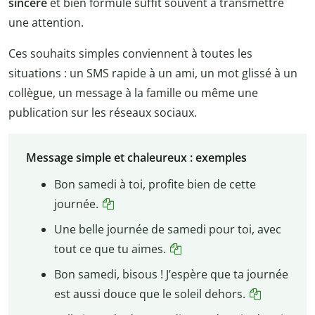
sincère
et bien formulé suffit souvent à transmettre
une attention.
Ces souhaits simples conviennent à toutes les
situations : un SMS rapide à un ami, un mot glissé à un
collègue, un message à la famille ou même une
publication sur les réseaux sociaux.
Message simple et chaleureux : exemples
Bon samedi à toi, profite bien de cette
journée.
Une belle journée de samedi pour toi, avec
tout ce que tu aimes.
Bon samedi, bisous ! J’espère que ta journée
est aussi douce que le soleil dehors.