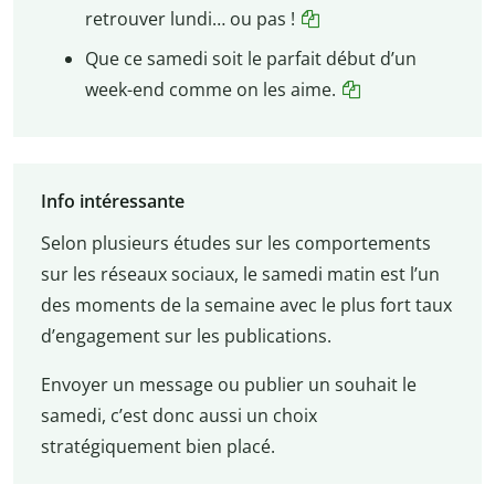
retrouver lundi… ou pas !
Que ce samedi soit le parfait début d’un
week-end comme on les aime.
Info intéressante
Selon plusieurs études sur les comportements
sur les réseaux sociaux, le samedi matin est l’un
des moments de la semaine avec le plus fort taux
d’engagement sur les publications.
Envoyer un message ou publier un souhait le
samedi, c’est donc aussi un choix
stratégiquement bien placé.