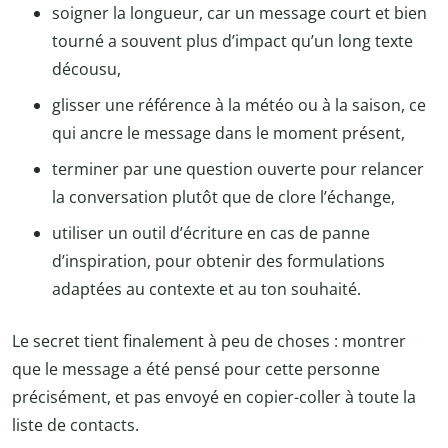
soigner la longueur, car un message court et bien
tourné a souvent plus d’impact qu’un long texte
décousu,
glisser une référence à la météo ou à la saison, ce
qui ancre le message dans le moment présent,
terminer par une question ouverte pour relancer
la conversation plutôt que de clore l’échange,
utiliser un outil d’écriture en cas de panne
d’inspiration, pour obtenir des formulations
adaptées au contexte et au ton souhaité.
Le secret tient finalement à peu de choses : montrer
que le message a été pensé pour cette personne
précisément, et pas envoyé en copier-coller à toute la
liste de contacts.