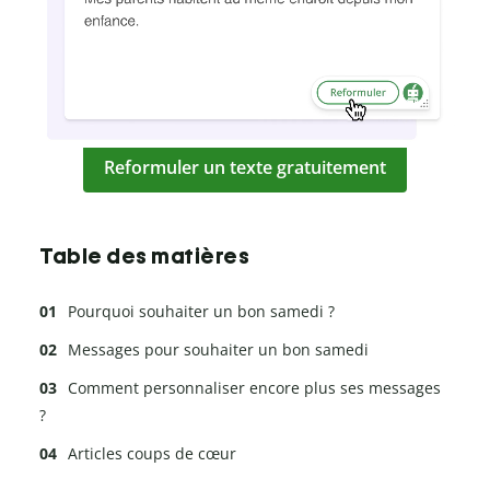
Reformuler un texte gratuitement
Table des matières
Pourquoi souhaiter un bon samedi ?
Messages pour souhaiter un bon samedi
Comment personnaliser encore plus ses messages
?
Articles coups de cœur