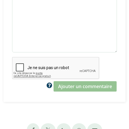
Ajouter un commentaire