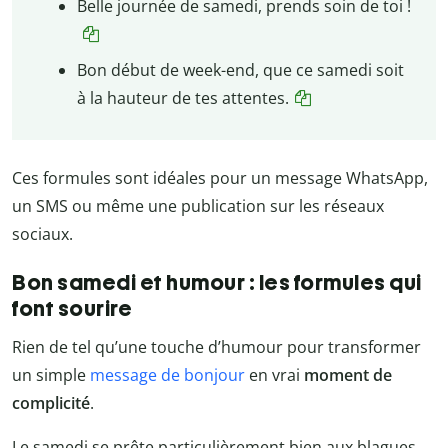
Belle journée de samedi, prends soin de toi !
Bon début de week-end, que ce samedi soit
à la hauteur de tes attentes.
Ces formules sont idéales pour un message WhatsApp,
un SMS ou même une publication sur les réseaux
sociaux.
Bon samedi et humour : les formules qui
font sourire
Rien de tel qu’une touche d’humour pour transformer
un simple
message de bonjour
en vrai
moment de
complicité
.
Le samedi se prête particulièrement bien aux blagues