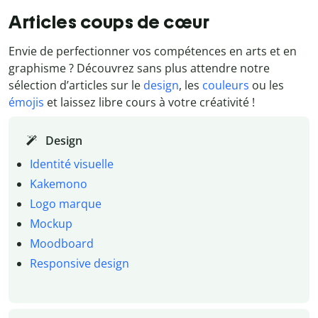
Articles coups de cœur
Envie de perfectionner vos compétences en arts et en
graphisme ? Découvrez sans plus attendre notre
sélection d’articles sur le
design
, les
couleurs
ou les
émojis
et laissez libre cours à votre créativité !
Design
Identité visuelle
Kakemono
Logo marque
Mockup
Moodboard
Responsive design