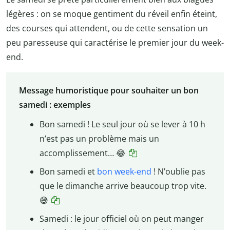
légères : on se moque gentiment du réveil enfin éteint,
des courses qui attendent, ou de cette sensation un
peu paresseuse qui caractérise le premier jour du week-
end.
Message humoristique pour souhaiter un bon
samedi : exemples
Bon samedi ! Le seul jour où se lever à 10 h
n’est pas un problème mais un
accomplissement… 😂
Bon samedi et
bon week-end
! N’oublie pas
que le dimanche arrive beaucoup trop vite.
😅
Samedi : le jour officiel où on peut manger