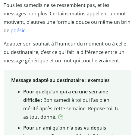
Tous les samedis ne se ressemblent pas, et les
messages non plus. Certains matins appellent un mot
motivant, d’autres une formule douce ou même un brin
de
poésie
.
Adapter son souhait à l’humeur du moment ou à celle
du destinataire, c’est ce qui fait la différence entre un
message générique et un mot qui touche vraiment.
Message adapté au destinataire : exemples
Pour quelqu’un qui a eu une semaine
difficile :
Bon samedi à toi qui l’as bien
mérité après cette semaine. Repose-toi, tu
as tout donné.
Pour un ami qu’on n’a pas vu depuis