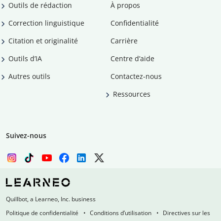
Outils de rédaction
À propos
Correction linguistique
Confidentialité
Citation et originalité
Carrière
Outils d’IA
Centre d’aide
Autres outils
Contactez-nous
Ressources
Suivez-nous
Quillbot, a Learneo, Inc. business
Politique de confidentialité
Conditions d’utilisation
Directives sur les