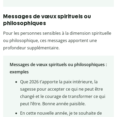
Messages de vœux spirituels ou
philosophiques
Pour les personnes sensibles à la dimension spirituelle
ou philosophique, ces messages apportent une
profondeur supplémentaire.
Messages de vœux spirituels ou philosophiques :
exemples
Que 2026 t’apporte la paix intérieure, la
sagesse pour accepter ce qui ne peut être
changé et le courage de transformer ce qui
peut l’être. Bonne année paisible.
En cette nouvelle année, je te souhaite de