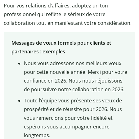
Pour vos relations d’affaires, adoptez un ton
professionnel qui reflète le sérieux de votre
collaboration tout en manifestant votre considération.
Messages de vœux formels pour clients et
partenaires : exemples
Nous vous adressons nos meilleurs vœux
pour cette nouvelle année. Merci pour votre
confiance en 2026. Nous nous réjouissons
de poursuivre notre collaboration en 2026.
Toute l’équipe vous présente ses vœux de
prospérité et de réussite pour 2026. Nous
vous remercions pour votre fidélité et
espérons vous accompagner encore
longtemps.