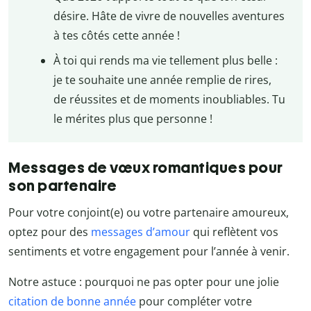
désire. Hâte de vivre de nouvelles aventures
à tes côtés cette année !
À toi qui rends ma vie tellement plus belle :
je te souhaite une année remplie de rires,
de réussites et de moments inoubliables. Tu
le mérites plus que personne !
Messages de vœux romantiques pour
son partenaire
Pour votre conjoint(e) ou votre partenaire amoureux,
optez pour des
messages d’amour
qui reflètent vos
sentiments et votre engagement pour l’année à venir.
Notre astuce : pourquoi ne pas opter pour une jolie
citation de bonne année
pour compléter votre