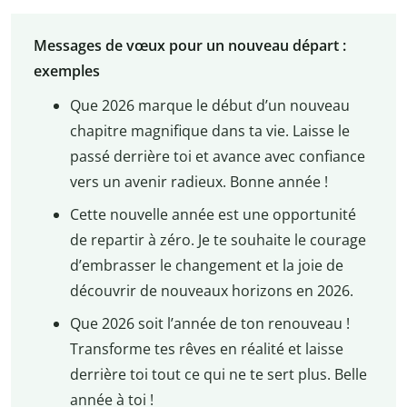
Messages de vœux pour un nouveau départ :
exemples
Que 2026 marque le début d’un nouveau
chapitre magnifique dans ta vie. Laisse le
passé derrière toi et avance avec confiance
vers un avenir radieux. Bonne année !
Cette nouvelle année est une opportunité
de repartir à zéro. Je te souhaite le courage
d’embrasser le changement et la joie de
découvrir de nouveaux horizons en 2026.
Que 2026 soit l’année de ton renouveau !
Transforme tes rêves en réalité et laisse
derrière toi tout ce qui ne te sert plus. Belle
année à toi !