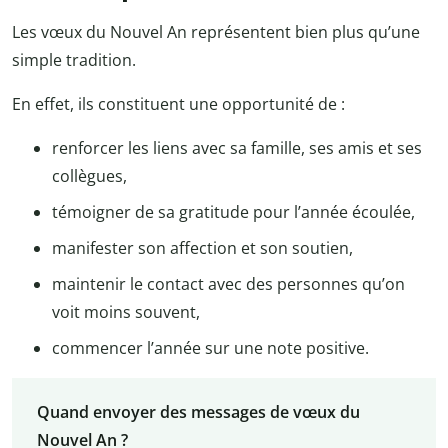
Les vœux du Nouvel An représentent bien plus qu’une
simple tradition.
En effet, ils constituent une opportunité de :
renforcer les liens avec sa famille, ses amis et ses
collègues,
témoigner de sa gratitude pour l’année écoulée,
manifester son affection et son soutien,
maintenir le contact avec des personnes qu’on
voit moins souvent,
commencer l’année sur une note positive.
Quand envoyer des messages de vœux du
Nouvel An ?