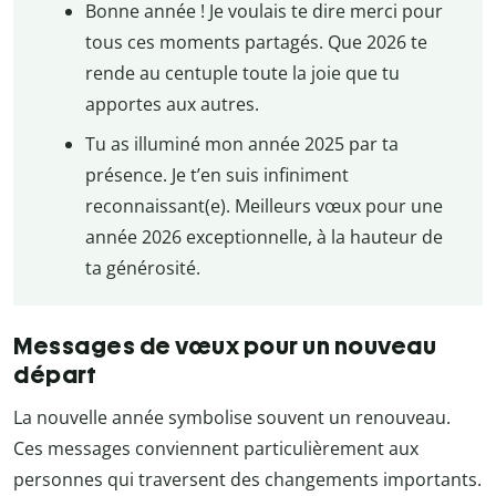
Bonne année ! Je voulais te dire merci pour
tous ces moments partagés. Que 2026 te
rende au centuple toute la joie que tu
apportes aux autres.
Tu as illuminé mon année 2025 par ta
présence. Je t’en suis infiniment
reconnaissant(e). Meilleurs vœux pour une
année 2026 exceptionnelle, à la hauteur de
ta générosité.
Messages de vœux pour un nouveau
départ
La nouvelle année symbolise souvent un renouveau.
Ces messages conviennent particulièrement aux
personnes qui traversent des changements importants.