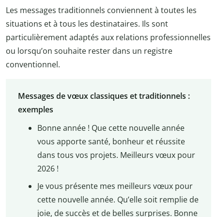
Les messages traditionnels conviennent à toutes les
situations et à tous les destinataires. Ils sont
particulièrement adaptés aux relations professionnelles
ou lorsqu’on souhaite rester dans un registre
conventionnel.
Messages de vœux classiques et traditionnels :
exemples
Bonne année ! Que cette nouvelle année
vous apporte santé, bonheur et réussite
dans tous vos projets. Meilleurs vœux pour
2026 !
Je vous présente mes meilleurs vœux pour
cette nouvelle année. Qu’elle soit remplie de
joie, de succès et de belles surprises. Bonne