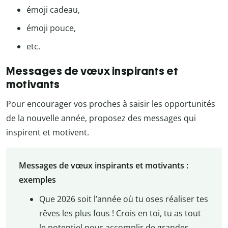
émoji cadeau,
émoji pouce,
etc.
Messages de vœux inspirants et
motivants
Pour encourager vos proches à saisir les opportunités
de la nouvelle année, proposez des messages qui
inspirent et motivent.
Messages de vœux inspirants et motivants :
exemples
Que 2026 soit l’année où tu oses réaliser tes
rêves les plus fous ! Crois en toi, tu as tout
le potentiel pour accomplir de grandes