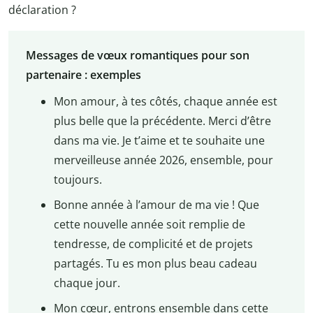
déclaration ?
Messages de vœux romantiques pour son
partenaire : exemples
Mon amour, à tes côtés, chaque année est
plus belle que la précédente. Merci d’être
dans ma vie. Je t’aime et te souhaite une
merveilleuse année 2026, ensemble, pour
toujours.
Bonne année à l’amour de ma vie ! Que
cette nouvelle année soit remplie de
tendresse, de complicité et de projets
partagés. Tu es mon plus beau cadeau
chaque jour.
Mon cœur, entrons ensemble dans cette