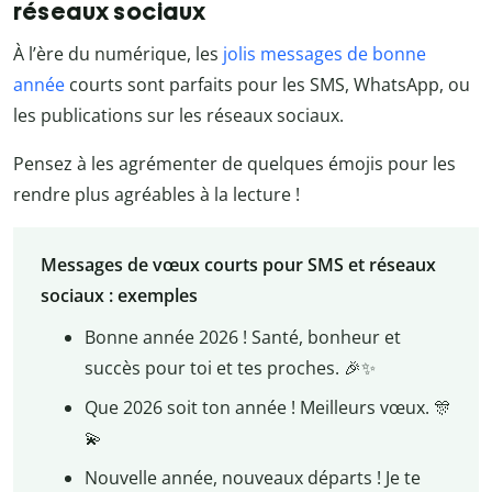
réseaux sociaux
À l’ère du numérique, les
jolis messages de bonne
année
courts sont parfaits pour les SMS, WhatsApp, ou
les publications sur les réseaux sociaux.
Pensez à les agrémenter de quelques émojis pour les
rendre plus agréables à la lecture !
Messages de vœux courts pour SMS et réseaux
sociaux : exemples
Bonne année 2026 ! Santé, bonheur et
succès pour toi et tes proches. 🎉✨
Que 2026 soit ton année ! Meilleurs vœux. 🎊
💫
Nouvelle année, nouveaux départs ! Je te