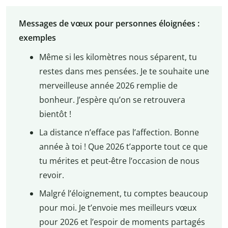
Messages de vœux pour personnes éloignées :
exemples
Même si les kilomètres nous séparent, tu
restes dans mes pensées. Je te souhaite une
merveilleuse année 2026 remplie de
bonheur. J’espère qu’on se retrouvera
bientôt !
La distance n’efface pas l’affection. Bonne
année à toi ! Que 2026 t’apporte tout ce que
tu mérites et peut-être l’occasion de nous
revoir.
Malgré l’éloignement, tu comptes beaucoup
pour moi. Je t’envoie mes meilleurs vœux
pour 2026 et l’espoir de moments partagés