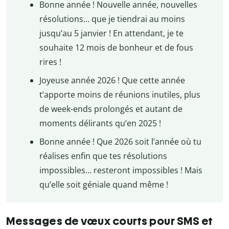
Bonne année ! Nouvelle année, nouvelles
résolutions… que je tiendrai au moins
jusqu’au 5 janvier ! En attendant, je te
souhaite 12 mois de bonheur et de fous
rires !
Joyeuse année 2026 ! Que cette année
t’apporte moins de réunions inutiles, plus
de week-ends prolongés et autant de
moments délirants qu’en 2025 !
Bonne année ! Que 2026 soit l’année où tu
réalises enfin que tes résolutions
impossibles… resteront impossibles ! Mais
qu’elle soit géniale quand même !
Messages de vœux courts pour SMS et