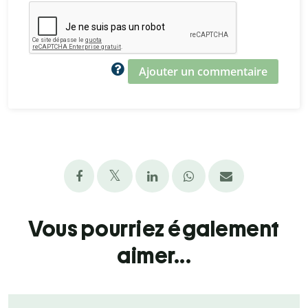
Ajouter un commentaire
Vous pourriez également
aimer...