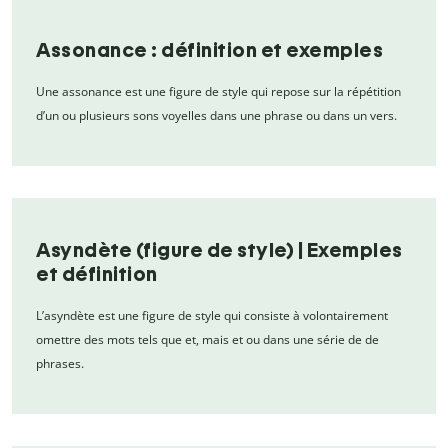
Assonance : définition et exemples
Une assonance est une figure de style qui repose sur la répétition
d’un ou plusieurs sons voyelles dans une phrase ou dans un vers.
Asyndète (figure de style) | Exemples
et définition
L’asyndète est une figure de style qui consiste à volontairement
omettre des mots tels que et, mais et ou dans une série de de
phrases.