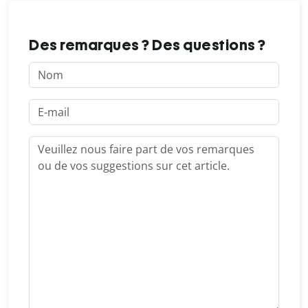
Des remarques ? Des questions ?