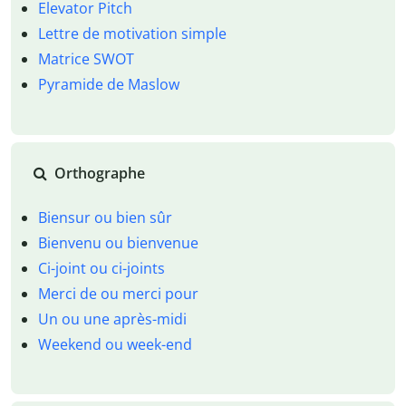
Elevator Pitch
Lettre de motivation simple
Matrice SWOT
Pyramide de Maslow
Orthographe
Biensur ou bien sûr
Bienvenu ou bienvenue
Ci-joint ou ci-joints
Merci de ou merci pour
Un ou une après-midi
Weekend ou week-end