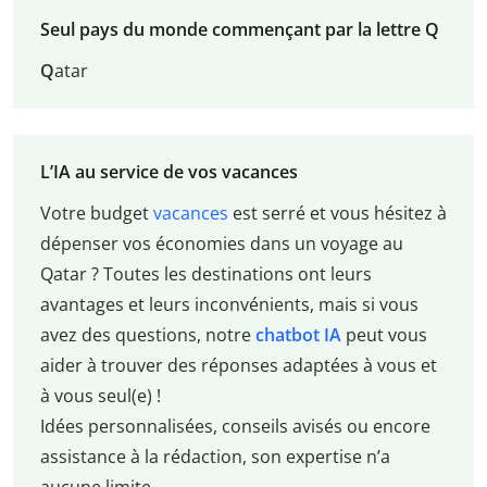
Seul pays du monde commençant par la lettre Q
Q
atar
L’IA au service de vos vacances
Votre budget
vacances
est serré et vous hésitez à
dépenser vos économies dans un voyage au
Qatar ? Toutes les destinations ont leurs
avantages et leurs inconvénients, mais si vous
avez des questions, notre
chatbot IA
peut vous
aider à trouver des réponses adaptées à vous et
à vous seul(e) !
Idées personnalisées, conseils avisés ou encore
assistance à la rédaction, son expertise n’a
aucune limite.