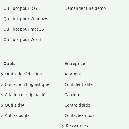
Quillbot pour iOS
Demander une démo
Quillbot pour Windows
Quillbot pour macOS
Quillbot pour Word
Outils
Entreprise
Outils de rédaction
À propos
Correction linguistique
Confidentialité
Citation et originalité
Carrière
Outils d’IA
Centre d’aide
Autres outils
Contactez-nous
Ressources