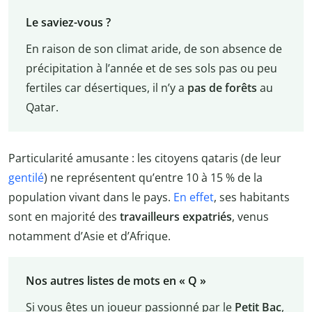
Le saviez-vous ?
En raison de son climat aride, de son absence de
précipitation à l’année et de ses sols pas ou peu
fertiles car désertiques, il n’y a
pas de forêts
au
Qatar.
Particularité amusante : les citoyens qataris (de leur
gentilé
) ne représentent qu’entre 10 à 15 % de la
population vivant dans le pays.
En effet
, ses habitants
sont en majorité des
travailleurs expatriés
, venus
notamment d’Asie et d’Afrique.
Nos autres listes de mots en « Q »
Si vous êtes un joueur passionné par le
Petit Bac
,