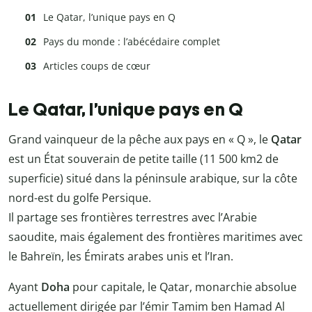
Le Qatar, l’unique pays en Q
Pays du monde : l’abécédaire complet
Articles coups de cœur
Le Qatar, l’unique pays en Q
Grand vainqueur de la pêche aux pays en « Q », le
Qatar
est un État souverain de petite taille (11 500 km2 de
superficie) situé dans la péninsule arabique, sur la côte
nord-est du golfe Persique.
Il partage ses frontières terrestres avec l’Arabie
saoudite, mais également des frontières maritimes avec
le Bahreïn, les Émirats arabes unis et l’Iran.
Ayant
Doha
pour capitale, le Qatar, monarchie absolue
actuellement dirigée par l’émir Tamim ben Hamad Al