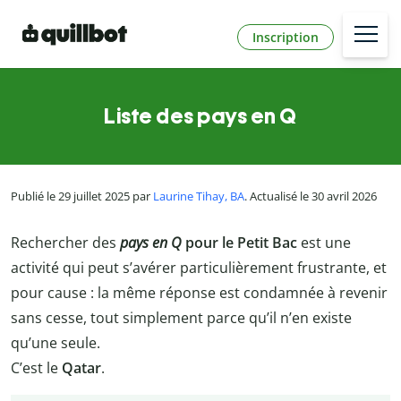
Inscription
Liste des pays en Q
Publié le 29 juillet 2025 par
Laurine Tihay, BA
. Actualisé le 30 avril 2026
Rechercher des
pays en Q
pour le Petit Bac
est une
activité qui peut s’avérer particulièrement frustrante, et
pour cause : la même réponse est condamnée à revenir
sans cesse, tout simplement parce qu’il n’en existe
qu’une seule.
C’est le
Qatar
.