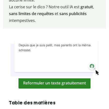
La cerise sur le dico ? Notre outil IA est
gratuit
,
sans limites de requêtes
et
sans publicités
intempestives.
Reformuler un texte gratuitement
Table des matières