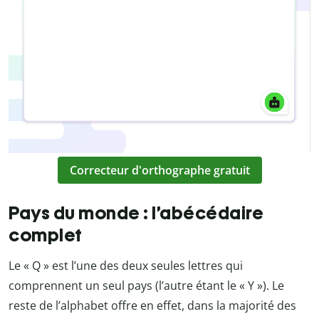
Correcteur d'orthographe gratuit
Pays du monde : l’abécédaire
complet
Le « Q » est l’une des deux seules lettres qui
comprennent un seul pays (l’autre étant le « Y »). Le
reste de l’alphabet offre en effet, dans la majorité des