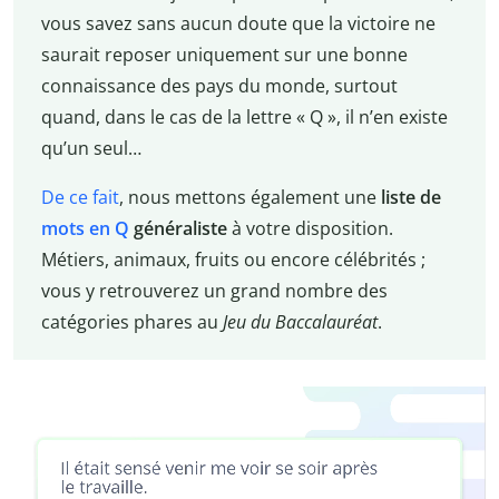
vous savez sans aucun doute que la victoire ne
saurait reposer uniquement sur une bonne
connaissance des pays du monde, surtout
quand, dans le cas de la lettre « Q », il n’en existe
qu’un seul…
De ce fait
, nous mettons également une
liste de
mots en Q
généraliste
à votre disposition.
Métiers, animaux, fruits ou encore célébrités ;
vous y retrouverez un grand nombre des
catégories phares au
Jeu du Baccalauréat
.