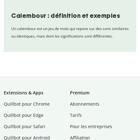
Calembour : définition et exemples
Un calembour est un jeu de mots qui repose sur des sons similaires
ou identiques, mais dont les significations sont différentes.
Extensions & Apps
Premium
Quillbot pour Chrome
Abonnements
Quillbot pour Edge
Tarifs
Quillbot pour Safari
Pour les entreprises
Quillbot pour Android
Affiliation