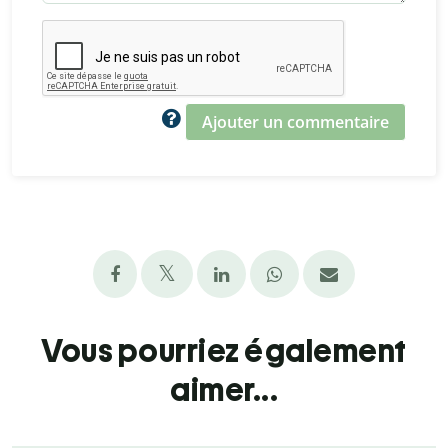
Ajouter un commentaire
Vous pourriez également
aimer...