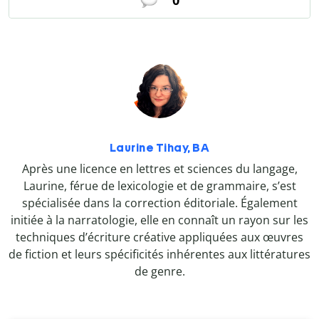
0
Laurine Tihay, BA
Après une licence en lettres et sciences du langage,
Laurine, férue de lexicologie et de grammaire, s’est
spécialisée dans la correction éditoriale. Également
initiée à la narratologie, elle en connaît un rayon sur les
techniques d’écriture créative appliquées aux œuvres
de fiction et leurs spécificités inhérentes aux littératures
de genre.