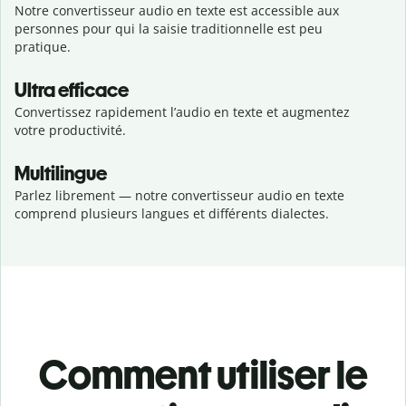
Notre convertisseur audio en texte est accessible aux
personnes pour qui la saisie traditionnelle est peu
pratique.
Ultra efficace
Convertissez rapidement l’audio en texte et augmentez
votre productivité.
Multilingue
Parlez librement — notre convertisseur audio en texte
comprend plusieurs langues et différents dialectes.
Comment utiliser le