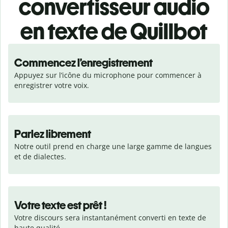
convertisseur audio
en texte de Quillbot
Commencez l’enregistrement
Appuyez sur l’icône du microphone pour commencer à 
enregistrer votre voix.
Parlez librement
Notre outil prend en charge une large gamme de langues 
et de dialectes.
Votre texte est prêt !
Votre discours sera instantanément converti en texte de 
haute qualité.