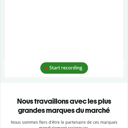
Start recording
Nous travaillons avec les plus
grandes marques du marché
Nous sommes fiers d'être le partenaire de ces marques
mondialement reconnues.