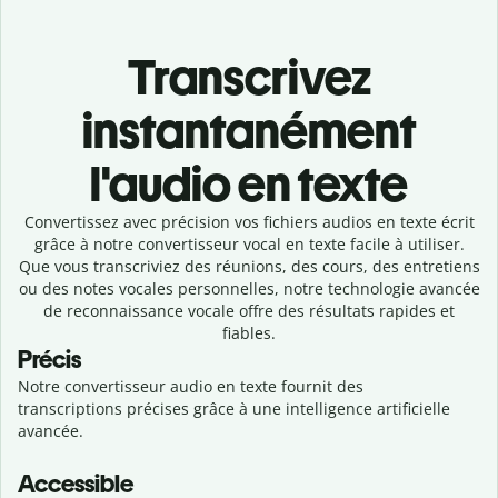
Transcrivez
instantanément
l'audio en texte
Convertissez avec précision vos fichiers audios en texte écrit
grâce à notre
convertisseur vocal en texte
facile à utiliser.
Que vous transcriviez des réunions, des cours, des entretiens
ou des notes vocales personnelles, notre technologie avancée
de reconnaissance vocale offre des résultats rapides et
fiables.
Précis
Notre convertisseur audio en texte fournit des
transcriptions précises grâce à une intelligence artificielle
avancée.
Accessible