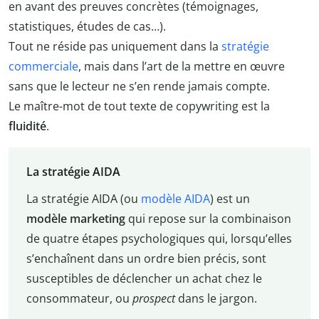
en avant des preuves concrètes (témoignages,
statistiques, études de cas…).
Tout ne réside pas uniquement dans la
stratégie
commerciale
, mais dans l’art de la mettre en œuvre
sans que le lecteur ne s’en rende jamais compte.
Le maître-mot de tout texte de copywriting est la
fluidité
.
La stratégie AIDA
La stratégie AIDA (ou
modèle AIDA
) est un
modèle marketing
qui repose sur la combinaison
de quatre étapes psychologiques qui, lorsqu’elles
s’enchaînent dans un ordre bien précis, sont
susceptibles de déclencher un achat chez le
consommateur, ou
prospect
dans le jargon.