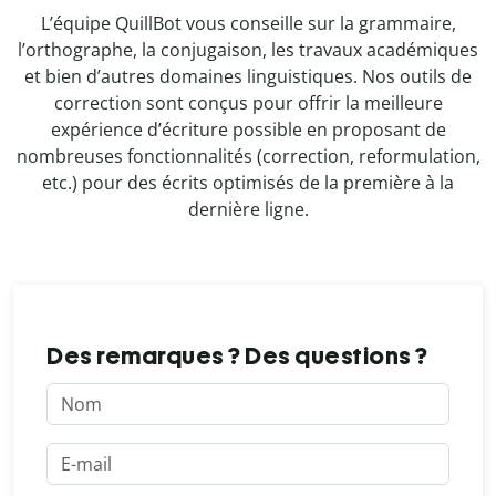
L’équipe QuillBot vous conseille sur la grammaire,
l’orthographe, la conjugaison, les travaux académiques
et bien d’autres domaines linguistiques. Nos outils de
correction sont conçus pour offrir la meilleure
expérience d’écriture possible en proposant de
nombreuses fonctionnalités (correction, reformulation,
etc.) pour des écrits optimisés de la première à la
dernière ligne.
Des remarques ? Des questions ?