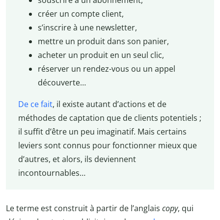
créer un compte client,
s’inscrire à une newsletter,
mettre un produit dans son panier,
acheter un produit en un seul clic,
réserver un rendez-vous ou un appel
découverte…
De ce fait
, il existe autant d’actions et de
méthodes de captation que de clients potentiels ;
il suffit d’être un peu imaginatif. Mais certains
leviers sont connus pour fonctionner mieux que
d’autres, et alors, ils deviennent
incontournables…
Le terme est construit à partir de l’anglais
copy
, qui