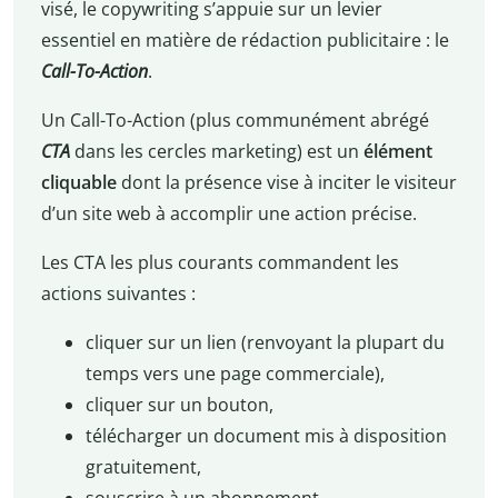
visé, le copywriting s’appuie sur un levier
essentiel en matière de rédaction publicitaire : le
Call-To-Action
.
Un Call-To-Action (plus communément abrégé
CTA
dans les cercles marketing) est un
élément
cliquable
dont la présence vise à inciter le visiteur
d’un site web à accomplir une action précise.
Les CTA les plus courants commandent les
actions suivantes :
cliquer sur un lien (renvoyant la plupart du
temps vers une page commerciale),
cliquer sur un bouton,
télécharger un document mis à disposition
gratuitement,
souscrire à un abonnement,