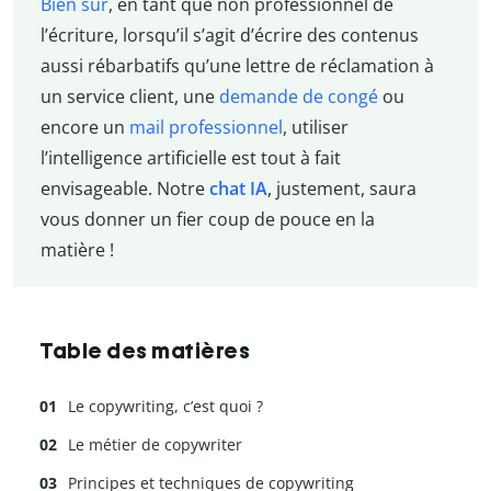
Bien sûr
, en tant que non professionnel de
l’écriture, lorsqu’il s’agit d’écrire des contenus
aussi rébarbatifs qu’une lettre de réclamation à
un service client, une
demande de congé
ou
encore un
mail professionnel
, utiliser
l’intelligence artificielle est tout à fait
envisageable. Notre
chat IA
, justement, saura
vous donner un fier coup de pouce en la
matière !
Table des matières
Le copywriting, c’est quoi ?
Le métier de copywriter
Principes et techniques de copywriting