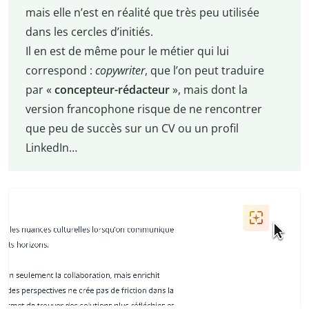
mais elle n’est en réalité que très peu utilisée
dans les cercles d’initiés.
Il en est de même pour le métier qui lui
correspond :
copywriter
, que l’on peut traduire
par «
concepteur-rédacteur
», mais dont la
version francophone risque de ne rencontrer
que peu de succès sur un CV ou un profil
LinkedIn…