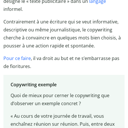
désigne le « texte publicitaire » dans un
langage
informel.
Contrairement à une écriture qui se veut informative,
descriptive ou même journalistique, le copywriting
cherche à convaincre en quelques mots bien choisis, à
pousser à une action rapide et spontanée.
Pour ce faire
, il va droit au but et ne s’embarrasse pas
de fioritures.
Copywriting exemple
Quoi de mieux pour cerner le copywriting que
d’observer un exemple concret ?
« Au cours de votre journée de travail, vous
enchaînez réunion sur réunion. Puis, entre deux