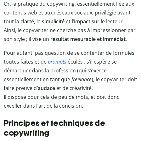
Or, la pratique du copywriting, essentiellement liée aux
contenus web et aux réseaux sociaux, privilégie avant
tout la
clarté
, la
simplicité
et l’
impact
sur le lecteur.
Ainsi, le copywriter ne cherche pas à impressionner par
son style ; il vise un
résultat mesurable et immédiat
.
Pour autant, pas question de se contenter de formules
toutes faites et de
prompts
éculés : s’il espère se
démarquer dans la profession (qui s’exerce
essentiellement en tant que
freelance
), le copywriter doit
faire preuve d’
audace
et de créativité.
Il dispose pour cela de peu de mots, et doit donc
exceller dans l’art de la concision.
Principes et techniques de
copywriting