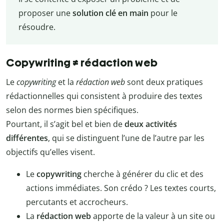
proposer une
solution clé en main
pour le
résoudre.
Copywriting ≠ rédaction web
Le
copywriting
et la
rédaction web
sont deux pratiques
rédactionnelles qui consistent à produire des textes
selon des normes bien spécifiques.
Pourtant, il s’agit bel et bien de
deux activités
différentes
, qui se distinguent l’une de l’autre par les
objectifs qu’elles visent.
Le
copywriting
cherche à générer du clic et des
actions immédiates. Son crédo ? Les textes courts,
percutants et accrocheurs.
La
rédaction web
apporte de la valeur à un site ou