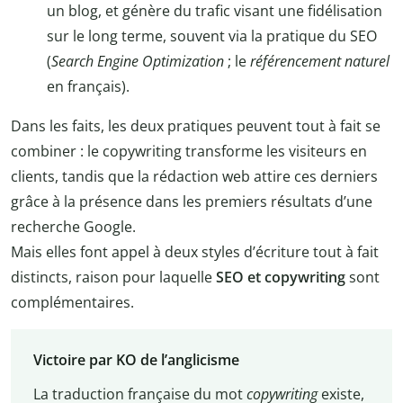
un blog, et génère du trafic visant une fidélisation
sur le long terme, souvent via la pratique du SEO
(
Search Engine Optimization
; le
référencement naturel
en français).
Dans les faits, les deux pratiques peuvent tout à fait se
combiner : le copywriting transforme les visiteurs en
clients, tandis que la rédaction web attire ces derniers
grâce à la présence dans les premiers résultats d’une
recherche Google.
Mais elles font appel à deux styles d’écriture tout à fait
distincts, raison pour laquelle
SEO et copywriting
sont
complémentaires.
Victoire par KO de l’anglicisme
La traduction française du mot
copywriting
existe,