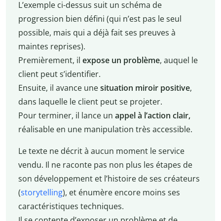
L’exemple ci-dessus suit un schéma de
progression bien défini (qui n’est pas le seul
possible, mais qui a déjà fait ses preuves à
maintes reprises).
Premièrement, il
expose un problème
, auquel le
client peut s’identifier.
Ensuite, il avance une
situation miroir positive
,
dans laquelle le client peut se projeter.
Pour terminer, il lance un
appel à l’action clair,
réalisable en une manipulation très accessible.
Le texte ne décrit à aucun moment le service
vendu. Il ne raconte pas non plus les étapes de
son développement et l’histoire de ses créateurs
(
storytelling
), et énumère encore moins ses
caractéristiques techniques.
Il se contente d’exposer un problème et de