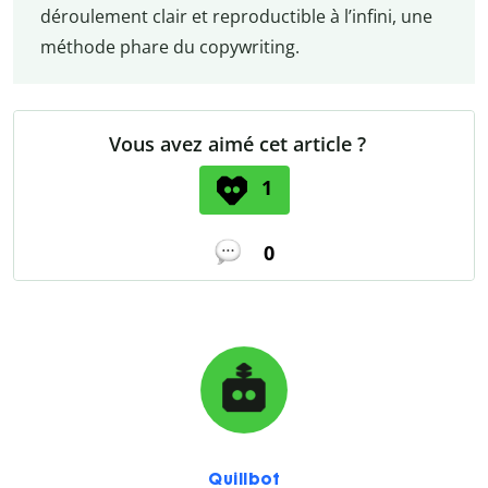
déroulement clair et reproductible à l’infini, une
méthode phare du copywriting.
Vous avez aimé cet article ?
1
0
Quillbot