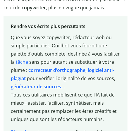
celui de
copywriter
, plus en vogue que jamais.
Rendre vos écrits plus percutants
Que vous soyez copywriter, rédacteur web ou
simple particulier, Quillbot vous fournit une
palette d’outils complète, destinée à vous faciliter
la
tâche
sans pour autant se substituer à votre
plume :
correcteur d’orthographe
,
logiciel anti-
plagiat
pour vérifier l’originalité de vos sources,
générateur de sources
…
Tous ces utilitaires mobilisent ce que l’IA fait de
mieux : assister, faciliter, synthétiser, mais
certainement pas remplacer les êtres créatifs et
uniques que sont les rédacteurs humains.