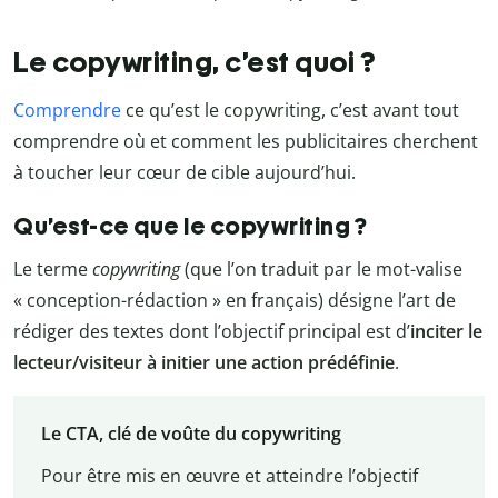
Le copywriting, c’est quoi ?
Comprendre
ce qu’est le copywriting, c’est avant tout
comprendre où et comment les publicitaires cherchent
à toucher leur cœur de cible aujourd’hui.
Qu’est-ce que le copywriting ?
Le terme
copywriting
(que l’on traduit par le mot-valise
« conception-rédaction » en français) désigne l’art de
rédiger des textes dont l’objectif principal est d’
inciter le
lecteur/visiteur à initier une action prédéfinie
.
Le CTA, clé de voûte du copywriting
Pour être mis en œuvre et atteindre l’objectif