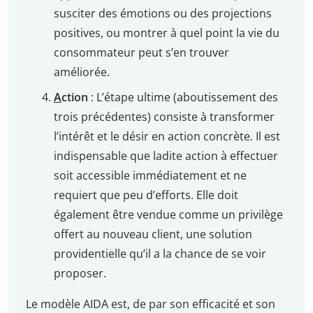
susciter des émotions ou des projections
positives, ou montrer à quel point la vie du
consommateur peut s’en trouver
améliorée.
A
ction
: L’étape ultime (aboutissement des
trois précédentes) consiste à transformer
l’intérêt et le désir en action concrète. Il est
indispensable que ladite action à effectuer
soit accessible immédiatement et ne
requiert que peu d’efforts. Elle doit
également être vendue comme un privilège
offert au nouveau client, une solution
providentielle qu’il a la chance de se voir
proposer.
Le modèle AIDA est, de par son efficacité et son