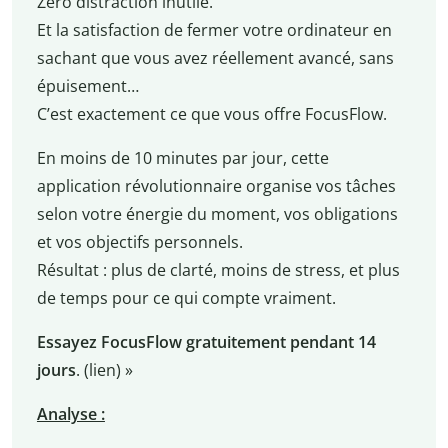
Zéro distraction inutile.
Et la satisfaction de fermer votre ordinateur en
sachant que vous avez réellement avancé, sans
épuisement…
C’est exactement ce que vous offre FocusFlow.
En moins de 10 minutes par jour, cette
application révolutionnaire organise vos tâches
selon votre énergie du moment, vos obligations
et vos objectifs personnels.
Résultat : plus de clarté, moins de stress, et plus
de temps pour ce qui compte vraiment.
Essayez FocusFlow gratuitement pendant 14
jours
. (lien) »
Analyse :