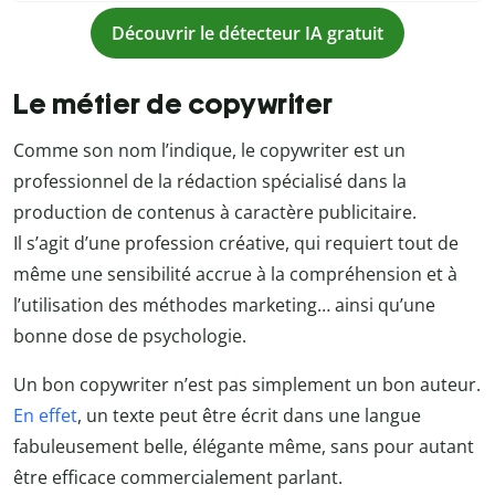
Découvrir le détecteur IA gratuit
Le métier de copywriter
Comme son nom l’indique, le copywriter est un
professionnel de la rédaction spécialisé dans la
production de contenus à caractère publicitaire.
Il s’agit d’une profession créative, qui requiert tout de
même une sensibilité accrue à la compréhension et à
l’utilisation des méthodes marketing… ainsi qu’une
bonne dose de psychologie.
Un bon copywriter n’est pas simplement un bon auteur.
En effet
, un texte peut être écrit dans une langue
fabuleusement belle, élégante même, sans pour autant
être efficace commercialement parlant.