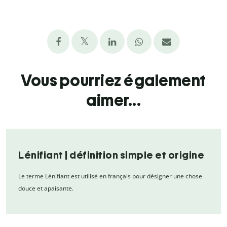
Vous pourriez également
aimer...
Lénifiant | définition simple et origine
Le terme Lénifiant est utilisé en français pour désigner une chose
douce et apaisante.