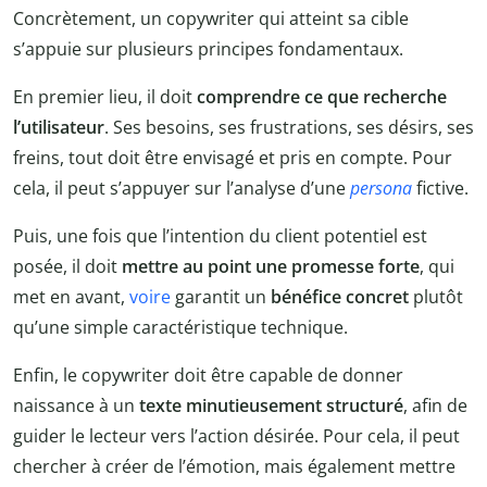
Concrètement, un copywriter qui atteint sa cible
s’appuie sur plusieurs principes fondamentaux.
En premier lieu, il doit
comprendre ce que recherche
l’utilisateur
. Ses besoins, ses frustrations, ses désirs, ses
freins, tout doit être envisagé et pris en compte. Pour
cela, il peut s’appuyer sur l’analyse d’une
persona
fictive.
Puis, une fois que l’intention du client potentiel est
posée, il doit
mettre au point une promesse forte
, qui
met en avant,
voire
garantit un
bénéfice concret
plutôt
qu’une simple caractéristique technique.
Enfin, le copywriter doit être capable de donner
naissance à un
texte minutieusement structuré
, afin de
guider le lecteur vers l’action désirée. Pour cela, il peut
chercher à créer de l’émotion, mais également mettre