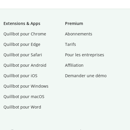
Extensions & Apps
Premium
Quillbot pour Chrome
Abonnements
Quillbot pour Edge
Tarifs
Quillbot pour Safari
Pour les entreprises
Quillbot pour Android
Affiliation
Quillbot pour iOS
Demander une démo
Quillbot pour Windows
Quillbot pour macOS
Quillbot pour Word