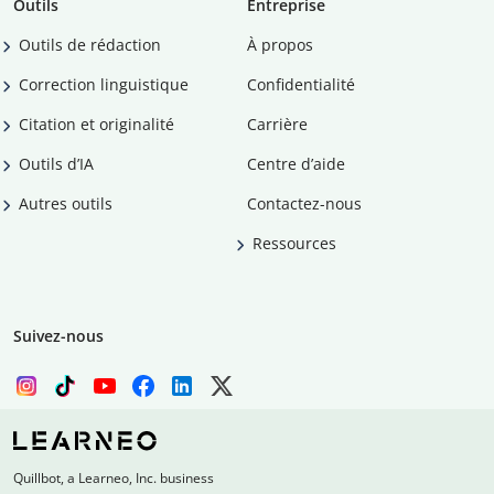
Outils
Entreprise
Outils de rédaction
À propos
Correction linguistique
Confidentialité
Citation et originalité
Carrière
Outils d’IA
Centre d’aide
Autres outils
Contactez-nous
Ressources
Suivez-nous
Quillbot, a Learneo, Inc. business