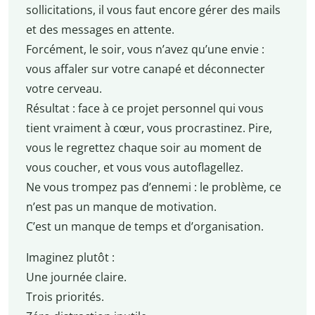
sollicitations, il vous faut encore gérer des mails
et des messages en attente.
Forcément, le soir, vous n’avez qu’une envie :
vous affaler sur votre canapé et déconnecter
votre cerveau.
Résultat : face à ce projet personnel qui vous
tient vraiment à cœur, vous procrastinez. Pire,
vous le regrettez chaque soir au moment de
vous coucher, et vous vous autoflagellez.
Ne vous trompez pas d’ennemi : le problème, ce
n’est pas un manque de motivation.
C’est un manque de temps et d’organisation.
Imaginez plutôt :
Une journée claire.
Trois priorités.