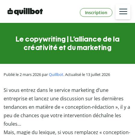
Inscription
Le copywriting | L’alliance de la
créativité et du marketing
Publié le 2 mars 2026 par
Quillbot
. Actualisé le 13 juillet 2026
Si vous entrez dans le service marketing d’une
entreprise et lancez une discussion sur les dernières
tendances en matière de « conception-rédaction », il y a
peu de chances que votre intervention déchaîne les
foules…
Mais, magie du lexique, si vous remplacez « conception-