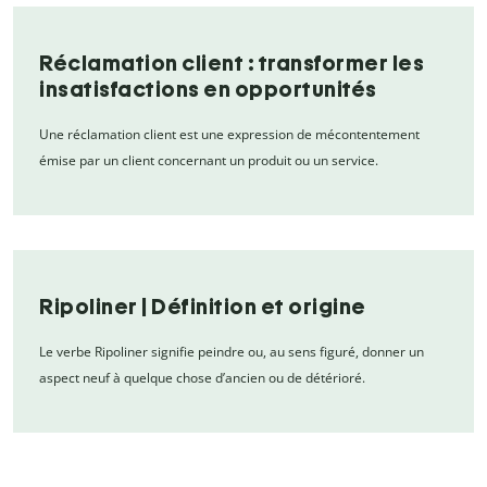
Réclamation client : transformer les
insatisfactions en opportunités
Une réclamation client est une expression de mécontentement
émise par un client concernant un produit ou un service.
Ripoliner | Définition et origine
Le verbe Ripoliner signifie peindre ou, au sens figuré, donner un
aspect neuf à quelque chose d’ancien ou de détérioré.