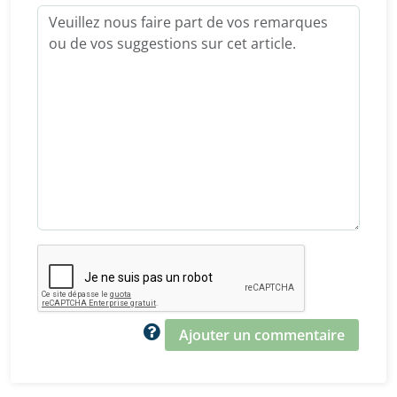
Ajouter un commentaire