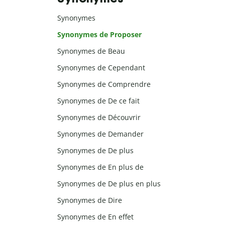
Synonymes
Synonymes de Proposer
Synonymes de Beau
Synonymes de Cependant
Synonymes de Comprendre
Synonymes de De ce fait
Synonymes de Découvrir
Synonymes de Demander
Synonymes de De plus
Synonymes de En plus de
Synonymes de De plus en plus
Synonymes de Dire
Synonymes de En effet