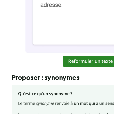
Reformuler un texte
Proposer : synonymes
Qu’est-ce qu’un synonyme ?
Le terme
synonyme
renvoie à
un mot qui a un sens