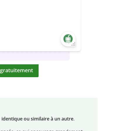
 gratuitement
 identique ou similaire à un autre
.