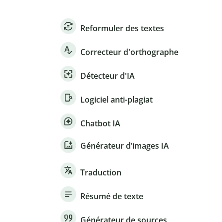
Reformuler des textes
Correcteur d'orthographe
Détecteur d'IA
Logiciel anti-plagiat
Chatbot IA
Générateur d’images IA
Traduction
Résumé de texte
Générateur de sources