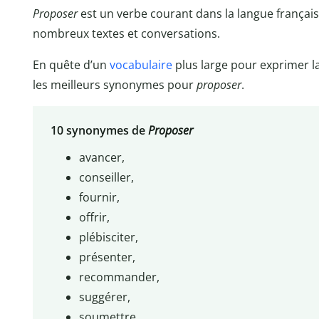
Proposer
est un verbe courant dans la langue français
nombreux textes et conversations.
En quête d’un
vocabulaire
plus large pour exprimer 
les meilleurs synonymes pour
proposer
.
10 synonymes de
Proposer
avancer,
conseiller,
fournir,
offrir,
plébisciter,
présenter,
recommander,
suggérer,
soumettre,