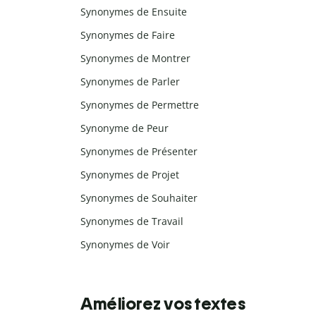
Synonymes de Ensuite
Synonymes de Faire
Synonymes de Montrer
Synonymes de Parler
Synonymes de Permettre
Synonyme de Peur
Synonymes de Présenter
Synonymes de Projet
Synonymes de Souhaiter
Synonymes de Travail
Synonymes de Voir
Améliorez vos textes