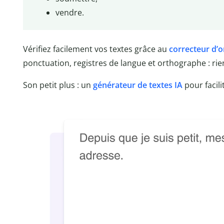
vendre.
Vérifiez facilement vos textes grâce au
correcteur d’
ponctuation, registres de langue et orthographe : rien 
Son petit plus : un
générateur de textes IA
pour facil