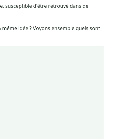
e, susceptible d’être retrouvé dans de
la même idée ? Voyons ensemble quels sont