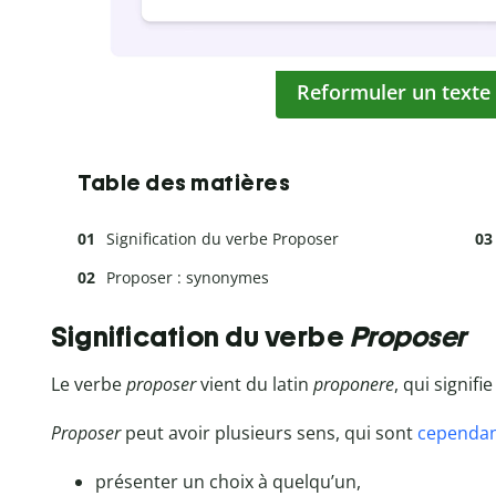
Reformuler un texte
Table des matières
Signification du verbe Proposer
Proposer : synonymes
Signification du verbe
Proposer
Le verbe
proposer
vient du latin
proponere
, qui signifie
Proposer
peut avoir plusieurs sens, qui sont
cependa
présenter un choix à quelqu’un,