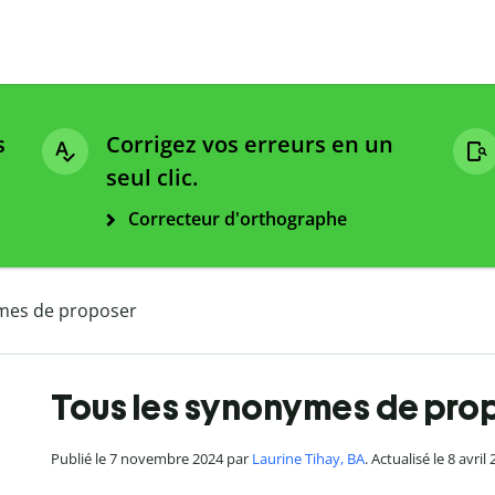
s
Corrigez vos erreurs en un
seul clic.
Correcteur d'orthographe
mes de proposer
Tous les synonymes de pro
Publié le 7 novembre 2024 par
Laurine Tihay, BA
. Actualisé le 8 avril