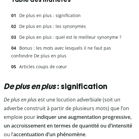
De plus en plus : signification
De plus en plus : les synonymes
De plus en plus : quel est le meilleur synonyme ?
Bonus : les mots avec lesquels il ne faut pas
confondre De plus en plus
Articles coups de cœur
De plus en plus
: signification
De plus en plus
est une locution adverbiale (soit un
adverbe construit à partir de plusieurs mots) que l’on
emploie pour
indiquer une augmentation progressive,
un accroissement en termes de quantité ou d’intensité
ou l’
accentuation d’un phénomène
.