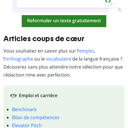
Reformuler un texte gratuitement
Articles coups de cœur
Vous souhaitez en savoir plus sur l’
emploi
,
l’
orthographe
ou le
vocabulaire
de la langue française ?
Découvrez sans plus attendre notre sélection pour que
rédaction rime avec perfection.
Emploi et carrière
Benchmark
Bilan de compétences
Elevator Pitch