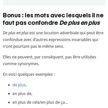
Bonus : les mots avec lesquels il ne
faut pas confondre
De plus en plus
De plus en plus
est une locution adverbiale qui peut être
confondue avec d’autres expressions invariables qui
n’ont pourtant pas le même sens.
Elles ne peuvent, par conséquent, pas être utilisées
comme synonymes.
En voici quelques exemples :
de plus
,
en plus de,
en plus de cela/en plus de ça…