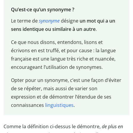
Qu’est-ce qu’un synonyme ?
Le terme de
synonyme
désigne
un mot qui a un
sens identique ou similaire à un autre
.
Ce que nous disons, entendons, lisons et
écrivons en est truffé, et pour cause : la langue
française est une langue très riche et nuancée,
encourageant l’utilisation de synonymes.
Opter pour un synonyme, c’est une façon d’éviter
de se répéter, mais aussi de varier son
expression et de démontrer l’étendue de ses
connaissances
linguistiques
.
Comme la définition ci-dessus le démontre,
de plus en