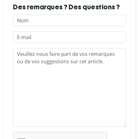
Des remarques ? Des questions ?