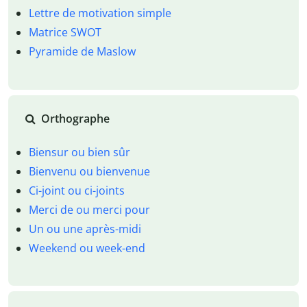
Lettre de motivation simple
Matrice SWOT
Pyramide de Maslow
Orthographe
Biensur ou bien sûr
Bienvenu ou bienvenue
Ci-joint ou ci-joints
Merci de ou merci pour
Un ou une après-midi
Weekend ou week-end