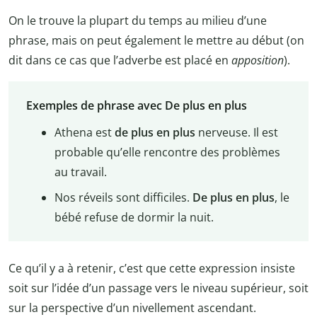
On le trouve la plupart du temps au milieu d’une
phrase, mais on peut également le mettre au début (on
dit dans ce cas que l’adverbe est placé en
apposition
).
Exemples de phrase avec De plus en plus
Athena est
de plus en plus
nerveuse. Il est
probable qu’elle rencontre des problèmes
au travail.
Nos réveils sont difficiles.
De plus en plus
, le
bébé refuse de dormir la nuit.
Ce qu’il y a à retenir, c’est que cette expression insiste
soit sur l’idée d’un passage vers le niveau supérieur, soit
sur la perspective d’un nivellement ascendant.