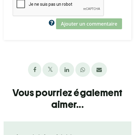
Ajouter un commentaire
Vous pourriez également
aimer...