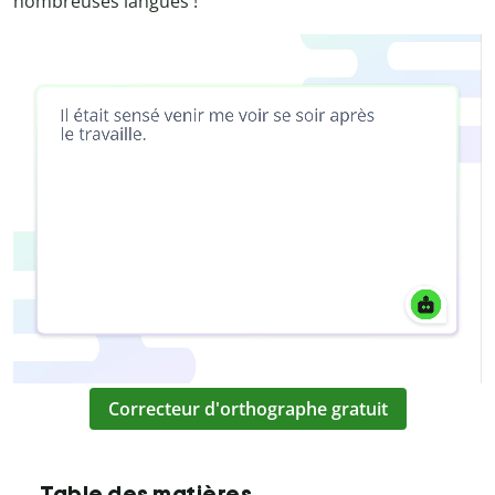
nombreuses langues !
Correcteur d'orthographe gratuit
Table des matières