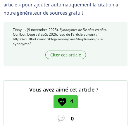
article » pour ajouter automatiquement la citation à
notre générateur de sources gratuit.
Tihay, L. (9 novembre 2025).
Synonymes de De plus en plus.
Quillbot. Date : 3 août 2026, issu de l’article suivant :
https://quillbot.com/fr/blog/synonymes/de-plus-en-plus-
synonyme/
Citer cet article
Vous avez aimé cet article ?
4
0