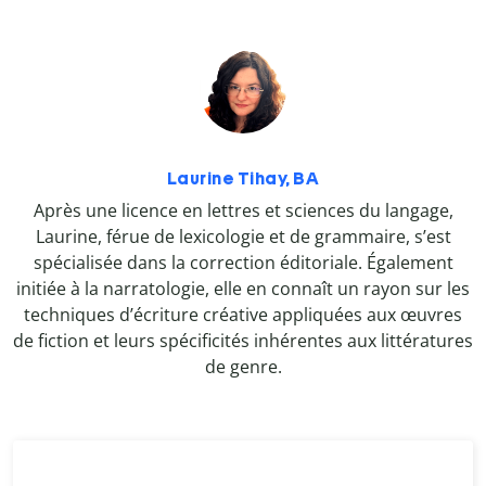
Laurine Tihay, BA
Après une licence en lettres et sciences du langage,
Laurine, férue de lexicologie et de grammaire, s’est
spécialisée dans la correction éditoriale. Également
initiée à la narratologie, elle en connaît un rayon sur les
techniques d’écriture créative appliquées aux œuvres
de fiction et leurs spécificités inhérentes aux littératures
de genre.