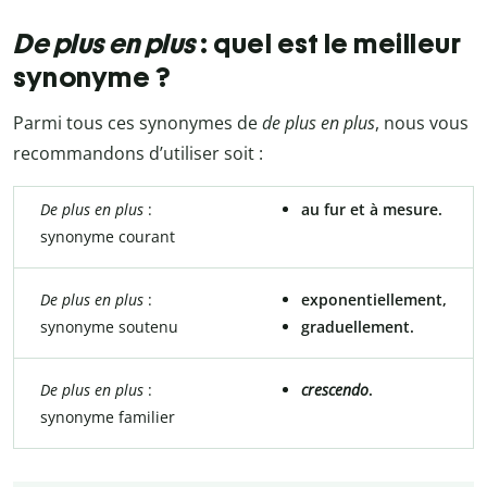
De plus en plus
: quel est le meilleur
synonyme ?
Parmi tous ces synonymes de
de plus en plus
, nous vous
recommandons d’utiliser soit :
De plus en plus
:
au fur et à mesure.
synonyme courant
De plus en plus
:
exponentiellement,
synonyme soutenu
graduellement.
De plus en plus
:
crescendo
.
synonyme familier