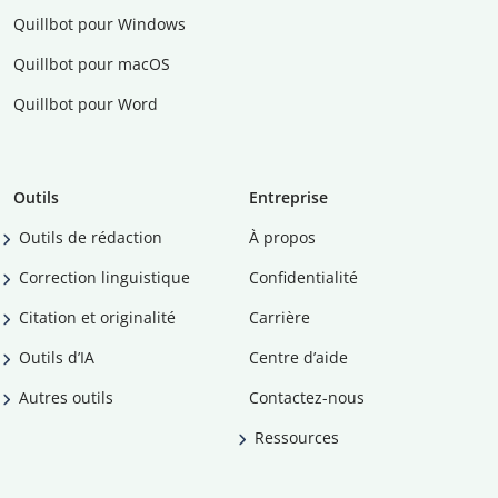
Quillbot pour Windows
Quillbot pour macOS
Quillbot pour Word
Outils
Entreprise
Outils de rédaction
À propos
Correction linguistique
Confidentialité
Citation et originalité
Carrière
Outils d’IA
Centre d’aide
Autres outils
Contactez-nous
Ressources