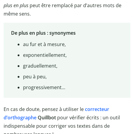
plus en plus
peut être remplacé par d’autres mots de
même sens.
De plus en plus : synonymes
au fur et à mesure,
exponentiellement,
graduellement,
peu à peu,
progressivement…
En cas de doute, pensez à utiliser le
correcteur
d’orthographe
Quillbot
pour vérifier écrits : un outil
indispensable pour corriger vos textes dans de