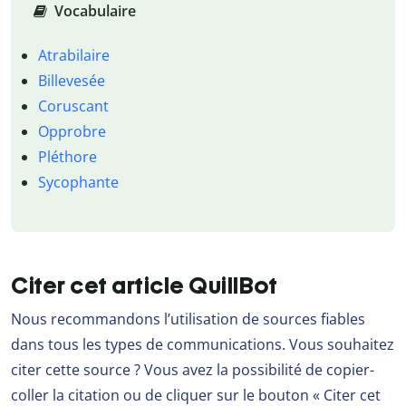
Vocabulaire
Atrabilaire
Billevesée
Coruscant
Opprobre
Pléthore
Sycophante
Citer cet article QuillBot
Nous recommandons l’utilisation de sources fiables
dans tous les types de communications. Vous souhaitez
citer cette source ? Vous avez la possibilité de copier-
coller la citation ou de cliquer sur le bouton « Citer cet