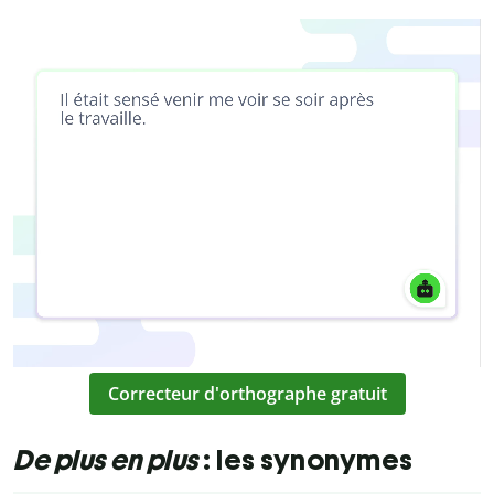
Correcteur d'orthographe gratuit
De plus en plus
: les synonymes