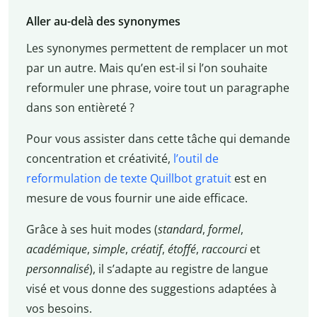
Aller au-delà des synonymes
Les synonymes permettent de remplacer un mot
par un autre. Mais qu’en est-il si l’on souhaite
reformuler une phrase, voire tout un paragraphe
dans son entièreté ?
Pour vous assister dans cette tâche qui demande
concentration et créativité,
l’outil de
reformulation de texte Quillbot gratuit
est en
mesure de vous fournir une aide efficace.
Grâce à ses huit modes (
standard
,
formel
,
académique
,
simple
,
créatif
,
étoffé
,
raccourci
et
personnalisé
), il s’adapte au registre de langue
visé et vous donne des suggestions adaptées à
vos besoins.