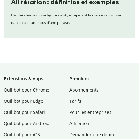
Allitération : définition et exemples
L’allitération est une figure de style répétant la même consonne
dans plusieurs mots d’une phrase.
Extensions & Apps
Premium
Quillbot pour Chrome
Abonnements
Quillbot pour Edge
Tarifs
Quillbot pour Safari
Pour les entreprises
Quillbot pour Android
Affiliation
Quillbot pour iOS
Demander une démo