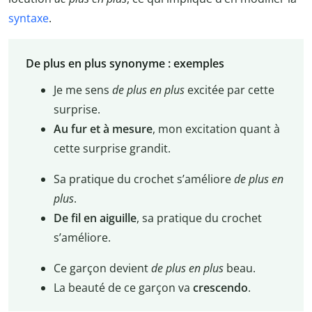
syntaxe
.
De plus en plus synonyme : exemples
Je me sens
de plus en plus
excitée par cette
surprise.
Au fur et à mesure
, mon excitation quant à
cette surprise grandit.
Sa pratique du crochet s’améliore
de plus en
plus
.
De fil en aiguille
, sa pratique du crochet
s’améliore.
Ce garçon devient
de plus en plus
beau.
La beauté de ce garçon va
crescendo
.