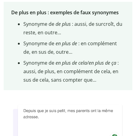
De plus en plus : exemples de faux synonymes
Synonyme de
de plus
: aussi, de surcroît, du
reste, en outre…
Synonyme de
en plus de
: en complément
de, en sus de, outre…
Synonyme de
en plus de cela/en plus de ça
:
aussi, de plus, en complément de cela, en
sus de cela, sans compter que…