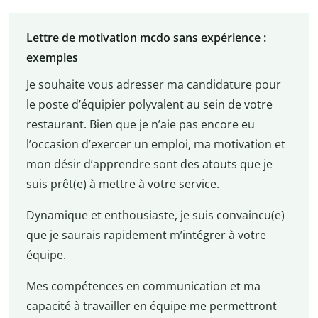
Lettre de motivation mcdo sans expérience :
exemples
Je souhaite vous adresser ma candidature pour
le poste d’équipier polyvalent au sein de votre
restaurant. Bien que je n’aie pas encore eu
l’occasion d’exercer un emploi, ma motivation et
mon désir d’apprendre sont des atouts que je
suis prêt(e) à mettre à votre service.
Dynamique et enthousiaste, je suis convaincu(e)
que je saurais rapidement m’intégrer à votre
équipe.
Mes compétences en communication et ma
capacité à travailler en équipe me permettront