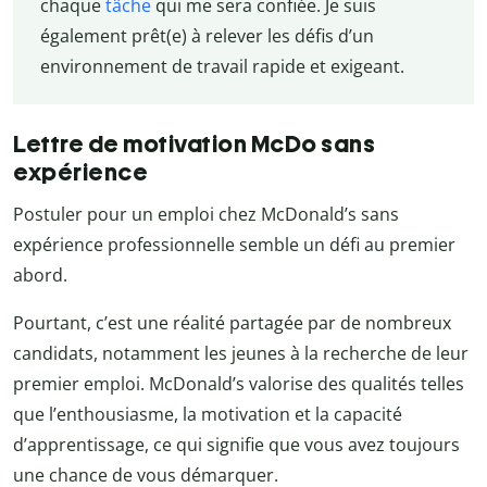
chaque
tâche
qui me sera confiée. Je suis
également prêt(e) à relever les défis d’un
environnement de travail rapide et exigeant.
Lettre de motivation McDo sans
expérience
Postuler pour un emploi chez McDonald’s sans
expérience professionnelle semble un défi au premier
abord.
Pourtant, c’est une réalité partagée par de nombreux
candidats, notamment les jeunes à la recherche de leur
premier emploi. McDonald’s valorise des qualités telles
que l’enthousiasme, la motivation et la capacité
d’apprentissage, ce qui signifie que vous avez toujours
une chance de vous démarquer.