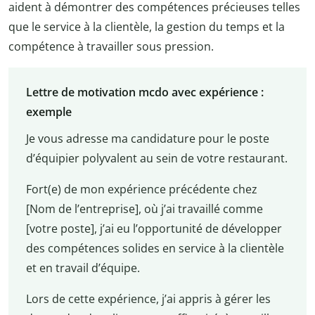
aident à démontrer des compétences précieuses telles
que le service à la clientèle, la gestion du temps et la
compétence à travailler sous pression.
Lettre de motivation mcdo avec expérience :
exemple
Je vous adresse ma candidature pour le poste
d’équipier polyvalent au sein de votre restaurant.
Fort(e) de mon expérience précédente chez
[Nom de l’entreprise], où j’ai travaillé comme
[votre poste], j’ai eu l’opportunité de développer
des compétences solides en service à la clientèle
et en travail d’équipe.
Lors de cette expérience, j’ai appris à gérer les