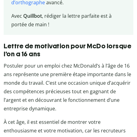
d’orthographe
avancé.
Avec
Quillbot
, rédiger la lettre parfaite est à
portée de main !
Lettre de motivation pour McDo lorsque
l’on a 16 ans
Postuler pour un emploi chez McDonald’s à l’âge de 16
ans représente une première étape importante dans le
monde du travail. C’est une occasion unique d’acquérir
des compétences précieuses tout en gagnant de
l’argent et en découvrant le fonctionnement d’une
entreprise dynamique.
À cet âge, il est essentiel de montrer votre
enthousiasme et votre motivation, car les recruteurs