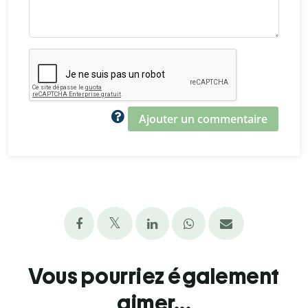
Ajouter un commentaire
Vous pourriez également
aimer...