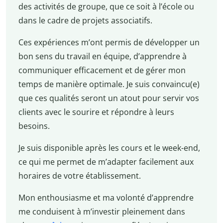
des activités de groupe, que ce soit à l’école ou
dans le cadre de projets associatifs.
Ces expériences m’ont permis de développer un
bon sens du travail en équipe, d’apprendre à
communiquer efficacement et de gérer mon
temps de manière optimale. Je suis convaincu(e)
que ces qualités seront un atout pour servir vos
clients avec le sourire et répondre à leurs
besoins.
Je suis disponible après les cours et le week-end,
ce qui me permet de m’adapter facilement aux
horaires de votre établissement.
Mon enthousiasme et ma volonté d’apprendre
me conduisent à m’investir pleinement dans