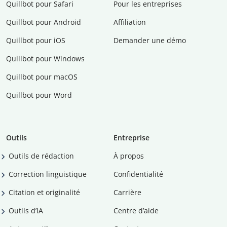
Quillbot pour Safari
Pour les entreprises
Quillbot pour Android
Affiliation
Quillbot pour iOS
Demander une démo
Quillbot pour Windows
Quillbot pour macOS
Quillbot pour Word
Outils
Entreprise
Outils de rédaction
À propos
Correction linguistique
Confidentialité
Citation et originalité
Carrière
Outils d’IA
Centre d’aide