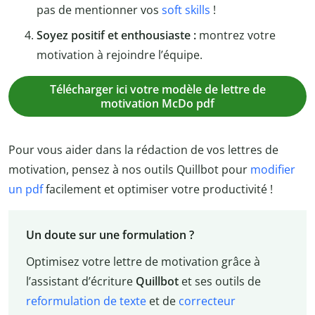
pas de mentionner vos
soft skills
!
Soyez positif et enthousiaste :
montrez votre
motivation à rejoindre l’équipe.
Télécharger ici votre modèle de lettre de
motivation McDo pdf
Pour vous aider dans la rédaction de vos lettres de
motivation, pensez à nos outils Quillbot pour
modifier
un pdf
facilement et optimiser votre productivité !
Un doute sur une formulation ?
Optimisez votre lettre de motivation grâce à
l’assistant d’écriture
Quillbot
et ses outils de
reformulation de texte
et de
correcteur