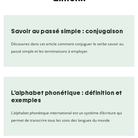
Savoir au passé simple : conjugaison
Découvrez dans cet article comment conjuguer le verbe savoir au
passé simple et les terminaisons à employer.
L’alphabet phonétique : définition et
exemples
L’alphabet phonétique international est un système d’écriture qui
permet de transcrire tous les sons des langues du monde.