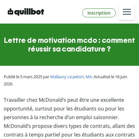
Inscription
Lettre de motivation mcdo : comment
réussir sa candidature ?
Publié le 5 mars 2025 par
Mallaury Le peton, MA
. Actualisé le 18 juin
2026
Travailler chez McDonald’s peut être une excellente
opportunité, surtout pour les étudiants ou pour les
personnes à la recherche d’un emploi saisonnier.
McDonald’s propose divers types de contrats, allant des
contrats à temps partiel pour les étudiants aux contrats