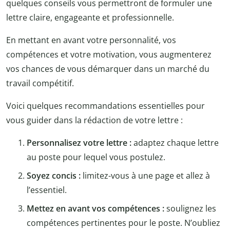
quelques conseils vous permettront de formuler une
lettre claire, engageante et professionnelle.
En mettant en avant votre personnalité, vos
compétences et votre motivation, vous augmenterez
vos chances de vous démarquer dans un marché du
travail compétitif.
Voici quelques recommandations essentielles pour
vous guider dans la rédaction de votre lettre :
Personnalisez votre lettre :
adaptez chaque lettre
au poste pour lequel vous postulez.
Soyez concis :
limitez-vous à une page et allez à
l’essentiel.
Mettez en avant vos compétences :
soulignez les
compétences pertinentes pour le poste. N’oubliez