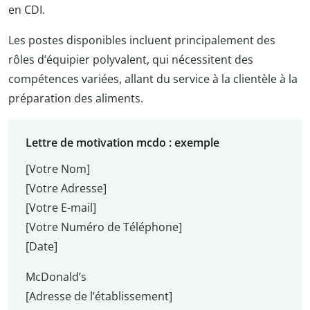
en CDI.
Les postes disponibles incluent principalement des
rôles d’équipier polyvalent, qui nécessitent des
compétences variées, allant du service à la clientèle à la
préparation des aliments.
Lettre de motivation mcdo : exemple
[Votre Nom]
[Votre Adresse]
[Votre E-mail]
[Votre Numéro de Téléphone]
[Date]
McDonald’s
[Adresse de l’établissement]