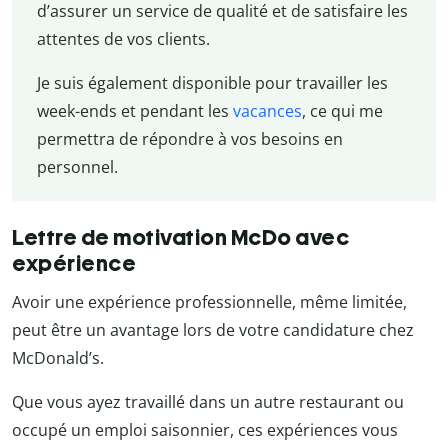
d’assurer un service de qualité et de satisfaire les
attentes de vos clients.
Je suis également disponible pour travailler les
week-ends et pendant les
vacances
, ce qui me
permettra de répondre à vos besoins en
personnel.
Lettre de motivation McDo avec
expérience
Avoir une expérience professionnelle, même limitée,
peut être un avantage lors de votre candidature chez
McDonald’s.
Que vous ayez travaillé dans un autre restaurant ou
occupé un emploi saisonnier, ces expériences vous