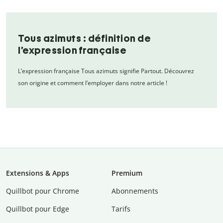
Tous azimuts : définition de
l’expression française
L’expression française Tous azimuts signifie Partout. Découvrez
son origine et comment l’employer dans notre article !
Extensions & Apps
Premium
Quillbot pour Chrome
Abonnements
Quillbot pour Edge
Tarifs