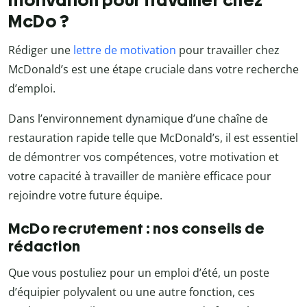
McDo ?
Rédiger une
lettre de motivation
pour travailler chez
McDonald’s est une étape cruciale dans votre recherche
d’emploi.
Dans l’environnement dynamique d’une chaîne de
restauration rapide telle que McDonald’s, il est essentiel
de démontrer vos compétences, votre motivation et
votre capacité à travailler de manière efficace pour
rejoindre votre future équipe.
McDo recrutement : nos conseils de
rédaction
Que vous postuliez pour un emploi d’été, un poste
d’équipier polyvalent ou une autre fonction, ces