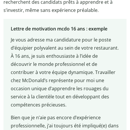
recherchent des candidats prêts à apprendre et à
s’investir, même sans expérience préalable.
Lettre de motivation mcdo 16 ans : exemple
Je vous adresse ma candidature pour le poste
d’équipier polyvalent au sein de votre restaurant.
À 16 ans, je suis enthousiaste à l’idée de
découvrir le monde professionnel et de
contribuer à votre équipe dynamique. Travailler
chez McDonald’s représente pour moi une
occasion unique d’apprendre les rouages du
service à la clientèle tout en développant des
compétences précieuses.
Bien que je n’aie pas encore d’expérience
professionnelle, j’ai toujours été impliqué(e) dans