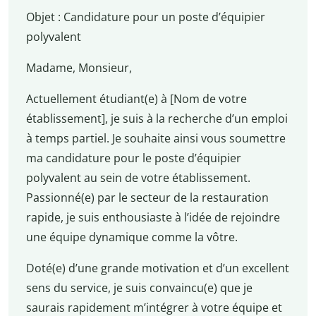
Objet : Candidature pour un poste d’équipier
polyvalent
Madame, Monsieur,
Actuellement étudiant(e) à [Nom de votre
établissement], je suis à la recherche d’un emploi
à temps partiel. Je souhaite ainsi vous soumettre
ma candidature pour le poste d’équipier
polyvalent au sein de votre établissement.
Passionné(e) par le secteur de la restauration
rapide, je suis enthousiaste à l’idée de rejoindre
une équipe dynamique comme la vôtre.
Doté(e) d’une grande motivation et d’un excellent
sens du service, je suis convaincu(e) que je
saurais rapidement m’intégrer à votre équipe et