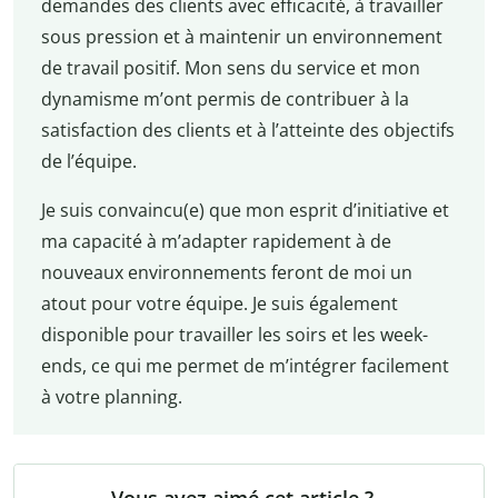
demandes des clients avec efficacité, à travailler
sous pression et à maintenir un environnement
de travail positif. Mon sens du service et mon
dynamisme m’ont permis de contribuer à la
satisfaction des clients et à l’atteinte des objectifs
de l’équipe.
Je suis convaincu(e) que mon esprit d’initiative et
ma capacité à m’adapter rapidement à de
nouveaux environnements feront de moi un
atout pour votre équipe. Je suis également
disponible pour travailler les soirs et les week-
ends, ce qui me permet de m’intégrer facilement
à votre planning.
Vous avez aimé cet article ?