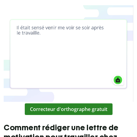
Correcteur d'orthographe gratuit
Comment rédiger une lettre de
motivation pour travailler chez