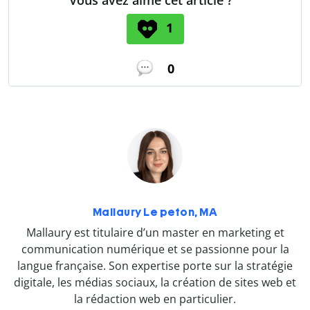
1
0
Mallaury Le peton, MA
Mallaury est titulaire d’un master en marketing et
communication numérique et se passionne pour la
langue française. Son expertise porte sur la stratégie
digitale, les médias sociaux, la création de sites web et
la rédaction web en particulier.