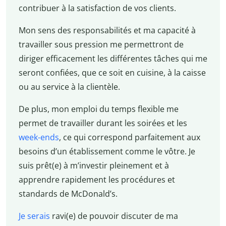
contribuer à la satisfaction de vos clients.
Mon sens des responsabilités et ma capacité à
travailler sous pression me permettront de
diriger efficacement les différentes tâches qui me
seront confiées, que ce soit en cuisine, à la caisse
ou au service à la clientèle.
De plus, mon emploi du temps flexible me
permet de travailler durant les soirées et les
week-ends
, ce qui correspond parfaitement aux
besoins d’un établissement comme le vôtre. Je
suis prêt(e) à m’investir pleinement et à
apprendre rapidement les procédures et
standards de McDonald’s.
Je serais
ravi(e) de pouvoir discuter de ma