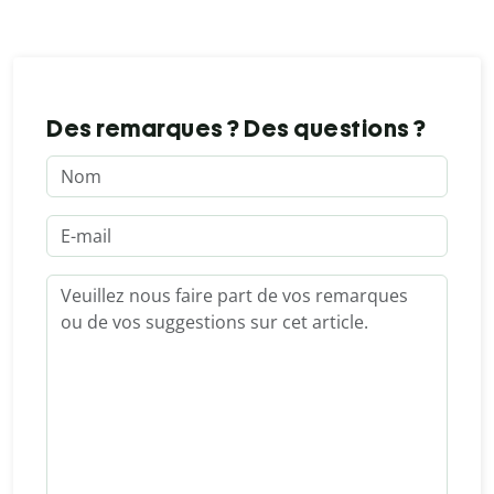
Des remarques ? Des questions ?