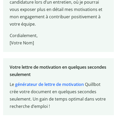
candidature lors d’un entretien, où je pourrai
vous exposer plus en détail mes motivations et
mon engagement à contribuer positivement à
votre équipe.
Cordialement,
[Votre Nom]
Votre lettre de motivation en quelques secondes
seulement
Le
générateur de lettre de motivation
Quillbot
crée votre document en quelques secondes
seulement. Un gain de temps optimal dans votre
recherche d’emploi !