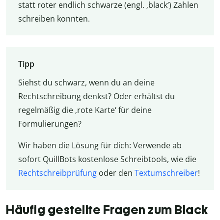
statt roter endlich schwarze (engl. ‚black‘) Zahlen
schreiben konnten.
Tipp
Siehst du schwarz, wenn du an deine
Rechtschreibung denkst? Oder erhältst du
regelmäßig die ‚rote Karte‘ für deine
Formulierungen?
Wir haben die Lösung für dich: Verwende ab
sofort QuillBots kostenlose Schreibtools, wie die
Rechtschreibprüfung
oder den
Textumschreiber
!
Häufig gestellte Fragen zum Black