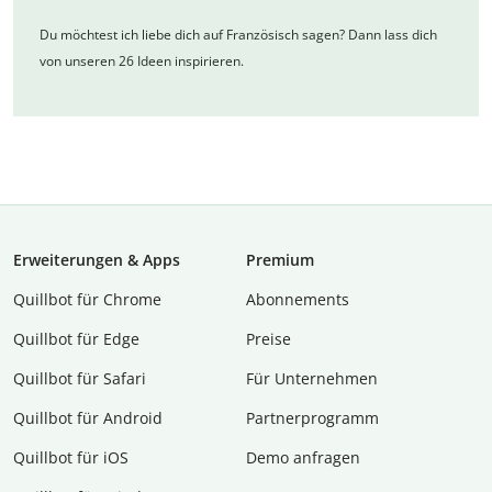
Du möchtest ich liebe dich auf Französisch sagen? Dann lass dich
von unseren 26 Ideen inspirieren.
Erweiterungen & Apps
Premium
Quillbot für Chrome
Abon­ne­ments
Quillbot für Edge
Preise
Quillbot für Safari
Für Unternehmen
Quillbot für Android
Partnerprogramm
Quillbot für iOS
Demo anfragen