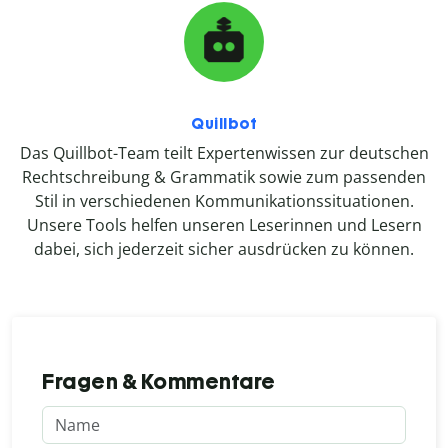
Quillbot
Das Quillbot-Team teilt Expertenwissen zur deutschen
Rechtschreibung & Grammatik sowie zum passenden
Stil in verschiedenen Kommunikationssituationen.
Unsere Tools helfen unseren Leserinnen und Lesern
dabei, sich jederzeit sicher ausdrücken zu können.
Fragen & Kommentare