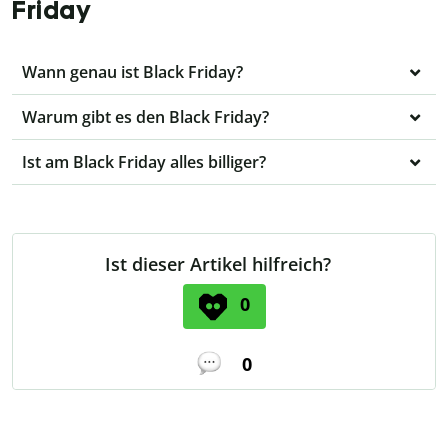
Friday
Wann genau ist Black Friday?
Warum gibt es den Black Friday?
Ist am Black Friday alles billiger?
Ist dieser Artikel hilfreich?
0
0