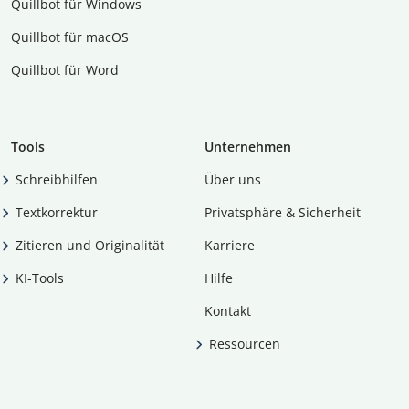
Quillbot für Windows
Quillbot für macOS
Quillbot für Word
Tools
Unternehmen
Schreibhilfen
Über uns
Textkorrektur
Privatsphäre & Sicherheit
Zitieren und Originalität
Karriere
KI-Tools
Hilfe
Kontakt
Ressourcen