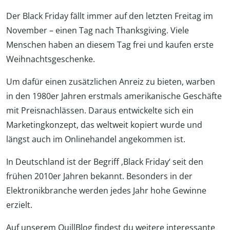
Der Black Friday fällt immer auf den letzten Freitag im
November – einen Tag nach Thanksgiving. Viele
Menschen haben an diesem Tag frei und kaufen erste
Weihnachtsgeschenke.
Um dafür einen zusätzlichen Anreiz zu bieten, warben
in den 1980er Jahren erstmals amerikanische Geschäfte
mit Preisnachlässen. Daraus entwickelte sich ein
Marketingkonzept, das weltweit kopiert wurde und
längst auch im Onlinehandel angekommen ist.
In Deutschland ist der Begriff ‚Black Friday‘ seit den
frühen 2010er Jahren bekannt. Besonders in der
Elektronikbranche werden jedes Jahr hohe Gewinne
erzielt.
Auf unserem QuillBlog findest du weitere interessante