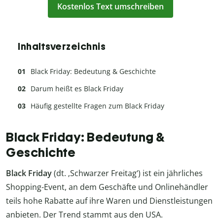
Kostenlos Text umschreiben
Inhaltsverzeichnis
Black Friday: Bedeutung & Geschichte
Darum heißt es Black Friday
Häufig gestellte Fragen zum Black Friday
Black Friday: Bedeutung &
Geschichte
Black Friday
(dt. ‚Schwarzer Freitag‘) ist ein jährliches
Shopping-Event, an dem Geschäfte und Onlinehändler
teils hohe Rabatte auf ihre Waren und Dienstleistungen
anbieten. Der Trend stammt aus den USA.