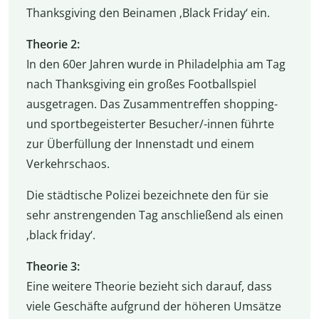
Thanksgiving den Beinamen ‚Black Friday‘ ein.
Theorie 2:
In den 60er Jahren wurde in Philadelphia am Tag
nach Thanksgiving ein großes Footballspiel
ausgetragen. Das Zusammentreffen shopping-
und sportbegeisterter Besucher/-innen führte
zur Überfüllung der Innenstadt und einem
Verkehrschaos.
Die städtische Polizei bezeichnete den für sie
sehr anstrengenden Tag anschließend als einen
‚black friday‘.
Theorie 3:
Eine weitere Theorie bezieht sich darauf, dass
viele Geschäfte aufgrund der höheren Umsätze