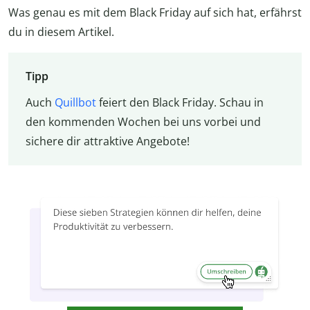
Was genau es mit dem Black Friday auf sich hat, erfährst
du in diesem Artikel.
Tipp
Auch
Quillbot
feiert den Black Friday. Schau in
den kommenden Wochen bei uns vorbei und
sichere dir attraktive Angebote!