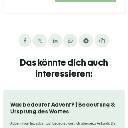
Das könnte dich auch
interessieren:
Was bedeutet Advent? | Bedeutung &
Ursprung des Wortes
Advent (von lat. adventus) bedeutet wörtlich übersetzt Ankunft. Der