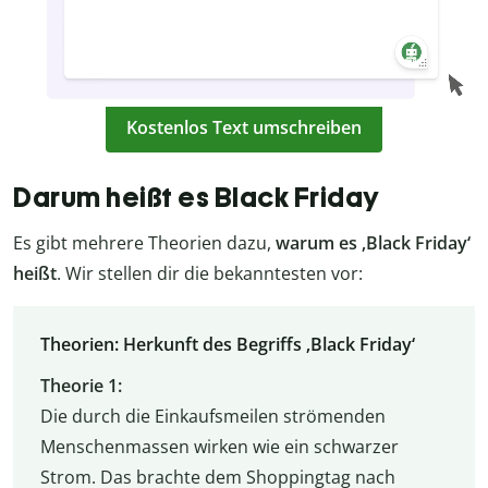
Kostenlos Text umschreiben
Darum heißt es Black Friday
Es gibt mehrere Theorien dazu,
warum es ‚Black Friday‘
heißt
. Wir stellen dir die bekanntesten vor:
Theorien: Herkunft des Begriffs ‚Black Friday‘
Theorie 1:
Die durch die Einkaufsmeilen strömenden
Menschenmassen wirken wie ein schwarzer
Strom. Das brachte dem Shoppingtag nach