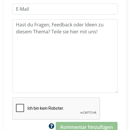
Kommentar hinzufügen