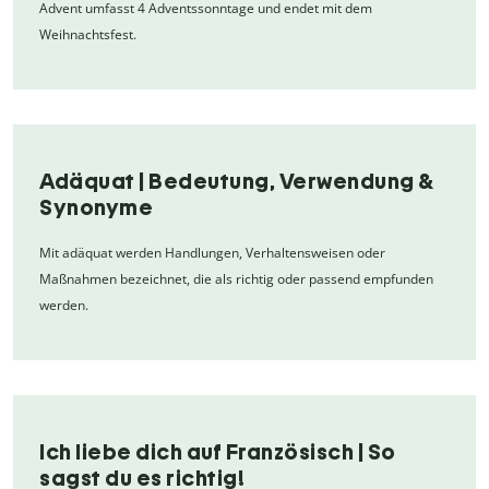
Advent umfasst 4 Adventssonntage und endet mit dem
Weihnachtsfest.
Adäquat | Bedeutung, Verwendung &
Synonyme
Mit adäquat werden Handlungen, Verhaltensweisen oder
Maßnahmen bezeichnet, die als richtig oder passend empfunden
werden.
Ich liebe dich auf Französisch | So
sagst du es richtig!