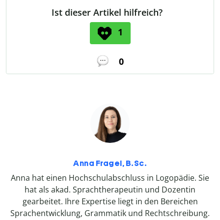
Ist dieser Artikel hilfreich?
1
0
Anna Fragel, B.Sc.
Anna hat einen Hochschulabschluss in Logopädie. Sie
hat als akad. Sprachtherapeutin und Dozentin
gearbeitet. Ihre Expertise liegt in den Bereichen
Sprachentwicklung, Grammatik und Rechtschreibung.