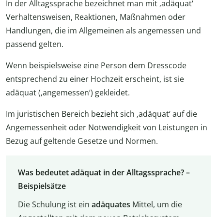
In der Alltagssprache bezeichnet man mit ‚adäquat‘
Verhaltensweisen, Reaktionen, Maßnahmen oder
Handlungen, die im Allgemeinen als angemessen und
passend gelten.
Wenn beispielsweise eine Person dem Dresscode
entsprechend zu einer Hochzeit erscheint, ist sie
adäquat (‚angemessen‘) gekleidet.
Im juristischen Bereich bezieht sich ‚adäquat‘ auf die
Angemessenheit oder Notwendigkeit von Leistungen in
Bezug auf geltende Gesetze und Normen.
Was bedeutet adäquat in der Alltagssprache? –
Beispielsätze
Die Schulung ist ein
adäquates
Mittel, um die