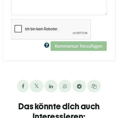
Kommentar hinzufügen
Das könnte dich auch
interessieren: