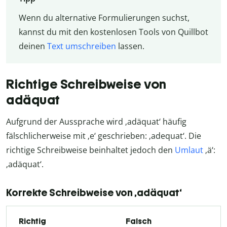
Wenn du alternative Formulierungen suchst,
kannst du mit den kostenlosen Tools von Quillbot
deinen
Text umschreiben
lassen.
Richtige Schreibweise von
adäquat
Aufgrund der Aussprache wird ‚adäquat‘ häufig
fälschlicherweise mit ‚e‘ geschrieben: ‚adequat‘. Die
richtige Schreibweise beinhaltet jedoch den
Umlaut
‚ä‘:
‚adäquat‘.
Korrekte Schreibweise von ‚adäquat‘
Richtig
Falsch