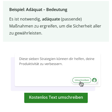
Beispiel: Adäquat – Bedeutung
Es ist notwendig,
adäquate
(passende)
Maßnahmen zu ergreifen, um die Sicherheit aller
zu gewährleisten.
Kostenlos Text umschreiben