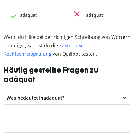
adäquat
adequat
Wenn du Hilfe bei der richtigen Schreibung von Wörtern
benötigst, kannst du die
kostenlose
Rechtschreibprüfung
von Quillbot testen.
Häufig gestellte Fragen zu
adäquat
Was bedeutet inadäquat?