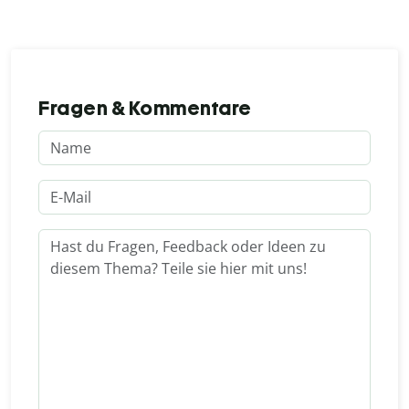
Fragen & Kommentare