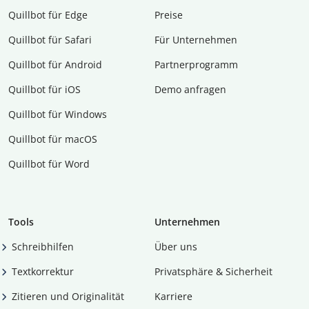
Quillbot für Edge
Preise
Quillbot für Safari
Für Unternehmen
Quillbot für Android
Partnerprogramm
Quillbot für iOS
Demo anfragen
Quillbot für Windows
Quillbot für macOS
Quillbot für Word
Tools
Unternehmen
Schreibhilfen
Über uns
Textkorrektur
Privatsphäre & Sicherheit
Zitieren und Originalität
Karriere