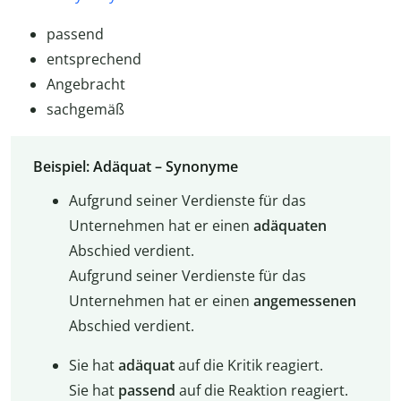
passend
entsprechend
Angebracht
sachgemäß
Beispiel: Adäquat – Synonyme
Aufgrund seiner Verdienste für das
Unternehmen hat er einen
adäquaten
Abschied verdient.
Aufgrund seiner Verdienste für das
Unternehmen hat er einen
angemessenen
Abschied verdient.
Sie hat
adäquat
auf die Kritik reagiert.
Sie hat
passend
auf die Reaktion reagiert.