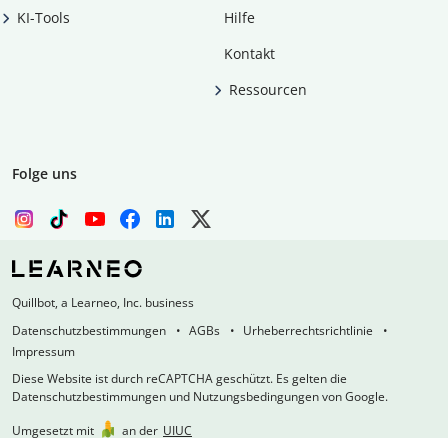
KI-Tools
Hilfe
Kontakt
Ressourcen
Folge uns
Quillbot, a Learneo, Inc. business
Datenschutzbestimmungen
AGBs
Urheberrechtsrichtlinie
Impressum
Diese Website ist durch reCAPTCHA geschützt. Es gelten die
Datenschutzbestimmungen und Nutzungsbedingungen von Google.
Umgesetzt mit
an der
UIUC