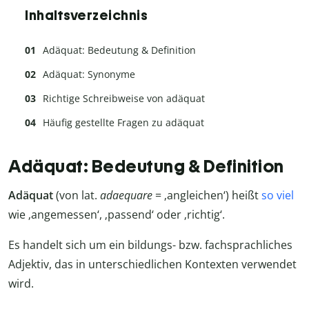
Inhaltsverzeichnis
Adäquat: Bedeutung & Definition
Adäquat: Synonyme
Richtige Schreibweise von adäquat
Häufig gestellte Fragen zu adäquat
Adäquat: Bedeutung & Definition
Adäquat
(von lat.
adaequare
= ‚angleichen‘) heißt
so viel
wie ‚angemessen‘, ‚passend‘ oder ‚richtig‘.
Es handelt sich um ein bildungs- bzw. fachsprachliches
Adjektiv, das in unterschiedlichen Kontexten verwendet
wird.