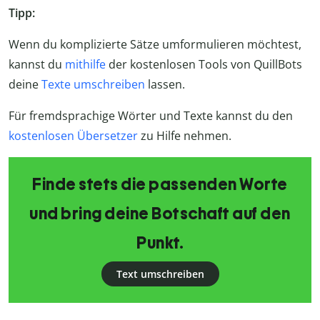
Tipp:
Wenn du komplizierte Sätze umformulieren möchtest,
kannst du
mithilfe
der kostenlosen Tools von QuillBots
deine
Texte umschreiben
lassen.
Für fremdsprachige Wörter und Texte kannst du den
kostenlosen Übersetzer
zu Hilfe nehmen.
Finde stets die passenden Worte
und bring deine Botschaft auf den
Punkt.
Text umschreiben