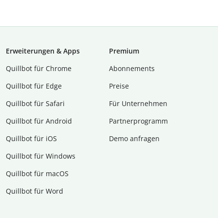
Erweiterungen & Apps
Premium
Quillbot für Chrome
Abon­ne­ments
Quillbot für Edge
Preise
Quillbot für Safari
Für Unternehmen
Quillbot für Android
Partnerprogramm
Quillbot für iOS
Demo anfragen
Quillbot für Windows
Quillbot für macOS
Quillbot für Word