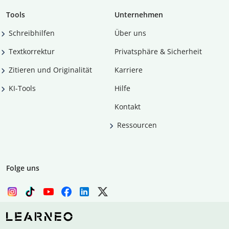
Tools
Unternehmen
Schreibhilfen
Über uns
Textkorrektur
Privatsphäre & Sicherheit
Zitieren und Originalität
Karriere
KI-Tools
Hilfe
Kontakt
Ressourcen
Folge uns