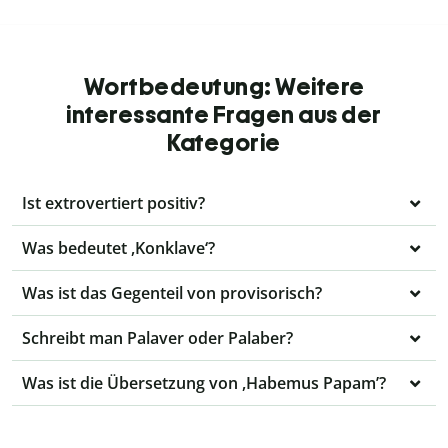
Wortbedeutung: Weitere
interessante Fragen aus der
Kategorie
Ist extrovertiert positiv?
Was bedeutet ,Konklave‘?
Was ist das Gegenteil von provisorisch?
Schreibt man Palaver oder Palaber?
Was ist die Übersetzung von ,Habemus Papam’?