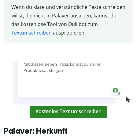
Wenn du klare und verständliche Texte schreiben
willst, die nicht in Palaver ausarten, kannst du
das kostenlose Tool von Quillbot zum
Textumschreiben
ausprobieren.
Kostenlos Text umschreiben
Palaver: Herkunft