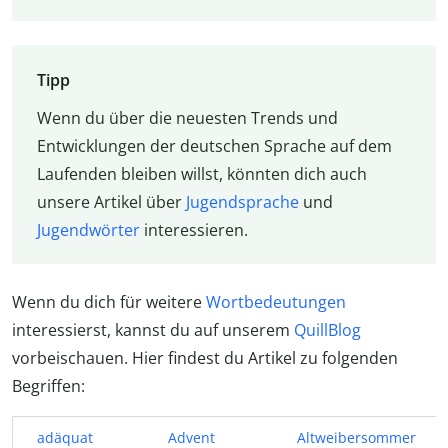
Tipp
Wenn du über die neuesten Trends und
Entwicklungen der deutschen Sprache auf dem
Laufenden bleiben willst, könnten dich auch
unsere Artikel über
Jugendsprache
und
Jugendwörter
interessieren.
Wenn du dich für weitere
Wortbedeutungen
interessierst, kannst du auf unserem
QuillBlog
vorbeischauen. Hier findest du Artikel zu folgenden
Begriffen:
adäquat
Advent
Altweibersommer