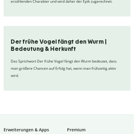
erzählenden Charakter und wird daher der Epik zugerechnet.
Der frühe Vogel fängt den Wurm |
Bedeutung & Herkunft
Das Sprichwort Der frühe Vogel fängt den Wurm bedeutet, dass
man größere Chancen auf Erfolg hat, wenn man frühzeitig aktiv
wird.
Erweiterungen & Apps
Premium