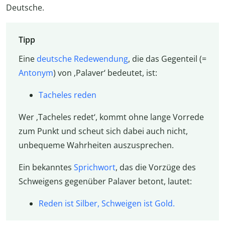
Deutsche.
Tipp
Eine
deutsche Redewendung
, die das Gegenteil (=
Antonym
) von ‚Palaver‘ bedeutet, ist:
Tacheles reden
Wer ‚Tacheles redet‘, kommt ohne lange Vorrede
zum Punkt und scheut sich dabei auch nicht,
unbequeme Wahrheiten auszusprechen.
Ein bekanntes
Sprichwort
, das die Vorzüge des
Schweigens gegenüber Palaver betont, lautet:
Reden ist Silber, Schweigen ist Gold.