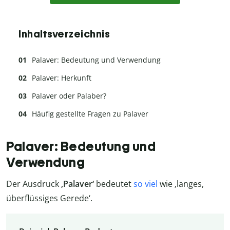
Inhaltsverzeichnis
Palaver: Bedeutung und Verwendung
Palaver: Herkunft
Palaver oder Palaber?
Häufig gestellte Fragen zu Palaver
Palaver: Bedeutung und
Verwendung
Der Ausdruck
‚Palaver‘
bedeutet
so viel
wie ‚langes,
überflüssiges Gerede‘.