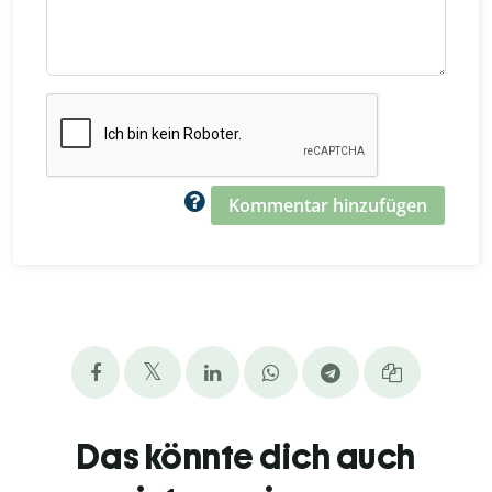
Kommentar hinzufügen
Das könnte dich auch