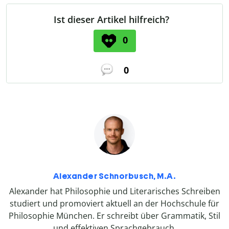
Ist dieser Artikel hilfreich?
0
0
Alexander Schnorbusch, M.A.
Alexander hat Philosophie und Literarisches Schreiben
studiert und promoviert aktuell an der Hochschule für
Philosophie München. Er schreibt über Grammatik, Stil
und effektiven Sprachgebrauch.