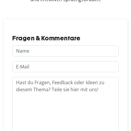
Fragen & Kommentare