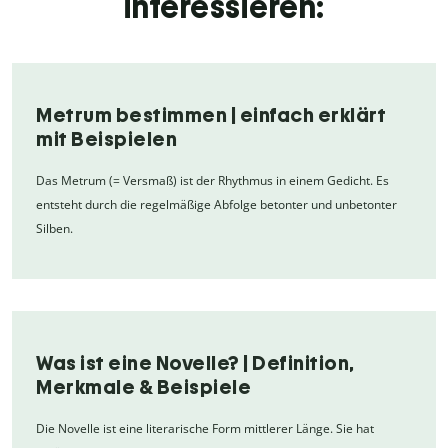
interessieren:
Metrum bestimmen | einfach erklärt
mit Beispielen
Das Metrum (= Versmaß) ist der Rhythmus in einem Gedicht. Es
entsteht durch die regelmäßige Abfolge betonter und unbetonter
Silben.
Was ist eine Novelle? | Definition,
Merkmale & Beispiele
Die Novelle ist eine literarische Form mittlerer Länge. Sie hat