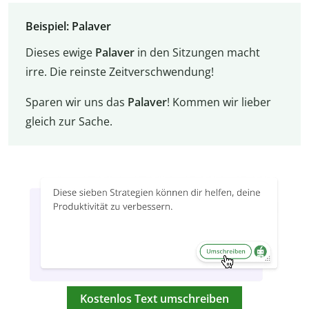
Beispiel: Palaver
Dieses ewige
Palaver
in den Sitzungen macht
irre. Die reinste Zeitverschwendung!
Sparen wir uns das
Palaver
! Kommen wir lieber
gleich zur Sache.
Kostenlos Text umschreiben