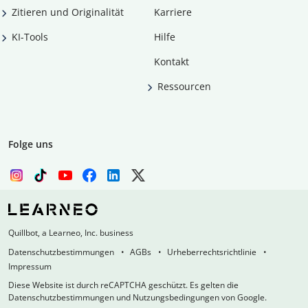
Zitieren und Originalität
Karriere
KI-Tools
Hilfe
Kontakt
Ressourcen
Folge uns
Quillbot, a Learneo, Inc. business
Datenschutzbestimmungen
AGBs
Urheberrechtsrichtlinie
Impressum
Diese Website ist durch reCAPTCHA geschützt. Es gelten die
Datenschutzbestimmungen und Nutzungsbedingungen von Google.