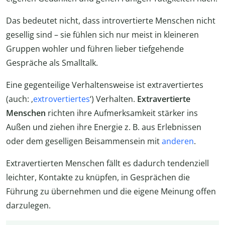
Das bedeutet nicht, dass introvertierte Menschen nicht
gesellig sind – sie fühlen sich nur meist in kleineren
Gruppen wohler und führen lieber tiefgehende
Gespräche als Smalltalk.
Eine gegenteilige Verhaltensweise ist extravertiertes
(auch: ‚
extrovertiertes
‘) Verhalten.
Extravertierte
Menschen
richten ihre Aufmerksamkeit stärker ins
Außen und ziehen ihre Energie z. B. aus Erlebnissen
oder dem geselligen Beisammensein mit
anderen
.
Extravertierten Menschen fällt es dadurch tendenziell
leichter, Kontakte zu knüpfen, in Gesprächen die
Führung zu übernehmen und die eigene Meinung offen
darzulegen.