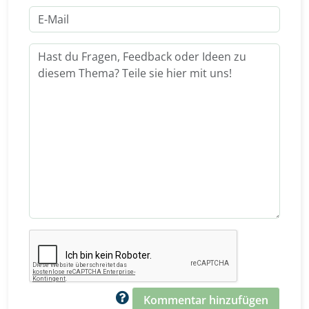
Kommentar hinzufügen