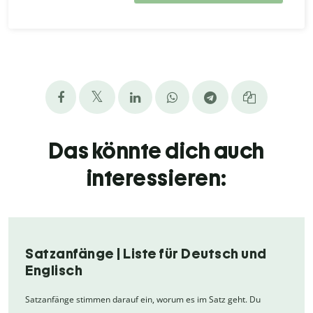
Das könnte dich auch
interessieren:
Satzanfänge | Liste für Deutsch und
Englisch
Satzanfänge stimmen darauf ein, worum es im Satz geht. Du