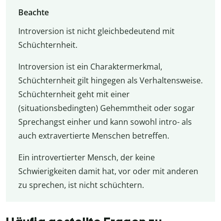
Beachte
Introversion ist nicht gleichbedeutend mit
Schüchternheit.
Introversion ist ein Charaktermerkmal,
Schüchternheit gilt hingegen als Verhaltensweise.
Schüchternheit geht mit einer
(situationsbedingten) Gehemmtheit oder sogar
Sprechangst einher und kann sowohl intro- als
auch extravertierte Menschen betreffen.
Ein introvertierter Mensch, der keine
Schwierigkeiten damit hat, vor oder mit anderen
zu sprechen, ist nicht schüchtern.