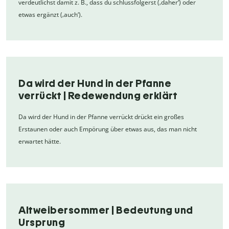
verdeutlichst damit z. B., dass du schlussfolgerst (‚daher‘) oder
etwas ergänzt (‚auch‘).
Da wird der Hund in der Pfanne
verrückt | Redewendung erklärt
Da wird der Hund in der Pfanne verrückt drückt ein großes
Erstaunen oder auch Empörung über etwas aus, das man nicht
erwartet hätte.
Altweibersommer | Bedeutung und
Ursprung