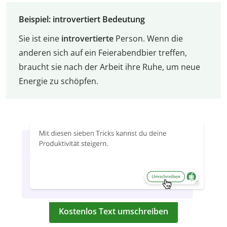
Beispiel: introvertiert Bedeutung
Sie ist eine
introvertierte
Person. Wenn die
anderen sich auf ein Feierabendbier treffen,
braucht sie nach der Arbeit ihre Ruhe, um neue
Energie zu schöpfen.
Kostenlos Text umschreiben