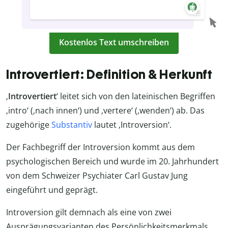
Kostenlos Text umschreiben
Introvertiert: Definition & Herkunft
‚
Introvertiert
‘ leitet sich von den lateinischen Begriffen
‚intro‘ (‚nach innen‘) und ‚vertere‘ (‚wenden‘) ab. Das
zugehörige
Substantiv
lautet ‚Introversion‘.
Der Fachbegriff der Introversion kommt aus dem
psychologischen Bereich und wurde im 20. Jahrhundert
von dem Schweizer Psychiater Carl Gustav Jung
eingeführt und geprägt.
Introversion gilt demnach als eine von zwei
Ausprägungsvarianten des Persönlichkeitsmerkmals