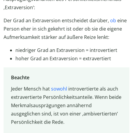
‚Extraversion‘:
Der Grad an Extraversion entscheidet darüber,
ob
eine
Person eher in sich gekehrt ist oder ob sie die eigene
Aufmerksamkeit stärker auf äußere Reize lenkt:
niedriger Grad an Extraversion = introvertiert
hoher Grad an Extraversion = extravertiert
Beachte
Jeder Mensch hat
sowohl
introvertierte als auch
extravertierte Persönlichkeitsanteile. Wenn beide
Merkmalsausprägungen annähernd
ausgeglichen sind, ist von einer ‚ambivertierten‘
Persönlichkeit die Rede.