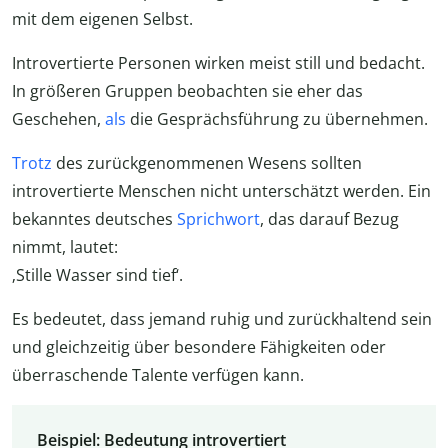
mit dem eigenen Selbst.
Introvertierte Personen wirken meist still und bedacht.
In größeren Gruppen beobachten sie eher das
Geschehen,
als
die Gesprächsführung zu übernehmen.
Trotz
des zurückgenommenen Wesens sollten
introvertierte Menschen nicht unterschätzt werden. Ein
bekanntes deutsches
Sprichwort
, das darauf Bezug
nimmt, lautet:
‚Stille Wasser sind tief‘.
Es bedeutet, dass jemand ruhig und zurückhaltend sein
und gleichzeitig über besondere Fähigkeiten oder
überraschende Talente verfügen kann.
Beispiel: Bedeutung introvertiert