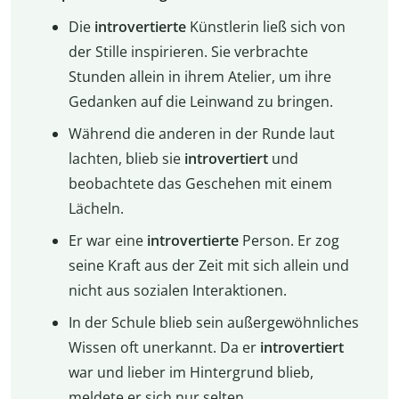
Die
introvertierte
Künstlerin ließ sich von
der Stille inspirieren. Sie verbrachte
Stunden allein in ihrem Atelier, um ihre
Gedanken auf die Leinwand zu bringen.
Während die anderen in der Runde laut
lachten, blieb sie
introvertiert
und
beobachtete das Geschehen mit einem
Lächeln.
Er war eine
introvertierte
Person. Er zog
seine Kraft aus der Zeit mit sich allein und
nicht aus sozialen Interaktionen.
In der Schule blieb sein außergewöhnliches
Wissen oft unerkannt. Da er
introvertiert
war und lieber im Hintergrund blieb,
meldete er sich nur selten.