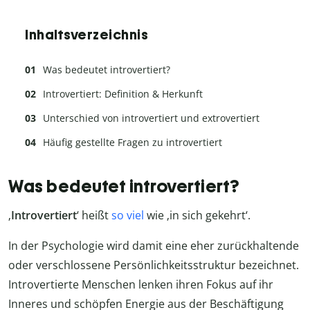
Inhaltsverzeichnis
Was bedeutet introvertiert?
Introvertiert: Definition & Herkunft
Unterschied von introvertiert und extrovertiert
Häufig gestellte Fragen zu introvertiert
Was bedeutet introvertiert?
‚
Introvertiert
‘ heißt
so viel
wie ‚in sich gekehrt‘.
In der Psychologie wird damit eine eher zurückhaltende
oder verschlossene Persönlichkeitsstruktur bezeichnet.
Introvertierte Menschen lenken ihren Fokus auf ihr
Inneres und schöpfen Energie aus der Beschäftigung