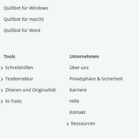
Quillbot für Windows
Quillbot für macOS
Quillbot für Word
Tools
Unternehmen
Schreibhilfen
Über uns
Textkorrektur
Privatsphäre & Sicherheit
Zitieren und Originalität
Karriere
KI-Tools
Hilfe
Kontakt
Ressourcen