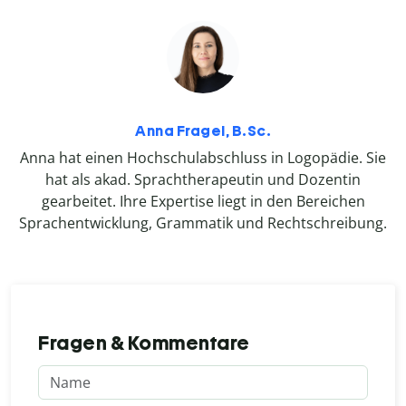
Anna Fragel, B.Sc.
Anna hat einen Hochschulabschluss in Logopädie. Sie
hat als akad. Sprachtherapeutin und Dozentin
gearbeitet. Ihre Expertise liegt in den Bereichen
Sprachentwicklung, Grammatik und Rechtschreibung.
Fragen & Kommentare