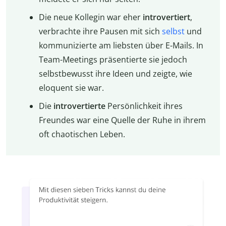
Die neue Kollegin war eher
introvertiert
,
verbrachte ihre Pausen mit sich
selbst
und
kommunizierte am liebsten über E-Mails. In
Team-Meetings präsentierte sie jedoch
selbstbewusst ihre Ideen und zeigte, wie
eloquent sie war.
Die
introvertierte
Persönlichkeit ihres
Freundes war eine Quelle der Ruhe in ihrem
oft chaotischen Leben.