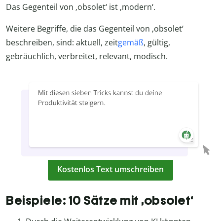
Das Gegenteil von ‚obsolet‘ ist ‚modern‘.
Weitere Begriffe, die das Gegenteil von ‚obsolet‘
beschreiben, sind: aktuell, zeit
gemäß
, gültig,
gebräuchlich, verbreitet, relevant, modisch.
Kostenlos Text umschreiben
Beispiele: 10 Sätze mit ‚obsolet‘