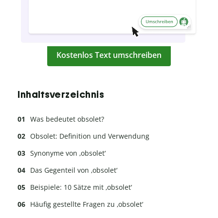
Kostenlos Text umschreiben
Inhaltsverzeichnis
Was bedeutet obsolet?
Obsolet: Definition und Verwendung
Synonyme von ‚obsolet‘
Das Gegenteil von ‚obsolet‘
Beispiele: 10 Sätze mit ‚obsolet‘
Häufig gestellte Fragen zu ‚obsolet‘