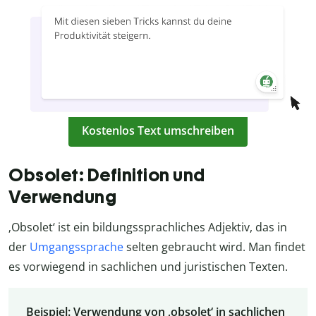
Kostenlos Text umschreiben
Obsolet: Definition und
Verwendung
‚Obsolet‘ ist ein bildungssprachliches Adjektiv, das in
der
Umgangssprache
selten gebraucht wird. Man findet
es vorwiegend in sachlichen und juristischen Texten.
Beispiel: Verwendung von ‚obsolet‘ in sachlichen