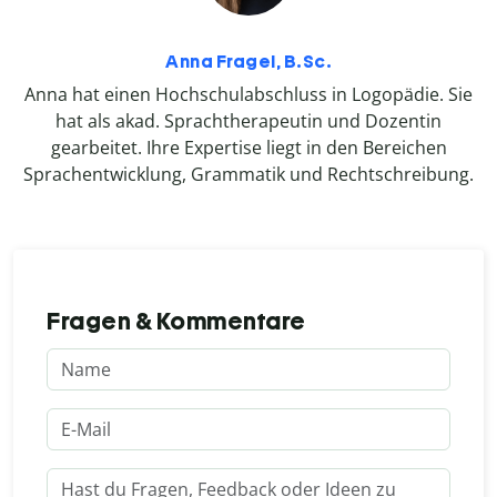
Anna Fragel, B.Sc.
Anna hat einen Hochschulabschluss in Logopädie. Sie
hat als akad. Sprachtherapeutin und Dozentin
gearbeitet. Ihre Expertise liegt in den Bereichen
Sprachentwicklung, Grammatik und Rechtschreibung.
Fragen & Kommentare