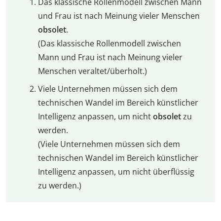
Das klassische Rollenmodell zwischen Mann
und Frau ist nach Meinung vieler Menschen
obsolet
.
(Das klassische Rollenmodell zwischen
Mann und Frau ist nach Meinung vieler
Menschen veraltet/überholt.)
Viele Unternehmen müssen sich dem
technischen Wandel im Bereich künstlicher
Intelligenz anpassen, um nicht
obsolet
zu
werden.
(Viele Unternehmen müssen sich dem
technischen Wandel im Bereich künstlicher
Intelligenz anpassen, um nicht überflüssig
zu werden.)