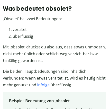
Was bedeutet obsolet?
‚Obsolet‘ hat zwei Bedeutungen:
veraltet
überflüssig
Mit ‚obsolet‘ drückst du also aus, dass etwas unmodern,
nicht mehr üblich oder schlichtweg verzichtbar bzw.
hinfällig geworden ist.
Die beiden Hauptbedeutungen sind inhaltlich
verbunden: Wenn etwas veraltet ist, wird es häufig nicht
mehr genutzt und
infolge
überflüssig.
Beispiel: Bedeutung von ‚obsolet‘