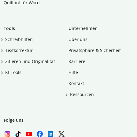
Quillbot für Word
Tools
Unternehmen
Schreibhilfen
Über uns
Textkorrektur
Privatsphäre & Sicherheit
Zitieren und Originalität
Karriere
KI-Tools
Hilfe
Kontakt
Ressourcen
Folge uns