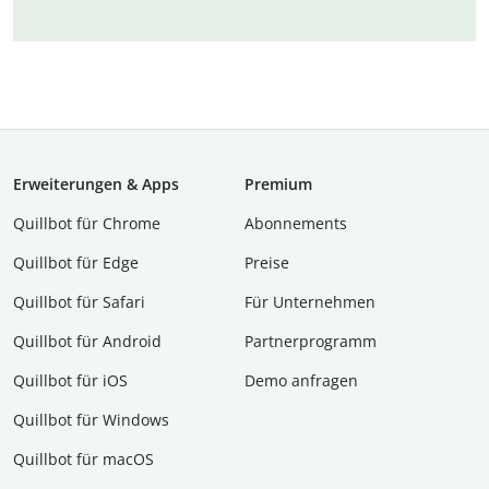
Erweiterungen & Apps
Premium
Quillbot für Chrome
Abon­ne­ments
Quillbot für Edge
Preise
Quillbot für Safari
Für Unternehmen
Quillbot für Android
Partnerprogramm
Quillbot für iOS
Demo anfragen
Quillbot für Windows
Quillbot für macOS