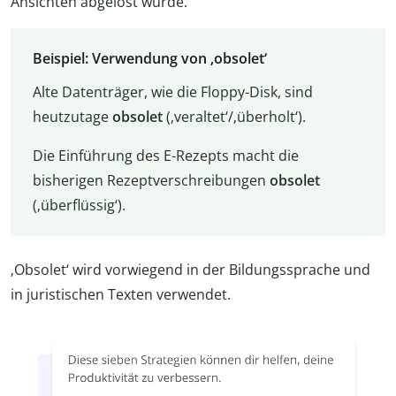
Ansichten abgelöst wurde.
Beispiel: Verwendung von ‚obsolet‘
Alte Datenträger, wie die Floppy-Disk, sind
heutzutage
obsolet
(‚veraltet‘/‚überholt‘).
Die Einführung des E-Rezepts macht die
bisherigen Rezeptverschreibungen
obsolet
(‚überflüssig‘).
‚Obsolet‘ wird vorwiegend in der Bildungssprache und
in juristischen Texten verwendet.