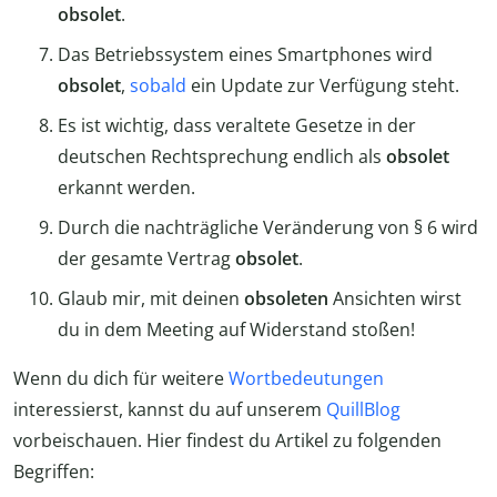
obsolet
.
Das Betriebssystem eines Smartphones wird
obsolet
,
sobald
ein Update zur Verfügung steht.
Es ist wichtig, dass veraltete Gesetze in der
deutschen Rechtsprechung endlich als
obsolet
erkannt werden.
Durch die nachträgliche Veränderung von § 6 wird
der gesamte Vertrag
obsolet
.
Glaub mir, mit deinen
obsoleten
Ansichten wirst
du in dem Meeting auf Widerstand stoßen!
Wenn du dich für weitere
Wortbedeutungen
interessierst, kannst du auf unserem
QuillBlog
vorbeischauen. Hier findest du Artikel zu folgenden
Begriffen: