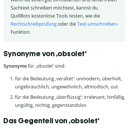
Sachtext schreiben möchtest, kannst du
QuillBots kostenlose Tools testen, wie die
Rechtschreibprüfung
oder die
Text-umschreiben
-
Funktion.
Synonyme von ‚obsolet‘
Synonyme
für ‚obsolet‘ sind:
für die Bedeutung ‚veraltet‘: unmodern, überholt,
ungebräuchlich, ungewöhnlich, altmodisch, out
für die Bedeutung ‚überflüssig‘: irrelevant, hinfällig,
ungültig, nichtig, gegenstandslos
Das Gegenteil von ‚obsolet‘