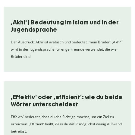
‚Akhi‘ | Bedeutung im Islam und in der
Jugendsprache
Der Ausdruck ‚Akhi‘ ist arabisch und bedeutet ‚mein Bruder‘. ‚Akhi‘
wird in der Jugendsprache für enge Freunde verwendet, die wie
Brüder sind.
‚Effektiv‘ oder ‚effizient‘: wie du beide
Wörter unterscheidest
Effektiv‘ bedeutet, dass du das Richtige machst, um ein Ziel zu
erreichen. ‚Effizient‘ heißt, dass du dafür möglichst wenig Aufwand
betreibst.