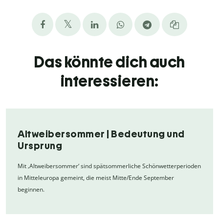
Das könnte dich auch
interessieren:
Altweibersommer | Bedeutung und
Ursprung
Mit ‚Altweibersommer‘ sind spätsommerliche Schönwetterperioden
in Mitteleuropa gemeint, die meist Mitte/Ende September
beginnen.