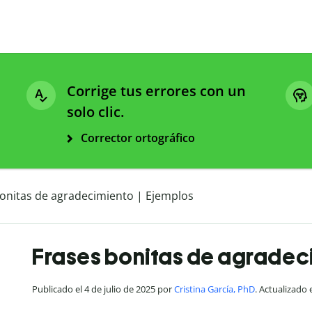
Corrige tus errores con un
solo clic.
Corrector ortográfico
onitas de agradecimiento | Ejemplos
Frases bonitas de agradeci
Publicado el 4 de julio de 2025 por
Cristina García, PhD
. Actualizado 