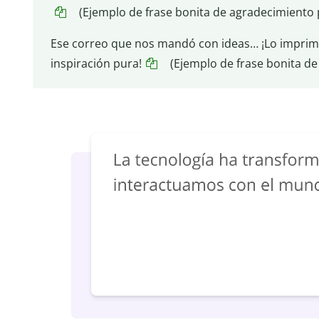
(Ejemplo de frase bonita de agradecimiento
Ese correo que nos mandó con ideas… ¡Lo imprimim
inspiración pura!
(Ejemplo de frase bonita de