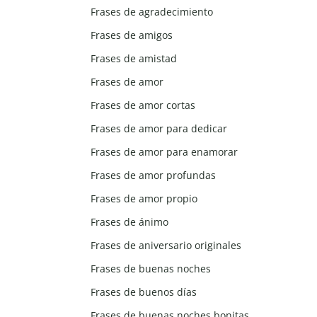
Frases de agradecimiento
Frases de amigos
Frases de amistad
Frases de amor
Frases de amor cortas
Frases de amor para dedicar
Frases de amor para enamorar
Frases de amor profundas
Frases de amor propio
Frases de ánimo
Frases de aniversario originales
Frases de buenas noches
Frases de buenos días
Frases de buenas noches bonitas