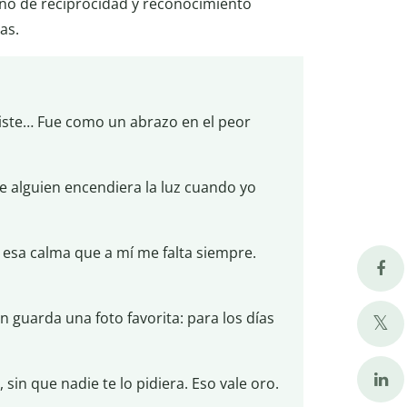
no de reciprocidad y reconocimiento
as.
ciste… Fue como un abrazo en el peor
 alguien encendiera la luz cuando yo
 esa calma que a mí me falta siempre.
 guarda una foto favorita: para los días
, sin que nadie te lo pidiera. Eso vale oro.