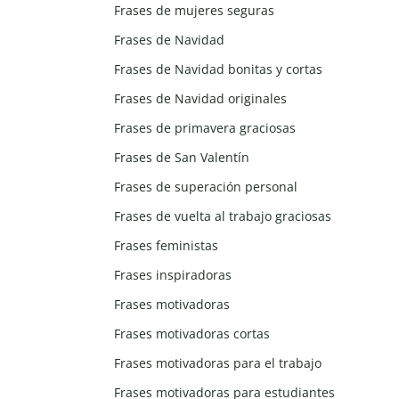
Frases de mujeres seguras
Frases de Navidad
Frases de Navidad bonitas y cortas
Frases de Navidad originales
Frases de primavera graciosas
Frases de San Valentín
Frases de superación personal
Frases de vuelta al trabajo graciosas
Frases feministas
Frases inspiradoras
Frases motivadoras
Frases motivadoras cortas
Frases motivadoras para el trabajo
Frases motivadoras para estudiantes