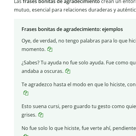
Las
frases bonitas de agradecimiento
crean un entor
mutuo, esencial para relaciones duraderas y auténtic
Frases bonitas de agradecimiento: ejemplos
Oye, de verdad, no tengo palabras para lo que hi
momento.
¿Sabes? Tu ayuda no fue solo ayuda. Fue como que
andaba a oscuras.
Te agradezco hasta el modo en que lo hiciste, con
Esto suena cursi, pero guardo tu gesto como quien
grises.
No fue solo lo que hiciste, fue verte ahí, pendiente