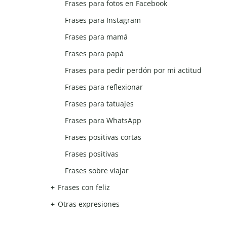
Frases para fotos en Facebook
Frases para Instagram
Frases para mamá
Frases para papá
Frases para pedir perdón por mi actitud
Frases para reflexionar
Frases para tatuajes
Frases para WhatsApp
Frases positivas cortas
Frases positivas
Frases sobre viajar
Frases con feliz
Otras expresiones