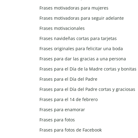
Frases motivadoras para mujeres
Frases motivadoras para seguir adelante
Frases motivacionales
Frases navideñas cortas para tarjetas
Frases originales para felicitar una boda
Frases para dar las gracias a una persona
Frases para el Día de la Madre cortas y bonitas
Frases para el Día del Padre
Frases para el Día del Padre cortas y graciosas
Frases para el 14 de febrero
Frases para enamorar
Frases para fotos
Frases para fotos de Facebook