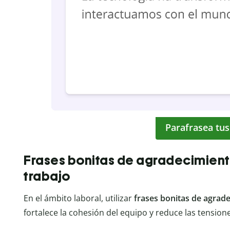
Parafrasea tus
Frases bonitas de agradecimien
trabajo
En el ámbito laboral, utilizar
frases bonitas de agrad
fortalece la cohesión del equipo y reduce las tension