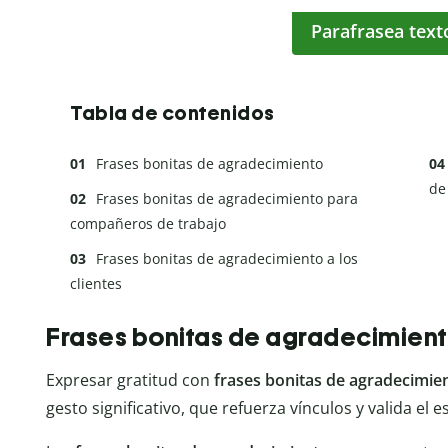
Parafrasea text
Tabla de contenidos
Frases bonitas de agradecimiento
de
Frases bonitas de agradecimiento para
compañeros de trabajo
Frases bonitas de agradecimiento a los
clientes
Frases bonitas de agradecimien
Expresar gratitud con
frases bonitas de agradecimie
gesto significativo, que refuerza vínculos y valida el 