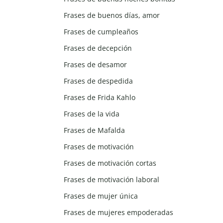
Frases de buenos días, amor
Frases de cumpleaños
Frases de decepción
Frases de desamor
Frases de despedida
Frases de Frida Kahlo
Frases de la vida
Frases de Mafalda
Frases de motivación
Frases de motivación cortas
Frases de motivación laboral
Frases de mujer única
Frases de mujeres empoderadas