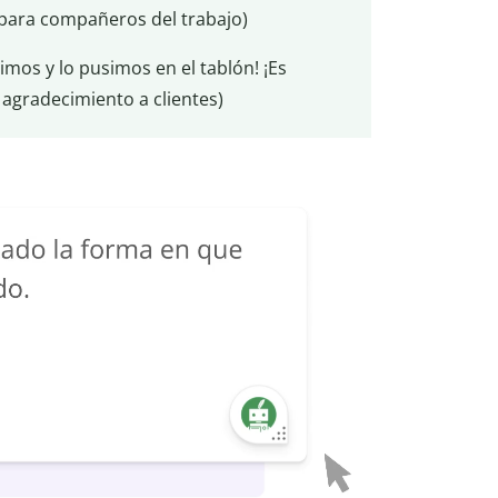
 para compañeros del trabajo)
os y lo pusimos en el tablón! ¡Es
 agradecimiento a clientes)