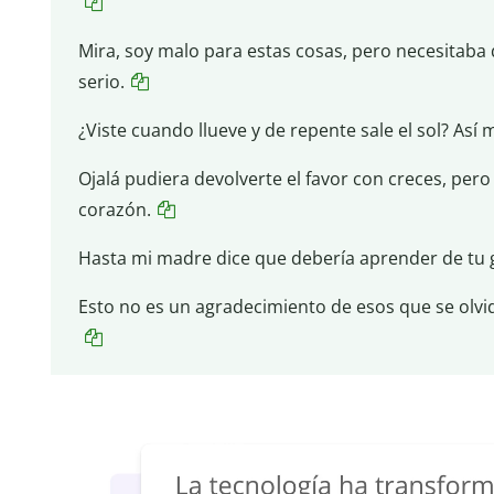
Mira, soy malo para estas cosas, pero necesitaba 
serio.
¿Viste cuando llueve y de repente sale el sol? Así 
Ojalá pudiera devolverte el favor con creces, per
corazón.
Hasta mi madre dice que debería aprender de tu g
Esto no es un agradecimiento de esos que se olvida