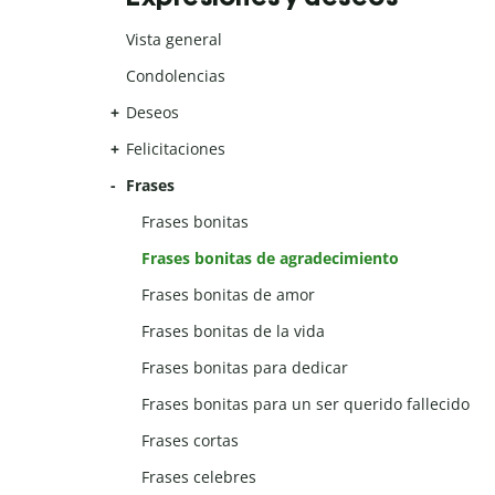
Vista general
Condolencias
Deseos
Felicitaciones
Frases
Frases bonitas
Frases bonitas de agradecimiento
Frases bonitas de amor
Frases bonitas de la vida
Frases bonitas para dedicar
Frases bonitas para un ser querido fallecido
Frases cortas
Frases celebres