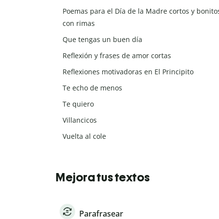
Poemas para el Día de la Madre cortos y bonito
con rimas
Que tengas un buen día
Reflexión y frases de amor cortas
Reflexiones motivadoras en El Principito
Te echo de menos
Te quiero
Villancicos
Vuelta al cole
Mejora tus textos
Parafrasear