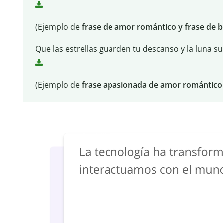
(Ejemplo de
frase de amor romántico y frase de 
Que las estrellas guarden tu descanso y la luna s
(Ejemplo de
frase apasionada de amor romántico