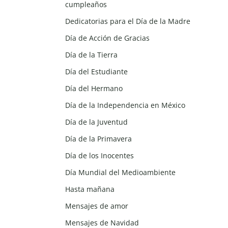
cumpleaños
Dedicatorias para el Día de la Madre
Día de Acción de Gracias
Día de la Tierra
Día del Estudiante
Día del Hermano
Día de la Independencia en México
Día de la Juventud
Día de la Primavera
Día de los Inocentes
Día Mundial del Medioambiente
Hasta mañana
Mensajes de amor
Mensajes de Navidad