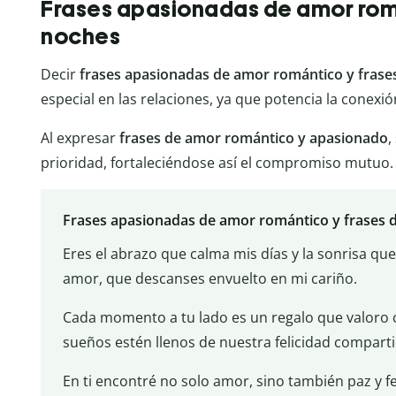
Frases apasionadas de amor rom
noches
Decir
frases apasionadas de amor romántico y frase
especial en las relaciones, ya que potencia la conexión
Al expresar
frases de amor romántico y apasionado
,
prioridad, fortaleciéndose así el compromiso mutuo.
Frases apasionadas de amor romántico y frases 
Eres el abrazo que calma mis días y la sonrisa qu
amor, que descanses envuelto en mi cariño.
Cada momento a tu lado es un regalo que valoro 
sueños estén llenos de nuestra felicidad compart
En ti encontré no solo amor, sino también paz y fe