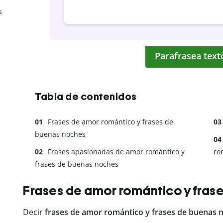
s
Parafrasea text
Tabla de contenidos
Frases de amor romántico y frases de
buenas noches
Frases apasionadas de amor romántico y
ro
frases de buenas noches
Frases de amor romántico y fras
Decir
frases de amor romántico y frases de buenas 