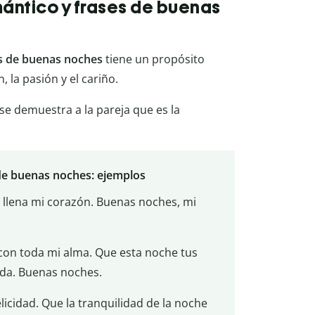
ántico y frases de buenas
s de buenas noches
tiene un propósito
, la pasión y el cariño.
 se demuestra a la pareja que es la
de buenas noches: ejemplos
e llena mi corazón. Buenas noches, mi
con toda mi alma. Que esta noche tus
ida. Buenas noches.
licidad. Que la tranquilidad de la noche