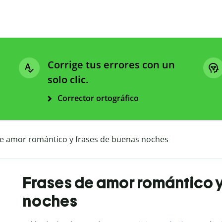
Corrige tus errores con un
solo clic.
Corrector ortográfico
de amor romántico y frases de buenas noches
Frases de amor romántico y
noches