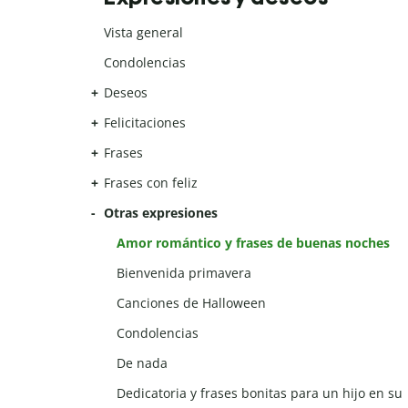
Vista general
Condolencias
Deseos
Felicitaciones
Frases
Frases con feliz
Otras expresiones
Amor romántico y frases de buenas noches
Bienvenida primavera
Canciones de Halloween
Condolencias
De nada
Dedicatoria y frases bonitas para un hijo en su