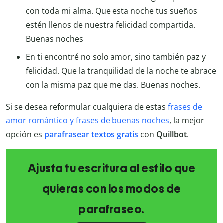
con toda mi alma. Que esta noche tus sueños
estén llenos de nuestra felicidad compartida.
Buenas noches
En ti encontré no solo amor, sino también paz y
felicidad. Que la tranquilidad de la noche te abrace
con la misma paz que me das. Buenas noches.
Si se desea reformular cualquiera de estas
frases de
amor romántico y frases de buenas noches
, la mejor
opción es
parafrasear textos gratis
con
Quillbot
.
Ajusta tu escritura al estilo que
quieras con los modos de
parafraseo.