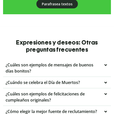
Parafrasea textos
Expresiones y deseos: Otras
preguntas frecuentes
¿Cuáles son ejemplos de mensajes de buenos
días bonitos?
¿Cuándo se celebra el Día de Muertos?
¿Cuáles son ejemplos de felicitaciones de
cumpleaños originales?
¿Cómo elegir la mejor fuente de reclutamiento?