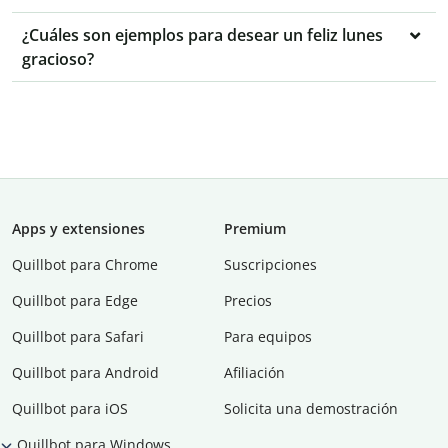
¿Cuáles son ejemplos para desear un feliz lunes
gracioso?
Apps y extensiones
Premium
Quillbot para Chrome
Suscripciones
Quillbot para Edge
Precios
Quillbot para Safari
Para equipos
Quillbot para Android
Afiliación
Quillbot para iOS
Solicita una demostración
Quillbot para Windows