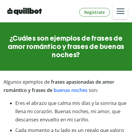
Regístrate
¿Cuáles son ejemplos de frases de
amor romántico y frases de buenas
noches?
Algunos ejemplos de
frases apasionadas de amor
romántico y frases de
buenas noches
son:
Eres el abrazo que calma mis días y la sonrisa que
llena mi corazón. Buenas noches, mi amor, que
descanses envuelto en mi cariño.
Cada momento a tu lado es un regalo que valoro