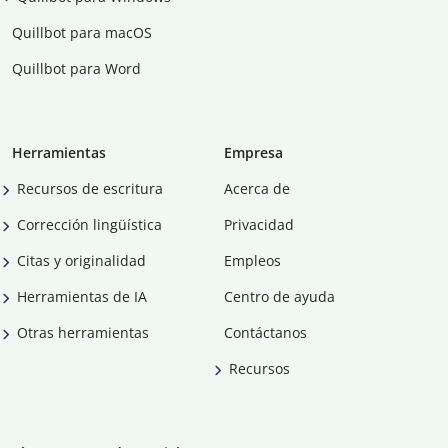
Quillbot para macOS
Quillbot para Word
Herramientas
Empresa
Recursos de escritura
Acerca de
Corrección lingüística
Privacidad
Citas y originalidad
Empleos
Herramientas de IA
Centro de ayuda
Otras herramientas
Contáctanos
Recursos