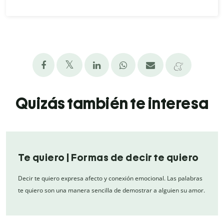
Quizás también te interesa
Te quiero | Formas de decir te quiero
Decir te quiero expresa afecto y conexión emocional. Las palabras
te quiero son una manera sencilla de demostrar a alguien su amor.