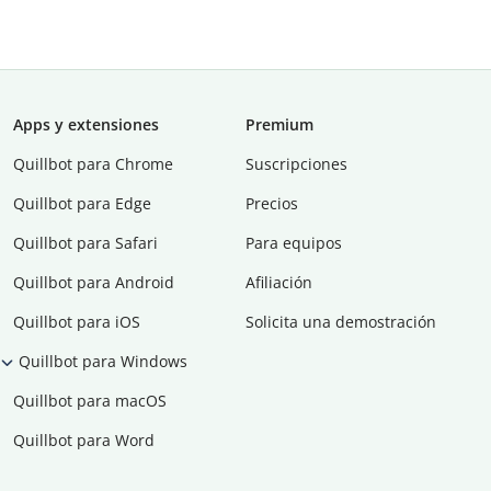
Apps y extensiones
Premium
Quillbot para Chrome
Suscripciones
Quillbot para Edge
Precios
Quillbot para Safari
Para equipos
Quillbot para Android
Afiliación
Quillbot para iOS
Solicita una demostración
Quillbot para Windows
Quillbot para macOS
Quillbot para Word