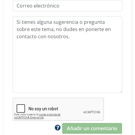
Añadir un comentario