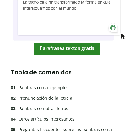
Parafrasea textos gratis
Tabla de contenidos
Palabras con a: ejemplos
Pronunciación de la letra a
Palabras con otras letras
Otros artículos interesantes
Preguntas frecuentes sobre las palabras con a