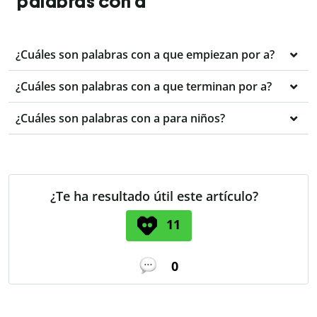
palabras con a
¿Cuáles son palabras con a que empiezan por a?
¿Cuáles son palabras con a que terminan por a?
¿Cuáles son palabras con a para niños?
¿Te ha resultado útil este artículo?
11
0