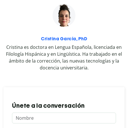
Cristina García, PhD
Cristina es doctora en Lengua Española, licenciada en
Filología Hispánica y en Lingüística. Ha trabajado en el
ámbito de la corrección, las nuevas tecnologías y la
docencia universitaria.
Únete a la conversación