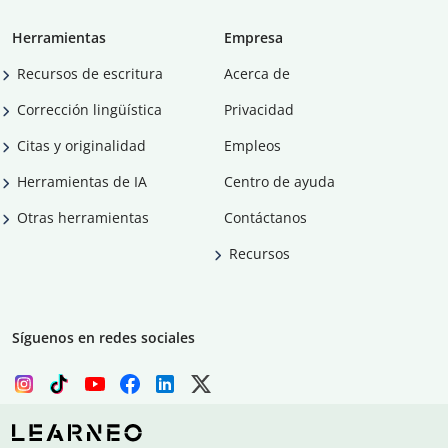
Herramientas
Empresa
Recursos de escritura
Acerca de
Corrección lingüística
Privacidad
Citas y originalidad
Empleos
Herramientas de IA
Centro de ayuda
Otras herramientas
Contáctanos
Recursos
Síguenos en redes sociales