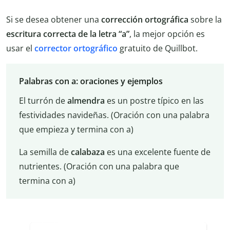
Si se desea obtener una
corrección ortográfica
sobre la
escritura correcta de la letra “a”
, la mejor opción es
usar el
corrector ortográfico
gratuito de Quillbot.
Palabras con a: oraciones y ejemplos
El turrón de
almendra
es un postre típico en las
festividades navideñas. (Oración con una palabra
que empieza y termina con a)
La semilla de
calabaza
es una excelente fuente de
nutrientes. (Oración con una palabra que
termina con a)