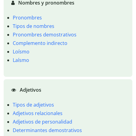
Nombres y pronombres
Pronombres
Tipos de nombres
Pronombres demostrativos
Complemento indirecto
Loísmo
Laísmo
Adjetivos
Tipos de adjetivos
Adjetivos relacionales
Adjetivos de personalidad
Determinantes demostrativos