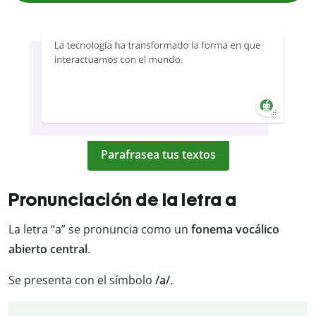
Parafrasea tus textos
Pronunciación de la letra a
La letra “a” se pronuncia como un
fonema vocálico
abierto central
.
Se presenta con el símbolo
/a/
.