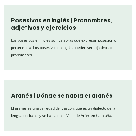
Posesivos en inglés | Pronombres,
adjetivos y ejercicios
Los posesivos en inglés son palabras que expresan posesión o
pertenencia. Los posesivos en inglés pueden ser adjetivos o
pronombres.
Aranés | Dónde se habla el aranés
El aranés es una variedad del gascón, que es un dialecto de la
lengua occitana, y se habla en el Valle de Arán, en Cataluña.