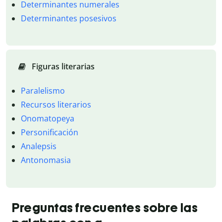
Determinantes numerales
Determinantes posesivos
Figuras literarias
Paralelismo
Recursos literarios
Onomatopeya
Personificación
Analepsis
Antonomasia
Preguntas frecuentes sobre las