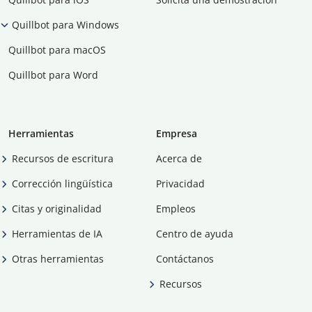
Quillbot para Windows
Quillbot para macOS
Quillbot para Word
Herramientas
Empresa
Recursos de escritura
Acerca de
Corrección lingüística
Privacidad
Citas y originalidad
Empleos
Herramientas de IA
Centro de ayuda
Otras herramientas
Contáctanos
Recursos