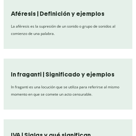
Aféresis | Definición y ejemplos
La aféresis es la supresión de un sonido o grupo de sonidos al
comienzo de una palabra.
In fraganti | Significado y ejemplos
In fraganti es una locución que se utiliza para referirse al mismo
momento en que se comete un acto censurable.
IVA | Siglas y qué significan