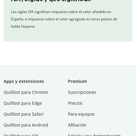
Las siglas IVA significan impuesto sobre el valor añadido en
España, e impuesto sobre el valor agregado en otros países de
habla hispana.
Apps y extensiones
Premium
Quillbot para Chrome
Suscripciones
Quillbot para Edge
Precios
Quillbot para Safari
Para equipos
Quillbot para Android
Afiliación
Quillbot para iOS
Solicita una demostración