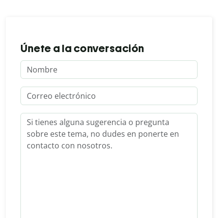
Únete a la conversación