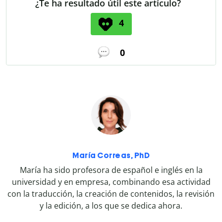
¿Te ha resultado útil este artículo?
4
0
María Correas, PhD
María ha sido profesora de español e inglés en la
universidad y en empresa, combinando esa actividad
con la traducción, la creación de contenidos, la revisión
y la edición, a los que se dedica ahora.