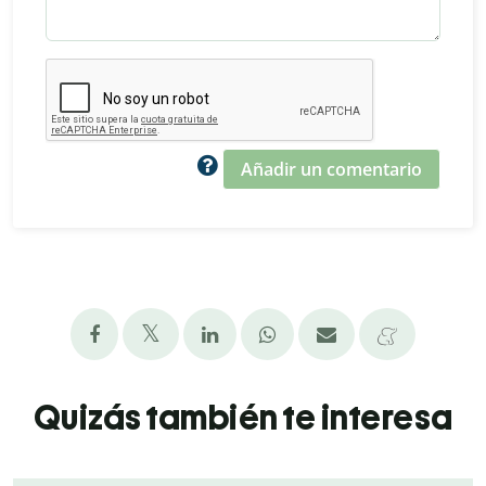
Añadir un comentario
Quizás también te interesa