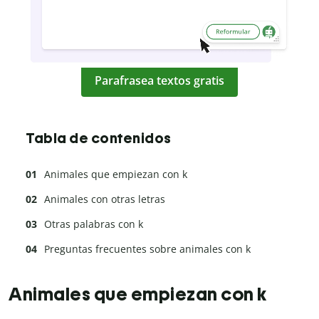
Parafrasea textos gratis
Tabla de contenidos
Animales que empiezan con k
Animales con otras letras
Otras palabras con k
Preguntas frecuentes sobre animales con k
Animales que empiezan con k