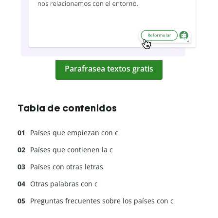
Parafrasea textos gratis
Tabla de contenidos
Países que empiezan con c
Países que contienen la c
Países con otras letras
Otras palabras con c
Preguntas frecuentes sobre los países con c