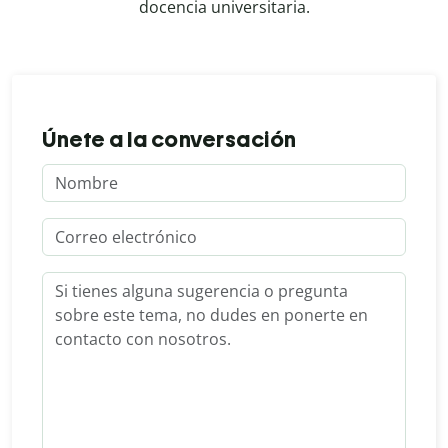
docencia universitaria.
Únete a la conversación