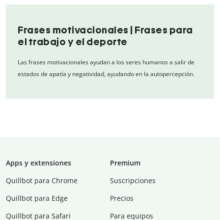
Frases motivacionales | Frases para
el trabajo y el deporte
Las frases motivacionales ayudan a los seres humanos a salir de
estados de apatía y negatividad, ayudando en la autopercepción.
Apps y extensiones
Premium
Quillbot para Chrome
Suscripciones
Quillbot para Edge
Precios
Quillbot para Safari
Para equipos