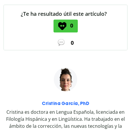
¿Te ha resultado útil este artículo?
0
0
Cristina García, PhD
Cristina es doctora en Lengua Española, licenciada en
Filología Hispánica y en Lingüística. Ha trabajado en el
ámbito de la corrección, las nuevas tecnologías y la