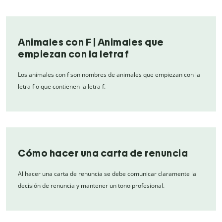
Animales con F | Animales que
empiezan con la letra f
Los animales con f son nombres de animales que empiezan con la
letra f o que contienen la letra f.
Cómo hacer una carta de renuncia
Al hacer una carta de renuncia se debe comunicar claramente la
decisión de renuncia y mantener un tono profesional.