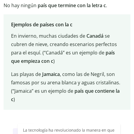
No hay ningún
país que termine con la letra c
.
Ejemplos de países con la c
En invierno, muchas ciudades de
Canadá
se
cubren de nieve, creando escenarios perfectos
para el esquí. (“Canadá” es un ejemplo de
país
que empieza con c
)
Las playas de
Jamaica
, como las de Negril, son
famosas por su arena blanca y aguas cristalinas.
(“Jamaica” es un ejemplo de
país que contiene la
c
)