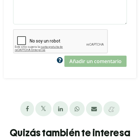
Añadir un comentario
Quizás también te interesa