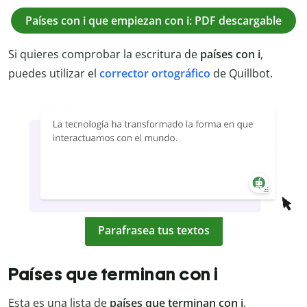
Países con i que empiezan con i: PDF descargable
Si quieres comprobar la escritura de
países con i
,
puedes utilizar el
corrector ortográfico
de Quillbot.
Parafrasea tus textos
Países que terminan con i
Esta es una lista de
países que terminan con i
.