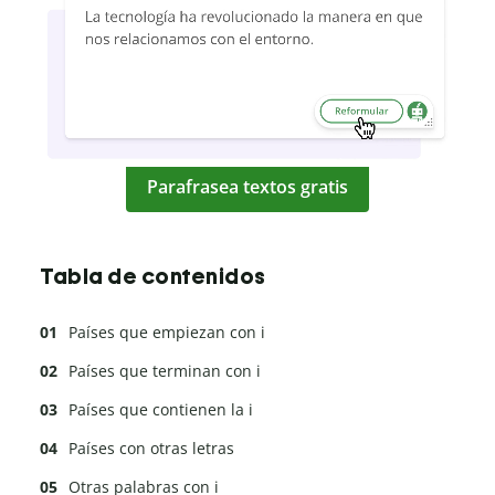
Parafrasea textos gratis
Tabla de contenidos
Países que empiezan con i
Países que terminan con i
Países que contienen la i
Países con otras letras
Otras palabras con i