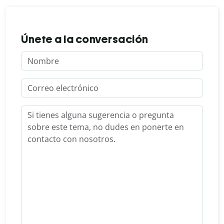
Únete a la conversación