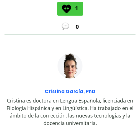
1
0
Cristina García, PhD
Cristina es doctora en Lengua Española, licenciada en
Filología Hispánica y en Lingüística. Ha trabajado en el
ámbito de la corrección, las nuevas tecnologías y la
docencia universitaria.