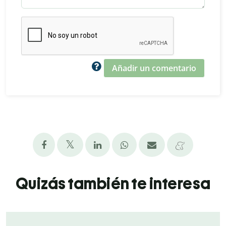
Añadir un comentario
Quizás también te interesa