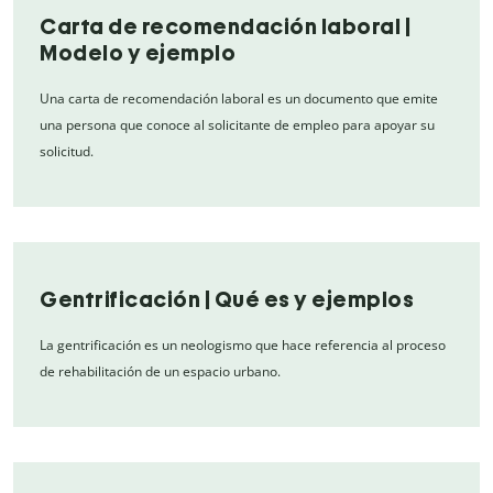
Carta de recomendación laboral |
Modelo y ejemplo
Una carta de recomendación laboral es un documento que emite
una persona que conoce al solicitante de empleo para apoyar su
solicitud.
Gentrificación | Qué es y ejemplos
La gentrificación es un neologismo que hace referencia al proceso
de rehabilitación de un espacio urbano.