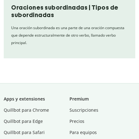
Oraciones subordinadas | Tipos de
subordinadas
Una oración subordinada es una parte de una oración compuesta
que depende estructuralmente de otro verbo, llamado verbo
principal.
Apps y extensiones
Premium
Quillbot para Chrome
Suscripciones
Quillbot para Edge
Precios
Quillbot para Safari
Para equipos