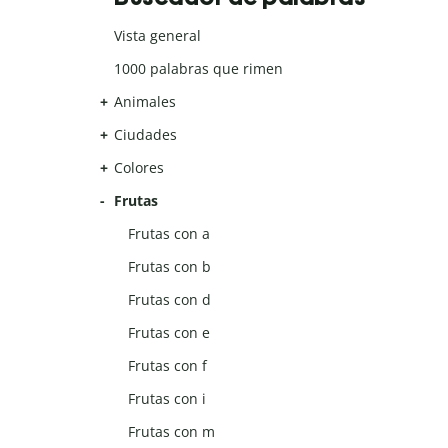
Vista general
1000 palabras que rimen
Animales
Ciudades
Colores
Frutas
Frutas con a
Frutas con b
Frutas con d
Frutas con e
Frutas con f
Frutas con i
Frutas con m