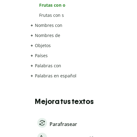
Frutas con o
Frutas con s
Nombres con
Nombres de
Objetos
Países
Palabras con
Palabras en español
Mejora tus textos
Parafrasear