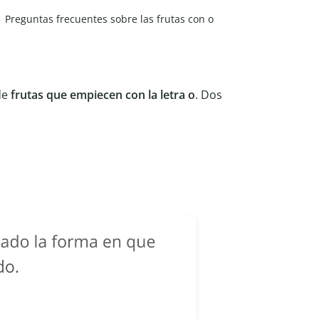
Preguntas frecuentes sobre las frutas con o
de
frutas que empiecen con la letra o
. Dos