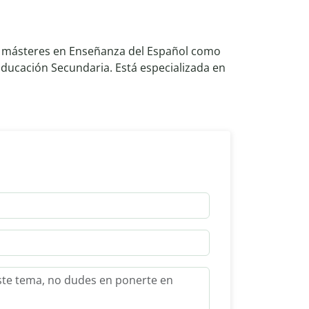
ne másteres en Enseñanza del Español como
ducación Secundaria. Está especializada en