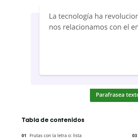
Parafrasea text
Tabla de contenidos
Frutas con la letra o: lista