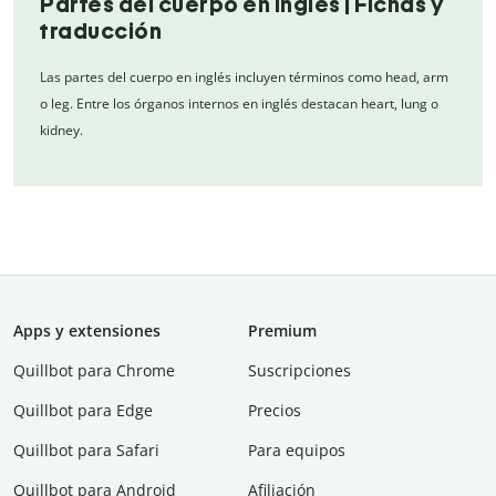
Partes del cuerpo en inglés | Fichas y
traducción
Las partes del cuerpo en inglés incluyen términos como head, arm
o leg. Entre los órganos internos en inglés destacan heart, lung o
kidney.
Apps y extensiones
Premium
Quillbot para Chrome
Suscripciones
Quillbot para Edge
Precios
Quillbot para Safari
Para equipos
Quillbot para Android
Afiliación