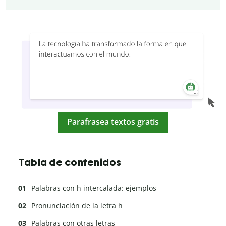
Parafrasea textos gratis
Tabla de contenidos
Palabras con h intercalada: ejemplos
Pronunciación de la letra h
Palabras con otras letras