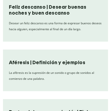
Feliz descanso | Desear buenas
noches y buen descanso
Desear un feliz descanso es una forma de expresar buenos deseos
hacia alguien, especialmente al final de un día largo.
Aféresis | Definición y ejemplos
La aféresis es la supresión de un sonido o grupo de sonidos al
comienzo de una palabra.