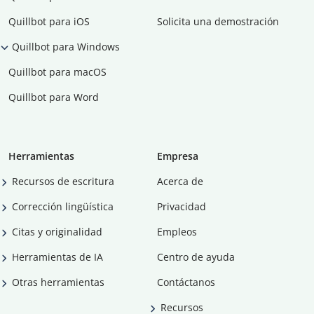
Quillbot para iOS
Solicita una demostración
Quillbot para Windows
Quillbot para macOS
Quillbot para Word
Herramientas
Empresa
Recursos de escritura
Acerca de
Corrección lingüística
Privacidad
Citas y originalidad
Empleos
Herramientas de IA
Centro de ayuda
Otras herramientas
Contáctanos
Recursos