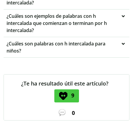
intercalada?
¿Cuáles son ejemplos de palabras con h
intercalada que comienzan o terminan por h
intercalada?
¿Cuáles son palabras con h intercalada para
niños?
¿Te ha resultado útil este artículo?
9
0