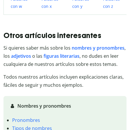
con w
con x
con y
con z
Otros artículos interesantes
Si quieres saber más sobre los
nombres y pronombres
,
los
adjetivos
o las
figuras literarias
, no dudes en leer
cualquiera de nuestros artículos sobre estos temas.
Todos nuestros artículos incluyen explicaciones claras,
fáciles de seguir y muchos ejemplos.
Nombres y pronombres
Pronombres
Tipos de nombres