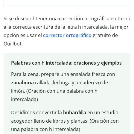
Si se desea obtener una corrección ortográfica en torno
a la correcta escritura de la letra h intercalada, la mejor
opción es usar el
corrector ortográfico
gratuito de
Quillbot.
Palabras con h intercalada: oraciones y ejemplos
Para la cena, preparé una ensalada fresca con
zanahoria
rallada, lechuga y un aderezo de
limón. (Oración con una palabra con h
intercalada)
Decidimos convertir la
buhardilla
en un estudio
acogedor lleno de libros y plantas. (Oración con
una palabra con h intercalada)