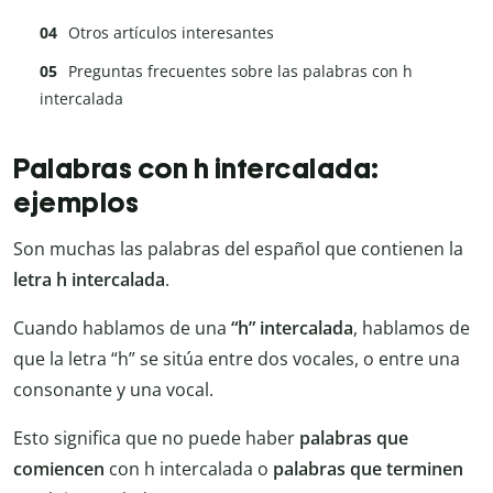
Otros artículos interesantes
Preguntas frecuentes sobre las palabras con h
intercalada
Palabras con h intercalada:
ejemplos
Son muchas las palabras del español que contienen la
letra h intercalada
.
Cuando hablamos de una
“h” intercalada
, hablamos de
que la letra “h” se sitúa entre dos vocales, o entre una
consonante y una vocal.
Esto significa que no puede haber
palabras que
comiencen
con h intercalada o
palabras que terminen