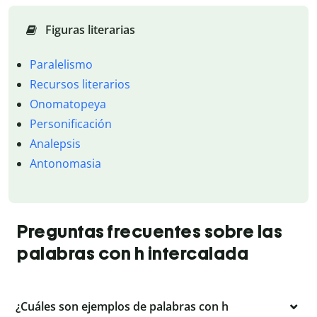
Figuras literarias
Paralelismo
Recursos literarios
Onomatopeya
Personificación
Analepsis
Antonomasia
Preguntas frecuentes sobre las
palabras con h intercalada
¿Cuáles son ejemplos de palabras con h