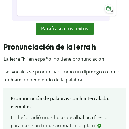
Parafrasea tus textos
Pronunciación de la letra h
La letra “h”
en español no tiene pronunciación.
Las vocales se pronuncian como un
diptongo
o como
un
hiato
, dependiendo de la palabra.
Pronunciación de palabras con h intercalada:
ejemplos
El chef añadió unas hojas de
albahaca
fresca
para darle un toque aromático al plato.