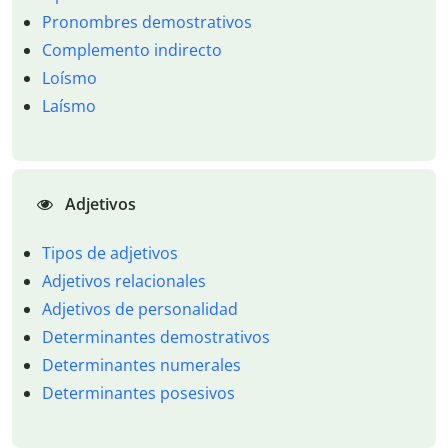
Pronombres demostrativos
Complemento indirecto
Loísmo
Laísmo
Adjetivos
Tipos de adjetivos
Adjetivos relacionales
Adjetivos de personalidad
Determinantes demostrativos
Determinantes numerales
Determinantes posesivos