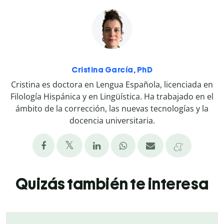
Cristina García, PhD
Cristina es doctora en Lengua Española, licenciada en
Filología Hispánica y en Lingüística. Ha trabajado en el
ámbito de la corrección, las nuevas tecnologías y la
docencia universitaria.
Quizás también te interesa