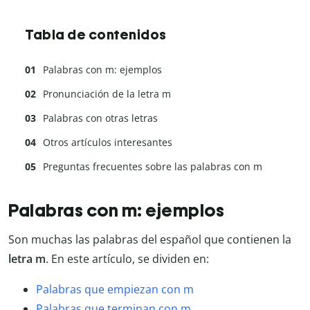
Tabla de contenidos
Palabras con m: ejemplos
Pronunciación de la letra m
Palabras con otras letras
Otros artículos interesantes
Preguntas frecuentes sobre las palabras con m
Palabras con m: ejemplos
Son muchas las palabras del español que contienen la
letra m
. En este artículo, se dividen en:
Palabras que empiezan con m
Palabras que terminan con m