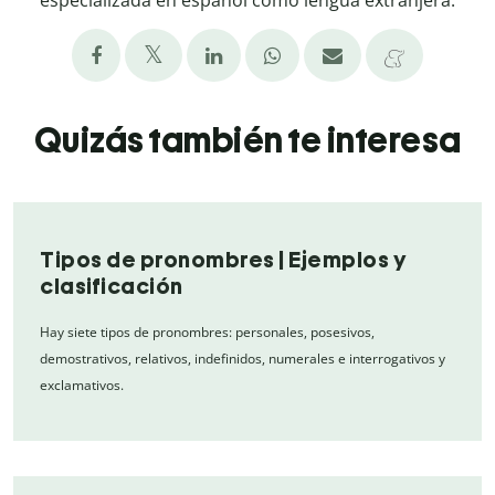
especializada en español como lengua extranjera.
Quizás también te interesa
Tipos de pronombres | Ejemplos y
clasificación
Hay siete tipos de pronombres: personales, posesivos,
demostrativos, relativos, indefinidos, numerales e interrogativos y
exclamativos.