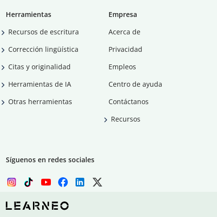
Herramientas
Empresa
Recursos de escritura
Acerca de
Corrección lingüística
Privacidad
Citas y originalidad
Empleos
Herramientas de IA
Centro de ayuda
Otras herramientas
Contáctanos
Recursos
Síguenos en redes sociales