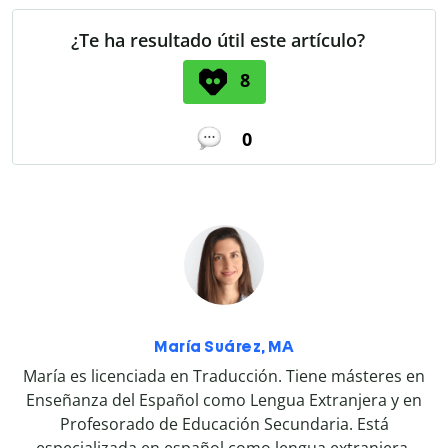
¿Te ha resultado útil este artículo?
8
0
María Suárez, MA
María es licenciada en Traducción. Tiene másteres en
Enseñanza del Español como Lengua Extranjera y en
Profesorado de Educación Secundaria. Está