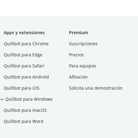
Apps y extensiones
Premium
Quillbot para Chrome
Suscripciones
Quillbot para Edge
Precios
Quillbot para Safari
Para equipos
Quillbot para Android
Afiliación
Quillbot para iOS
Solicita una demostración
Quillbot para Windows
Quillbot para macOS
Quillbot para Word