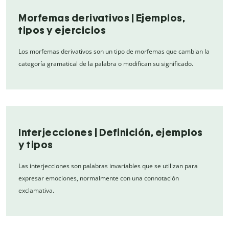
Morfemas derivativos | Ejemplos,
tipos y ejercicios
Los morfemas derivativos son un tipo de morfemas que cambian la
categoría gramatical de la palabra o modifican su significado.
Interjecciones | Definición, ejemplos
y tipos
Las interjecciones son palabras invariables que se utilizan para
expresar emociones, normalmente con una connotación
exclamativa.