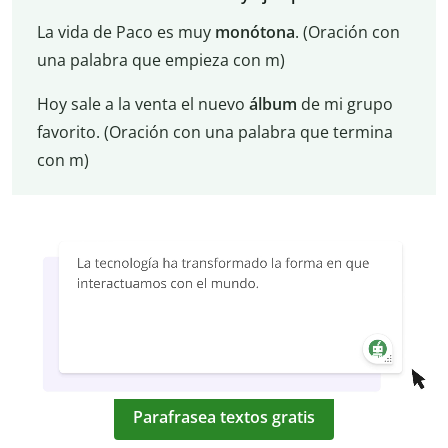
La vida de Paco es muy
monótona
. (Oración con
una palabra que empieza con m)
Hoy sale a la venta el nuevo
álbum
de mi grupo
favorito. (Oración con una palabra que termina
con m)
Parafrasea textos gratis