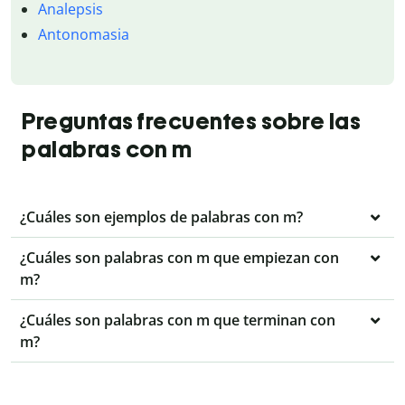
Analepsis
Antonomasia
Preguntas frecuentes sobre las
palabras con m
¿Cuáles son ejemplos de palabras con m?
¿Cuáles son palabras con m que empiezan con
m?
¿Cuáles son palabras con m que terminan con
m?