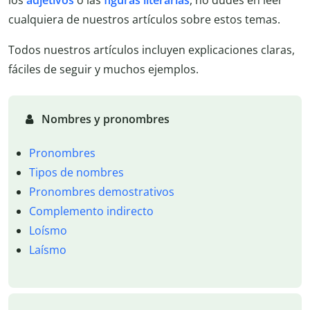
cualquiera de nuestros artículos sobre estos temas.
Todos nuestros artículos incluyen explicaciones claras,
fáciles de seguir y muchos ejemplos.
Nombres y pronombres
Pronombres
Tipos de nombres
Pronombres demostrativos
Complemento indirecto
Loísmo
Laísmo