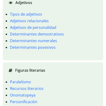
Adjetivos
Tipos de adjetivos
Adjetivos relacionales
Adjetivos de personalidad
Determinantes demostrativos
Determinantes numerales
Determinantes posesivos
Figuras literarias
Paralelismo
Recursos literarios
Onomatopeya
Personificación