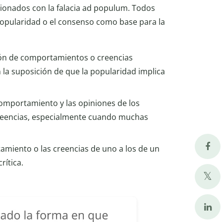
ionados con la falacia ad populum. Todos
 popularidad o el consenso como base para la
ón de comportamientos o creencias
la suposición de que la popularidad implica
 comportamiento y las opiniones de los
creencias, especialmente cuando muchas
amiento o las creencias de uno a los de un
rítica.