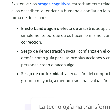
Existen varios
sesgos cognitivos
estrechamente relac
ellos describen la tendencia humana a confiar en la
toma de decisiones:
Efecto bandwagon o efecto de arrastre
: adopci
simplemente porque otros hacen lo mismo, con 
corrección.
Sesgo de demostración social
: confianza en el
demás como guía para las propias acciones y 
personas creen o hacen algo.
Sesgo de conformidad
: adecuación del comport
grupo o mayoría, a menudo sin una evaluación c