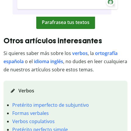
Parafrasea tus textos
Otros artículos interesantes
Si quieres saber más sobre los
verbos
, la
ortografía
española
o el
idioma inglés
, no dudes en leer cualquiera
de nuestros artículos sobre estos temas.
Verbos
Pretérito imperfecto de subjuntivo
Formas verbales
Verbos copulativos
Pretérito perfecto simple