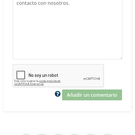
Añadir un comentario