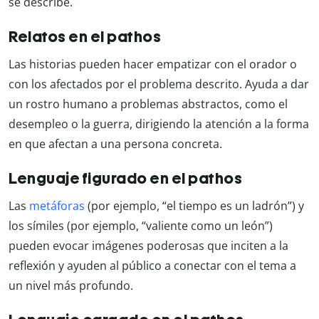
se describe.
Relatos en el pathos
Las historias pueden hacer empatizar con el orador o
con los afectados por el problema descrito. Ayuda a dar
un rostro humano a problemas abstractos, como el
desempleo o la guerra, dirigiendo la atención a la forma
en que afectan a una persona concreta.
Lenguaje figurado en el pathos
Las
metáforas
(por ejemplo, “el tiempo es un ladrón”) y
los símiles (por ejemplo, “valiente como un león”)
pueden evocar imágenes poderosas que inciten a la
reflexión y ayuden al público a conectar con el tema a
un nivel más profundo.