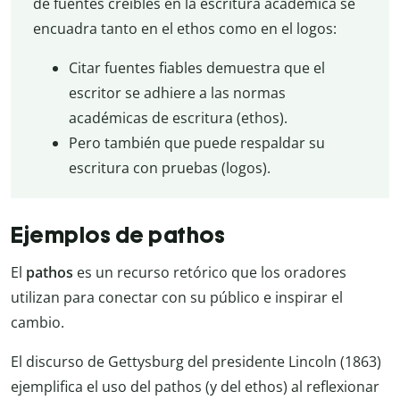
de fuentes creíbles en la escritura académica se
encuadra tanto en el ethos como en el logos:
Citar fuentes fiables demuestra que el
escritor se adhiere a las normas
académicas de escritura (ethos).
Pero también que puede respaldar su
escritura con pruebas (logos).
Ejemplos de pathos
El
pathos
es un recurso retórico que los oradores
utilizan para conectar con su público e inspirar el
cambio.
El discurso de Gettysburg del presidente Lincoln (1863)
ejemplifica el uso del pathos (y del ethos) al reflexionar