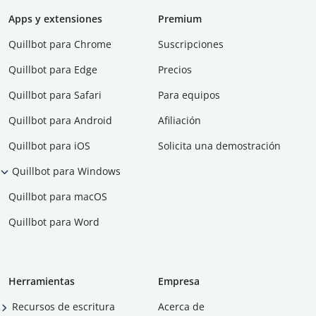
Apps y extensiones
Premium
Quillbot para Chrome
Suscripciones
Quillbot para Edge
Precios
Quillbot para Safari
Para equipos
Quillbot para Android
Afiliación
Quillbot para iOS
Solicita una demostración
Quillbot para Windows
Quillbot para macOS
Quillbot para Word
Herramientas
Empresa
Recursos de escritura
Acerca de