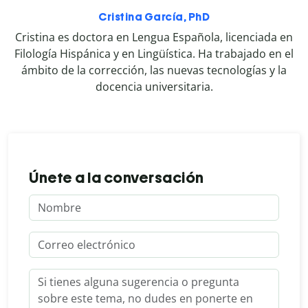
Cristina García, PhD
Cristina es doctora en Lengua Española, licenciada en
Filología Hispánica y en Lingüística. Ha trabajado en el
ámbito de la corrección, las nuevas tecnologías y la
docencia universitaria.
Únete a la conversación