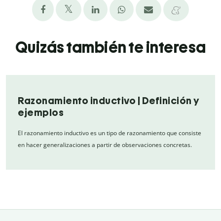
Quizás también te interesa
Razonamiento inductivo | Definición y
ejemplos
El razonamiento inductivo es un tipo de razonamiento que consiste
en hacer generalizaciones a partir de observaciones concretas.