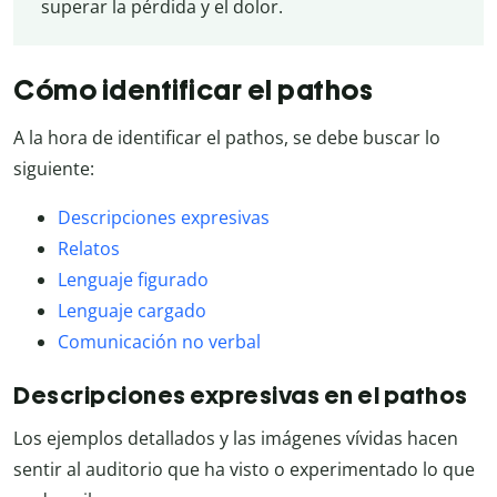
superar la pérdida y el dolor.
Cómo identificar el pathos
A la hora de identificar el pathos, se debe buscar lo
siguiente:
Descripciones expresivas
Relatos
Lenguaje figurado
Lenguaje cargado
Comunicación no verbal
Descripciones expresivas en el pathos
Los ejemplos detallados y las imágenes vívidas hacen
sentir al auditorio que ha visto o experimentado lo que