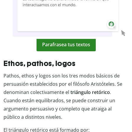
Parafrasea tus textos
Ethos, pathos, logos
Pathos, ethos y logos son los tres modos básicos de
persuasión establecidos por el filósofo Aristóteles. Se
denominan colectivamente el
triángulo retórico
.
Cuando están equilibrados, se puede construir un
argumento persuasivo y completo que atraiga al
público a distintos niveles.
El triángulo retórico está formado por: