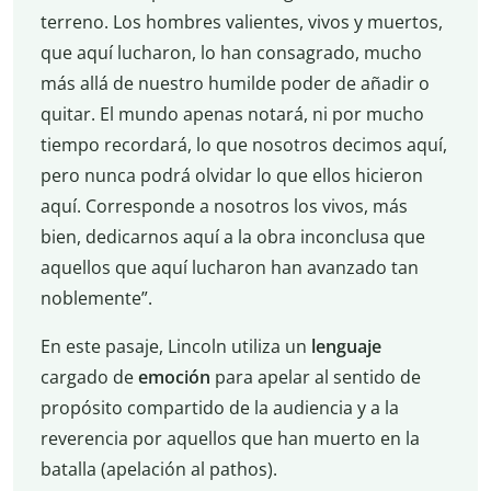
terreno. Los hombres valientes, vivos y muertos,
que aquí lucharon, lo han consagrado, mucho
más allá de nuestro humilde poder de añadir o
quitar. El mundo apenas notará, ni por mucho
tiempo recordará, lo que nosotros decimos aquí,
pero nunca podrá olvidar lo que ellos hicieron
aquí. Corresponde a nosotros los vivos, más
bien, dedicarnos aquí a la obra inconclusa que
aquellos que aquí lucharon han avanzado tan
noblemente”.
En este pasaje, Lincoln utiliza un
lenguaje
cargado de
emoción
para apelar al sentido de
propósito compartido de la audiencia y a la
reverencia por aquellos que han muerto en la
batalla (apelación al pathos).