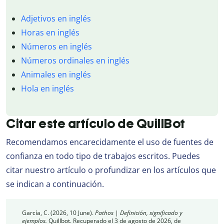
Adjetivos en inglés
Horas en inglés
Números en inglés
Números ordinales en inglés
Animales en inglés
Hola en inglés
Citar este artículo de QuillBot
Recomendamos encarecidamente el uso de fuentes de
confianza en todo tipo de trabajos escritos. Puedes
citar nuestro artículo o profundizar en los artículos que
se indican a continuación.
García, C. (2026, 10 June).
Pathos | Definición, significado y
ejemplos.
Quillbot. Recuperado el 3 de agosto de 2026, de