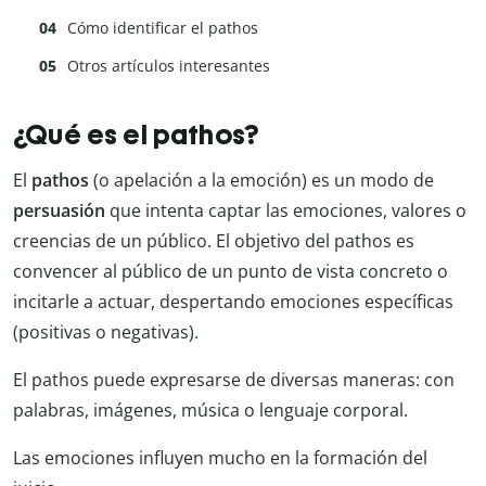
Cómo identificar el pathos
Otros artículos interesantes
¿Qué es el pathos?
El
pathos
(o apelación a la emoción) es un modo de
persuasión
que intenta captar las emociones, valores o
creencias de un público. El objetivo del pathos es
convencer al público de un punto de vista concreto o
incitarle a actuar, despertando emociones específicas
(positivas o negativas).
El pathos puede expresarse de diversas maneras: con
palabras, imágenes, música o lenguaje corporal.
Las emociones influyen mucho en la formación del