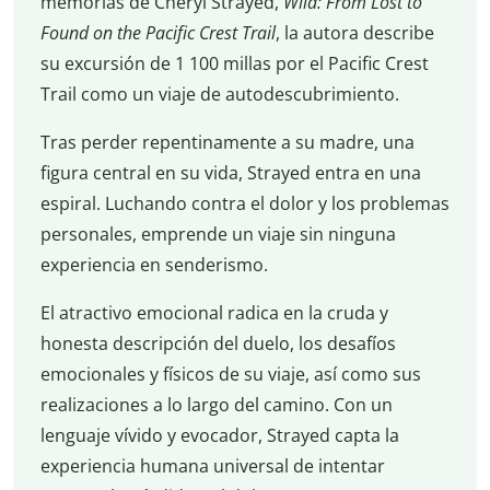
memorias de Cheryl Strayed,
Wild: From Lost to
Found on the Pacific Crest Trail
, la autora describe
su excursión de 1 100 millas por el Pacific Crest
Trail como un viaje de autodescubrimiento.
Tras perder repentinamente a su madre, una
figura central en su vida, Strayed entra en una
espiral. Luchando contra el dolor y los problemas
personales, emprende un viaje sin ninguna
experiencia en senderismo.
El atractivo emocional radica en la cruda y
honesta descripción del duelo, los desafíos
emocionales y físicos de su viaje, así como sus
realizaciones a lo largo del camino. Con un
lenguaje vívido y evocador, Strayed capta la
experiencia humana universal de intentar