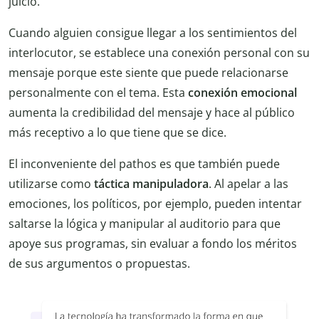
juicio.
Cuando alguien consigue llegar a los sentimientos del
interlocutor, se establece una conexión personal con su
mensaje porque este siente que puede relacionarse
personalmente con el tema. Esta
conexión emocional
aumenta la credibilidad del mensaje y hace al público
más receptivo a lo que tiene que se dice.
El inconveniente del pathos es que también puede
utilizarse como
táctica manipuladora
. Al apelar a las
emociones, los políticos, por ejemplo, pueden intentar
saltarse la lógica y manipular al auditorio para que
apoye sus programas, sin evaluar a fondo los méritos
de sus argumentos o propuestas.