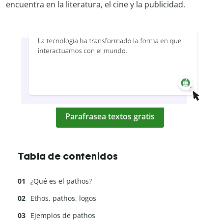
encuentra en la literatura, el cine y la publicidad.
Parafrasea textos gratis
Tabla de contenidos
¿Qué es el pathos?
Ethos, pathos, logos
Ejemplos de pathos