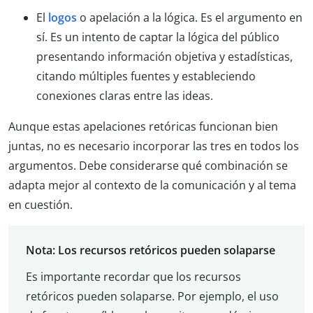
El
logos
o apelación a la lógica. Es el argumento en
sí. Es un intento de captar la lógica del público
presentando información objetiva y estadísticas,
citando múltiples fuentes y estableciendo
conexiones claras entre las ideas.
Aunque estas apelaciones retóricas funcionan bien
juntas, no es necesario incorporar las tres en todos los
argumentos. Debe considerarse qué combinación se
adapta mejor al contexto de la comunicación y al tema
en cuestión.
Nota: Los recursos retóricos pueden solaparse
Es importante recordar que los recursos
retóricos pueden solaparse. Por ejemplo, el uso