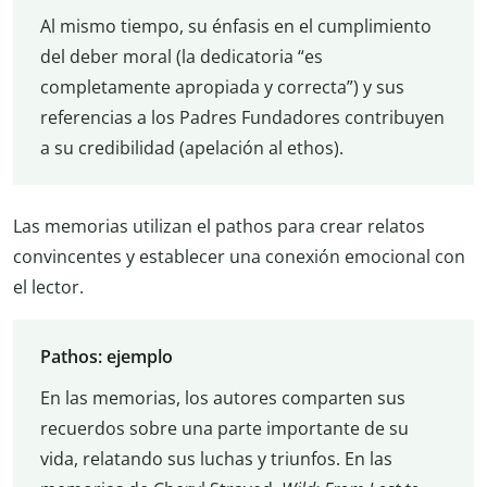
Al mismo tiempo, su énfasis en el cumplimiento
del deber moral (la dedicatoria “es
completamente apropiada y correcta”) y sus
referencias a los Padres Fundadores contribuyen
a su credibilidad (apelación al ethos).
Las memorias utilizan el pathos para crear relatos
convincentes y establecer una conexión emocional con
el lector.
Pathos: ejemplo
En las memorias, los autores comparten sus
recuerdos sobre una parte importante de su
vida, relatando sus luchas y triunfos. En las