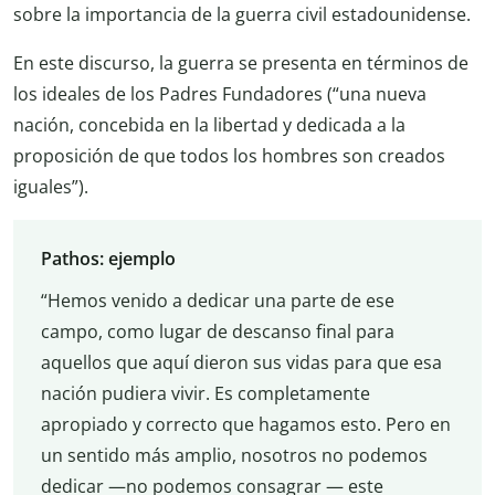
sobre la importancia de la guerra civil estadounidense.
En este discurso, la guerra se presenta en términos de
los ideales de los Padres Fundadores (“una nueva
nación, concebida en la libertad y dedicada a la
proposición de que todos los hombres son creados
iguales”).
Pathos: ejemplo
“Hemos venido a dedicar una parte de ese
campo, como lugar de descanso final para
aquellos que aquí dieron sus vidas para que esa
nación pudiera vivir. Es completamente
apropiado y correcto que hagamos esto. Pero en
un sentido más amplio, nosotros no podemos
dedicar —no podemos consagrar — este