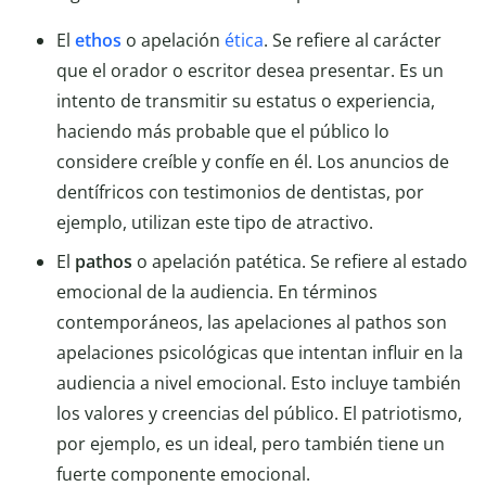
El
ethos
o apelación
ética
. Se refiere al carácter
que el orador o escritor desea presentar. Es un
intento de transmitir su estatus o experiencia,
haciendo más probable que el público lo
considere creíble y confíe en él. Los anuncios de
dentífricos con testimonios de dentistas, por
ejemplo, utilizan este tipo de atractivo.
El
pathos
o apelación patética. Se refiere al estado
emocional de la audiencia. En términos
contemporáneos, las apelaciones al pathos son
apelaciones psicológicas que intentan influir en la
audiencia a nivel emocional. Esto incluye también
los valores y creencias del público. El patriotismo,
por ejemplo, es un ideal, pero también tiene un
fuerte componente emocional.