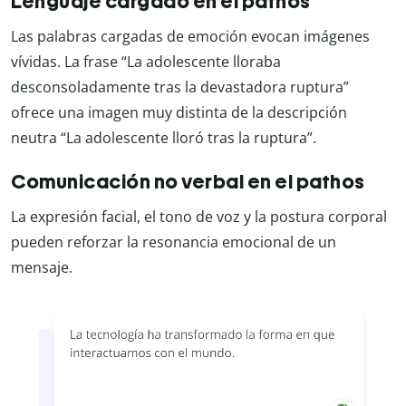
Lenguaje cargado en el pathos
Las palabras cargadas de emoción evocan imágenes
vívidas. La frase “La adolescente lloraba
desconsoladamente tras la devastadora ruptura”
ofrece una imagen muy distinta de la descripción
neutra “La adolescente lloró tras la ruptura”.
Comunicación no verbal en el pathos
La expresión facial, el tono de voz y la postura corporal
pueden reforzar la resonancia emocional de un
mensaje.