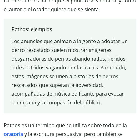
La intención es hacer que el público se sienta tal y como
el autor o el orador quiere que se sienta.
Pathos: ejemplos
Los anuncios que animan a la gente a adoptar un
perro rescatado suelen mostrar imágenes
desgarradoras de perros abandonados, heridos
o desnutridos vagando por las calles. A menudo,
estas imágenes se unen a historias de perros
rescatados que superan la adversidad,
acompañadas de música edificante para evocar
la empatía y la compasión del público.
Pathos es un término que se utiliza sobre todo en la
oratoria
y la escritura persuasiva, pero también se