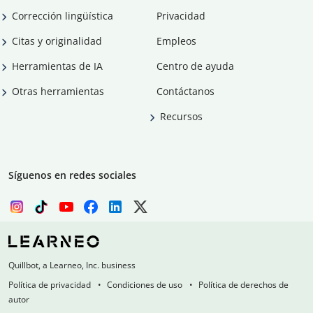
Corrección lingüística
Privacidad
Citas y originalidad
Empleos
Herramientas de IA
Centro de ayuda
Otras herramientas
Contáctanos
Recursos
Síguenos en redes sociales
Quillbot, a Learneo, Inc. business
Política de privacidad
Condiciones de uso
Política de derechos de
autor