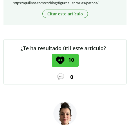
https://quillbot.com/es/blog/figuras-literarias/pathos/
Citar este artículo
¿Te ha resultado útil este artículo?
10
0