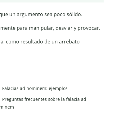
que un argumento sea poco sólido.
mente para manipular, desviar y provocar.
ra, como resultado de un arrebato
Falacias ad hominem: ejemplos
Preguntas frecuentes sobre la falacia ad
minem