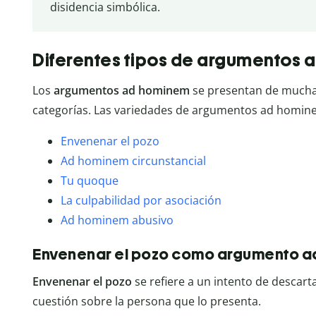
disidencia simbólica.
Diferentes tipos de argumentos
Los
argumentos ad hominem
se presentan de muchas
categorías. Las variedades de argumentos ad hominem
Envenenar el pozo
Ad hominem circunstancial
Tu quoque
La culpabilidad por asociación
Ad hominem abusivo
Envenenar el pozo como argumento 
Envenenar el pozo
se refiere a un intento de desca
cuestión sobre la persona que lo presenta.