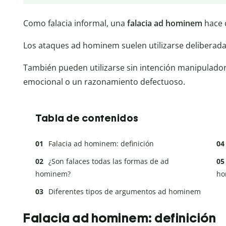
Como falacia informal, una
falacia ad hominem
hace 
Los ataques ad hominem suelen utilizarse deliberada
También pueden utilizarse sin intención manipulado
emocional o un razonamiento defectuoso.
Tabla de contenidos
Falacia ad hominem: definición
¿Son falaces todas las formas de ad
hominem?
ho
Diferentes tipos de argumentos ad hominem
Falacia ad hominem: definición