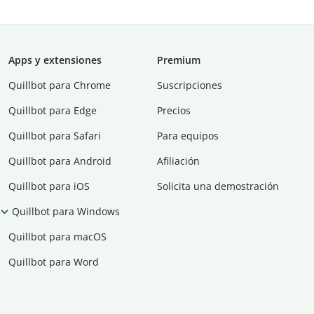
Apps y extensiones
Premium
Quillbot para Chrome
Suscripciones
Quillbot para Edge
Precios
Quillbot para Safari
Para equipos
Quillbot para Android
Afiliación
Quillbot para iOS
Solicita una demostración
Quillbot para Windows
Quillbot para macOS
Quillbot para Word