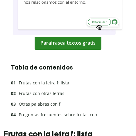
Parafrasea textos gratis
Tabla de contenidos
Frutas con la letra f: lista
Frutas con otras letras
Otras palabras con f
Preguntas frecuentes sobre frutas con f
Frutas con la letra f: lista