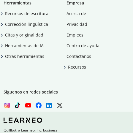
Herramientas
Empresa
Recursos de escritura
Acerca de
Corrección lingüística
Privacidad
Citas y originalidad
Empleos
Herramientas de IA
Centro de ayuda
Otras herramientas
Contáctanos
Recursos
Síguenos en redes sociales
Quillbot, a Learneo, Inc. business