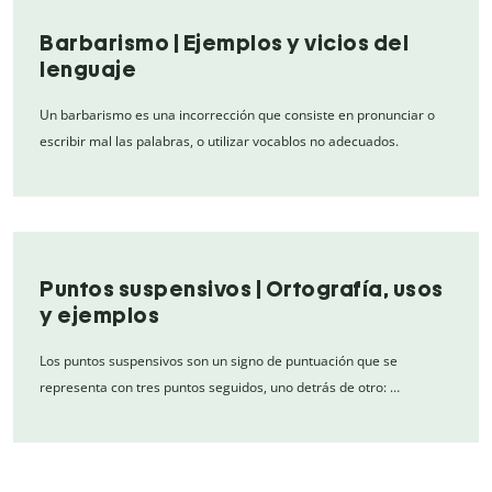
Barbarismo | Ejemplos y vicios del
lenguaje
Un barbarismo es una incorrección que consiste en pronunciar o
escribir mal las palabras, o utilizar vocablos no adecuados.
Puntos suspensivos | Ortografía, usos
y ejemplos
Los puntos suspensivos son un signo de puntuación que se
representa con tres puntos seguidos, uno detrás de otro: …