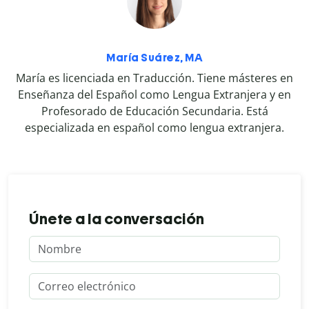
María Suárez, MA
María es licenciada en Traducción. Tiene másteres en
Enseñanza del Español como Lengua Extranjera y en
Profesorado de Educación Secundaria. Está
especializada en español como lengua extranjera.
Únete a la conversación