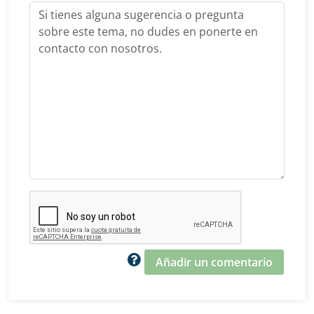
Añadir un comentario